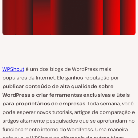
WPShout
é um dos blogs de WordPress mais
populares da Internet. Ele ganhou reputação por
publicar conteúdo de alta qualidade sobre
WordPress e criar ferramentas exclusivas e úteis
para proprietários de empresas
. Toda semana, você
pode esperar novos tutoriais, artigos de comparação e
artigos altamente pesquisados que se aprofundam no
funcionamento interno do WordPress. Uma maneira