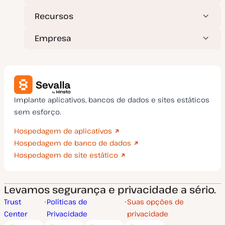
Recursos
Empresa
Implante aplicativos, bancos de dados e sites estáticos
sem esforço.
Hospedagem de aplicativos
Hospedagem de banco de dados
Hospedagem de site estático
Levamos segurança e privacidade a sério.
Trust
Políticas de
Suas opções de
Center
Privacidade
privacidade