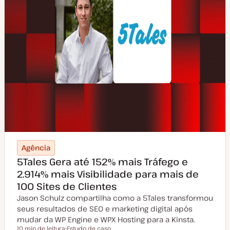
Agência
5Tales Gera até 152% mais Tráfego e
2.914% mais Visibilidade para mais de
100 Sites de Clientes
Jason Schulz compartilha como a 5Tales transformou
seus resultados de SEO e marketing digital após
mudar da WP Engine e WPX Hosting para a Kinsta.
10 min de leitura
Estudo de caso