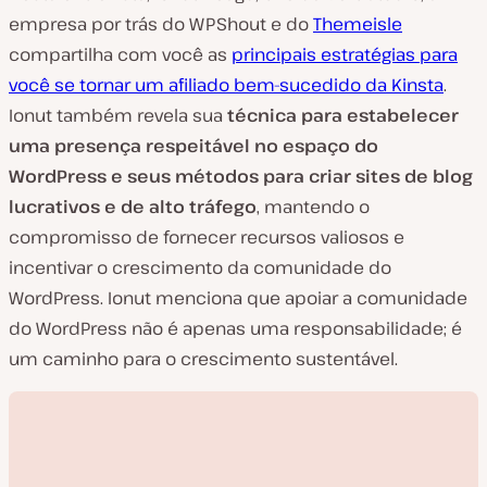
empresa por trás do WPShout e do
Themeisle
compartilha com você as
principais estratégias para
você se tornar um afiliado bem-sucedido da Kinsta
.
Ionut também revela sua
técnica para estabelecer
uma presença respeitável no espaço do
WordPress e seus métodos para criar sites de blog
lucrativos e de alto tráfego
, mantendo o
compromisso de fornecer recursos valiosos e
incentivar o crescimento da comunidade do
WordPress. Ionut menciona que apoiar a comunidade
do WordPress não é apenas uma responsabilidade; é
um caminho para o crescimento sustentável.