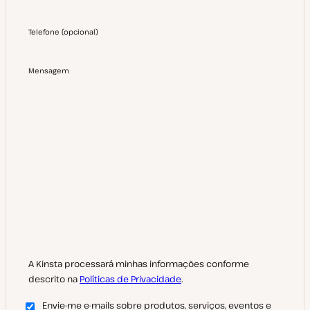
Telefone
(
opcional
)
Mensagem
A Kinsta processará minhas informações conforme
descrito na
Políticas de Privacidade
.
Envie-me e-mails sobre produtos, serviços, eventos e