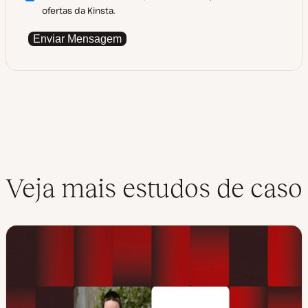
ofertas da Kinsta.
Enviar Mensagem
Veja mais estudos de caso