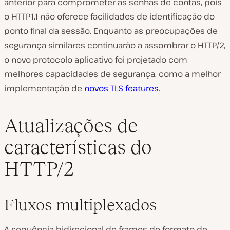
anterior para comprometer as senhas de contas, pois
o HTTP1.1 não oferece facilidades de identificação do
ponto final da sessão. Enquanto as preocupações de
segurança similares continuarão a assombrar o HTTP/2,
o novo protocolo aplicativo foi projetado com
melhores capacidades de segurança, como a melhor
implementação de
novos TLS features
.
Atualizações de
características do
HTTP/2
Fluxos multiplexados
A sequência bidirecional de frames de formato de