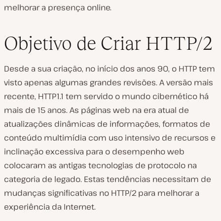
melhorar a presença online.
Objetivo de Criar HTTP/2
Desde a sua criação, no início dos anos 90, o HTTP tem
visto apenas algumas grandes revisões. A versão mais
recente, HTTP1.1 tem servido o mundo cibernético há
mais de 15 anos. As páginas web na era atual de
atualizações dinâmicas de informações, formatos de
conteúdo multimídia com uso intensivo de recursos e
inclinação excessiva para o desempenho web
colocaram as antigas tecnologias de protocolo na
categoria de legado. Estas tendências necessitam de
mudanças significativas no HTTP/2 para melhorar a
experiência da Internet.