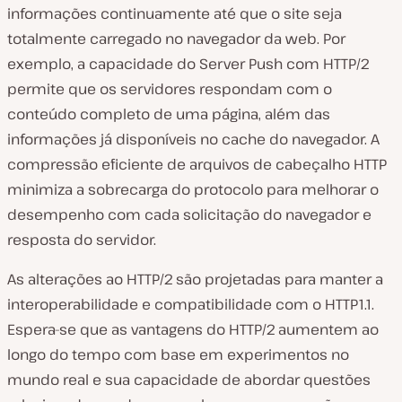
informações continuamente até que o site seja
totalmente carregado no navegador da web. Por
exemplo, a capacidade do Server Push com HTTP/2
permite que os servidores respondam com o
conteúdo completo de uma página, além das
informações já disponíveis no cache do navegador. A
compressão eficiente de arquivos de cabeçalho HTTP
minimiza a sobrecarga do protocolo para melhorar o
desempenho com cada solicitação do navegador e
resposta do servidor.
As alterações ao HTTP/2 são projetadas para manter a
interoperabilidade e compatibilidade com o HTTP1.1.
Espera-se que as vantagens do HTTP/2 aumentem ao
longo do tempo com base em experimentos no
mundo real e sua capacidade de abordar questões