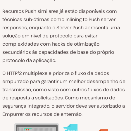
Recursos Push similares já estão disponíveis com
técnicas sub-ótimas como Inlining to Push server
responses, enquanto o Server Push apresenta uma
solução em nível de protocolo para evitar
complexidades com hacks de otimização
secundários às capacidades de base do próprio
protocolo da aplicação.
O HTTP/2 multiplexa e prioriza o fluxo de dados
empurrado para garantir um melhor desempenho de
transmissão, como visto com outros fluxos de dados
de resposta a solicitações. Como mecanismo de
segurança integrado, o servidor deve ser autorizado a
Empurrar os recursos de antemão.