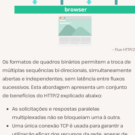
Flux HTTP/2
Os formatos de quadros binários permitem a troca de
múltiplas sequências bi-direcionais, simultaneamente
abertas e independentes, sem latência entre fluxos
sucessivos. Esta abordagem apresenta um conjunto
de benefícios do HTTP/2 explicado abaixo:
As solicitações e respostas paralelas
multiplexadas não se bloqueiam uma à outra.
Uma única conexão TCP é usada para garantir a
utilização eficaz dos recursos da rede, apesar de