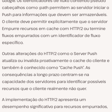
Google. Os identificadores de fluxo contendo pseudo
cabeçalhos como :path permitem ao servidor iniciar o
Push para informações que devem ser armazenáveis.
O cliente deve permitir explicitamente que o servidor
Empurre recursos em cache com HTTP/2 ou termine
fluxos empurrados com um identificador de fluxo
específico.
Outras alterações do HTTP/2 como o Server Push
atualiza ou invalida proativamente o cache do cliente e
também é conhecido como “Cache Push”. As
consequências a longo prazo centram-se na
capacidade dos servidores para identificar possíveis
recursos que o cliente realmente não quer.
A implementação do HTTP/2 apresenta um
desempenho significativo para recursos empurrados,