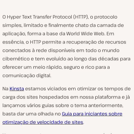
O Hyper Text Transfer Protocol (HTTP), o protocolo
simples, limitado e finalmente chato da camada de
aplicação, forma a base da World Wide Web. Em
essência, o HTTP permite a recuperação de recursos
conectados à rede disponíveis em todo o mundo
cibernético e tem evoluído ao longo das décadas para
oferecer um meio rápido, seguro e rico para a
comunicação digital.
Na
Kinsta
estamos viciados em otimizar os tempos de
carga dos sites hospedados em nossa plataforma e já
lançamos vários guias sobre o tema anteriormente,
basta dar uma olhada no
Guia para iniciantes sobre
otimização de velocidade de sites
.