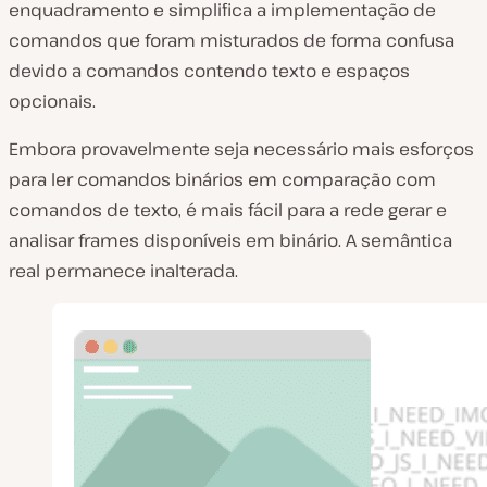
enquadramento e simplifica a implementação de
comandos que foram misturados de forma confusa
devido a comandos contendo texto e espaços
opcionais.
Embora provavelmente seja necessário mais esforços
para ler comandos binários em comparação com
comandos de texto, é mais fácil para a rede gerar e
analisar frames disponíveis em binário. A semântica
real permanece inalterada.