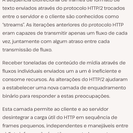
texto enviados através do protocolo HTTP/2 trocados
entre o servidor e o cliente são conhecidos como
“streams”. As iterações anteriores do protocolo HTTP
eram capazes de transmitir apenas um fluxo de cada
vez, juntamente com algum atraso entre cada
transmissão de fluxo.
Receber toneladas de conteúdo de mídia através de
fluxos individuais enviados um a um é ineficiente e
consome recursos. As alterações do HTTP/2 ajudaram
a estabelecer uma nova camada de enquadramento
binário para responder a estas preocupações.
Esta camada permite ao cliente e ao servidor
desintegrar a carga útil do HTTP em sequência de
frames pequenos, independentes e manejáveis entre