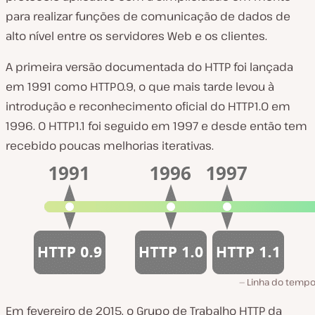
para realizar funções de comunicação de dados de
alto nível entre os servidores Web e os clientes.
A primeira versão documentada do HTTP foi lançada
em 1991 como HTTP0.9, o que mais tarde levou à
introdução e reconhecimento oficial do HTTP1.0 em
1996. O HTTP1.1 foi seguido em 1997 e desde então tem
recebido poucas melhorias iterativas.
Linha do tempo
Em fevereiro de 2015, o Grupo de Trabalho HTTP da