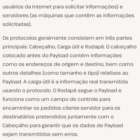
usuários da Internet para solicitar informações) e
servidores (as máquinas que contêm as informações
solicitadas).
Os protocolos geralmente consistem em três partes
principais: Cabeçalho, Carga útil e Rodapé. O cabeçalho
colocado antes do Payload contém informações
como os endereços de origem e destino, bem como
outros detalhes (como tamanho e tipo) relativos ao
Payload. A carga útil é a informação real transmitida
usando o protocolo. O Rodapé segue o Payload e
funciona como um campo de controle para
encaminhar os pedidos cliente-servidor para os
destinatários pretendidos juntamente com o
Cabeçalho para garantir que os dados de Payload
sejam transmitidos sem erros.