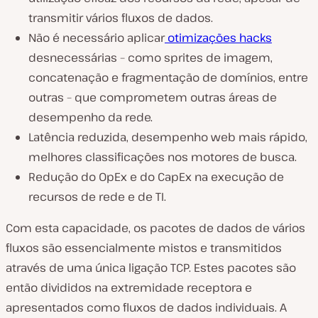
transmitir vários fluxos de dados.
Não é necessário aplicar
otimizações hacks
desnecessárias – como sprites de imagem,
concatenação e fragmentação de domínios, entre
outras – que comprometem outras áreas de
desempenho da rede.
Latência reduzida, desempenho web mais rápido,
melhores classificações nos motores de busca.
Redução do OpEx e do CapEx na execução de
recursos de rede e de TI.
Com esta capacidade, os pacotes de dados de vários
fluxos são essencialmente mistos e transmitidos
através de uma única ligação TCP. Estes pacotes são
então divididos na extremidade receptora e
apresentados como fluxos de dados individuais. A