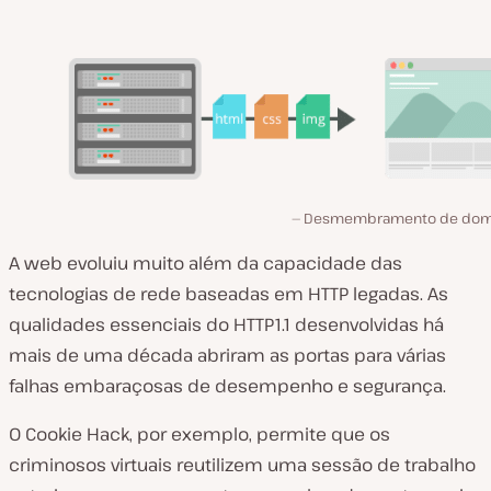
Desmembramento de dom
A web evoluiu muito além da capacidade das
tecnologias de rede baseadas em HTTP legadas. As
qualidades essenciais do HTTP1.1 desenvolvidas há
mais de uma década abriram as portas para várias
falhas embaraçosas de desempenho e segurança.
O Cookie Hack, por exemplo, permite que os
criminosos virtuais reutilizem uma sessão de trabalho