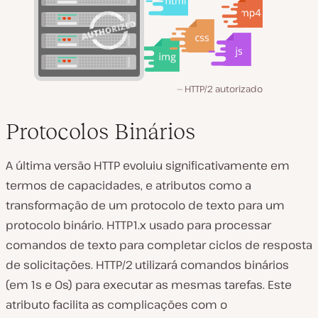
HTTP/2 autorizado
Protocolos Binários
A última versão HTTP evoluiu significativamente em
termos de capacidades, e atributos como a
transformação de um protocolo de texto para um
protocolo binário. HTTP1.x usado para processar
comandos de texto para completar ciclos de resposta
de solicitações. HTTP/2 utilizará comandos binários
(em 1s e 0s) para executar as mesmas tarefas. Este
atributo facilita as complicações com o