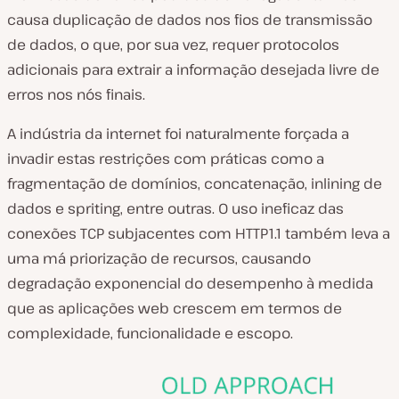
causa duplicação de dados nos fios de transmissão
de dados, o que, por sua vez, requer protocolos
adicionais para extrair a informação desejada livre de
erros nos nós finais.
A indústria da internet foi naturalmente forçada a
invadir estas restrições com práticas como a
fragmentação de domínios, concatenação, inlining de
dados e spriting, entre outras. O uso ineficaz das
conexões TCP subjacentes com HTTP1.1 também leva a
uma má priorização de recursos, causando
degradação exponencial do desempenho à medida
que as aplicações web crescem em termos de
complexidade, funcionalidade e escopo.