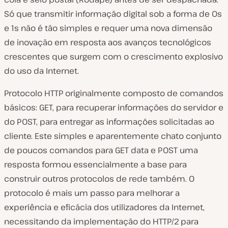
Só que transmitir informação digital sob a forma de 0s
e 1s não é tão simples e requer uma nova dimensão
de inovação em resposta aos avanços tecnológicos
crescentes que surgem com o crescimento explosivo
do uso da Internet.
Protocolo HTTP originalmente composto de comandos
básicos: GET, para recuperar informações do servidor e
do POST, para entregar as informações solicitadas ao
cliente. Este simples e aparentemente chato conjunto
de poucos comandos para GET data e POST uma
resposta formou essencialmente a base para
construir outros protocolos de rede também. O
protocolo é mais um passo para melhorar a
experiência e eficácia dos utilizadores da Internet,
necessitando da implementação do HTTP/2 para