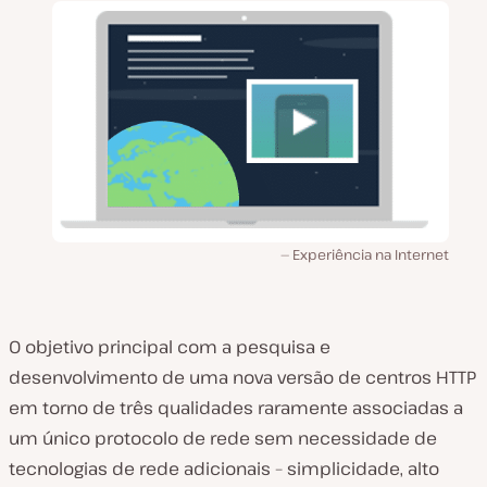
Experiência na Internet
O objetivo principal com a pesquisa e
desenvolvimento de uma nova versão de centros HTTP
em torno de três qualidades raramente associadas a
um único protocolo de rede sem necessidade de
tecnologias de rede adicionais – simplicidade, alto