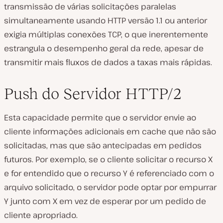
transmissão de várias solicitações paralelas
simultaneamente usando HTTP versão 1.1 ou anterior
exigia múltiplas conexões TCP, o que inerentemente
estrangula o desempenho geral da rede, apesar de
transmitir mais fluxos de dados a taxas mais rápidas.
Push do Servidor HTTP/2
Esta capacidade permite que o servidor envie ao
cliente informações adicionais em cache que não são
solicitadas, mas que são antecipadas em pedidos
futuros. Por exemplo, se o cliente solicitar o recurso X
e for entendido que o recurso Y é referenciado com o
arquivo solicitado, o servidor pode optar por empurrar
Y junto com X em vez de esperar por um pedido de
cliente apropriado.