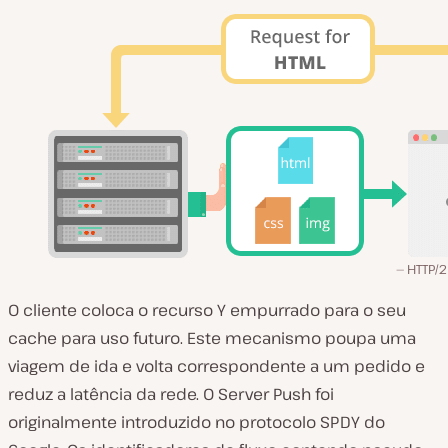
HTTP/2
O cliente coloca o recurso Y empurrado para o seu
cache para uso futuro. Este mecanismo poupa uma
viagem de ida e volta correspondente a um pedido e
reduz a latência da rede. O Server Push foi
originalmente introduzido no protocolo SPDY do