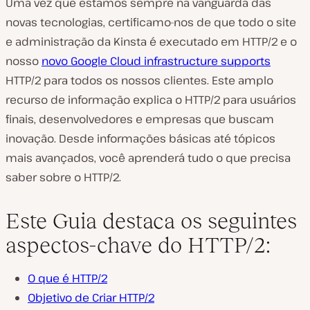
Uma vez que estamos sempre na vanguarda das
novas tecnologias, certificamo-nos de que todo o site
e administração da Kinsta é executado em HTTP/2 e o
nosso
novo Google Cloud infrastructure supports
HTTP/2 para todos os nossos clientes. Este amplo
recurso de informação explica o HTTP/2 para usuários
finais, desenvolvedores e empresas que buscam
inovação. Desde informações básicas até tópicos
mais avançados, você aprenderá tudo o que precisa
saber sobre o HTTP/2.
Este Guia destaca os seguintes
aspectos-chave do HTTP/2:
O que é HTTP/2
Objetivo de Criar HTTP/2