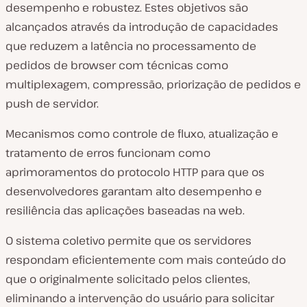
desempenho e robustez. Estes objetivos são
alcançados através da introdução de capacidades
que reduzem a latência no processamento de
pedidos de browser com técnicas como
multiplexagem, compressão, priorização de pedidos e
push de servidor.
Mecanismos como controle de fluxo, atualização e
tratamento de erros funcionam como
aprimoramentos do protocolo HTTP para que os
desenvolvedores garantam alto desempenho e
resiliência das aplicações baseadas na web.
O sistema coletivo permite que os servidores
respondam eficientemente com mais conteúdo do
que o originalmente solicitado pelos clientes,
eliminando a intervenção do usuário para solicitar