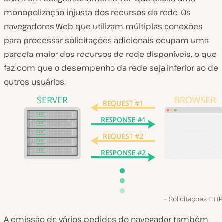
monopolização injusta dos recursos da rede. Os
navegadores Web que utilizam múltiplas conexões
para processar solicitações adicionais ocupam uma
parcela maior dos recursos de rede disponíveis, o que
faz com que o desempenho da rede seja inferior ao de
outros usuários.
Solicitações HTTP
A emissão de vários pedidos do navegador também