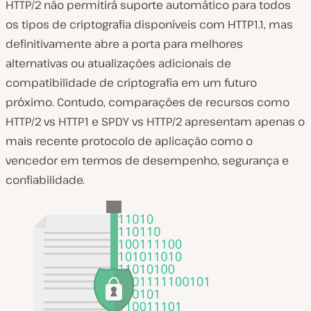
HTTP/2 não permitirá suporte automático para todos
os tipos de criptografia disponíveis com HTTP1.1, mas
definitivamente abre a porta para melhores
alternativas ou atualizações adicionais de
compatibilidade de criptografia em um futuro
próximo. Contudo, comparações de recursos como
HTTP/2 vs HTTP1 e SPDY vs HTTP/2 apresentam apenas o
mais recente protocolo de aplicação como o
vencedor em termos de desempenho, segurança e
confiabilidade.