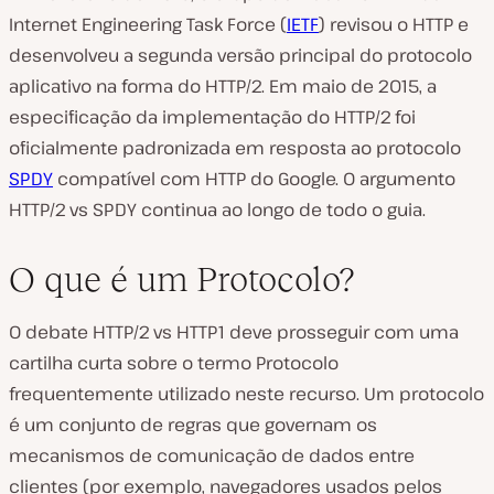
Internet Engineering Task Force (
IETF
) revisou o HTTP e
desenvolveu a segunda versão principal do protocolo
aplicativo na forma do HTTP/2. Em maio de 2015, a
especificação da implementação do HTTP/2 foi
oficialmente padronizada em resposta ao protocolo
SPDY
compatível com HTTP do Google. O argumento
HTTP/2 vs SPDY continua ao longo de todo o guia.
O que é um Protocolo?
O debate HTTP/2 vs HTTP1 deve prosseguir com uma
cartilha curta sobre o termo Protocolo
frequentemente utilizado neste recurso. Um protocolo
é um conjunto de regras que governam os
mecanismos de comunicação de dados entre
clientes (por exemplo, navegadores usados pelos