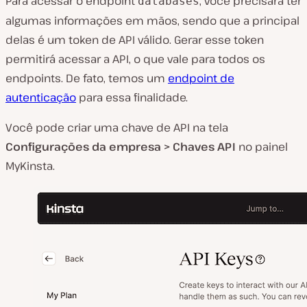
Para acessar o endpoint
, você precisará ter
databases
algumas informações em mãos, sendo que a principal
delas é um token de API válido. Gerar esse token
permitirá acessar a API, o que vale para todos os
endpoints. De fato, temos um
endpoint de
autenticação
para essa finalidade.
Você pode criar uma chave de API na tela
Configurações da empresa > Chaves API
no painel
MyKinsta.