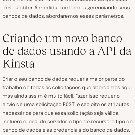
deseja obter. À medida que formos gerenciando seus
bancos de dados, abordaremos esses parâmetros.
Criando um novo banco
de dados usando a API da
Kinsta
Criar o seu banco de dados requer a maior parte do
trabalho de todas as solicitações que abordamos aqui,
mas ainda assim é muito fácil. Fazer isso requer o
envio de uma solicitação
, e são oito os atributos
POST
necessários para que essa solicitação seja válida.
Incluem o local do servidor, o tipo de recurso, o tipo do
banco de dados e as credenciais do banco de dados.