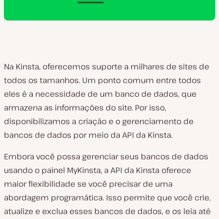
Na Kinsta, oferecemos suporte a milhares de sites de
todos os tamanhos. Um ponto comum entre todos
eles é a necessidade de um banco de dados, que
armazena as informações do site. Por isso,
disponibilizamos a criação e o gerenciamento de
bancos de dados por meio da API da Kinsta.
Embora você possa gerenciar seus bancos de dados
usando o painel MyKinsta, a API da Kinsta oferece
maior flexibilidade se você precisar de uma
abordagem programática. Isso permite que você crie,
atualize e exclua esses bancos de dados, e os leia até