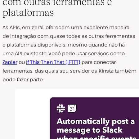
com outras ferramentas e
plataformas
As APIs, em geral, oferecem uma excelente maneira
de integração com quase todas as outras ferramentas
e plataformas disponíveis, mesmo quando não há
uma API existente. Você pode usar serviços como
Zapier
ou
If This Then That (IFTTT)
para conectar
ferramentas, das quais seu servidor da Kinsta também
pode fazer parte.