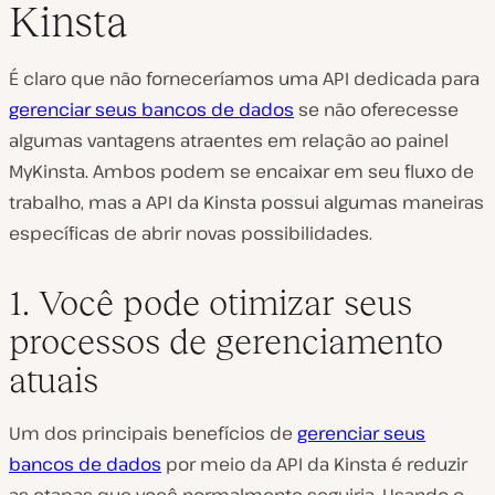
Kinsta
É claro que não forneceríamos uma API dedicada para
gerenciar seus bancos de dados
se não oferecesse
algumas vantagens atraentes em relação ao painel
MyKinsta. Ambos podem se encaixar em seu fluxo de
trabalho, mas a API da Kinsta possui algumas maneiras
específicas de abrir novas possibilidades.
1. Você pode otimizar seus
processos de gerenciamento
atuais
Um dos principais benefícios de
gerenciar seus
bancos de dados
por meio da API da Kinsta é reduzir
as etapas que você normalmente seguiria. Usando o