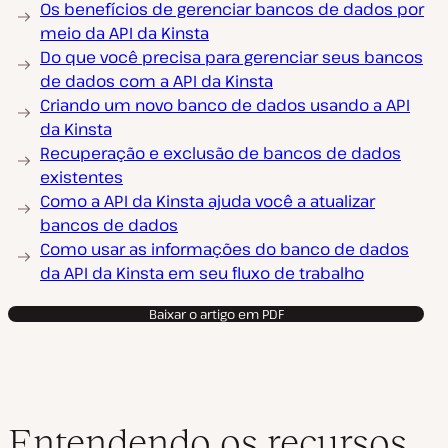
Os benefícios de gerenciar bancos de dados por
meio da API da Kinsta
Do que você precisa para gerenciar seus bancos
de dados com a API da Kinsta
Criando um novo banco de dados usando a API
da Kinsta
Recuperação e exclusão de bancos de dados
existentes
Como a API da Kinsta ajuda você a atualizar
bancos de dados
Como usar as informações do banco de dados
da API da Kinsta em seu fluxo de trabalho
Baixar o artigo em PDF
Entendendo os recursos