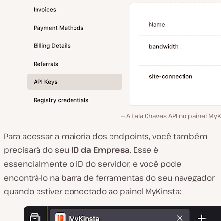
A tela Chaves API no painel MyK
Para acessar a maioria dos endpoints, você também
precisará do seu
ID da
Empresa
. Esse é
essencialmente o ID do servidor, e você pode
encontrá-lo na barra de ferramentas do seu navegador
quando estiver conectado ao painel MyKinsta: