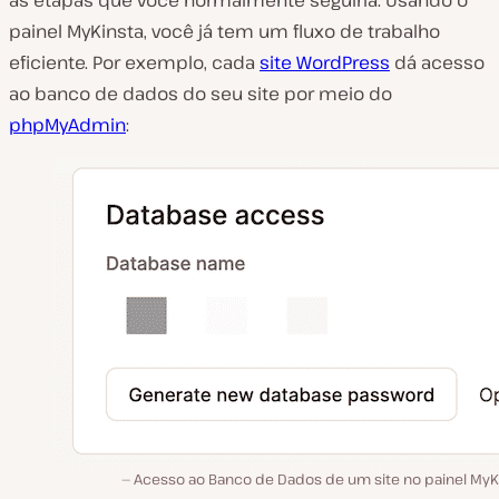
painel MyKinsta, você já tem um fluxo de trabalho
eficiente. Por exemplo, cada
site WordPress
dá acesso
ao banco de dados do seu site por meio do
phpMyAdmin
:
Acesso ao Banco de Dados de um site no painel MyKi