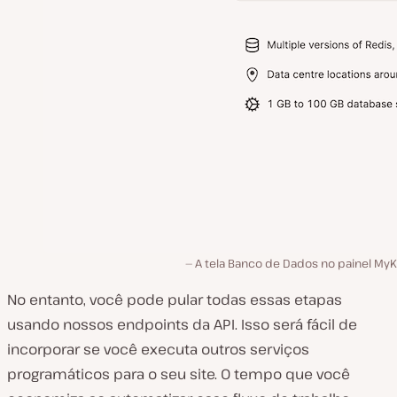
A tela Banco de Dados no painel MyK
No entanto, você pode pular todas essas etapas
usando nossos endpoints da API. Isso será fácil de
incorporar se você executa outros serviços
programáticos para o seu site. O tempo que você