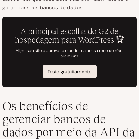
gerenciar seus bancos de dados.
Os benefícios de
gerenciar bancos de
dados por meio da API da