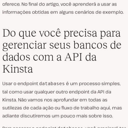
oferece. No final do artigo, você aprenderá a usar as
informações obtidas em alguns cenários de exemplo.
Do que você precisa para
gerenciar seus bancos de
dados com a API da
Kinsta
Usar o endpoint
é um processo simples,
databases
tal como usar qualquer outro endpoint da API da
Kinsta. Não vamos nos aprofundar em todas as
sutilezas de cada ação ou fluxo de trabalho aqui, mas
adiante discutiremos um pouco mais sobre isso.