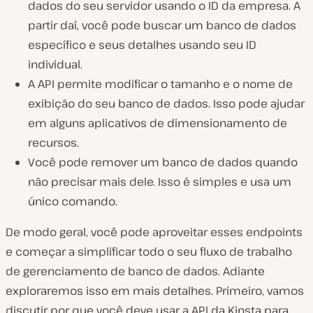
dados do seu servidor usando o ID da empresa. A
partir daí, você pode buscar um banco de dados
específico e seus detalhes usando seu ID
individual.
A API permite modificar o tamanho e o nome de
exibição do seu banco de dados. Isso pode ajudar
em alguns aplicativos de dimensionamento de
recursos.
Você pode remover um banco de dados quando
não precisar mais dele. Isso é simples e usa um
único comando.
De modo geral, você pode aproveitar esses endpoints
e começar a simplificar todo o seu fluxo de trabalho
de gerenciamento de banco de dados. Adiante
exploraremos isso em mais detalhes. Primeiro, vamos
discutir por que você deve usar a API da Kinsta para