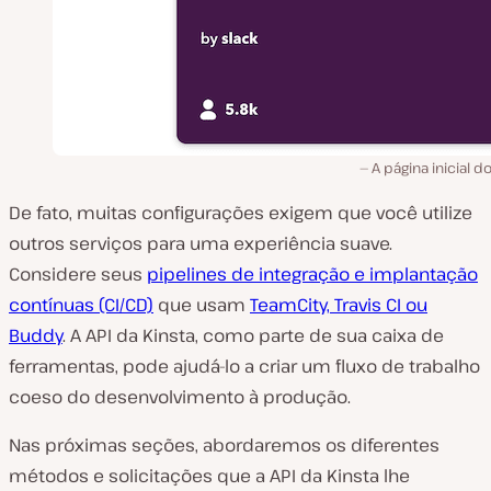
A página inicial do 
De fato, muitas configurações exigem que você utilize
outros serviços para uma experiência suave.
Considere seus
pipelines de integração e implantação
contínuas (CI/CD)
que usam
TeamCity, Travis CI ou
Buddy
. A API da Kinsta, como parte de sua caixa de
ferramentas, pode ajudá-lo a criar um fluxo de trabalho
coeso do desenvolvimento à produção.
Nas próximas seções, abordaremos os diferentes
métodos e solicitações que a API da Kinsta lhe