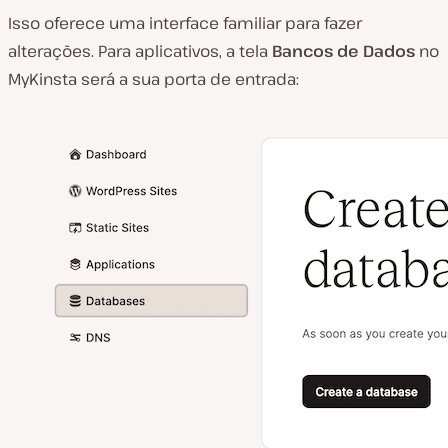
Isso oferece uma interface familiar para fazer
alterações. Para aplicativos, a tela
Bancos de Dados
no
MyKinsta será a sua porta de entrada: