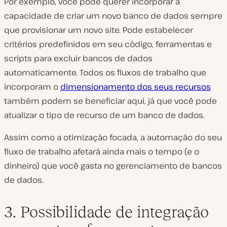
Por exemplo, você pode querer incorporar a
capacidade de criar um novo banco de dados sempre
que provisionar um novo site. Pode estabelecer
critérios predefinidos em seu código, ferramentas e
scripts para excluir bancos de dados
automaticamente. Todos os fluxos de trabalho que
incorporam o
dimensionamento dos seus recursos
também podem se beneficiar aqui, já que você pode
atualizar o tipo de recurso de um banco de dados.
Assim como a otimização focada, a automação do seu
fluxo de trabalho afetará ainda mais o tempo (e o
dinheiro) que você gasta no gerenciamento de bancos
de dados.
3. Possibilidade de integração