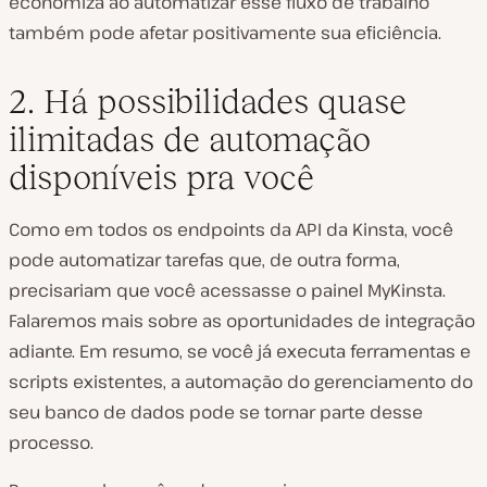
economiza ao automatizar esse fluxo de trabalho
também pode afetar positivamente sua eficiência.
2. Há possibilidades quase
ilimitadas de automação
disponíveis pra você
Como em todos os endpoints da API da Kinsta, você
pode automatizar tarefas que, de outra forma,
precisariam que você acessasse o painel MyKinsta.
Falaremos mais sobre as oportunidades de integração
adiante. Em resumo, se você já executa ferramentas e
scripts existentes, a automação do gerenciamento do
seu banco de dados pode se tornar parte desse
processo.