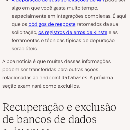
algo em que você gasta muito tempo,
especialmente em integrações complexas. É aqui
que os
códigos de resposta
retornados da sua
solicitação,
os registros de erros da Kinsta
e as
ferramentas e técnicas típicas de depuração
serão úteis.
A boa notícia é que muitas dessas informações
podem ser transferidas para outras ações
relacionadas ao endpoint
. A próxima
databases
seção examinará como excluí-los.
Recuperação e exclusão
de bancos de dados