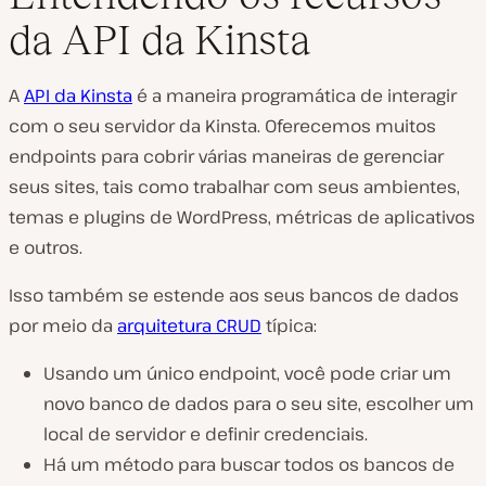
da API da Kinsta
A
API da Kinsta
é a maneira programática de interagir
com o seu servidor da Kinsta. Oferecemos muitos
endpoints para cobrir várias maneiras de gerenciar
seus sites, tais como trabalhar com seus ambientes,
temas e plugins de WordPress, métricas de aplicativos
e outros.
Isso também se estende aos seus bancos de dados
por meio da
arquitetura CRUD
típica:
Usando um único endpoint, você pode criar um
novo banco de dados para o seu site, escolher um
local de servidor e definir credenciais.
Há um método para buscar todos os bancos de