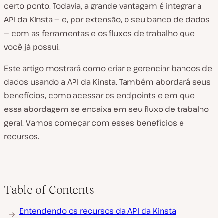
certo ponto. Todavia, a grande vantagem é integrar a
API da Kinsta — e, por extensão, o seu banco de dados
— com as ferramentas e os fluxos de trabalho que
você já possui.
Este artigo mostrará como criar e gerenciar bancos de
dados usando a API da Kinsta. Também abordará seus
benefícios, como acessar os endpoints e em que
essa abordagem se encaixa em seu fluxo de trabalho
geral. Vamos começar com esses benefícios e
recursos.
Table of Contents
Entendendo os recursos da API da Kinsta