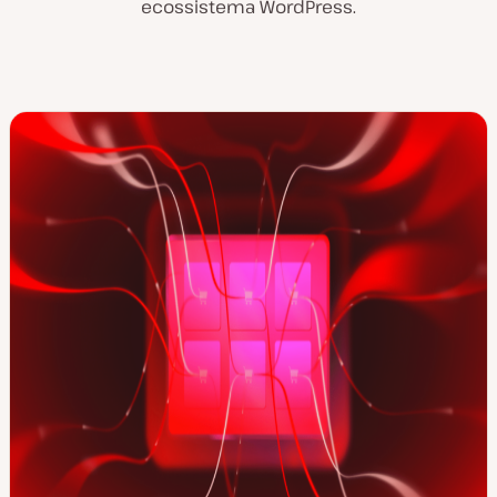
ecossistema WordPress.