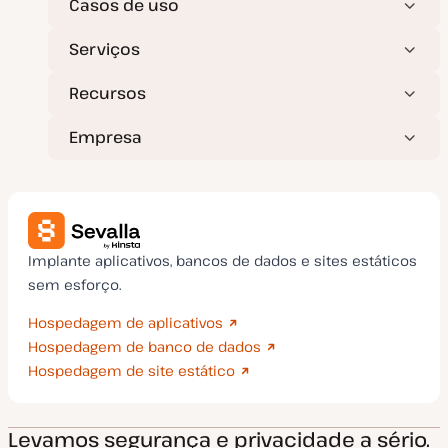
Casos de uso
Serviços
Recursos
Empresa
Implante aplicativos, bancos de dados e sites estáticos
sem esforço.
Hospedagem de aplicativos
Hospedagem de banco de dados
Hospedagem de site estático
Levamos segurança e privacidade a sério.