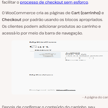
facilitar o
processo de checkout sem esforço
.
O WooCommerce cria as páginas de
Cart (carrinho)
e
Checkout
por padrão usando os blocos apropriados.
Os clientes podem adicionar produtos ao carrinho e
acessá-lo por meio da barra de navegação.
A página do car
Depois de confirmar o conteúdo do carrinho, seu