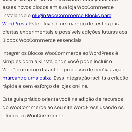
esses novos blocos em sua loja WooCommerce
instalando o
plugin WooCommerce Blocks para
WordPress
. Este plugin é um campo de testes para
ofertas experimentais e possíveis adições futuras aos
Blocos WooCommerce essenciais.
Integrar os Blocos WooCommerce ao WordPress é
simples com a Kinsta, onde você pode incluir o
WooCommerce durante o processo de configuração
marcando uma caixa
. Essa integração facilita a criação
rápida e sem esforço de lojas on-line.
Este guia prático orienta você na adição de recursos
do WooCommerce ao seu site WordPress usando os
blocos do WooCommerce.