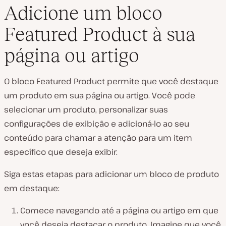
Adicione um bloco
Featured Product à sua
página ou artigo
O bloco Featured Product permite que você destaque
um produto em sua página ou artigo. Você pode
selecionar um produto, personalizar suas
configurações de exibição e adicioná-lo ao seu
conteúdo para chamar a atenção para um item
específico que deseja exibir.
Siga estas etapas para adicionar um bloco de produto
em destaque:
Comece navegando até a página ou artigo em que
você deseja destacar o produto. Imagine que você