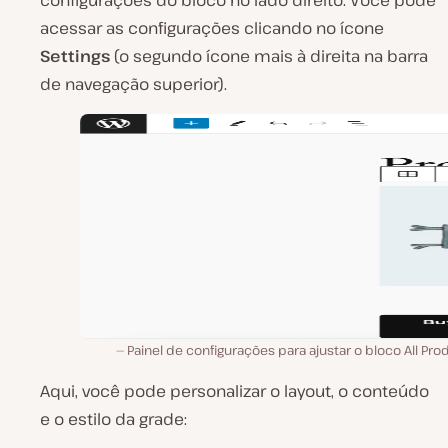
configurações do bloco no lado direito. Você pode
acessar as configurações clicando no ícone
Settings
(o segundo ícone mais à direita na barra
de navegação superior).
Painel de configurações para ajustar o bloco All Pro
Aqui, você pode personalizar o layout, o conteúdo
e o estilo da grade: