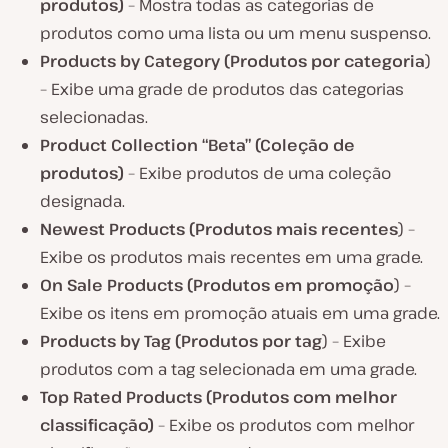
produtos)
– Mostra todas as categorias de
produtos como uma lista ou um menu suspenso.
Products by Category (Produtos por categoria
)
– Exibe uma grade de produtos das categorias
selecionadas.
Product Collection “Beta” (Coleção de
produtos)
– Exibe produtos de uma coleção
designada.
Newest Products (Produtos mais recentes
) –
Exibe os produtos mais recentes em uma grade.
On Sale Products (Produtos em promoção
) –
Exibe os itens em promoção atuais em uma grade.
Products by Tag (Produtos por tag
) – Exibe
produtos com a tag selecionada em uma grade.
Top Rated
Products
(Produtos com melhor
classificação)
– Exibe os produtos com melhor