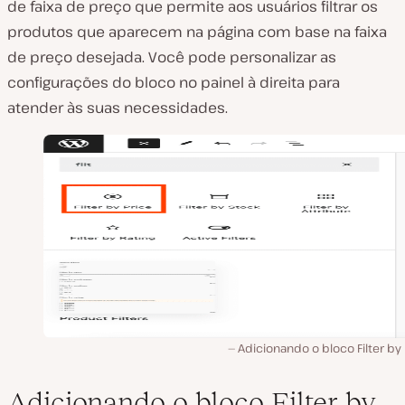
de faixa de preço que permite aos usuários filtrar os
produtos que aparecem na página com base na faixa
de preço desejada. Você pode personalizar as
configurações do bloco no painel à direita para
atender às suas necessidades.
Adicionando o bloco Filter by 
Adicionando o bloco Filter by