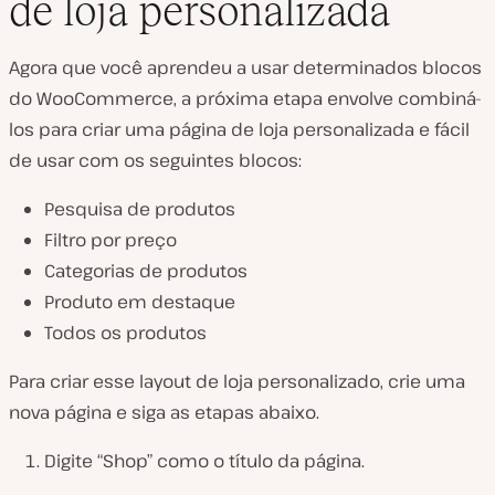
de loja personalizada
Agora que você aprendeu a usar determinados blocos
do WooCommerce, a próxima etapa envolve combiná-
los para criar uma página de loja personalizada e fácil
de usar com os seguintes blocos:
Pesquisa de produtos
Filtro por preço
Categorias de produtos
Produto em destaque
Todos os produtos
Para criar esse layout de loja personalizado, crie uma
nova página e siga as etapas abaixo.
Digite “Shop” como o título da página.