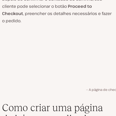
cliente pode selecionar o botão
Proceed to
Checkout
, preencher os detalhes necessários e fazer
o pedido.
A página de chec
Como criar uma página