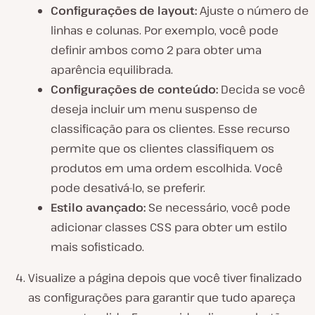
Configurações de layout:
Ajuste o número de
linhas e colunas. Por exemplo, você pode
definir ambos como 2 para obter uma
aparência equilibrada.
Configurações de conteúdo:
Decida se você
deseja incluir um menu suspenso de
classificação para os clientes. Esse recurso
permite que os clientes classifiquem os
produtos em uma ordem escolhida. Você
pode desativá-lo, se preferir.
Estilo avançado:
Se necessário, você pode
adicionar classes CSS para obter um estilo
mais sofisticado.
Visualize a página depois que você tiver finalizado
as configurações para garantir que tudo apareça