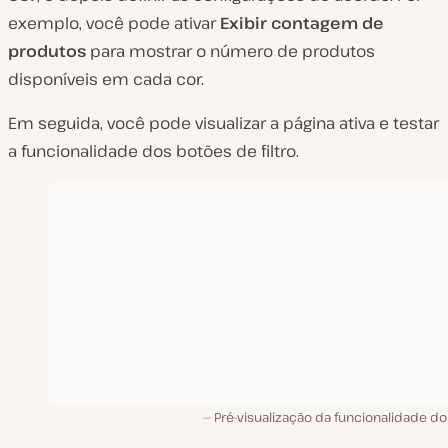
exemplo, você pode ativar
Exibir contagem de
produtos
para mostrar o número de produtos
disponíveis em cada cor.
Em seguida, você pode visualizar a página ativa e testar
a funcionalidade dos botões de filtro.
Pré-visualização da funcionalidade do f