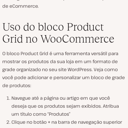
de eCommerce.
Uso do bloco Product
Grid no WooCommerce
O bloco Product Grid é uma ferramenta versátil para
mostrar os produtos da sua loja em um formato de
grade organizado no seu site WordPress. Veja como
você pode adicionar e personalizar um bloco de grade
de produtos:
Navegue até a página ou artigo em que você
deseja que os produtos sejam exibidos. Atribua
um título como “Produtos”
Clique no botão
+
na barra de navegação superior