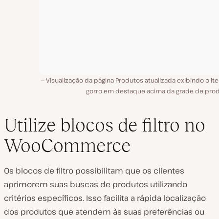
Visualização da página Produtos atualizada exibindo o i
gorro em destaque acima da grade de prod
Utilize blocos de filtro no
WooCommerce
Os blocos de filtro possibilitam que os clientes
aprimorem suas buscas de produtos utilizando
critérios específicos. Isso facilita a rápida localização
dos produtos que atendem às suas preferências ou