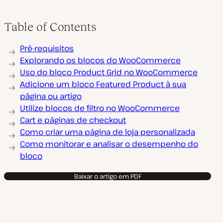
Table of Contents
Pré-requisitos
Explorando os blocos do WooCommerce
Uso do bloco Product Grid no WooCommerce
Adicione um bloco Featured Product à sua
página ou artigo
Utilize blocos de filtro no WooCommerce
Cart e páginas de checkout
Como criar uma página de loja personalizada
Como monitorar e analisar o desempenho do
bloco
Baixar o artigo em PDF