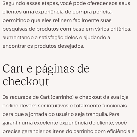
Seguindo essas etapas, você pode oferecer aos seus
clientes uma experiência de compra perfeita,
permitindo que eles refinem facilmente suas
pesquisas de produtos com base em vários critérios,
aumentando a satisfação deles e ajudando a
encontrar os produtos desejados.
Cart e páginas de
checkout
Os recursos de Cart (carrinho) e checkout da sua loja
on-line devem ser intuitivos e totalmente funcionais
para que a jornada do usuário seja tranquila. Para
garantir uma excelente experiência do cliente, você
precisa gerenciar os itens do carrinho com eficiência e