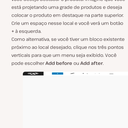
está projetando uma grade de produtos e deseja
colocar o produto em destaque na parte superior.
Crie um espaço nesse local e você verá um botão
+
à esquerda.
Como alternativa, se você tiver um bloco existente
próximo ao local desejado, clique nos três pontos
verticais para que um menu seja exibido. Você
pode escolher
Add before
ou
Add after
.