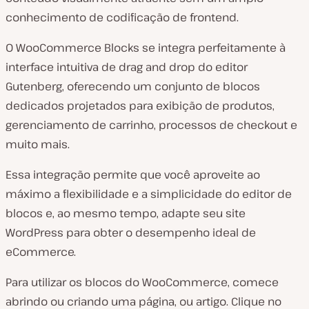
conhecimento de codificação de frontend.
O WooCommerce Blocks se integra perfeitamente à
interface intuitiva de drag and drop do editor
Gutenberg, oferecendo um conjunto de blocos
dedicados projetados para exibição de produtos,
gerenciamento de carrinho, processos de checkout e
muito mais.
Essa integração permite que você aproveite ao
máximo a flexibilidade e a simplicidade do editor de
blocos e, ao mesmo tempo, adapte seu site
WordPress para obter o desempenho ideal de
eCommerce.
Para utilizar os blocos do WooCommerce, comece
abrindo ou criando uma página, ou artigo. Clique no