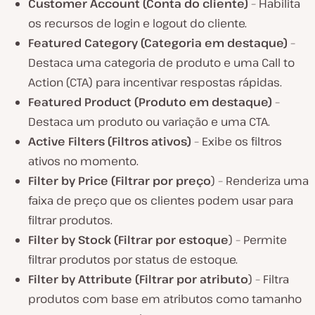
Customer
Account (
Conta do cliente)
– Habilita
os recursos de login e logout do cliente.
Featured Category (Categoria
em destaque)
–
Destaca uma categoria de produto e uma Call to
Action (CTA) para incentivar respostas rápidas.
Featured Product (Produto em
destaque)
–
Destaca um produto ou variação e uma CTA.
Active Filters (Filtros ativos)
– Exibe os filtros
ativos no momento.
Filter by Price (Filtrar por preço
) – Renderiza uma
faixa de preço que os clientes podem usar para
filtrar produtos.
Filter by Stock (Filtrar por estoque
) – Permite
filtrar produtos por status de estoque.
Filter by Attribute (Filtrar por atributo
) – Filtra
produtos com base em atributos como tamanho