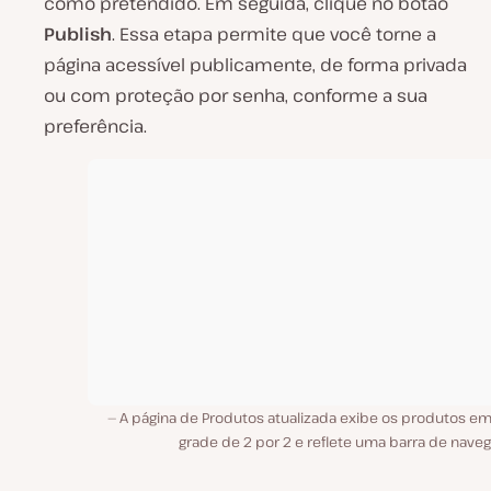
como pretendido. Em seguida, clique no botão
Publish
. Essa etapa permite que você torne a
página acessível publicamente, de forma privada
ou com proteção por senha, conforme a sua
preferência.
A página de Produtos atualizada exibe os produtos e
grade de 2 por 2 e reflete uma barra de nave