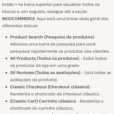
botão
+
na barra superior para visualizar todos os
blocos e, em seguida, navegue até a seção
WOOCOMMERCE
. Aqui está uma breve visão geral dos
diferentes blocos:
Product Search (Pesquisa de produtos
) –
Adiciona uma barra de pesquisa para você
pesquisar rapidamente os produtos dos clientes.
All Products (Todos os produtos
) – Exibe todos
os produtos da loja em uma grade.
All Reviews
(Todas as avaliações)
– Lista todas as
avaliações de produtos.
Classic Checkout (Checkout clássico)
–
Renderiza o shortcode de checkout clássico.
(Classic Cart) Carrinho clássico
– Renderiza o
shortcode do carrinho clássico.