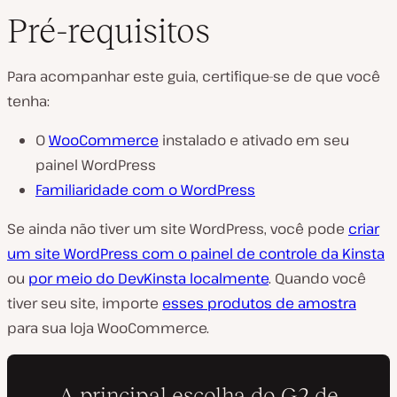
Pré-requisitos
Para acompanhar este guia, certifique-se de que você
tenha:
O
WooCommerce
instalado e ativado em seu
painel WordPress
Familiaridade com o WordPress
Se ainda não tiver um site WordPress, você pode
criar
um site WordPress com o painel de controle da Kinsta
ou
por meio do DevKinsta localmente
. Quando você
tiver seu site, importe
esses produtos de amostra
para sua loja WooCommerce.