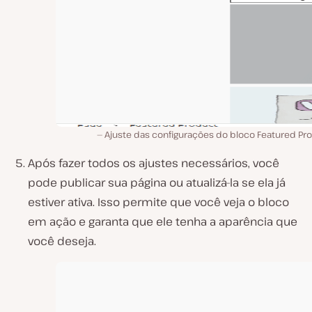
Ajuste das configurações do bloco Featured Pro
Após fazer todos os ajustes necessários, você
pode publicar sua página ou atualizá-la se ela já
estiver ativa. Isso permite que você veja o bloco
em ação e garanta que ele tenha a aparência que
você deseja.