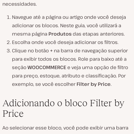
necessidades.
Navegue até a página ou artigo onde você deseja
adicionar os blocos. Neste guia, você utilizará a
mesma página
Produtos
das etapas anteriores.
Escolha onde você deseja adicionar os filtros.
Clique no botão
+
na barra de navegação superior
para exibir todos os blocos. Role para baixo até a
seção
WOOCOMMERCE
e veja uma opção de filtro
para preço, estoque, atributo e classificação. Por
exemplo, se você escolher
Filter by Price
.
Adicionando o bloco Filter by
Price
Ao selecionar esse bloco, você pode exibir uma barra