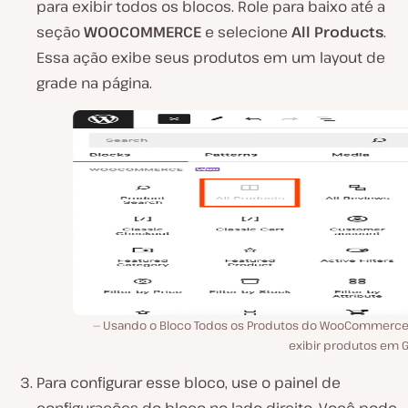
para exibir todos os blocos. Role para baixo até a
seção
WOOCOMMERCE
e selecione
All Products
.
Essa ação exibe seus produtos em um layout de
grade na página.
Usando o Bloco Todos os Produtos do WooCommerce
exibir produtos em G
Para configurar esse bloco, use o painel de