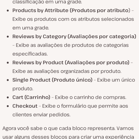
classificação em uma grade.
Products by Attribute (Produtos por atributo
) –
Exibe os produtos com os atributos selecionados
em uma grade.
Reviews by Category (Avaliações por categoria)
– Exibe as avaliações de produtos de categorias
especificadas.
Reviews by Product (Avaliações por produto)
–
Exibe as avaliações organizadas por produto.
Single
Product (
Produto único)
– Exibe um único
produto.
Cart (Carrinho)
– Exibe o carrinho de compras.
Checkout
– Exibe o formulário que permite aos
clientes enviar pedidos.
Agora você sabe o que cada bloco representa. Vamos
usar alguns desses blocos para criar uma experiência