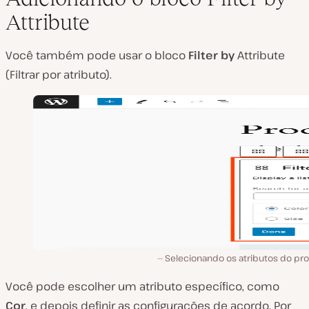
Attribute
Você também pode usar o bloco
Filter by
Attribute
(Filtrar por atributo).
Selecionando os atributos do pro
Você pode escolher um atributo específico, como
Cor
, e depois definir as configurações de acordo. Por