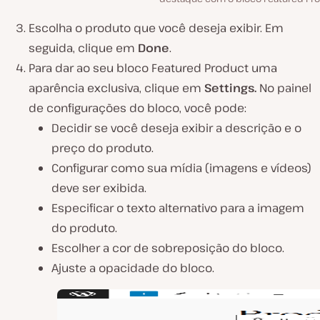
Escolha o produto que você deseja exibir. Em
seguida, clique em
Done
.
Para dar ao seu bloco Featured Product uma
aparência exclusiva, clique em
Settings.
No painel
de configurações do bloco, você pode:
Decidir se você deseja exibir a descrição e o
preço do produto.
Configurar como sua mídia (imagens e vídeos)
deve ser exibida.
Especificar o texto alternativo para a imagem
do produto.
Escolher a cor de sobreposição do bloco.
Ajuste a opacidade do bloco.