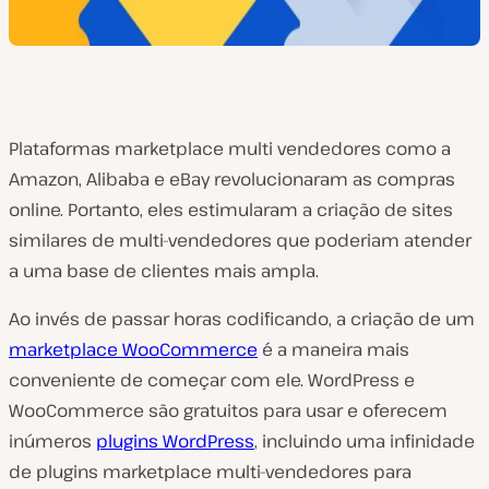
Plataformas marketplace multi vendedores como a
Amazon, Alibaba e eBay revolucionaram as compras
online. Portanto, eles estimularam a criação de sites
similares de multi-vendedores que poderiam atender
a uma base de clientes mais ampla.
Ao invés de passar horas codificando, a criação de um
marketplace WooCommerce
é a maneira mais
conveniente de começar com ele. WordPress e
WooCommerce são gratuitos para usar e oferecem
inúmeros
plugins WordPress
, incluindo uma infinidade
de plugins marketplace multi-vendedores para