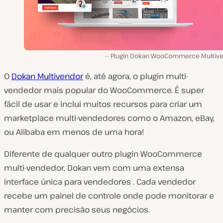
Plugin Dokan WooCommerce Multive
O
Dokan Multivendor
é, até agora, o plugin multi-
vendedor mais popular do WooCommerce. É super
fácil de usar e inclui muitos recursos para criar um
marketplace multi-vendedores como o Amazon, eBay,
ou Alibaba em menos de uma hora!
Diferente de qualquer outro plugin WooCommerce
multi-vendedor, Dokan vem com uma extensa
interface única para vendedores . Cada vendedor
recebe um painel de controle onde pode monitorar e
manter com precisão seus negócios.