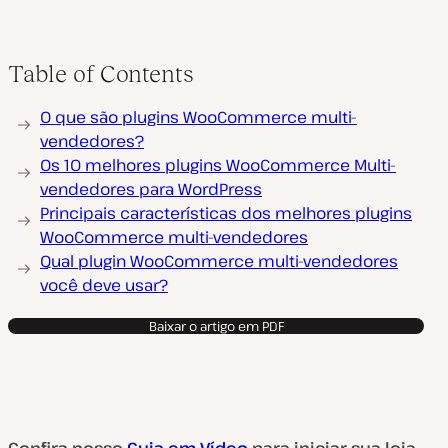
Table of Contents
O que são plugins WooCommerce multi-
vendedores?
Os 10 melhores plugins WooCommerce Multi-
vendedores para WordPress
Principais características dos melhores plugins
WooCommerce multi-vendedores
Qual plugin WooCommerce multi-vendedores
você deve usar?
Baixar o artigo em PDF