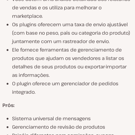
de vendas e os utiliza para melhorar o
marketplace.
Os plugins oferecem uma taxa de envio ajustável
(com base no peso, país ou categoria do produto)
juntamente com um rastreador de envio.
Ele fornece ferramentas de gerenciamento de
produtos que ajudam os vendedores a listar os
detalhes de seus produtos ou exportar-importar
as informações.
O plugin oferece um gerenciador de pedidos
integrado.
Prós:
Sistema universal de mensagens
Gerenciamento de revisão de produtos