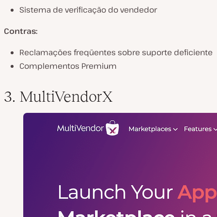
Sistema de verificação do vendedor
Contras:
Reclamações freqüentes sobre suporte deficiente
Complementos Premium
3. MultiVendorX