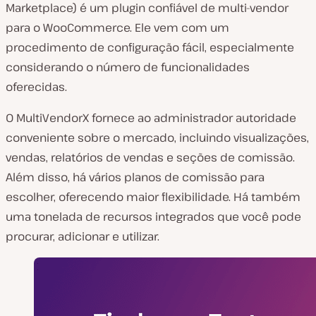
Marketplace) é um plugin confiável de multi-vendor
para o WooCommerce. Ele vem com um
procedimento de configuração fácil, especialmente
considerando o número de funcionalidades
oferecidas.
O MultiVendorX fornece ao administrador autoridade
conveniente sobre o mercado, incluindo visualizações,
vendas, relatórios de vendas e seções de comissão.
Além disso, há vários planos de comissão para
escolher, oferecendo maior flexibilidade. Há também
uma tonelada de recursos integrados que você pode
procurar, adicionar e utilizar.