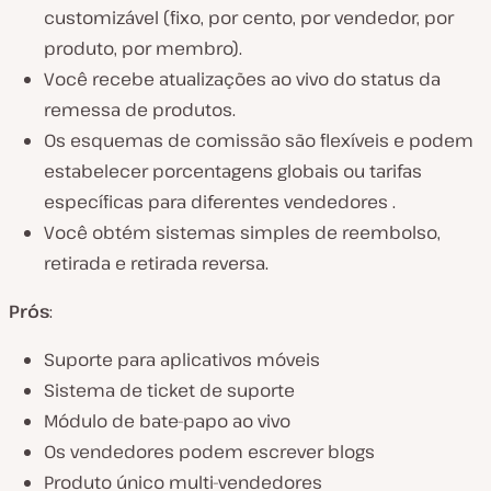
customizável (fixo, por cento, por vendedor, por
produto, por membro).
Você recebe atualizações ao vivo do status da
remessa de produtos.
Os esquemas de comissão são flexíveis e podem
estabelecer porcentagens globais ou tarifas
específicas para diferentes vendedores .
Você obtém sistemas simples de reembolso,
retirada e retirada reversa.
Prós
:
Suporte para aplicativos móveis
Sistema de ticket de suporte
Módulo de bate-papo ao vivo
Os vendedores podem escrever blogs
Produto único multi-vendedores