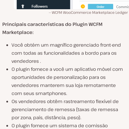
WCFM WooCommerce Marketplace Ledger 
Principais características do Plugin WCFM
Marketplace:
Você obtém um magnífico gerenciado front-end
com todas as funcionalidades a bordo para os
vendedores .
O plugin fornece a você um aplicativo móvel com
oportunidades de personalização para os
vendedores manterem sua loja remotamente
com seus smartphones.
Os vendedores obtêm rastreamento flexível de
gerenciamento de remessa (taxas de remessa
por zona, país, distância, peso).
O plugin fornece um sistema de comissão