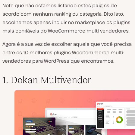
Note que não estamos listando estes plugins de
acordo com nenhum ranking ou categoria. Dito isto,
escolhemos apenas incluir no marketplace os plugins
mais confiáveis do WooCommerce multi-vendedores.
Agora é a sua vez de escolher aquele que você precisa
entre os 10 melhores plugins WooCommerce multi-
vendedores para WordPress que encontramos.
1. Dokan Multivendor