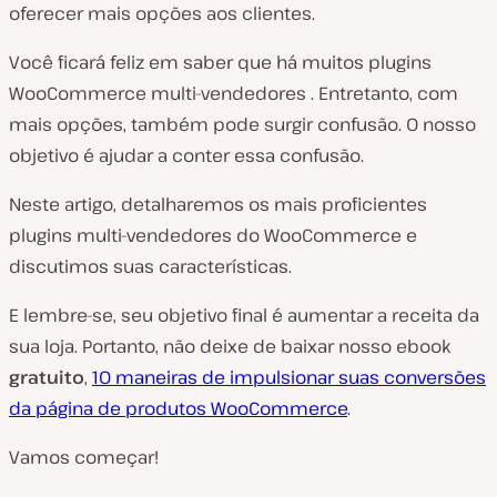
oferecer mais opções aos clientes.
Você ficará feliz em saber que há muitos plugins
WooCommerce multi-vendedores . Entretanto, com
mais opções, também pode surgir confusão. O nosso
objetivo é ajudar a conter essa confusão.
Neste artigo, detalharemos os mais proficientes
plugins multi-vendedores do WooCommerce e
discutimos suas características.
E lembre-se, seu objetivo final é aumentar a receita da
sua loja. Portanto, não deixe de baixar nosso ebook
gratuito
,
10 maneiras de impulsionar suas conversões
da página de produtos WooCommerce
.
Vamos começar!