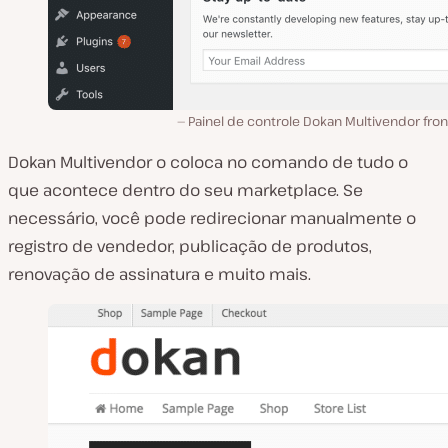
Painel de controle Dokan Multivendor fro
Dokan Multivendor o coloca no comando de tudo o
que acontece dentro do seu marketplace. Se
necessário, você pode redirecionar manualmente o
registro de vendedor, publicação de produtos,
renovação de assinatura e muito mais.