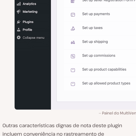
Painel do MultiVe
Outras características dignas de nota deste plugin
incluem conveniência no rastreamento de