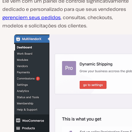
Ele vem com um painel de controle significativamente
dedicado e personalizado para que seus vendedores
gerenciem seus pedidos
, consultas, checkouts,
modelos e solicitações dos clientes.