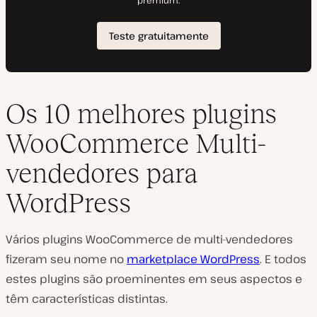
Os 10 melhores plugins
WooCommerce Multi-
vendedores para
WordPress
Vários plugins WooCommerce de multi-vendedores
fizeram seu nome no
marketplace WordPress
. E todos
estes plugins são proeminentes em seus aspectos e
têm características distintas.