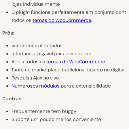
lojas individualmente.
O plugin funciona perfeitamente em conjunto com
todos os
temas do WooCommerce
.
Prós
:
vendedores ilimitados
Interface amigável para o vendedor
Apoia todos os
temas do WooCommerce
Tanto no marketplace tradicional quanto no digital
Pesquisa Ajax ao vivo
Numerosos módulos
para a extensibilidade
Contras:
Frequentemente tem buggy
Suporte um pouco menos conveniente