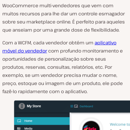
WooCommerce multi-vendedores que vem com
muitos recursos para lhe dar um controle esmagador
sobre seu marketplace online. É perfeito para aqueles
que anseiam por uma grande dose de flexibilidade.
Com a WCFM, cada vendedor obtém um
aplicativo
móvel do vendedor
com profundo monitoramento e
oportunidades de personalização sobre seus
produtos, reservas, consultas, relatórios, etc. Por
exemplo, se um vendedor precisa mudar o nome,
preço, estoque ou imagem de um produto, ele pode
fazê-lo rapidamente com o aplicativo.