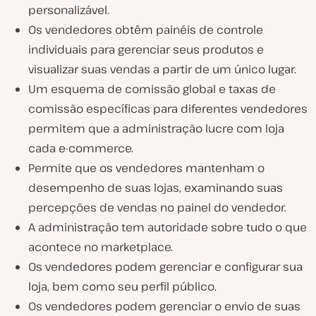
personalizável.
Os vendedores obtêm painéis de controle
individuais para gerenciar seus produtos e
visualizar suas vendas a partir de um único lugar.
Um esquema de comissão global e taxas de
comissão específicas para diferentes vendedores
permitem que a administração lucre com loja
cada e-commerce.
Permite que os vendedores mantenham o
desempenho de suas lojas, examinando suas
percepções de vendas no painel do vendedor.
A administração tem autoridade sobre tudo o que
acontece no marketplace.
Os vendedores podem gerenciar e configurar sua
loja, bem como seu perfil público.
Os vendedores podem gerenciar o envio de suas