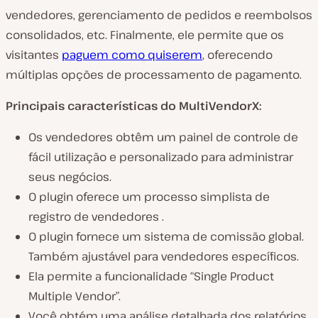
vendedores, gerenciamento de pedidos e reembolsos
consolidados, etc. Finalmente, ele permite que os
visitantes
paguem como quiserem
, oferecendo
múltiplas opções de processamento de pagamento.
Principais características do MultiVendorX:
Os vendedores obtêm um painel de controle de
fácil utilização e personalizado para administrar
seus negócios.
O plugin oferece um processo simplista de
registro de vendedores .
O plugin fornece um sistema de comissão global.
Também ajustável para vendedores específicos.
Ela permite a funcionalidade “Single Product
Multiple Vendor”.
Você obtém uma análise detalhada dos relatórios