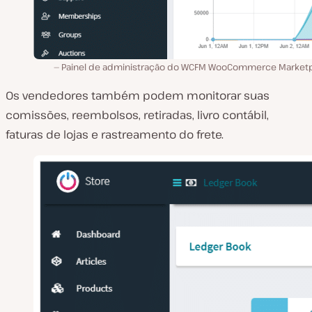
Painel de administração do WCFM WooCommerce Marketp
Os vendedores também podem monitorar suas
comissões, reembolsos, retiradas, livro contábil,
faturas de lojas e rastreamento do frete.