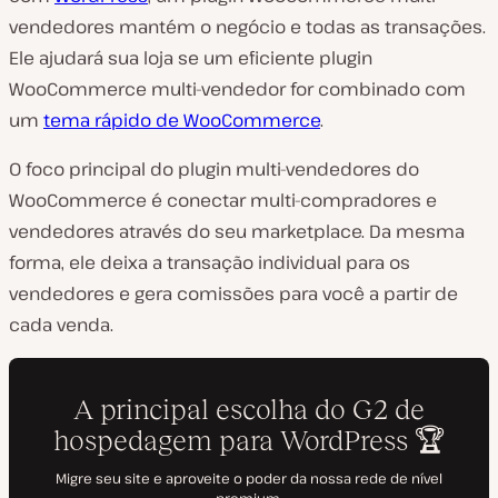
vendedores mantém o negócio e todas as transações.
Ele ajudará sua loja se um eficiente plugin
WooCommerce multi-vendedor for combinado com
um
tema rápido de WooCommerce
.
O foco principal do plugin multi-vendedores do
WooCommerce é conectar multi-compradores e
vendedores através do seu marketplace. Da mesma
forma, ele deixa a transação individual para os
vendedores e gera comissões para você a partir de
cada venda.