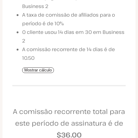
Business 2
A taxa de comissão de afiliados para o
período é de 10%
O cliente usou 14 dias em 30 em Business
2
A comissão recorrente de 14 dias é de
10.50
Mostrar cálculo
A comissão recorrente total para
este período de assinatura é de
$36.00