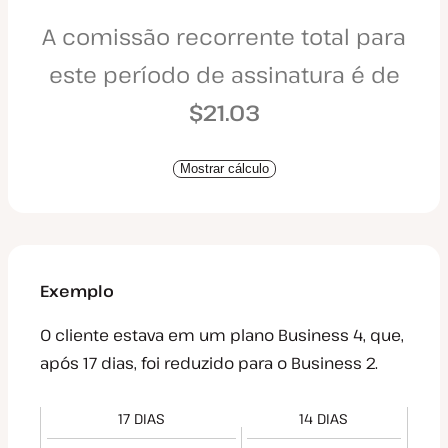
A comissão recorrente total para
este período de assinatura é de
$21.03
Mostrar cálculo
Exemplo
O cliente estava em um plano Business 4, que,
após 17 dias, foi reduzido para o Business 2.
17 DIAS
14 DIAS