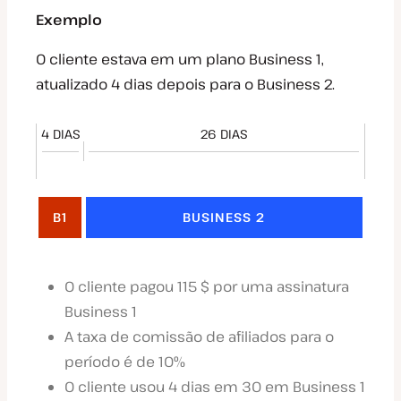
Exemplo
O cliente estava em um plano Business 1,
atualizado 4 dias depois para o Business 2.
4 DIAS
26 DIAS
B1
BUSINESS 2
O cliente pagou 115 $ por uma assinatura
Business 1
A taxa de comissão de afiliados para o
período é de 10%
O cliente usou 4 dias em 30 em Business 1