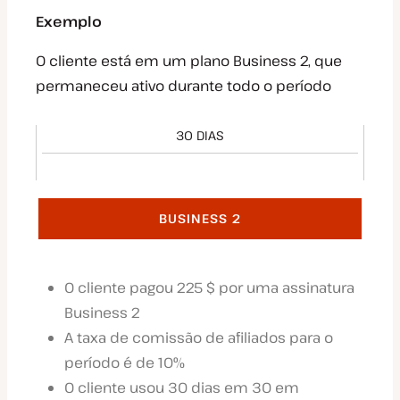
Exemplo
O cliente está em um plano Business 2, que
permaneceu ativo durante todo o período
30 DIAS
BUSINESS 2
O cliente pagou 225 $ por uma assinatura
Business 2
A taxa de comissão de afiliados para o
período é de 10%
O cliente usou 30 dias em 30 em