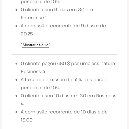
período é de 10%
O cliente usou 9 dias em 30 em
Enterprise 1
A comissão recorrente de 9 dias é de
20.25
Mostrar cálculo
O cliente pagou 450 $ por uma assinatura
Business 4
A taxa de comissão de afiliados para o
período é de 10%
O cliente usou 10 dias em 30 em Business
4
A comissão recorrente de 10 dias é de
15.00