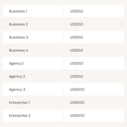
Business 1
US$150
Business 2
US$150
Business 3
US$150
Business 4
US$150
Agency 1
US$150
Agency 2
US$150
Agency 3
US$500
Enterprise 1
US$500
Enterprise 2
US$500