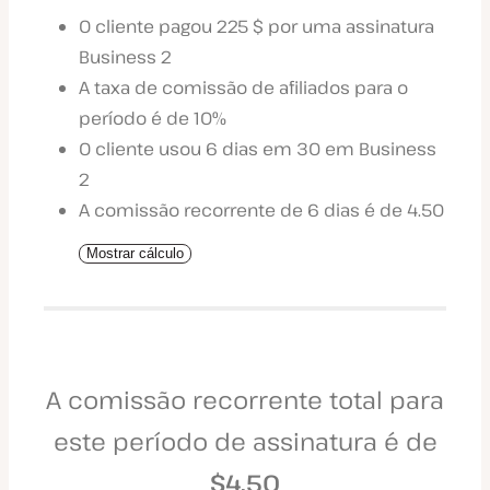
O cliente pagou 225 $ por uma assinatura
Business 2
A taxa de comissão de afiliados para o
período é de 10%
O cliente usou 6 dias em 30 em Business
2
A comissão recorrente de 6 dias é de 4.50
Mostrar cálculo
A comissão recorrente total para
este período de assinatura é de
$4.50