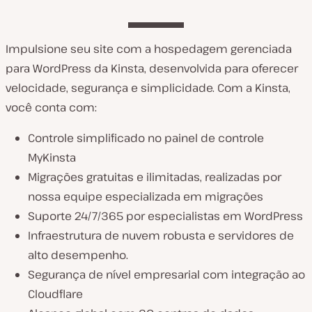
Impulsione seu site com a hospedagem gerenciada
para WordPress da Kinsta, desenvolvida para oferecer
velocidade, segurança e simplicidade. Com a Kinsta,
você conta com:
Controle simplificado no painel de controle
MyKinsta
Migrações gratuitas e ilimitadas, realizadas por
nossa equipe especializada em migrações
Suporte 24/7/365 por especialistas em WordPress
Infraestrutura de nuvem robusta e servidores de
alto desempenho.
Segurança de nível empresarial com integração ao
Cloudflare