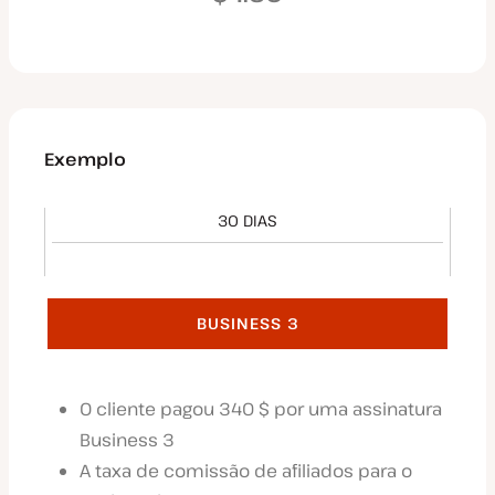
Exemplo
30 DIAS
BUSINESS 3
O cliente pagou 340 $ por uma assinatura
Business 3
A taxa de comissão de afiliados para o