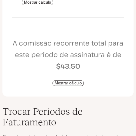
Mostrar cálculo
A comissão recorrente total para
este período de assinatura é de
$43.50
Mostrar cálculo
Trocar Períodos de
Faturamento