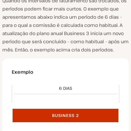
Quando os intervalos de faturamento são trocados, os
períodos podem ficar mais curtos. O exemplo que
apresentamos abaixo indica um período de 6 dias –
para o qual a comissão é calculada como habitual. A
atualização do plano anual Business 3 inicia um novo
período que será concluído – como habitual – após um
mês. Então, o exemplo acima cria dois períodos.
Exemplo
6 DIAS
BUSINESS 2