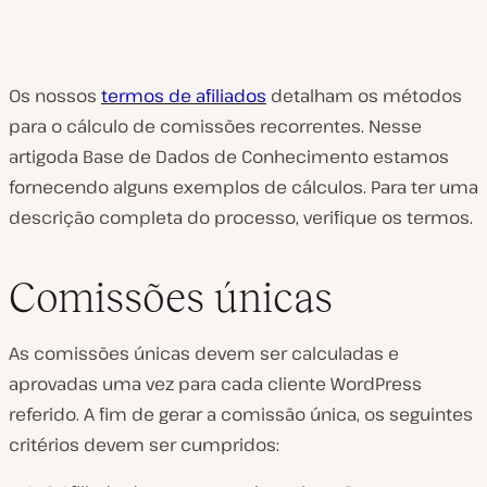
Os nossos
termos de afiliados
detalham os métodos
para o cálculo de comissões recorrentes. Nesse
artigoda Base de Dados de Conhecimento estamos
fornecendo alguns exemplos de cálculos. Para ter uma
descrição completa do processo, verifique os termos.
Comissões únicas
As comissões únicas devem ser calculadas e
aprovadas uma vez para cada cliente WordPress
referido. A fim de gerar a comissão única, os seguintes
critérios devem ser cumpridos: