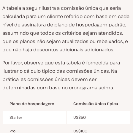
A tabela a seguir ilustra a comissão única que seria
calculada para um cliente referido com base em cada
nível de assinatura de plano de hospedagem padrão,
assumindo que todos os critérios sejam atendidos,
que os planos não sejam atualizados ou rebaixados, e
que não haja descontos adicionais adicionados.
Por favor, observe que esta tabela é fornecida para
ilustrar o cálculo típico das comissões únicas. Na
prática, as comissões únicas devem ser
determinadas com base no cronograma acima.
Plano de hospedagem
Comissão única típica
Starter
US$50
Pro
US$100