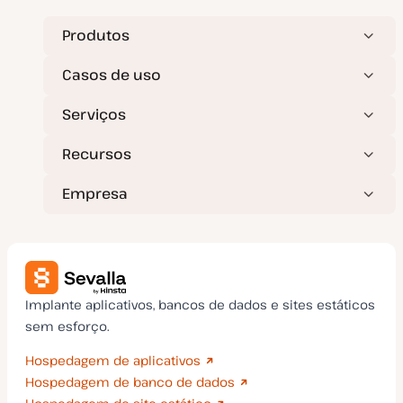
Produtos
Casos de uso
Serviços
Recursos
Empresa
Implante aplicativos, bancos de dados e sites estáticos
sem esforço.
Hospedagem de aplicativos
Hospedagem de banco de dados