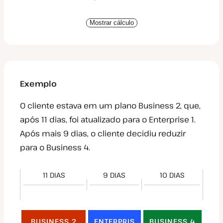
Mostrar cálculo
Exemplo
O cliente estava em um plano Business 2, que,
após 11 dias, foi atualizado para o Enterprise 1.
Após mais 9 dias, o cliente decidiu reduzir
para o Business 4.
11 DIAS
9 DIAS
10 DIAS
BUSINESS 2
ENTERPRIS
BUSINESS 4