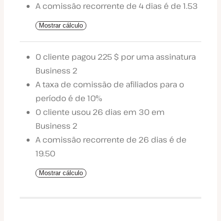
A comissão recorrente de 4 dias é de 1.53
Mostrar cálculo
O cliente pagou 225 $ por uma assinatura
Business 2
A taxa de comissão de afiliados para o
período é de 10%
O cliente usou 26 dias em 30 em
Business 2
A comissão recorrente de 26 dias é de
19.50
Mostrar cálculo