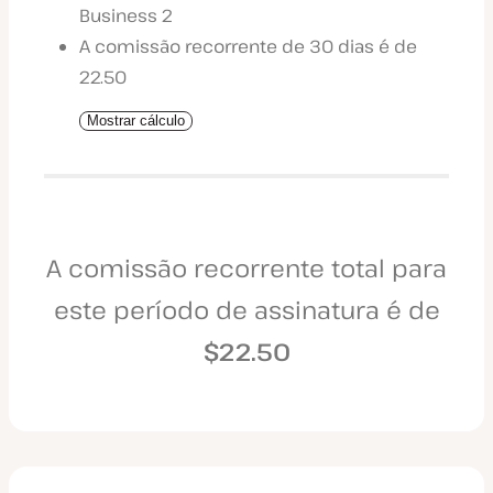
Business 2
A comissão recorrente de 30 dias é de
22.50
Mostrar cálculo
A comissão recorrente total para
este período de assinatura é de
$22.50