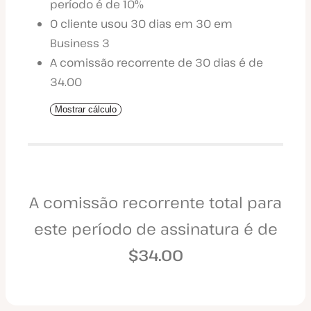
período é de 10%
O cliente usou 30 dias em 30 em
Business 3
A comissão recorrente de 30 dias é de
34.00
Mostrar cálculo
A comissão recorrente total para
este período de assinatura é de
$34.00