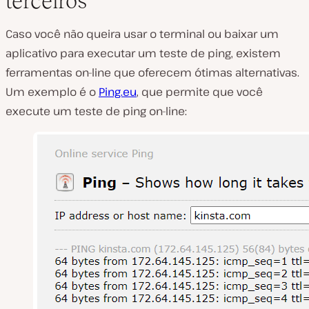
terceiros
Caso você não queira usar o terminal ou baixar um
aplicativo para executar um teste de ping, existem
ferramentas on-line que oferecem ótimas alternativas.
Um exemplo é o
Ping.eu
, que permite que você
execute um teste de ping on-line: