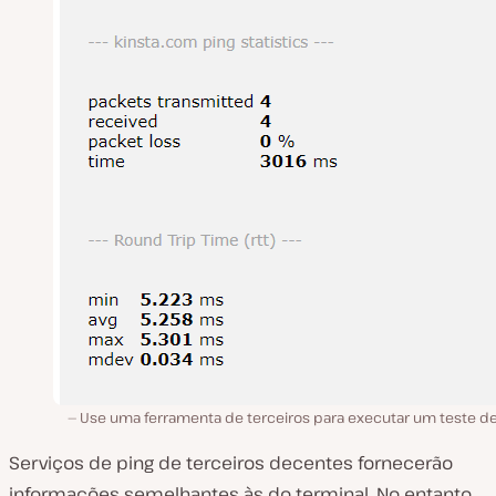
Use uma ferramenta de terceiros para executar um teste de
Serviços de ping de terceiros decentes fornecerão
informações semelhantes às do terminal. No entanto,