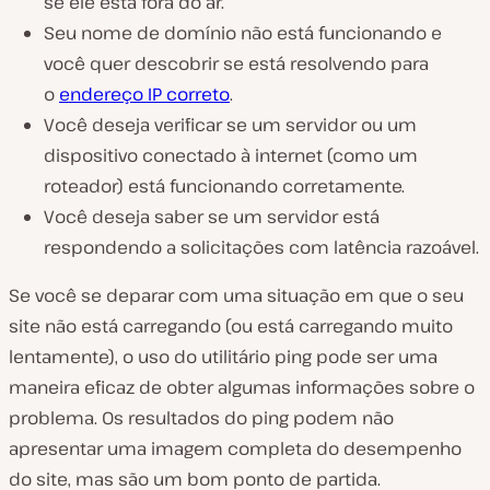
se ele está fora do ar.
Seu nome de domínio não está funcionando e
você quer descobrir se está resolvendo para
o
endereço IP correto
.
Você deseja verificar se um servidor ou um
dispositivo conectado à internet (como um
roteador) está funcionando corretamente.
Você deseja saber se um servidor está
respondendo a solicitações com latência razoável.
Se você se deparar com uma situação em que o seu
site não está carregando (ou está carregando muito
lentamente), o uso do utilitário ping pode ser uma
maneira eficaz de obter algumas informações sobre o
problema. Os resultados do ping podem não
apresentar uma imagem completa do desempenho
do site, mas são um bom ponto de partida.