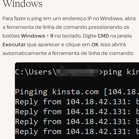
Windows
Para fazer o ping em um endereço IP no Windows, abra
a ferramenta de linha de comando pressionando os
botões
Windows
+
R
no teclado. Digite
CMD
na janela
Executar
que aparecer e clique em
OK
. Isso abrirá
automaticamente a ferramenta de linha de comando: