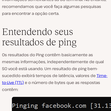
recomendamos que você faça algumas pesquisas
para encontrar a opção certa.
Entendendo seus
resultados de ping
Os resultados do Ping contêm basicamente as
mesmas informações, independentemente de qual
SO você está usando. Um resultado de ping bem-
sucedido exibirá tempos de latência, valores de
Time-
to-Live (TTL)
e o número de bytes que as respostas
contêm: