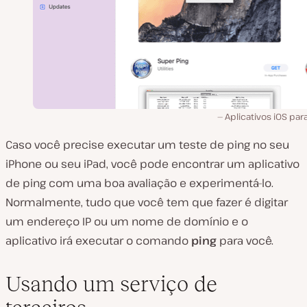
Aplicativos iOS par
Caso você precise executar um teste de ping no seu
iPhone ou seu iPad, você pode encontrar um aplicativo
de ping com uma boa avaliação e experimentá-lo.
Normalmente, tudo que você tem que fazer é digitar
um endereço IP ou um nome de domínio e o
aplicativo irá executar o comando
ping
para você.
Usando um serviço de