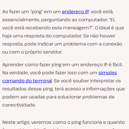
Ao fazer um “ping” em um
endereço IP
, você está,
essencialmente, perguntando ao computador: “Ei,
você está recebendo esta mensagem?”. O ideal é que
haja uma resposta do computador. Se não houver
resposta, pode indicar um problema com a conexão
ou com o próprio servidor.
Aprender como fazer ping em um endereço IP é fácil.
Na verdade, você pode fazer isso com um
simples
comando do terminal
. Se você souber interpretar os
resultados desse ping, terá acesso a informações que
podem ser usadas para solucionar problemas de
conectividade.
Neste artigo, veremos como o ping funciona e quando