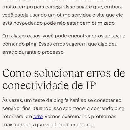
muito tempo para carregar. Isso sugere que, embora
você esteja usando um ótimo servidor, o site que ele
está hospedando pode não estar bem otimizado.
Em alguns casos, você pode encontrar erros ao usar o
comando
ping
. Esses erros sugerem que algo deu
errado durante o processo.
Como solucionar erros de
conectividade de IP
Às vezes, um teste de ping falhará ao se conectar ao
servidor final. Quando isso acontece, o comando ping
retornará um
erro
. Vamos examinar os problemas
mais comuns que você pode encontrar.