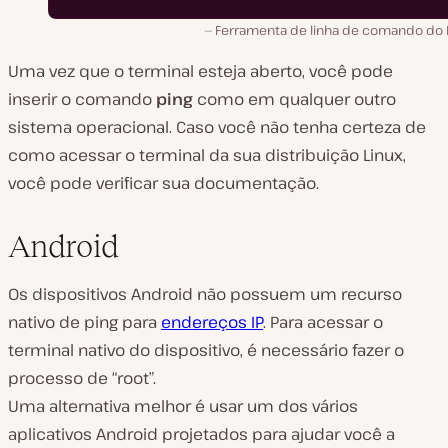
Ferramenta de linha de comando do L
Uma vez que o terminal esteja aberto, você pode
inserir o comando
ping
como em qualquer outro
sistema operacional. Caso você não tenha certeza de
como acessar o terminal da sua distribuição Linux,
você pode verificar sua documentação.
Android
Os dispositivos Android não possuem um recurso
nativo de ping para
endereços IP
. Para acessar o
terminal nativo do dispositivo, é necessário fazer o
processo de “root”.
Uma alternativa melhor é usar um dos vários
aplicativos Android projetados para ajudar você a