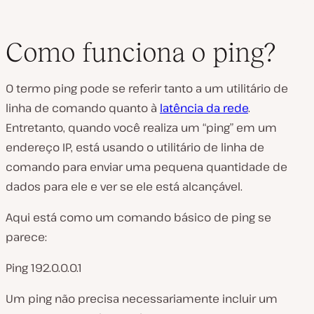
Como funciona o ping?
O termo ping pode se referir tanto a um utilitário de
linha de comando quanto à
latência da rede
.
Entretanto, quando você realiza um “ping” em um
endereço IP, está usando o utilitário de linha de
comando para enviar uma pequena quantidade de
dados para ele e ver se ele está alcançável.
Aqui está como um comando básico de ping se
parece:
Ping 192.0.0.0.1
Um ping não precisa necessariamente incluir um