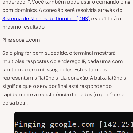
endereço IP. Você também pode usar o comando
ping
com domínios. A conexão será resolvida através do
Sistema de Nomes de Domínio (DNS)
e você terá o
mesmo resultado:
Ping google.com
Se o ping for bem-sucedido, o terminal mostrará
múltiplas respostas do endereço IP, cada uma com
um tempo em milissegundos. Estes tempos
representam a “latência” da conexão. A baixa latência
significa que o servidor final está respondendo
rapidamente à transferência de dados (o que é uma
coisa boa).