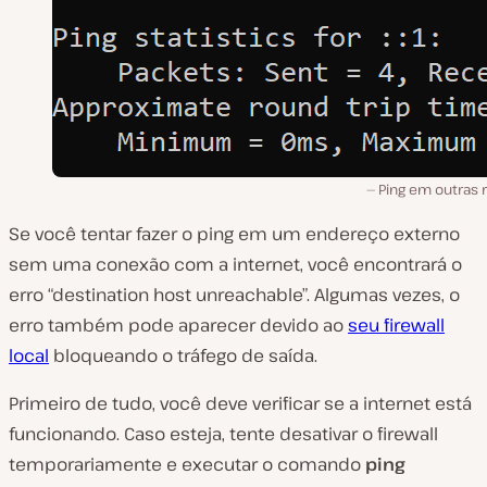
Ping em outras 
Se você tentar fazer o ping em um endereço externo
sem uma conexão com a internet, você encontrará o
erro “destination host unreachable”. Algumas vezes, o
erro também pode aparecer devido ao
seu firewall
local
bloqueando o tráfego de saída.
Primeiro de tudo, você deve verificar se a internet está
funcionando. Caso esteja, tente desativar o firewall
temporariamente e executar o comando
ping