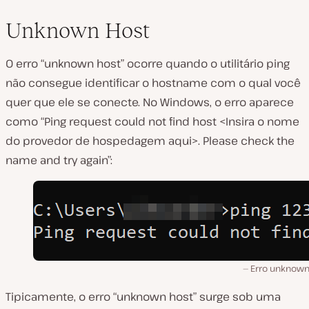
Unknown Host
O erro “unknown host” ocorre quando o utilitário ping
não consegue identificar o hostname com o qual você
quer que ele se conecte. No Windows, o erro aparece
como “Ping request could not find host <Insira o nome
do provedor de hospedagem aqui>. Please check the
name and try again”:
Erro unknown
Tipicamente, o erro “unknown host” surge sob uma