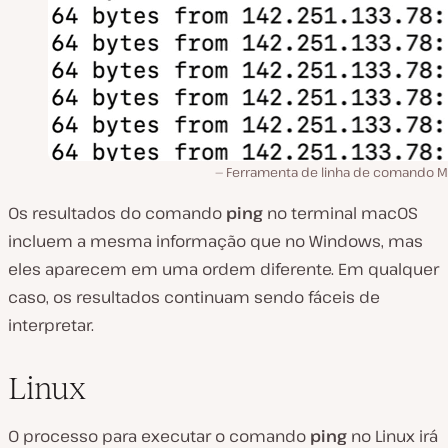
Ferramenta de linha de comando 
Os resultados do comando
ping
no terminal macOS
incluem a mesma informação que no Windows, mas
eles aparecem em uma ordem diferente. Em qualquer
caso, os resultados continuam sendo fáceis de
interpretar.
Linux
O processo para executar o comando
ping
no Linux irá