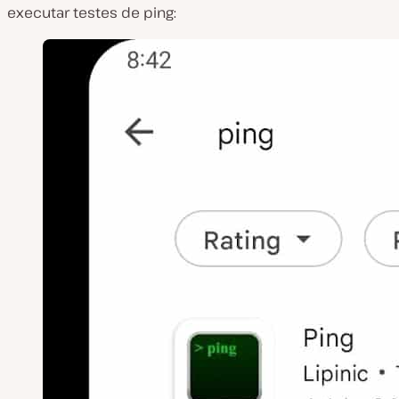
executar testes de ping: