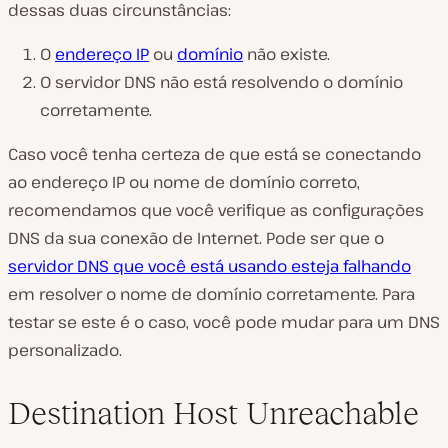
dessas duas circunstâncias:
O
endereço IP
ou
domínio
não existe.
O servidor DNS não está resolvendo o domínio
corretamente.
Caso você tenha certeza de que está se conectando
ao endereço IP ou nome de domínio correto,
recomendamos que você verifique as configurações
DNS da sua conexão de Internet. Pode ser que o
servidor DNS que você está usando esteja falhando
em resolver o nome de domínio corretamente. Para
testar se este é o caso, você pode mudar para um DNS
personalizado.
Destination Host Unreachable