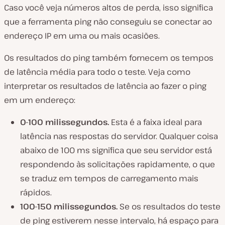
Caso você veja números altos de perda, isso significa
que a ferramenta ping não conseguiu se conectar ao
endereço IP em uma ou mais ocasiões.
Os resultados do ping também fornecem os tempos
de latência média para todo o teste. Veja como
interpretar os resultados de latência ao fazer o ping
em um endereço:
0-100 milissegundos.
Esta é a faixa ideal para
latência nas respostas do servidor. Qualquer coisa
abaixo de 100 ms significa que seu servidor está
respondendo às solicitações rapidamente, o que
se traduz em tempos de carregamento mais
rápidos.
100-150 milissegundos.
Se os resultados do teste
de ping estiverem nesse intervalo, há espaço para