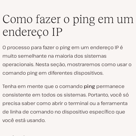
Como fazer o ping em um
endereço IP
O processo para fazer o ping em um endereço IP é
muito semelhante na maioria dos sistemas
operacionais. Nesta seção, mostraremos como usar o
comando ping em diferentes dispositivos.
Tenha em mente que o comando
ping
permanece
consistente em todos os sistemas. Portanto, você só
precisa saber como abrir o terminal ou a ferramenta
de linha de comando no dispositivo específico que
você está usando.