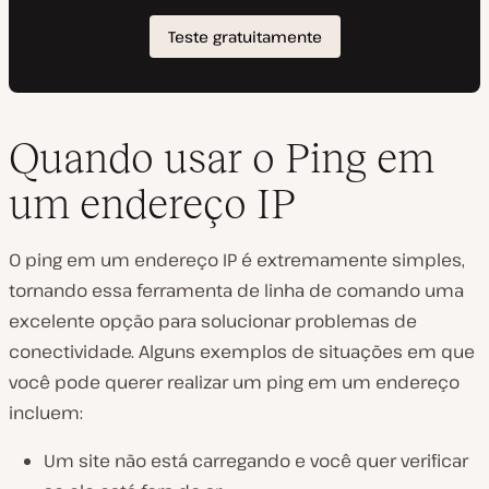
Quando usar o Ping em
um endereço IP
O ping em um endereço IP é extremamente simples,
tornando essa ferramenta de linha de comando uma
excelente opção para solucionar problemas de
conectividade. Alguns exemplos de situações em que
você pode querer realizar um ping em um endereço
incluem:
Um site não está carregando e você quer verificar