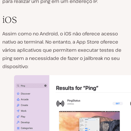
para realizar um ping em um endereço IP.
iOS
Assim como no Android, o iOS não oferece acesso
nativo ao terminal. No entanto, a App Store oferece
vários aplicativos que permitem executar testes de
ping sem a necessidade de fazer o jailbreak no seu
dispositivo: