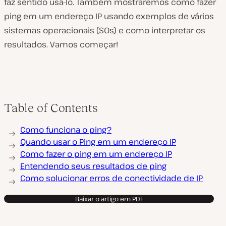
faz sentido usá-lo. Também mostraremos como fazer
ping em um endereço IP usando exemplos de vários
sistemas operacionais (SOs) e como interpretar os
resultados. Vamos começar!
Table of Contents
Como funciona o ping?
Quando usar o Ping em um endereço IP
Como fazer o ping em um endereço IP
Entendendo seus resultados de ping
Como solucionar erros de conectividade de IP
Baixar o artigo em PDF