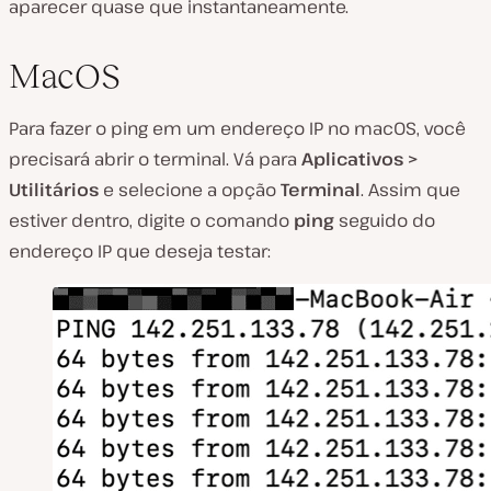
aparecer quase que instantaneamente.
MacOS
Para fazer o ping em um endereço IP no macOS, você
precisará abrir o terminal. Vá para
Aplicativos >
Utilitários
e selecione a opção
Terminal
. Assim que
estiver dentro, digite o comando
ping
seguido do
endereço IP que deseja testar: