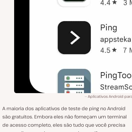
Aplicativos Android par
A maioria dos aplicativos de teste de ping no Android
são gratuitos. Embora eles não forneçam um terminal
de acesso completo, eles são tudo que você precisa