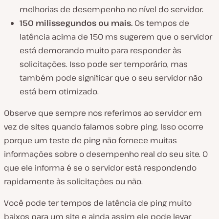
melhorias de desempenho no nível do servidor.
150 milissegundos ou mais.
Os tempos de
latência acima de 150 ms sugerem que o servidor
está demorando muito para responder às
solicitações. Isso pode ser temporário, mas
também pode significar que o seu servidor não
está bem otimizado.
Observe que sempre nos referimos ao servidor em
vez de sites quando falamos sobre ping. Isso ocorre
porque um teste de ping não fornece muitas
informações sobre o desempenho real do seu site. O
que ele informa é se o servidor está respondendo
rapidamente às solicitações ou não.
Você pode ter tempos de latência de ping muito
baixos para um site e ainda assim ele pode levar