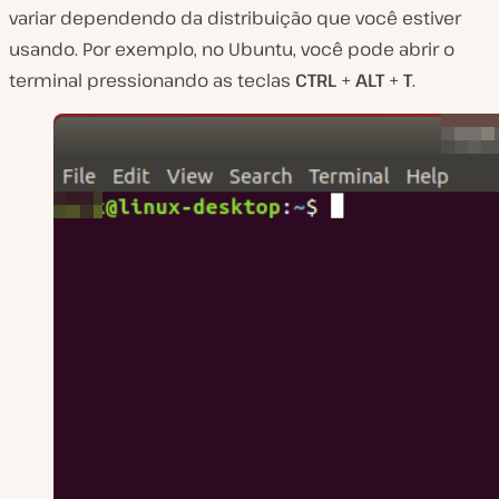
variar dependendo da distribuição que você estiver
usando. Por exemplo, no Ubuntu, você pode abrir o
terminal pressionando as teclas
CTRL
+
ALT
+
T
.