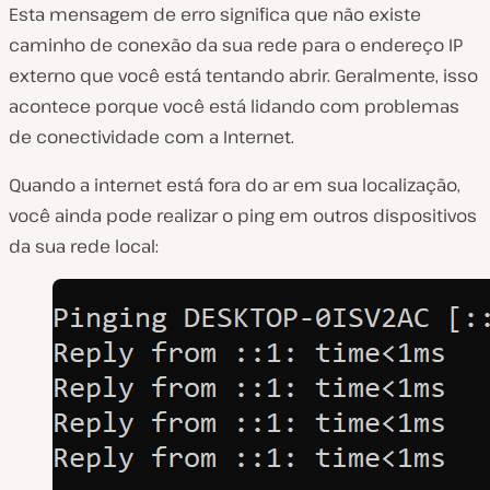
Esta mensagem de erro significa que não existe
caminho de conexão da sua rede para o endereço IP
externo que você está tentando abrir. Geralmente, isso
acontece porque você está lidando com problemas
de conectividade com a Internet.
Quando a internet está fora do ar em sua localização,
você ainda pode realizar o ping em outros dispositivos
da sua rede local: