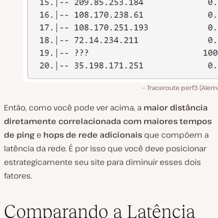
Traceroute perf3 (Alem
Então, como você pode ver acima, a
maior distância
diretamente correlacionada com maiores tempos
de ping
e
hops de rede adicionais
que compõem a
latência da rede. É por isso que você deve posicionar
estrategicamente seu site para diminuir esses dois
fatores.
Comparando a Latência