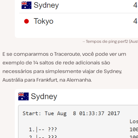
Tempos de ping perf2 (Aust
E se compararmos o Traceroute, você pode ver um
exemplo de 14 saltos de rede adicionais são
necessários para simplesmente viajar de Sydney,
Austrália para Frankfurt, na Alemanha.