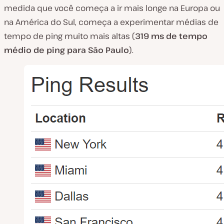
medida que você começa a ir mais longe na Europa ou
na América do Sul, começa a experimentar médias de
tempo de ping muito mais altas (
319 ms de tempo
médio de ping para São Paulo
).