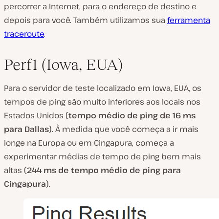
percorrer a Internet, para o endereço de destino e
depois para você. Também utilizamos sua
ferramenta
traceroute
.
Perf1 (Iowa, EUA)
Para o servidor de teste localizado em Iowa, EUA, os
tempos de ping são muito inferiores aos locais nos
Estados Unidos (
tempo médio de ping de 16 ms
para Dallas
). À medida que você começa a ir mais
longe na Europa ou em Cingapura, começa a
experimentar médias de tempo de ping bem mais
altas (
244 ms de tempo médio de ping para
Cingapura
).