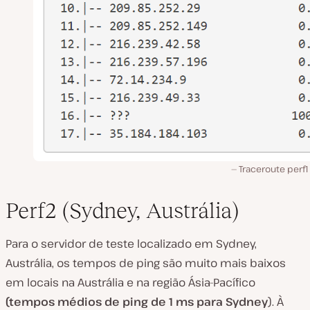
Traceroute perf1
Perf2 (Sydney, Austrália)
Para o servidor de teste localizado em Sydney,
Austrália, os tempos de ping são muito mais baixos
em locais na Austrália e na região Ásia-Pacífico
(tempos médios de ping de 1 ms para Sydney
). À