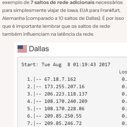
exemplo de
7 saltos de rede adicionais
necessários
para simplesmente viajar de Iowa, EUA para Frankfurt,
Alemanha (comparado a 10 saltos de Dallas). É por isso
que é importante lembrar que os saltos de rede
também influenciam na latência da rede.