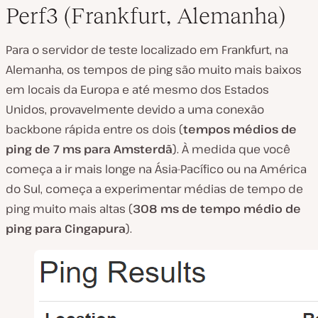
Perf3 (Frankfurt, Alemanha)
Para o servidor de teste localizado em Frankfurt, na
Alemanha, os tempos de ping são muito mais baixos
em locais da Europa e até mesmo dos Estados
Unidos, provavelmente devido a uma conexão
backbone rápida entre os dois (
tempos médios de
ping de 7 ms para Amsterdã
). À medida que você
começa a ir mais longe na Ásia-Pacífico ou na América
do Sul, começa a experimentar médias de tempo de
ping muito mais altas (
308 ms de tempo médio de
ping para Cingapura
).