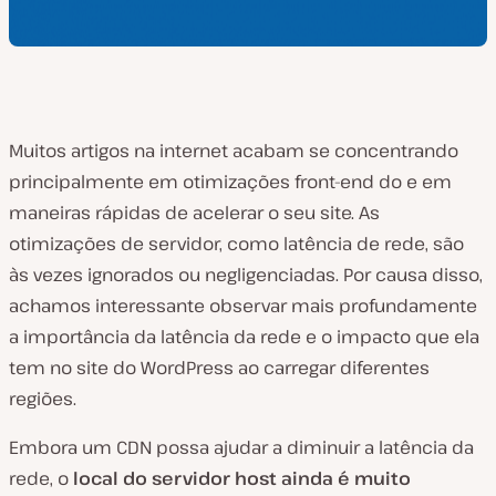
Muitos artigos na internet acabam se concentrando
principalmente em otimizações front-end do e em
maneiras rápidas de acelerar o seu site. As
otimizações de servidor, como latência de rede, são
às vezes ignorados ou negligenciadas. Por causa disso,
achamos interessante observar mais profundamente
a importância da latência da rede e o impacto que ela
tem no site do WordPress ao carregar diferentes
regiões.
Embora um CDN possa ajudar a diminuir a latência da
rede, o
local do servidor host ainda é muito