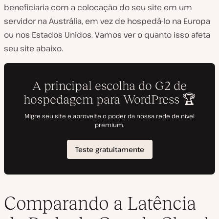
beneficiaria com a colocação do seu site em um
servidor na Austrália, em vez de hospedá-lo na Europa
ou nos Estados Unidos. Vamos ver o quanto isso afeta
seu site abaixo.
Comparando a Latência