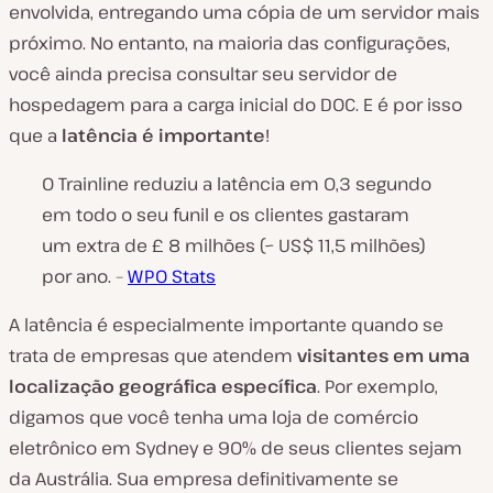
envolvida, entregando uma cópia de um servidor mais
próximo. No entanto, na maioria das configurações,
você ainda precisa consultar seu servidor de
hospedagem para a carga inicial do DOC. E é por isso
que a
latência é importante
!
O Trainline reduziu a latência em 0,3 segundo
em todo o seu funil e os clientes gastaram
um extra de £ 8 milhões (~ US$ 11,5 milhões)
por ano. –
WPO Stats
A latência é especialmente importante quando se
trata de empresas que atendem
visitantes em uma
localização geográfica específica
. Por exemplo,
digamos que você tenha uma loja de comércio
eletrônico em Sydney e 90% de seus clientes sejam
da Austrália. Sua empresa definitivamente se