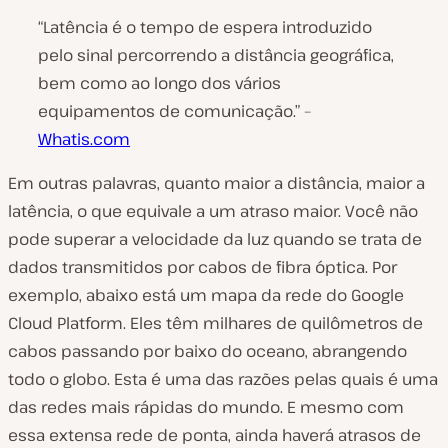
“Latência é o tempo de espera introduzido
pelo sinal percorrendo a distância geográfica,
bem como ao longo dos vários
equipamentos de comunicação.” –
Whatis.com
Em outras palavras, quanto maior a distância, maior a
latência, o que equivale a um atraso maior. Você não
pode superar a velocidade da luz quando se trata de
dados transmitidos por cabos de fibra óptica. Por
exemplo, abaixo está um mapa da rede do Google
Cloud Platform. Eles têm milhares de quilômetros de
cabos passando por baixo do oceano, abrangendo
todo o globo. Esta é uma das razões pelas quais é uma
das redes mais rápidas do mundo. E mesmo com
essa extensa rede de ponta, ainda haverá atrasos de