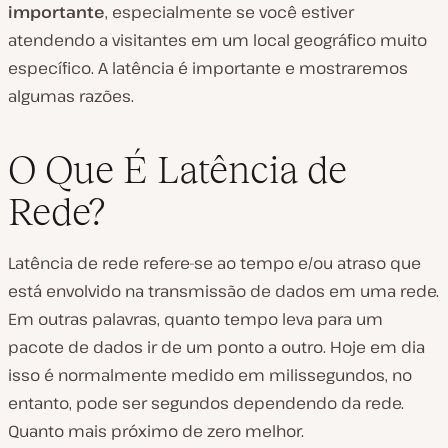
importante
, especialmente se você estiver
atendendo a visitantes em um local geográfico muito
específico. A latência é importante e mostraremos
algumas razões.
O Que É Latência de
Rede?
Latência de rede refere-se ao tempo e/ou atraso que
está envolvido na transmissão de dados em uma rede.
Em outras palavras, quanto tempo leva para um
pacote de dados ir de um ponto a outro. Hoje em dia
isso é normalmente medido em milissegundos, no
entanto, pode ser segundos dependendo da rede.
Quanto mais próximo de zero melhor.