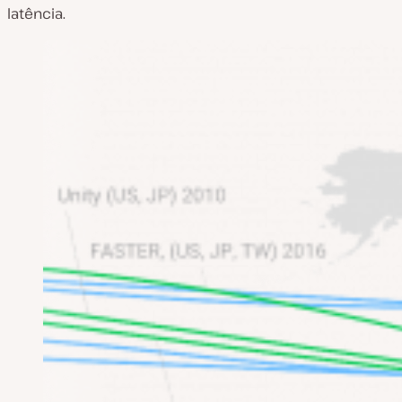
latência.