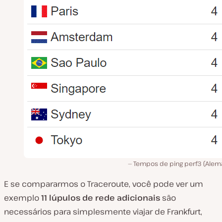
Tempos de ping perf3 (Alem
E se compararmos o Traceroute, você pode ver um
exemplo
11 lúpulos de rede adicionais
são
necessários para simplesmente viajar de Frankfurt,