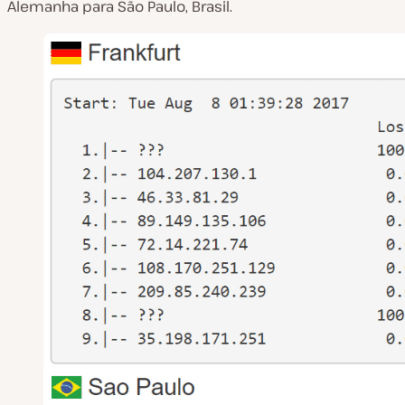
Alemanha para São Paulo, Brasil.