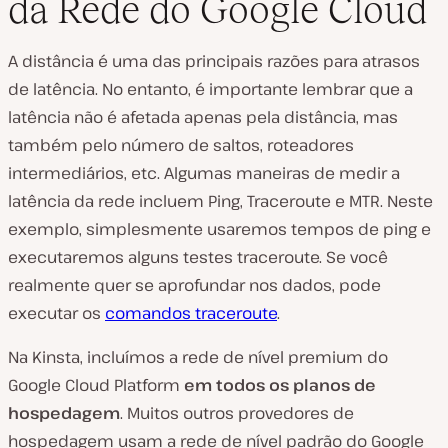
da Rede do Google Cloud
A distância é uma das principais razões para atrasos
de latência. No entanto, é importante lembrar que a
latência não é afetada apenas pela distância, mas
também pelo número de saltos, roteadores
intermediários, etc. Algumas maneiras de medir a
latência da rede incluem Ping, Traceroute e MTR. Neste
exemplo, simplesmente usaremos tempos de ping e
executaremos alguns testes traceroute. Se você
realmente quer se aprofundar nos dados, pode
executar os
comandos traceroute
.
Na Kinsta, incluímos a rede de nível premium do
Google Cloud Platform
em todos os planos de
hospedagem
. Muitos outros provedores de
hospedagem usam a rede de nível padrão do Google