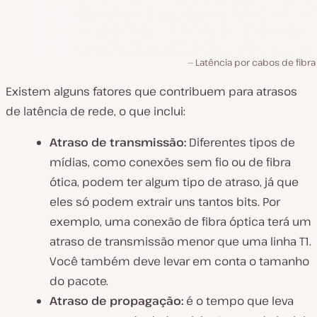
Latência por cabos de fibra
Existem alguns fatores que contribuem para atrasos
de latência de rede, o que inclui:
Atraso de transmissão:
Diferentes tipos de
mídias, como conexões sem fio ou de fibra
ótica, podem ter algum tipo de atraso, já que
eles só podem extrair uns tantos bits. Por
exemplo, uma conexão de fibra óptica terá um
atraso de transmissão menor que uma linha T1.
Você também deve levar em conta o tamanho
do pacote.
Atraso de propagação:
é o tempo que leva