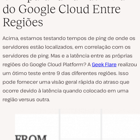
do Google Cloud Entre
Regiões
Acima, estamos testando tempos de ping de onde os
servidores estão localizados, em correlação com os
servidores de ping. Mas e a latência entre as próprias
regiões do Google Cloud Platform? A
Geek Flare
realizou
um ótimo teste entre 9 das diferentes regiões. Isso
pode fornecer uma visão geral rápida do atraso que
ocorre devido à latência quando colocado em uma
região versus outra.