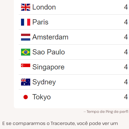
Tempo de Ping de perf1
E se compararmos o Traceroute, você pode ver um