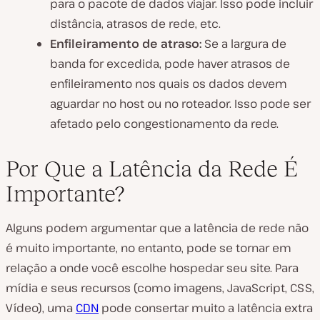
para o pacote de dados viajar. Isso pode incluir
distância, atrasos de rede, etc.
Enfileiramento de atraso:
Se a largura de
banda for excedida, pode haver atrasos de
enfileiramento nos quais os dados devem
aguardar no host ou no roteador. Isso pode ser
afetado pelo congestionamento da rede.
Por Que a Latência da Rede É
Importante?
Alguns podem argumentar que a latência de rede não
é muito importante, no entanto, pode se tornar em
relação a onde você escolhe hospedar seu site. Para
mídia e seus recursos (como imagens, JavaScript, CSS,
Vídeo), uma
CDN
pode consertar muito a latência extra