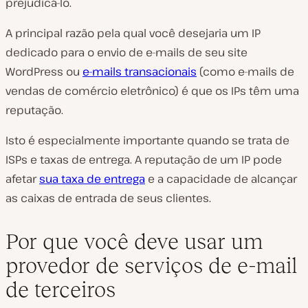
prejudicá-lo.
A principal razão pela qual você desejaria um IP
dedicado para o envio de e-mails de seu site
WordPress ou
e-mails transacionais
(como e-mails de
vendas de comércio eletrônico) é que os IPs têm uma
reputação.
Isto é especialmente importante quando se trata de
ISPs e taxas de entrega. A reputação de um IP pode
afetar
sua taxa de entrega
e a capacidade de alcançar
as caixas de entrada de seus clientes.
Por que você deve usar um
provedor de serviços de e-mail
de terceiros