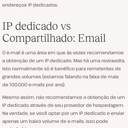
endereços IP dedicados.
IP dedicado vs
Compartilhado: Email
O e-mail é uma área em que às vezes recomendamos
a obtenção de um IP dedicado. Mas há uma reviravolta.
Isto normalmente só é benéfico para remetentes de
grandes volumes (estamos falando na faixa de mais
de 100.000 e-mails por ano).
Mesmo assim, não recomendamos a obtenção de um
IP dedicado através de seu provedor de hospedagem.
Na verdade, se você optar por um IP dedicado e enviar
apenas um baixo volume de e-mails, isso pode