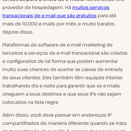
provedor de hospedagem. Há
muitos serviços
transacionais de e-mail que são gratuitos
para até
mais de 10.000 e-mails por mês, e muito baratos
depois disso.
Plataformas de software de e-mail marketing de
terceiros e serviços de e-mail transacional são criados
e configurados de tal forma que podem aumentar
muito suas chances de acertar as caixas de entrada
de seus clientes. Eles também têm equipes inteiras
trabalhando dia e noite para garantir que os e-mails
cheguem a seus destinos e que seus IPs não sejam
colocados na lista negra.
Além disso, você deve pensar em endereços IP
compartilhados de maneira diferente quando se trata