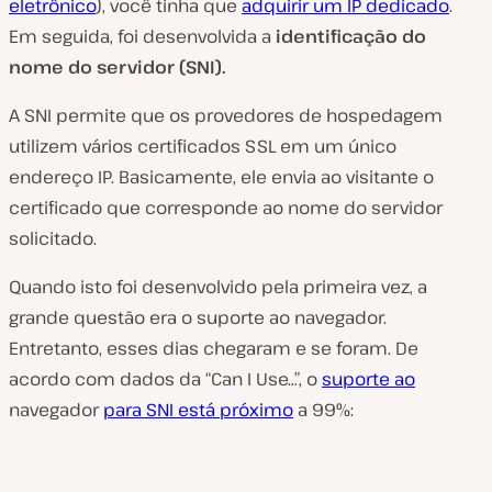
eletrônico
), você tinha que
adquirir um IP dedicado
.
Em seguida, foi desenvolvida a
identificação do
nome do servidor (SNI).
A SNI permite que os provedores de hospedagem
utilizem vários certificados SSL em um único
endereço IP. Basicamente, ele envia ao visitante o
certificado que corresponde ao nome do servidor
solicitado.
Quando isto foi desenvolvido pela primeira vez, a
grande questão era o suporte ao navegador.
Entretanto, esses dias chegaram e se foram. De
acordo com dados da “Can I Use…”, o
suporte ao
navegador
para SNI está próximo
a 99%: