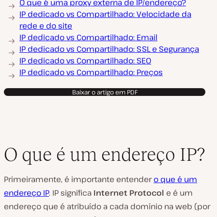
O que é uma proxy externa de IP/endereço?
IP dedicado vs Compartilhado: Velocidade da
rede e do site
IP dedicado vs Compartilhado: Email
IP dedicado vs Compartilhado: SSL e Segurança
IP dedicado vs Compartilhado: SEO
IP dedicado vs Compartilhado: Preços
Baixar o artigo em PDF
O que é um endereço IP?
Primeiramente, é importante entender
o que é um
endereço IP
. IP significa
Internet Protocol
e é um
endereço que é atribuído a cada domínio na web (por