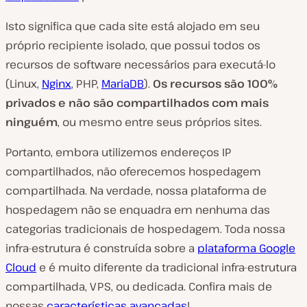
Isto significa que cada site está alojado em seu
próprio recipiente isolado, que possui todos os
recursos de software necessários para executá-lo
(Linux,
Nginx
, PHP,
MariaDB
).
Os recursos são 100%
privados e não são compartilhados com mais
ninguém
, ou mesmo entre seus próprios sites.
Portanto, embora utilizemos endereços IP
compartilhados, não oferecemos hospedagem
compartilhada. Na verdade, nossa plataforma de
hospedagem não se enquadra em nenhuma das
categorias tradicionais de hospedagem. Toda nossa
infra-estrutura é construída sobre a
plataforma Google
Cloud
e é muito diferente da tradicional infra-estrutura
compartilhada, VPS, ou dedicada. Confira mais de
nossas
características avançadas
!