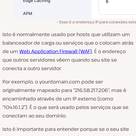
Esse é o endereço IP para conexões exte
Isto é normalmente usado por hosts que utilizam um
balanceador de carga ou serviços que o colocam atrás
de um
Web Application Firewall (WAF)
. É o endereço
que outros servidores vêem quando seu site se
conecta a outro servidor.
Por exemplo, o
yourdomain.com
pode ser
originalmente mapeado para “216.58.217.206”, mas é
encaminhado através de um IP externo (como
“104.16.1.2”). É o que será usado pelos serviços que se
conectam ao seu domínio.
Isto é importante para entender porque se o seu site