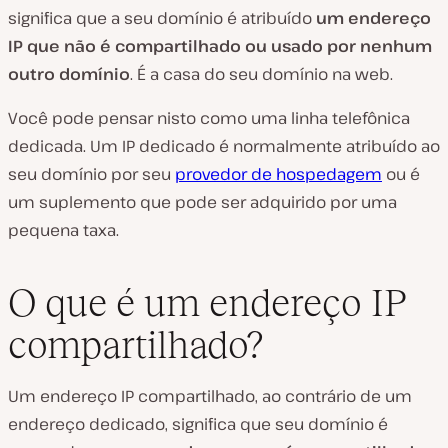
significa que a seu domínio é atribuído
um endereço
IP que não é compartilhado ou usado por nenhum
outro domínio
. É a casa do seu domínio na web.
Você pode pensar nisto como uma linha telefônica
dedicada. Um IP dedicado é normalmente atribuído ao
seu domínio por seu
provedor de hospedagem
ou é
um suplemento que pode ser adquirido por uma
pequena taxa.
O que é um endereço IP
compartilhado?
Um endereço IP compartilhado, ao contrário de um
endereço dedicado, significa que seu domínio é