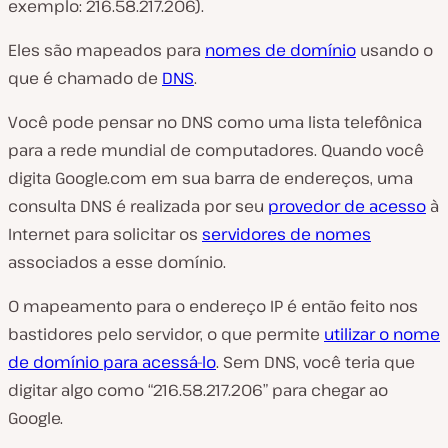
exemplo: 216.58.217.206).
Eles são mapeados para
nomes de domínio
usando o
que é chamado de
DNS
.
Você pode pensar no DNS como uma lista telefônica
para a rede mundial de computadores. Quando você
digita
Google.com
em sua barra de endereços, uma
consulta DNS é realizada por seu
provedor de acesso
à
Internet para solicitar os
servidores de nomes
associados a esse domínio.
O mapeamento para o endereço IP é então feito nos
bastidores pelo servidor, o que permite
utilizar o nome
de domínio para acessá-lo
. Sem DNS, você teria que
digitar algo como “216.58.217.206” para chegar ao
Google.