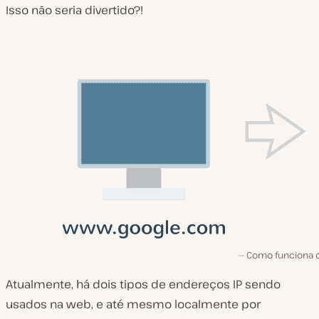
Isso não seria divertido?!
Como funciona 
Atualmente, há dois tipos de endereços IP sendo
usados na web, e até mesmo localmente por