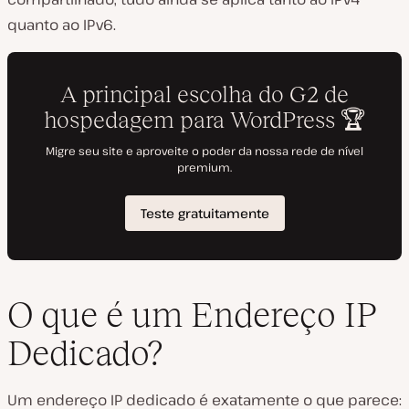
quanto ao IPv6.
O que é um Endereço IP
Dedicado?
Um endereço IP dedicado é exatamente o que parece: