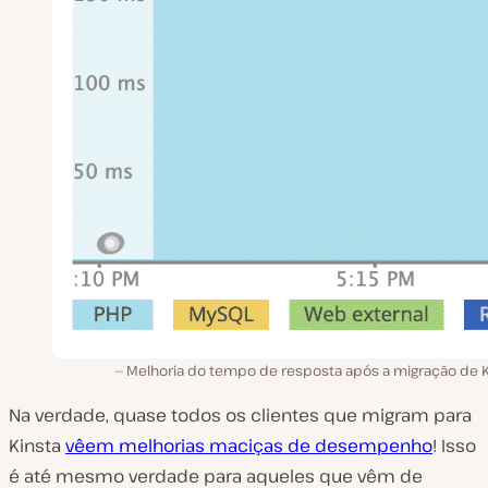
Melhoria do tempo de resposta após a migração de K
Na verdade, quase todos os clientes que migram para
Kinsta
vêem melhorias maciças de desempenho
! Isso
é até mesmo verdade para aqueles que vêm de