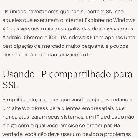
Os únicos navegadores que não suportam SNI são
aqueles que executam o Internet Explorer no Windows
XP e as versões mais desatualizadas dos navegadores
Android, Chrome e iOS. O Windows XP tem apenas uma
participação de mercado muito pequena, e poucos
desses usuários estão utilizando o IE.
Usando IP compartilhado para
SSL
Simplificando, a menos que você esteja hospedando
um site WordPress para clientes empresariais que
nunca atualizaram seus sistemas, um IP dedicado não
é algo com o qual você precise se preocupar. Na
verdade, você não deve usar um devido a problemas