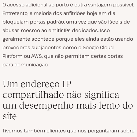
O acesso adicional ao porto é outra vantagem possível.
Entretanto, a maioria dos anfitriões hoje em dia
bloqueiam portas padrão, uma vez que são fáceis de
abusar, mesmo ao emitir IPs dedicados. Isso
geralmente acontece porque eles ainda estão usando
provedores subjacentes como o Google Cloud
Platform ou AWS, que não permitem certas portas
para comunicação.
Um endereço IP
compartilhado não significa
um desempenho mais lento do
site
Tivemos também clientes que nos perguntaram sobre