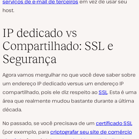
serviços de e-mail de terceiros
em vez de usar seu
host.
IP dedicado vs
Compartilhado: SSL e
Segurança
Agora vamos mergulhar no que você deve saber sobre
um endereço IP dedicado versus um endereço IP
compartilhado, pois ele diz respeito ao
SSL
. Esta é uma
área que realmente mudou bastante durante a última
década.
No passado, se você precisava de um
certificado SSL
(por exemplo, para
criptografar seu site de comércio