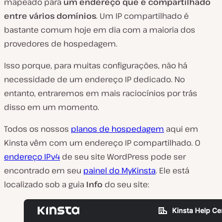
mapeado para
um endereço que é compartilhado
entre vários domínios
. Um IP compartilhado é
bastante comum hoje em dia com a maioria dos
provedores de hospedagem.
Isso porque, para muitas configurações, não há
necessidade de um endereço IP dedicado. No
entanto, entraremos em mais raciocínios por trás
disso em um momento.
Todos os nossos
planos de hospedagem
aqui em
Kinsta vêm com um endereço IP compartilhado. O
endereço IPv4
de seu site WordPress pode ser
encontrado em seu
painel do MyKinsta
. Ele está
localizado sob a guia
Info
do seu site: