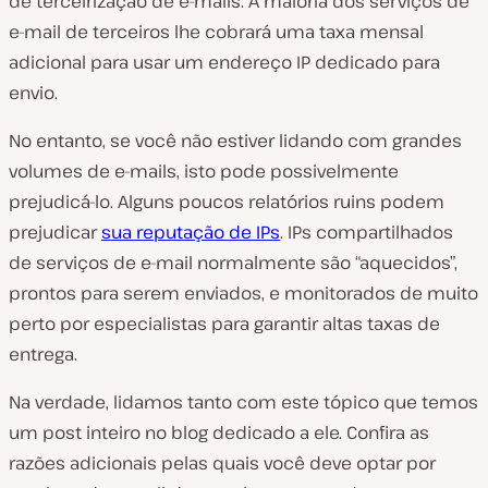
de terceirização de e-mails. A maioria dos serviços de
e-mail de terceiros lhe cobrará uma taxa mensal
adicional para usar um endereço IP dedicado para
envio.
No entanto, se você não estiver lidando com grandes
volumes de e-mails, isto pode possivelmente
prejudicá-lo. Alguns poucos relatórios ruins podem
prejudicar
sua reputação de IPs
. IPs compartilhados
de serviços de e-mail normalmente são “aquecidos”,
prontos para serem enviados, e monitorados de muito
perto por especialistas para garantir altas taxas de
entrega.
Na verdade, lidamos tanto com este tópico que temos
um post inteiro no blog dedicado a ele. Confira as
razões adicionais pelas quais você deve optar por