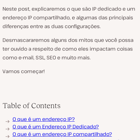
Neste post, explicaremos o que são IP dedicado e um
endereço IP compartilhado, e algumas das principais
diferenças entre as duas configurações.
Desmascararemos alguns dos mitos que você possa
ter ouvido a respeito de como eles impactam coisas
como e-mail, SSL, SEO e muito mais.
Vamos começar!
Table of Contents
O que é um endereço IP?
O que é um Endereço IP Dedicado?
O que é um endereço IP compartilhado?