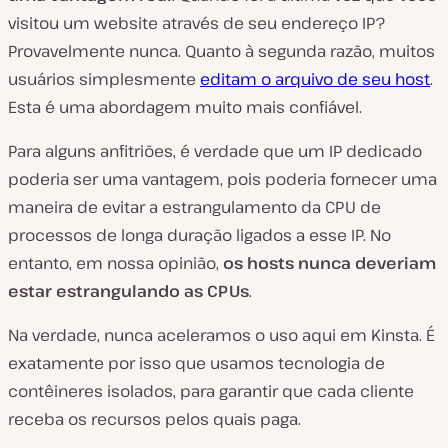
visitou um website através de seu endereço IP?
Provavelmente nunca. Quanto à segunda razão, muitos
usuários simplesmente
editam o arquivo de seu host
.
Esta é uma abordagem muito mais confiável.
Para alguns anfitriões, é verdade que um IP dedicado
poderia ser uma vantagem, pois poderia fornecer uma
maneira de evitar a estrangulamento da CPU de
processos de longa duração ligados a esse IP. No
entanto, em nossa opinião,
os hosts nunca deveriam
estar estrangulando as CPUs
.
Na verdade, nunca aceleramos o uso aqui em Kinsta. É
exatamente por isso que usamos tecnologia de
contêineres isolados, para garantir que cada cliente
receba os recursos pelos quais paga.