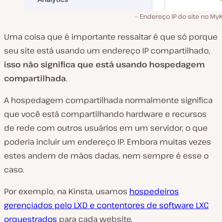
Endereço IP do site no My
Uma coisa que é importante ressaltar é que só porque
seu site está usando um endereço IP compartilhado,
isso não significa que está usando hospedagem
compartilhada
.
A hospedagem compartilhada normalmente significa
que você está compartilhando hardware e recursos
de rede com outros usuários em um servidor, o que
poderia incluir um endereço IP. Embora muitas vezes
estes andem de mãos dadas, nem sempre é esse o
caso.
Por exemplo, na Kinsta, usamos
hospedeiros
gerenciados pelo LXD e contentores de software LXC
orquestrados
para cada website.