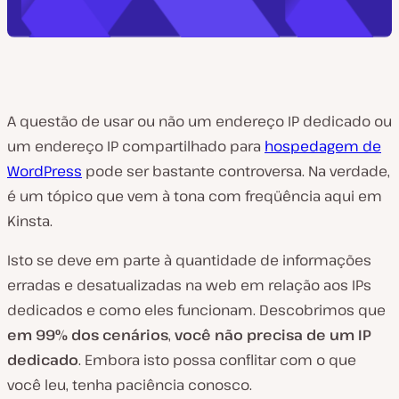
A questão de usar ou não um endereço IP dedicado ou
um endereço IP compartilhado para
hospedagem de
WordPress
pode ser bastante controversa. Na verdade,
é um tópico que vem à tona com freqüência aqui em
Kinsta.
Isto se deve em parte à quantidade de informações
erradas e desatualizadas na web em relação aos IPs
dedicados e como eles funcionam. Descobrimos que
em 99% dos cenários
,
você não precisa de um IP
dedicado
. Embora isto possa conflitar com o que
você leu, tenha paciência conosco.