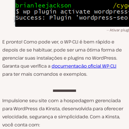
Ativar plu
E pronto! Como pode ver, o WP-CLI é bem rápido e
depois de se habituar, pode ser uma ótima forma de
gerenciar suas instalações e plugins no WordPress.
Garanta que verifica a
documentação oficial WP-CLI
para ter mais comandos e exemplos.
Impulsione seu site com a hospedagem gerenciada
para WordPress da Kinsta, desenvolvida para oferecer
velocidade, segurança e simplicidade. Com a Kinsta,
você conta com: