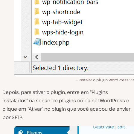
Instalar o plugin WordPress vi
Depois, para ativar o plugin, entre em “Plugins
Instalados” na seção de plugins no painel WordPress e
clique em “Ativar” no plugin que você acabou de enviar
por SFTP.