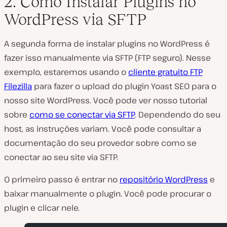
2. Como Instalar Plugins no
WordPress via SFTP
A segunda forma de instalar plugins no WordPress é
fazer isso manualmente via SFTP (FTP seguro). Nesse
exemplo, estaremos usando o
cliente gratuito FTP
Filezilla
para fazer o upload do plugin Yoast SEO para o
nosso site WordPress. Você pode ver nosso tutorial
sobre
como se conectar via SFTP
. Dependendo do seu
host, as instruções variam. Você pode consultar a
documentação do seu provedor sobre como se
conectar ao seu site via SFTP.
O primeiro passo é entrar no
repositório WordPress
e
baixar manualmente o plugin. Você pode procurar o
plugin e clicar nele.