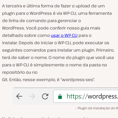
A terceira e última forma de fazer o upload de um
plugin para o WordPress é via WP-CLI, uma ferramenta
de linha de comando para gerenciar o
WordPress. Você pode conferir nosso guia mais
detalhado sobre como
usar o WP-CLI
para o
instalar. Depois de iniciar o WP-CLI, pode executar os
seguintes comandos para instalar um plugin. Primeiro,
terá de saber o nome. O nome do plugin que você usa
para o WP-CLI é simplesmente o nome da pasta no
repositório ou no
Git. Então, nesse exemplo, é “wordpress-seo”.
Plugin de instalação do 