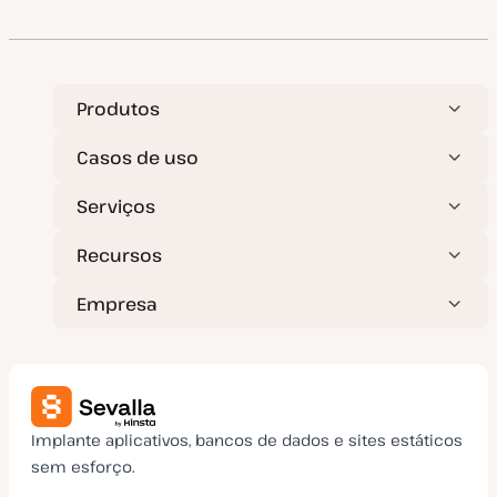
Produtos
Casos de uso
Serviços
Recursos
Empresa
Implante aplicativos, bancos de dados e sites estáticos
sem esforço.