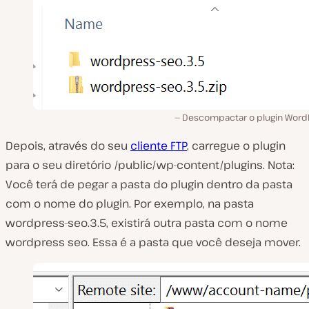
Descompactar o plugin Word
Depois, através do seu
cliente FTP
, carregue o plugin
para o seu diretório /public/wp-content/plugins. Nota:
Você terá de pegar a pasta do plugin dentro da pasta
com o nome do plugin. Por exemplo, na pasta
wordpress-seo.3.5, existirá outra pasta com o nome
wordpress seo. Essa é a pasta que você deseja mover.