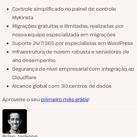
Controle simplificado no painel de controle
MyKinsta
Migrações gratuitas e ilimitadas, realizadas por
nossa equipe especializada em migrações
Suporte 24/7/365 por especialistas em WordPress
Infraestrutura de nuvem robusta e servidores de
alto desempenho.
Segurança de nível empresarial com integração ao
Cloudflare
Alcance global com 30 centros de dados
Aproveite o seu
primeiro mês grátis
!
Brian Jackson