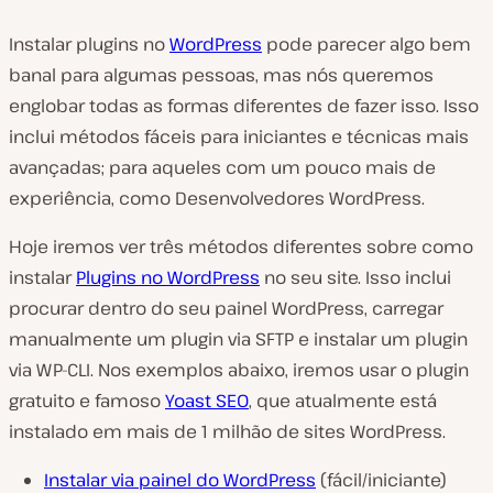
Instalar plugins no
WordPress
pode parecer algo bem
banal para algumas pessoas, mas nós queremos
englobar todas as formas diferentes de fazer isso. Isso
inclui métodos fáceis para iniciantes e técnicas mais
avançadas; para aqueles com um pouco mais de
experiência, como Desenvolvedores WordPress.
Hoje iremos ver três métodos diferentes sobre como
instalar
Plugins no WordPress
no seu site. Isso inclui
procurar dentro do seu painel WordPress, carregar
manualmente um plugin via SFTP e instalar um plugin
via WP-CLI. Nos exemplos abaixo, iremos usar o plugin
gratuito e famoso
Yoast SEO
, que atualmente está
instalado em mais de 1 milhão de sites WordPress.
Instalar via painel do WordPress
(fácil/iniciante)