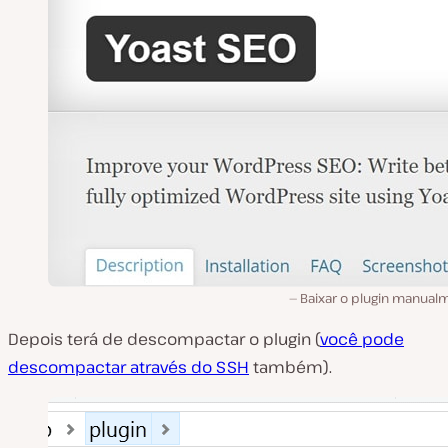
Baixar o plugin manual
Depois terá de descompactar o plugin (
você pode
descompactar através do SSH
também).