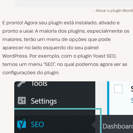
Ativar o plugin Wor
E pronto! Agora seu plugin está instalado, ativado e
pronto a usar. A maioria dos plugins, especialmente os
maiores, terão um menu de opções que pode
aparecer no lado esquerdo do seu painel
WordPress. Por exemplo, com o plugin Yoast SEO,
temos um menu “SEO”, no qual podemos agora ver as
configurações do plugin.