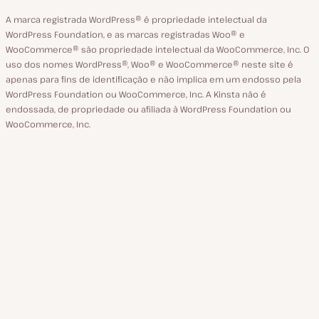
A marca registrada WordPress® é propriedade intelectual da
WordPress Foundation, e as marcas registradas Woo® e
WooCommerce® são propriedade intelectual da WooCommerce, Inc. O
uso dos nomes WordPress®, Woo® e WooCommerce® neste site é
apenas para fins de identificação e não implica em um endosso pela
WordPress Foundation ou WooCommerce, Inc. A Kinsta não é
endossada, de propriedade ou afiliada à WordPress Foundation ou
WooCommerce, Inc.