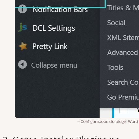
Configurações do plugin Word