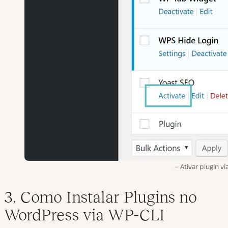
Ativar plugin vi
3. Como Instalar Plugins no
WordPress via WP-CLI