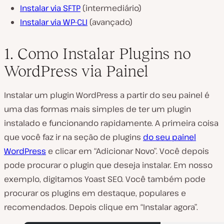
Instalar via SFTP
(intermediário)
Instalar via WP-CLI
(avançado)
1. Como Instalar Plugins no
WordPress via Painel
Instalar um plugin WordPress a partir do seu painel é
uma das formas mais simples de ter um plugin
instalado e funcionando rapidamente. A primeira coisa
que você faz ir na seção de plugins
do seu painel
WordPress
e clicar em “Adicionar Novo”. Você depois
pode procurar o plugin que deseja instalar. Em nosso
exemplo, digitamos Yoast SEO. Você também pode
procurar os plugins em destaque, populares e
recomendados. Depois clique em “Instalar agora”.