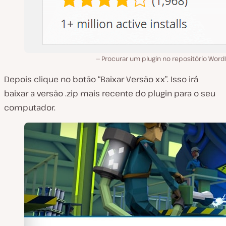
Procurar um plugin no repositório Word
Depois clique no botão “Baixar Versão xx”. Isso irá
baixar a versão .zip mais recente do plugin para o seu
computador.