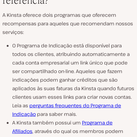
referência?
A Kinsta oferece dois programas que oferecem
recompensas para aqueles que recomendam nossos
serviços:
O Programa de Indicação está disponível para
todos os clientes, atribuindo automaticamente a
cada conta empresarial um link único que pode
ser compartilhado on-line. Aqueles que fazem
indicações podem ganhar créditos que são
aplicados às suas faturas da Kinsta quando futuros
clientes usam esses links para criar novas contas.
Leia as
perguntas frequentes do Programa de
Indicação
para saber mais.
A Kinsta também possui um
Programa de
Afiliados
, através do qual os membros podem