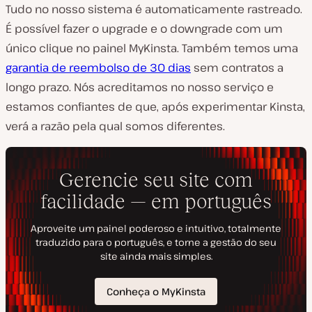
Tudo no nosso sistema é automaticamente rastreado.
É possível fazer o upgrade e o downgrade com um
único clique no painel MyKinsta. Também temos uma
garantia de reembolso de 30 dias
sem contratos a
longo prazo. Nós acreditamos no nosso serviço e
estamos confiantes de que, após experimentar Kinsta,
verá a razão pela qual somos diferentes.