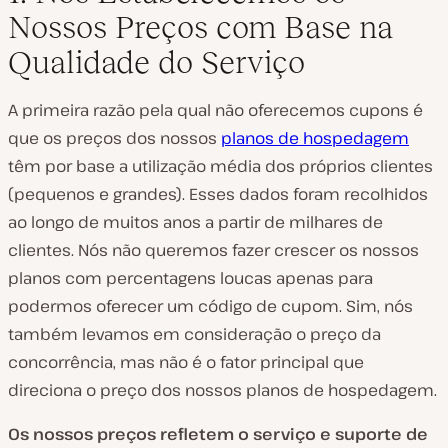
Nossos Preços com Base na
Qualidade do Serviço
A primeira razão pela qual não oferecemos cupons é
que os preços dos nossos
planos de hospedagem
têm por base a utilização média dos próprios clientes
(pequenos e grandes). Esses dados foram recolhidos
ao longo de muitos anos a partir de milhares de
clientes. Nós não queremos fazer crescer os nossos
planos com percentagens loucas apenas para
podermos oferecer um código de cupom. Sim, nós
também levamos em consideração o preço da
concorrência, mas não é o fator principal que
direciona o preço dos nossos planos de hospedagem.
Os nossos preços refletem o serviço e suporte de