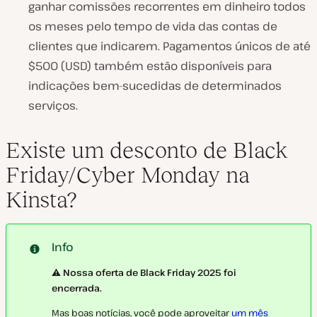
ganhar comissões recorrentes em dinheiro todos
os meses pelo tempo de vida das contas de
clientes que indicarem. Pagamentos únicos de até
$500 (USD) também estão disponíveis para
indicações bem-sucedidas de determinados
serviços.
Existe um desconto de Black
Friday/Cyber Monday na
Kinsta?
Info
⚠️ Nossa oferta de Black Friday 2025 foi
encerrada.
Mas boas notícias, você pode aproveitar
um mês