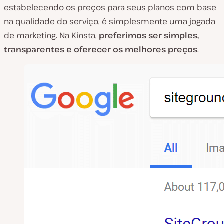
estabelecendo os preços para seus planos com base
na qualidade do serviço, é simplesmente uma jogada
de marketing. Na Kinsta,
preferimos ser simples,
transparentes e oferecer os melhores preços
.