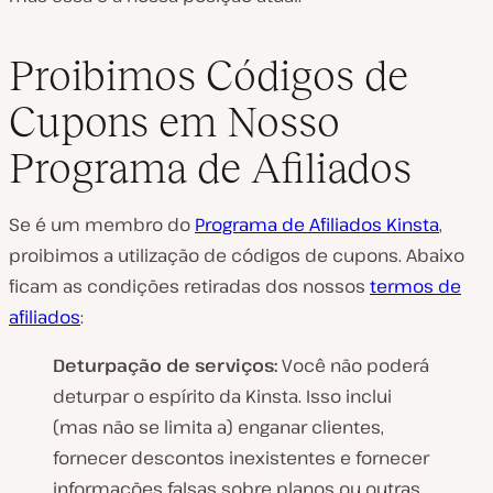
Proibimos Códigos de
Cupons em Nosso
Programa de Afiliados
Se é um membro do
Programa de Afiliados Kinsta
,
proibimos a utilização de códigos de cupons. Abaixo
ficam as condições retiradas dos nossos
termos de
afiliados
:
Deturpação de serviços:
Você não poderá
deturpar o espírito da Kinsta. Isso inclui
(mas não se limita a) enganar clientes,
fornecer descontos inexistentes e fornecer
informações falsas sobre planos ou outras