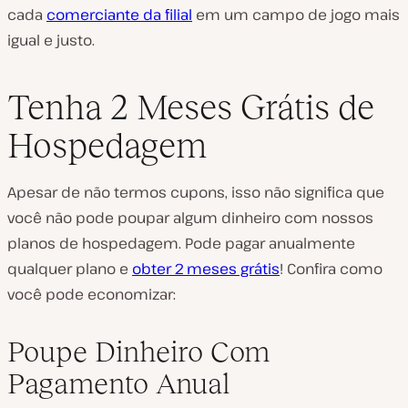
cada
comerciante da filial
em um campo de jogo mais
igual e justo.
Tenha 2 Meses Grátis de
Hospedagem
Apesar de não termos cupons, isso não significa que
você não pode poupar algum dinheiro com nossos
planos de hospedagem. Pode pagar anualmente
qualquer plano e
obter 2 meses grátis
! Confira como
você pode economizar:
Poupe Dinheiro Com
Pagamento Anual