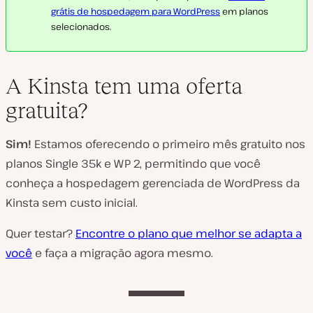
grátis de hospedagem para WordPress
em planos
selecionados.
A Kinsta tem uma oferta
gratuita?
Sim!
Estamos oferecendo o primeiro mês gratuito nos
planos Single 35k e WP 2, permitindo que você
conheça a hospedagem gerenciada de WordPress da
Kinsta sem custo inicial.
Quer testar?
Encontre o plano que melhor se adapta a
você
e faça a migração agora mesmo.