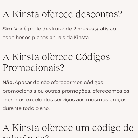
A Kinsta oferece descontos?
Sim.
Você pode desfrutar de 2 meses grátis ao
escolher os planos anuais da Kinsta.
A Kinsta oferece Códigos
Promocionais?
Não.
Apesar de não oferecermos códigos
promocionais ou outras promoções, oferecemos os
mesmos excelentes serviços aos mesmos preços
durante todo o ano.
A Kinsta oferece um código de