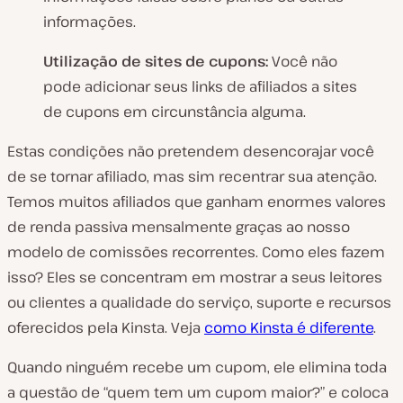
informações.
Utilização de sites de cupons:
Você não
pode adicionar seus links de afiliados a sites
de cupons em circunstância alguma.
Estas condições não pretendem desencorajar você
de se tornar afiliado, mas sim recentrar sua atenção.
Temos muitos afiliados que ganham enormes valores
de renda passiva mensalmente graças ao nosso
modelo de comissões recorrentes. Como eles fazem
isso? Eles se concentram em mostrar a seus leitores
ou clientes a qualidade do serviço, suporte e recursos
oferecidos pela Kinsta. Veja
como Kinsta é diferente
.
Quando ninguém recebe um cupom, ele elimina toda
a questão de “quem tem um cupom maior?” e coloca