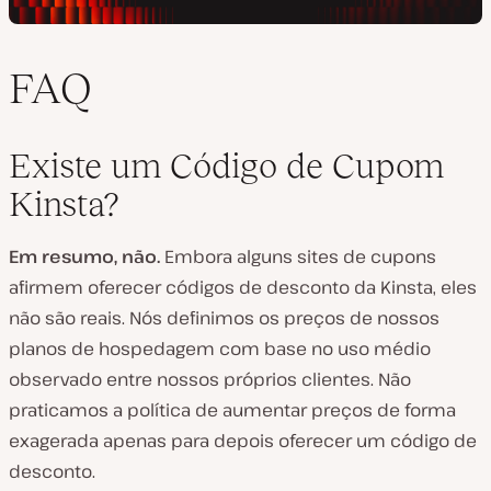
FAQ
Existe um Código de Cupom
Kinsta?
Em resumo, não.
Embora alguns sites de cupons
afirmem oferecer códigos de desconto da Kinsta, eles
não são reais. Nós definimos os preços de nossos
planos de hospedagem com base no uso médio
observado entre nossos próprios clientes. Não
praticamos a política de aumentar preços de forma
exagerada apenas para depois oferecer um código de
desconto.