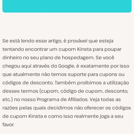
Se está lendo esse artigo, é provável que esteja
tentando encontrar um cupom Kinsta para poupar
dinheiro no seu plano de hospedagem. Se você
chegou aqui através do Google, é exatamente por isso
que atualmente não temos suporte para cupons ou
códigos de desconto. Também proibimos a utilização
desses termos (cupom, código de cupom, desconto,
etc.) no nosso Programa de Afiliados. Veja todas as
razões pelas quais decidimos não oferecer os códigos
de cupom Kinsta e como isso realmente joga a seu
favor.