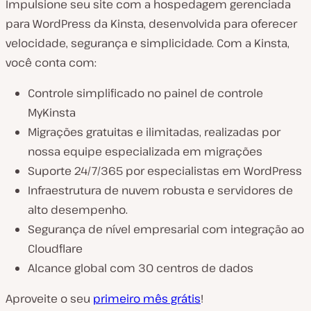
Impulsione seu site com a hospedagem gerenciada
para WordPress da Kinsta, desenvolvida para oferecer
velocidade, segurança e simplicidade. Com a Kinsta,
você conta com:
Controle simplificado no painel de controle
MyKinsta
Migrações gratuitas e ilimitadas, realizadas por
nossa equipe especializada em migrações
Suporte 24/7/365 por especialistas em WordPress
Infraestrutura de nuvem robusta e servidores de
alto desempenho.
Segurança de nível empresarial com integração ao
Cloudflare
Alcance global com 30 centros de dados
Aproveite o seu
primeiro mês grátis
!