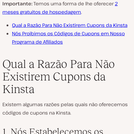
Importante:
Temos uma forma de lhe oferecer
2
meses gratuitos de hospedagem
.
Qual a Razão Para Não Existirem Cupons da Kinsta
Nós Proibimos os Códigos de Cupons em Nosso
Programa de Afiliados
Qual a Razão Para Não
Existirem Cupons da
Kinsta
Existem algumas razões pelas quais não oferecemos
códigos de cupons na Kinsta.
1. Nós Estabelecemos os