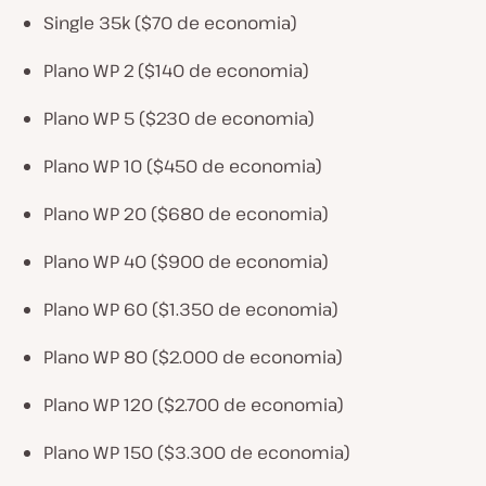
Single 35k ($70 de economia)
Plano WP 2 ($140 de economia)
Plano WP 5 ($230 de economia)
Plano WP 10 ($450 de economia)
Plano WP 20 ($680 de economia)
Plano WP 40 ($900 de economia)
Plano WP 60 ($1.350 de economia)
Plano WP 80 ($2.000 de economia)
Plano WP 120 ($2.700 de economia)
Plano WP 150 ($3.300 de economia)