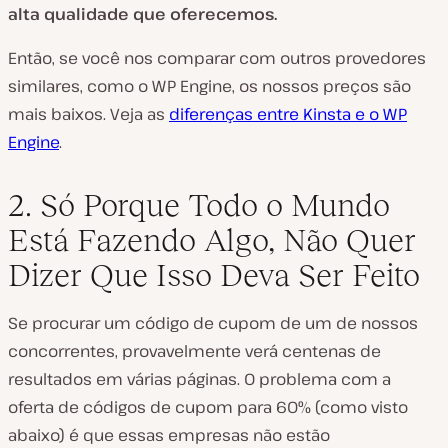
alta qualidade que oferecemos.
Então, se você nos comparar com outros provedores
similares, como o WP Engine, os nossos preços são
mais baixos. Veja as
diferenças entre Kinsta e o WP
Engine
.
2. Só Porque Todo o Mundo
Está Fazendo Algo, Não Quer
Dizer Que Isso Deva Ser Feito
Se procurar um código de cupom de um de nossos
concorrentes, provavelmente verá centenas de
resultados em várias páginas. O problema com a
oferta de códigos de cupom para 60% (como visto
abaixo) é que essas empresas não estão