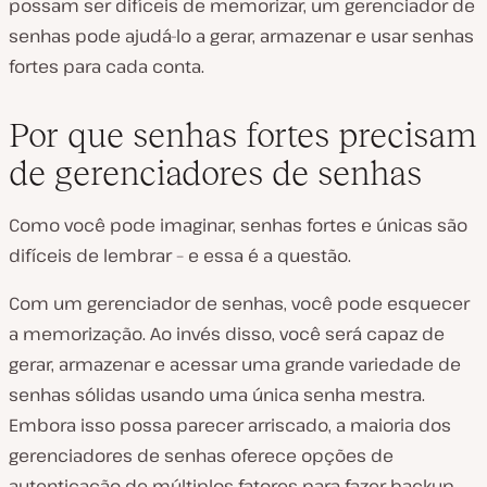
possam ser difíceis de memorizar, um gerenciador de
senhas pode ajudá-lo a gerar, armazenar e usar senhas
fortes para cada conta.
Por que senhas fortes precisam
de gerenciadores de senhas
Como você pode imaginar, senhas fortes e únicas são
difíceis de lembrar – e essa é a questão.
Com um gerenciador de senhas, você pode esquecer
a memorização. Ao invés disso, você será capaz de
gerar, armazenar e acessar uma grande variedade de
senhas sólidas usando uma única senha mestra.
Embora isso possa parecer arriscado, a maioria dos
gerenciadores de senhas oferece opções de
autenticação de múltiplos fatores para fazer backup