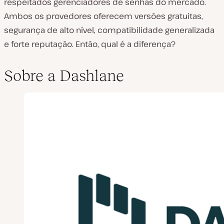
respeitados gerenciadores de senhas do mercado.
Ambos os provedores oferecem versões gratuitas,
segurança de alto nível, compatibilidade generalizada
e forte reputação. Então, qual é a diferença?
Sobre a Dashlane