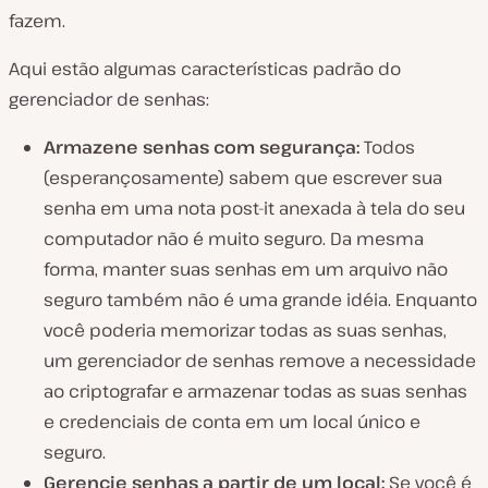
fazem.
Aqui estão algumas características padrão do
gerenciador de senhas:
Armazene senhas com segurança:
Todos
(esperançosamente) sabem que escrever sua
senha em uma nota post-it anexada à tela do seu
computador não é muito seguro. Da mesma
forma, manter suas senhas em um arquivo não
seguro também não é uma grande idéia. Enquanto
você poderia memorizar todas as suas senhas,
um gerenciador de senhas remove a necessidade
ao criptografar e armazenar todas as suas senhas
e credenciais de conta em um local único e
seguro.
Gerencie senhas a partir de um local:
Se você é