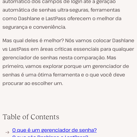
automático dos campos de login até a geração
automática de senhas ultra-seguras, ferramentas
como Dashlane e LastPass oferecem o melhor da
segurança e conveniência.
Mas qual deles é melhor? Nós vamos colocar Dashlane
vs LastPass em áreas críticas essenciais para qualquer
gerenciador de senhas nesta comparação. Mas
primeiro, vamos explorar porque um gerenciador de
senhas é uma ótima ferramenta e o que você deve
procurar ao escolher um.
Table of Contents
O que é um gerenciador de senha?