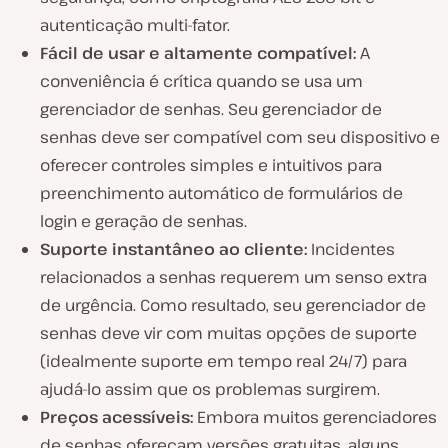
autenticação multi-fator.
Fácil de usar e altamente compatível:
A
conveniência é crítica quando se usa um
gerenciador de senhas. Seu gerenciador de
senhas deve ser compatível com seu dispositivo e
oferecer controles simples e intuitivos para
preenchimento automático de formulários de
login e geração de senhas.
Suporte instantâneo ao cliente:
Incidentes
relacionados a senhas requerem um senso extra
de urgência. Como resultado, seu gerenciador de
senhas deve vir com muitas opções de suporte
(idealmente suporte em tempo real 24/7) para
ajudá-lo assim que os problemas surgirem.
Preços acessíveis:
Embora muitos gerenciadores
de senhas ofereçam versões gratuitas, alguns