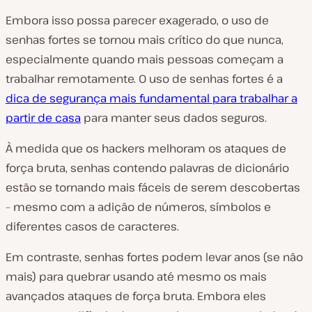
Embora isso possa parecer exagerado, o uso de
senhas fortes se tornou mais crítico do que nunca,
especialmente quando mais pessoas começam a
trabalhar remotamente. O uso de senhas fortes é a
dica de segurança mais fundamental para trabalhar a
partir de casa
para manter seus dados seguros.
À medida que os hackers melhoram os ataques de
força bruta, senhas contendo palavras de dicionário
estão se tornando mais fáceis de serem descobertas
– mesmo com a adição de números, símbolos e
diferentes casos de caracteres.
Em contraste, senhas fortes podem levar anos (se não
mais) para quebrar usando até mesmo os mais
avançados ataques de força bruta. Embora eles