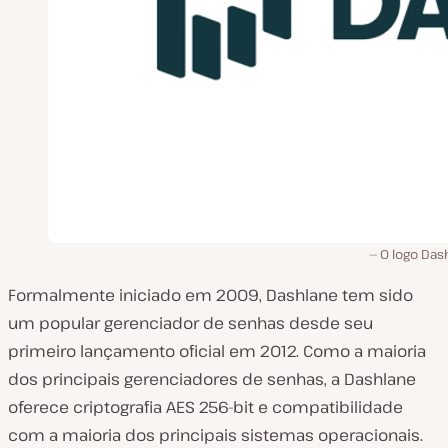
O logo Das
Formalmente iniciado em 2009, Dashlane tem sido
um popular gerenciador de senhas desde seu
primeiro lançamento oficial em 2012. Como a maioria
dos principais gerenciadores de senhas, a Dashlane
oferece criptografia AES 256-bit e compatibilidade
com a maioria dos principais sistemas operacionais.