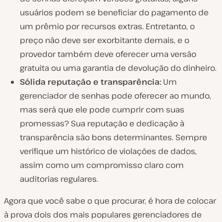
usuários podem se beneficiar do pagamento de
um prêmio por recursos extras. Entretanto, o
preço não deve ser exorbitante demais, e o
provedor também deve oferecer uma versão
gratuita ou uma garantia de devolução do dinheiro.
Sólida reputação e transparência:
Um
gerenciador de senhas pode oferecer ao mundo,
mas será que ele pode cumprir com suas
promessas? Sua reputação e dedicação à
transparência são bons determinantes. Sempre
verifique um histórico de violações de dados,
assim como um compromisso claro com
auditorias regulares.
Agora que você sabe o que procurar, é hora de colocar
à prova dois dos mais populares gerenciadores de