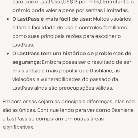
caro que o LastPass (US$ 3 por mês). Entretanto, o
prêmio pode valer a pena por senhas ilimitadas.
O LastPass é mais fácil de usar:
Muitos usuários
citam a facilidade de uso e controles familiares
como suas principais razões para escolher o
LastPass.
O LastPass tem um histórico de problemas de
segurança:
Embora possa ser o resultado de ser
mais antigo e mais popular que Dashlane, as
violações e vulnerabilidades do passado da
LastPass ainda são preocupações válidas.
Embora essas sejam as principais diferenças, elas não
são as únicas. Continue lendo para ver como Dashlane
e LastPass se comparam em outras áreas
significativas.