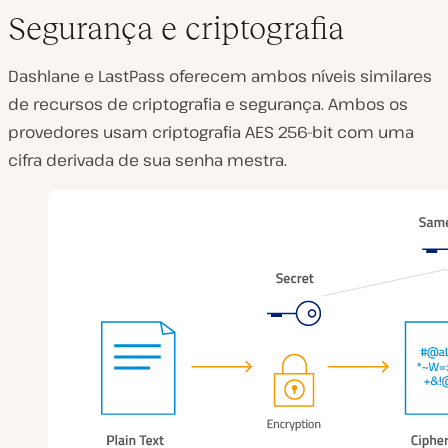
Segurança e criptografia
Dashlane e LastPass oferecem ambos níveis similares
de recursos de criptografia e segurança. Ambos os
provedores usam criptografia AES 256-bit com uma
cifra derivada de sua senha mestra.