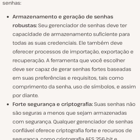
senhas:
Armazenamento e geração de senhas
robustas:
Seu gerenciador de senhas deve ter
capacidade de armazenamento suficiente para
todas as suas credenciais. Ele também deve
oferecer processos de importação, exportação e
recuperação. A ferramenta que você escolher
deve ser capaz de gerar senhas fortes baseadas
em suas preferências e requisitos, tais como
comprimento da senha, uso de símbolos, e assim
por diante.
Forte segurança e criptografia:
Suas senhas não
são seguras a menos que sejam armazenadas
com segurança. Qualquer gerenciador de senhas
confiável oferece criptografia forte e recursos de
segurança, como criptografia AES 256-bit e