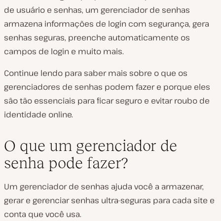
de usuário e senhas, um gerenciador de senhas
armazena informações de login com segurança, gera
senhas seguras, preenche automaticamente os
campos de login e muito mais.
Continue lendo para saber mais sobre o que os
gerenciadores de senhas podem fazer e porque eles
são tão essenciais para ficar seguro e evitar roubo de
identidade online.
O que um gerenciador de
senha pode fazer?
Um gerenciador de senhas ajuda você a armazenar,
gerar e gerenciar senhas ultra-seguras para cada site e
conta que você usa.