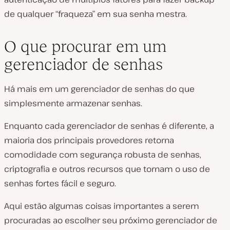
de qualquer “fraqueza” em sua senha mestra.
O que procurar em um
gerenciador de senhas
Há mais em um gerenciador de senhas do que
simplesmente armazenar senhas.
Enquanto cada gerenciador de senhas é diferente, a
maioria dos principais provedores retorna
comodidade com segurança robusta de senhas,
criptografia e outros recursos que tornam o uso de
senhas fortes fácil e seguro.
Aqui estão algumas coisas importantes a serem
procuradas ao escolher seu próximo gerenciador de