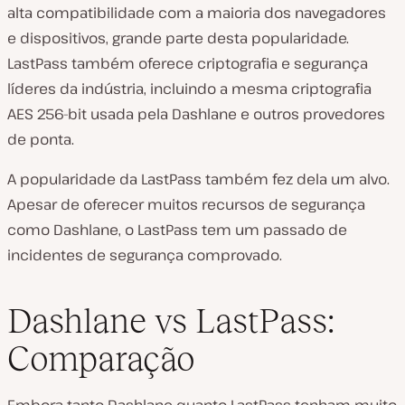
alta compatibilidade com a maioria dos navegadores
e dispositivos, grande parte desta popularidade.
LastPass também oferece criptografia e segurança
líderes da indústria, incluindo a mesma criptografia
AES 256-bit usada pela Dashlane e outros provedores
de ponta.
A popularidade da LastPass também fez dela um alvo.
Apesar de oferecer muitos recursos de segurança
como Dashlane, o LastPass tem um passado de
incidentes de segurança comprovado.
Dashlane vs LastPass:
Comparação