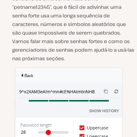
“petname12345”, que é fácil de adivinhar, uma
senha forte usa uma longa sequência de
caracteres, números e símbolos aleatórios que
são quase impossíveis de serem quebrados.
Vamos falar mais sobre senhas fortes e como os
gerenciadores de senhas podem ajudá-lo a usá-las
nas próximas seções.