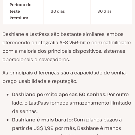
Período de
teste
30 dias
30 dias
Premium
Dashlane e LastPass são bastante similares, ambos
oferecendo criptografia AES 256-bit e compatibilidade
com a maioria dos principais dispositivos, sistemas
operacionais e navegadores.
As principais diferenças são a capacidade de senha,
preço, usabilidade e reputação.
Dashlane permite apenas 50 senhas:
Por outro
lado, o LastPass fornece armazenamento ilimitado
de senhas.
Dashlane é mais barato:
Com planos pagos a
partir de US$ 1,99 por mês, Dashlane é menos