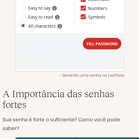
Gerando uma senha no LastPass
A Importância das senhas
fortes
Sua senha é forte o suficiente? Como você pode
saber?