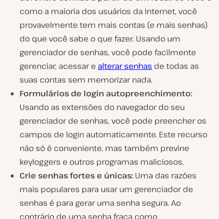
como a maioria dos usuários da Internet, você
provavelmente tem mais contas (e mais senhas)
do que você sabe o que fazer. Usando um
gerenciador de senhas, você pode facilmente
gerenciar, acessar e
alterar senhas
de todas as
suas contas sem memorizar nada.
Formulários de login autopreenchimento:
Usando as extensões do navegador do seu
gerenciador de senhas, você pode preencher os
campos de login automaticamente. Este recurso
não só é conveniente, mas também previne
keyloggers e outros programas maliciosos.
Crie senhas fortes e únicas:
Uma das razões
mais populares para usar um gerenciador de
senhas é para gerar uma senha segura. Ao
contrário de uma senha fraca como