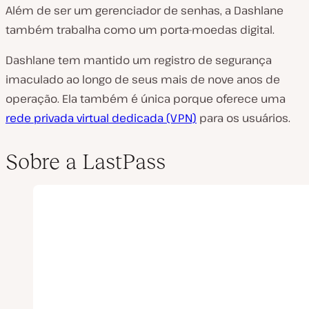
Além de ser um gerenciador de senhas, a Dashlane
também trabalha como um porta-moedas digital.
Dashlane tem mantido um registro de segurança
imaculado ao longo de seus mais de nove anos de
operação. Ela também é única porque oferece uma
rede privada virtual dedicada (VPN)
para os usuários.
Sobre a LastPass