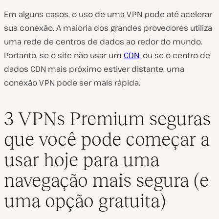
Em alguns casos, o uso de uma VPN pode até acelerar
sua conexão. A maioria dos grandes provedores utiliza
uma rede de centros de dados ao redor do mundo.
Portanto, se o site não usar um
CDN
, ou se o centro de
dados CDN mais próximo estiver distante, uma
conexão VPN pode ser mais rápida.
3 VPNs Premium seguras
que você pode começar a
usar hoje para uma
navegação mais segura (e
uma opção gratuita)