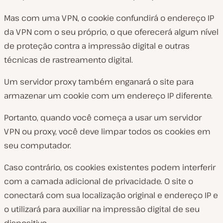
Mas com uma VPN, o cookie confundirá o endereço IP
da VPN com o seu próprio, o que oferecerá algum nível
de proteção contra a impressão digital e outras
técnicas de rastreamento digital.
Um servidor proxy também enganará o site para
armazenar um cookie com um endereço IP diferente.
Portanto, quando você começa a usar um servidor
VPN ou proxy, você deve limpar todos os cookies em
seu computador.
Caso contrário, os cookies existentes podem interferir
com a camada adicional de privacidade. O site o
conectará com sua localização original e endereço IP e
o utilizará para auxiliar na impressão digital de seu