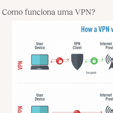
Como funciona uma VPN?