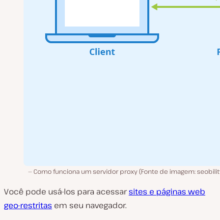
Como funciona um servidor proxy (Fonte de imagem: seobility
Você pode usá-los para acessar
sites e páginas web
geo-restritas
em seu navegador.