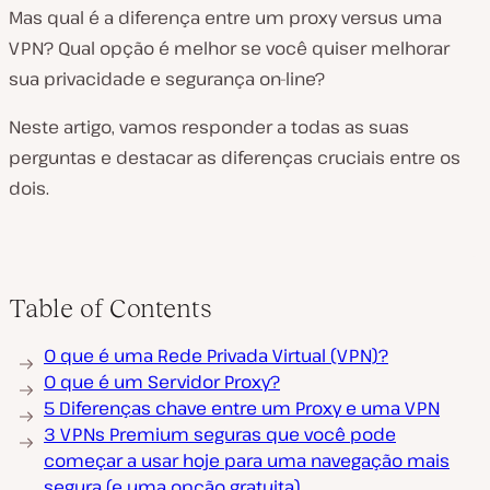
Mas qual é a diferença entre um proxy versus uma
VPN? Qual opção é melhor se você quiser melhorar
sua privacidade e segurança on-line?
Neste artigo, vamos responder a todas as suas
perguntas e destacar as diferenças cruciais entre os
dois.
Table of Contents
O que é uma Rede Privada Virtual (VPN)?
O que é um Servidor Proxy?
5 Diferenças chave entre um Proxy e uma VPN
3 VPNs Premium seguras que você pode
começar a usar hoje para uma navegação mais
segura (e uma opção gratuita)