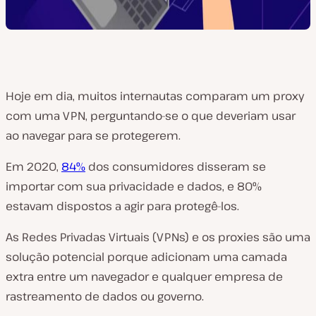
Hoje em dia, muitos internautas comparam um proxy
com uma VPN, perguntando-se o que deveriam usar
ao navegar para se protegerem.
Em 2020,
84%
dos consumidores disseram se
importar com sua privacidade e dados, e 80%
estavam dispostos a agir para protegê-los.
As Redes Privadas Virtuais (VPNs) e os proxies são uma
solução potencial porque adicionam uma camada
extra entre um navegador e qualquer empresa de
rastreamento de dados ou governo.