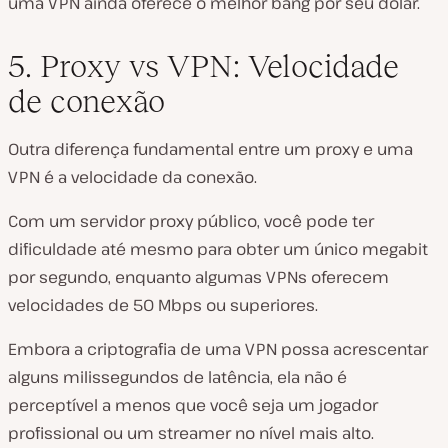
uma VPN ainda oferece o melhor bang por seu dólar.
5. Proxy vs VPN: Velocidade
de conexão
Outra diferença fundamental entre um proxy e uma
VPN é a velocidade da conexão.
Com um servidor proxy público, você pode ter
dificuldade até mesmo para obter um único megabit
por segundo, enquanto algumas VPNs oferecem
velocidades de 50 Mbps ou superiores.
Embora a criptografia de uma VPN possa acrescentar
alguns milissegundos de latência, ela não é
perceptível a menos que você seja um jogador
profissional ou um streamer no nível mais alto.