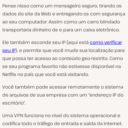
Pense nisso como um mensageiro seguro, tirando os
dados do site da Web e entregando-os com segurança
ao seu computador. Assim como um carro blindado
transportaria dinheiro de e para um caixa eletrônico.
Ele também esconde seu IP (aqui está
como verificar
seu IP
), e permite que você mude sua localização para
que possa ter acesso ao conteúdo geo-restrito. Como
se seu programa favorito não estivesse disponível na
Netflix no país que você está visitando.
Você também pode acessar remotamente o sistema
de arquivos de sua empresa com um “endereço IP do
escritório”.
Uma VPN funciona no nível do sistema operacional e
codifica todo o tráfego de entrada e saída da Internet.