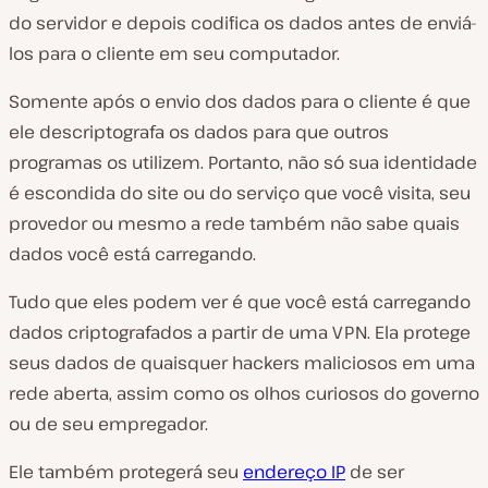
do servidor e depois codifica os dados antes de enviá-
los para o cliente em seu computador.
Somente após o envio dos dados para o cliente é que
ele descriptografa os dados para que outros
programas os utilizem. Portanto, não só sua identidade
é escondida do site ou do serviço que você visita, seu
provedor ou mesmo a rede também não sabe quais
dados você está carregando.
Tudo que eles podem ver é que você está carregando
dados criptografados a partir de uma VPN. Ela protege
seus dados de quaisquer hackers maliciosos em uma
rede aberta, assim como os olhos curiosos do governo
ou de seu empregador.
Ele também protegerá seu
endereço IP
de ser