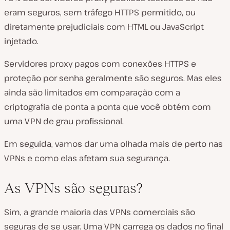
eram seguros, sem tráfego HTTPS permitido, ou
diretamente prejudiciais com HTML ou JavaScript
injetado.
Servidores proxy pagos com conexões HTTPS e
proteção por senha geralmente são seguros. Mas eles
ainda são limitados em comparação com a
criptografia de ponta a ponta que você obtém com
uma VPN de grau profissional.
Em seguida, vamos dar uma olhada mais de perto nas
VPNs e como elas afetam sua segurança.
As VPNs são seguras?
Sim, a grande maioria das VPNs comerciais são
seguras de se usar. Uma VPN carrega os dados no final