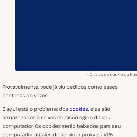
O aviso de cookie do Gua
Provavelmente, você já viu pedidos como esses
centenas de vezes.
E aqui está o problema dos
cookies
, eles são
armazenados e salvos no disco rígido do seu
computador. Os cookies serão baixados para seu
computador através do servidor proxy ou VPN.