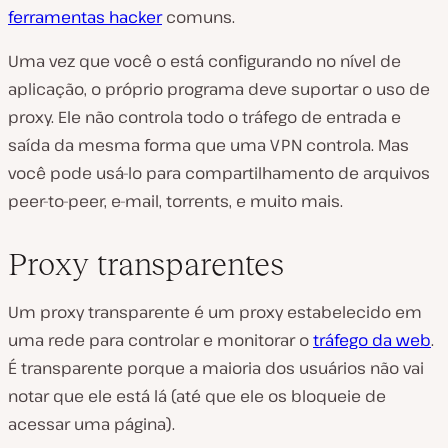
ferramentas hacker
comuns.
Uma vez que você o está configurando no nível de
aplicação, o próprio programa deve suportar o uso de
proxy. Ele não controla todo o tráfego de entrada e
saída da mesma forma que uma VPN controla. Mas
você pode usá-lo para compartilhamento de arquivos
peer-to-peer, e-mail, torrents, e muito mais.
Proxy transparentes
Um proxy transparente é um proxy estabelecido em
uma rede para controlar e monitorar o
tráfego da web
.
É transparente porque a maioria dos usuários não vai
notar que ele está lá (até que ele os bloqueie de
acessar uma página).