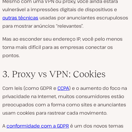
Mesmo com uma VPN ou proxy, você ainda estará
vulnerável a impressões digitais de dispositivos e
outras técnicas
usadas por anunciantes escrupulosos
para mostrar anúncios “relevantes”.
Mas ao esconder seu endereço IP, você pelo menos
torna mais difícil para as empresas conectar os
pontos.
3. Proxy vs VPN: Cookies
Com leis (como GDPR e
CCPA
) e o aumento do foco na
privacidade na Internet, muitos consumidores estão
preocupados com a forma como sites e anunciantes
usam cookies para rastrear cada movimento.
A
conformidade com a GDPR
é um dos novos temas