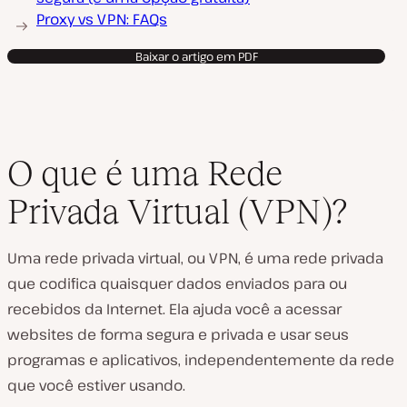
Proxy vs VPN: FAQs
Baixar o artigo em PDF
O que é uma Rede
Privada Virtual (VPN)?
Uma rede privada virtual, ou VPN, é uma rede privada
que codifica quaisquer dados enviados para ou
recebidos da Internet. Ela ajuda você a acessar
websites de forma segura e privada e usar seus
programas e aplicativos, independentemente da rede
que você estiver usando.