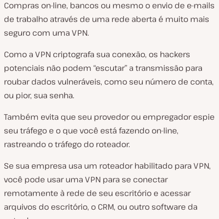
Compras on-line, bancos ou mesmo o envio de e-mails
de trabalho através de uma rede aberta é muito mais
seguro com uma VPN.
Como a VPN criptografa sua conexão, os hackers
potenciais não podem “escutar” a transmissão para
roubar dados vulneráveis, como seu número de conta,
ou pior, sua senha.
Também evita que seu provedor ou empregador espie
seu tráfego e o que você está fazendo on-line,
rastreando o tráfego do roteador.
Se sua empresa usa um roteador habilitado para VPN,
você pode usar uma VPN para se conectar
remotamente à rede de seu escritório e acessar
arquivos do escritório, o CRM, ou outro software da