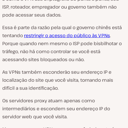
ISP, roteador, empregador ou governo também não
pode acessar seus dados.
Essa é parte da razão pela qual o governo chinês está
tentando
restringir o acesso do público às VPNs
.
Porque quando nem mesmo o ISP pode bisbilhotar o
tráfego, não há como controlar se você está
acessando sites bloqueados ou não.
As VPNs também esconderão seu endereço IP e
localização do site que você visita, tornando mais
difícil a sua identificação.
Os servidores proxy atuam apenas como
intermediários e escondem seu endereço IP do
servidor web que você visita.