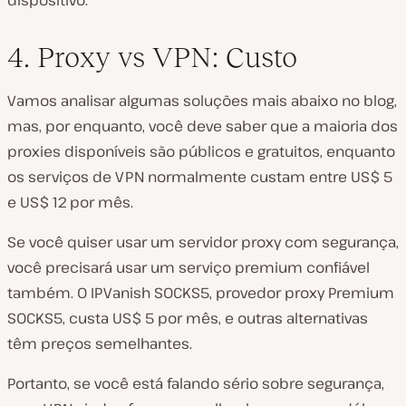
dispositivo.
4. Proxy vs VPN: Custo
Vamos analisar algumas soluções mais abaixo no blog,
mas, por enquanto, você deve saber que a maioria dos
proxies disponíveis são públicos e gratuitos, enquanto
os serviços de VPN normalmente custam entre US$ 5
e US$ 12 por mês.
Se você quiser usar um servidor proxy com segurança,
você precisará usar um serviço premium confiável
também. O IPVanish SOCKS5, provedor proxy Premium
SOCKS5, custa US$ 5 por mês, e outras alternativas
têm preços semelhantes.
Portanto, se você está falando sério sobre segurança,