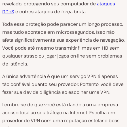
revelado, protegendo seu computador de
ataques
DDoS
e outros ataques de força bruta.
Toda essa proteção pode parecer um longo processo,
mas tudo acontece em microssegundos. Isso não
afeta significativamente sua experiência de navegação.
Você pode até mesmo transmitir filmes em HD sem
qualquer atraso ou jogar jogos on-line sem problemas
de latência.
A única advertência é que um serviço VPN é apenas
tão confiável quanto seu provedor. Portanto, você deve
fazer sua devida diligência ao escolher uma VPN.
Lembre-se de que você está dando a uma empresa
acesso total ao seu tráfego na Internet. Escolha um
provedor de VPN com uma reputação estelar e boas