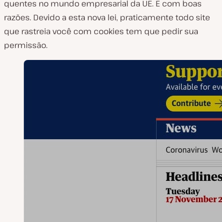
quentes no mundo empresarial da UE. E com boas
razões. Devido a esta nova lei, praticamente todo site
que rastreia você com cookies tem que pedir sua
permissão.