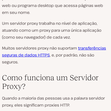
web ou programa desktop que acessa páginas web
em seu nome.
Um servidor proxy trabalha no nível de aplicação,
atuando como um proxy para uma única aplicação
(como seu navegador) de cada vez.
Muitos servidores proxy não suportam
transferências
seguras de dados HTTPS
, e, por padrão, não são
seguros.
Como funciona um Servidor
Proxy?
Quando a maioria das pessoas usa a palavra servidor
proxy, eles significam proxies HTTP.