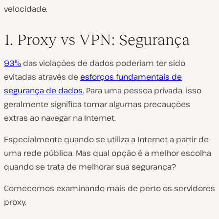
velocidade.
1. Proxy vs VPN: Segurança
93%
das violações de dados poderiam ter sido
evitadas através de
esforços fundamentais de
segurança de dados
. Para uma pessoa privada, isso
geralmente significa tomar algumas precauções
extras ao navegar na Internet.
Especialmente quando se utiliza a Internet a partir de
uma rede pública. Mas qual opção é a melhor escolha
quando se trata de melhorar sua segurança?
Comecemos examinando mais de perto os servidores
proxy.