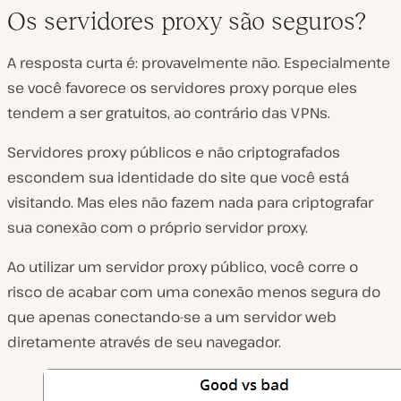
Os servidores proxy são seguros?
A resposta curta é: provavelmente não. Especialmente
se você favorece os servidores proxy porque eles
tendem a ser gratuitos, ao contrário das VPNs.
Servidores proxy públicos e não criptografados
escondem sua identidade do site que você está
visitando. Mas eles não fazem nada para criptografar
sua conexão com o próprio servidor proxy.
Ao utilizar um servidor proxy público, você corre o
risco de acabar com uma conexão menos segura do
que apenas conectando-se a um servidor web
diretamente através de seu navegador.