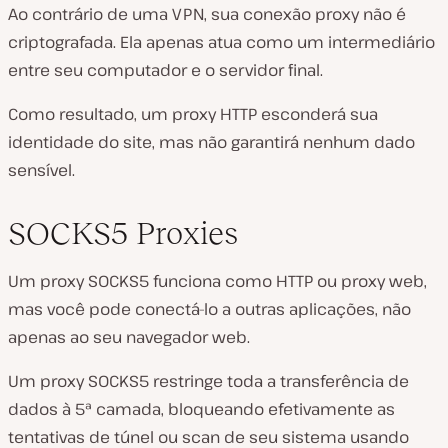
Ao contrário de uma VPN, sua conexão proxy não é
criptografada. Ela apenas atua como um intermediário
entre seu computador e o servidor final.
Como resultado, um proxy HTTP esconderá sua
identidade do site, mas não garantirá nenhum dado
sensível.
SOCKS5 Proxies
Um proxy SOCKS5 funciona como HTTP ou proxy web,
mas você pode conectá-lo a outras aplicações, não
apenas ao seu navegador web.
Um proxy SOCKS5 restringe toda a transferência de
dados à 5ª camada, bloqueando efetivamente as
tentativas de túnel ou scan de seu sistema usando