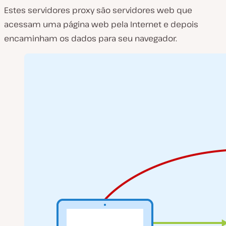
Estes servidores proxy são servidores web que
acessam uma página web pela Internet e depois
encaminham os dados para seu navegador.