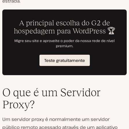
estrada.
O que é um Servidor
Proxy?
Um servidor proxy é normalmente um servidor
público remoto acessado através de um aplicativo