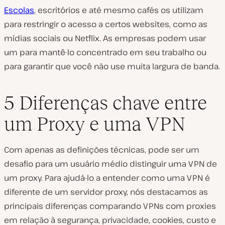
Escolas
, escritórios e até mesmo cafés os utilizam
para restringir o acesso a certos websites, como as
mídias sociais ou Netflix. As empresas podem usar
um para mantê-lo concentrado em seu trabalho ou
para garantir que você não use muita largura de banda.
5 Diferenças chave entre
um Proxy e uma VPN
Com apenas as definições técnicas, pode ser um
desafio para um usuário médio distinguir uma VPN de
um proxy. Para ajudá-lo a entender como uma VPN é
diferente de um servidor proxy, nós destacamos as
principais diferenças comparando VPNs com proxies
em relação à segurança, privacidade, cookies, custo e