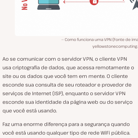
Como funciona uma VPN (Fonte de im
yellowstonecomputing
Ao se comunicar com o servidor VPN, o cliente VPN
usa criptografia de dados, que acessa remotamente o
site ou os dados que você tem em mente. O cliente
esconde sua consulta de seu roteador e provedor de
serviços de Internet (ISP), enquanto o servidor VPN
esconde sua identidade da página web ou do serviço
que você está usando.
Faz uma enorme diferença para a segurança quando
você está usando qualquer tipo de rede WiFi pública.