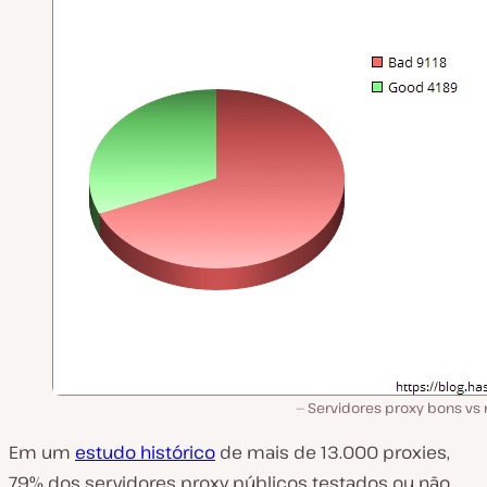
Servidores proxy bons vs
Em um
estudo histórico
de mais de 13.000 proxies,
79% dos servidores proxy públicos testados ou não