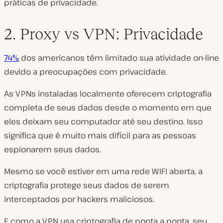
práticas de privacidade.
2. Proxy vs VPN: Privacidade
74%
dos americanos têm limitado sua atividade on-line
devido a preocupações com privacidade.
As VPNs instaladas localmente oferecem criptografia
completa de seus dados desde o momento em que
eles deixam seu computador até seu destino. Isso
significa que é muito mais difícil para as pessoas
espionarem seus dados.
Mesmo se você estiver em uma rede WIFI aberta, a
criptografia protege seus dados de serem
interceptados por hackers maliciosos.
E como a VPN usa criptografia de ponta a ponta, seu