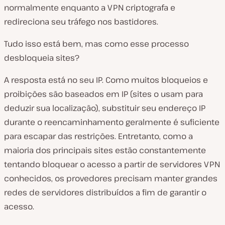
normalmente enquanto a VPN criptografa e
redireciona seu tráfego nos bastidores.
Tudo isso está bem, mas como esse processo
desbloqueia sites?
A resposta está no seu IP. Como muitos bloqueios e
proibições são baseados em IP (sites o usam para
deduzir sua localização), substituir seu endereço IP
durante o reencaminhamento geralmente é suficiente
para escapar das restrições. Entretanto, como a
maioria dos principais sites estão constantemente
tentando bloquear o acesso a partir de servidores VPN
conhecidos, os provedores precisam manter grandes
redes de servidores distribuídos a fim de garantir o
acesso.