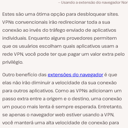
Usando a extensão do navegador No
Estes são uma ótima opção para desbloquear sites.
VPNs convencionais irão redirecionar toda a sua
conexão ao invés do tráfego enviado de aplicativos
individuais. Enquanto alguns provedores permitem
que os usuários escolham quais aplicativos usam a
rede VPN, você pode ter que pagar um valor extra pelo
privilégio.
Outro benefício das
extensões do navegador
é que
elas não irão diminuir a velocidade da sua conexão
para outros aplicativos. Como as VPNs adicionam um
passo extra entre a origem e o destino, uma conexão
um pouco mais lenta é sempre esperada. Entretanto,
se apenas o navegador web estiver usando a VPN,
você manterá uma alta velocidade de conexão para