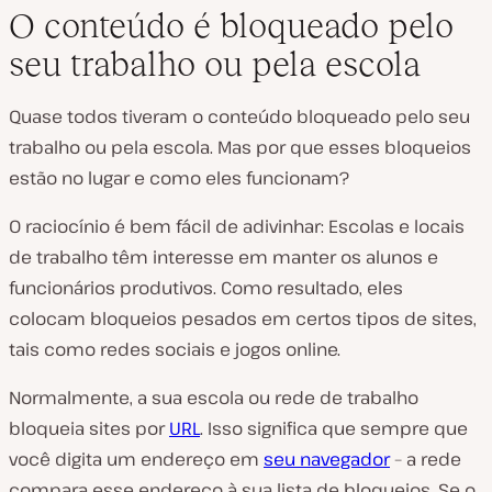
O conteúdo é bloqueado pelo
seu trabalho ou pela escola
Quase todos tiveram o conteúdo bloqueado pelo seu
trabalho ou pela escola. Mas por que esses bloqueios
estão no lugar e como eles funcionam?
O raciocínio é bem fácil de adivinhar: Escolas e locais
de trabalho têm interesse em manter os alunos e
funcionários produtivos. Como resultado, eles
colocam bloqueios pesados em certos tipos de sites,
tais como redes sociais e jogos online.
Normalmente, a sua escola ou rede de trabalho
bloqueia sites por
URL
. Isso significa que sempre que
você digita um endereço em
seu navegador
– a rede
compara esse endereço à sua lista de bloqueios. Se o