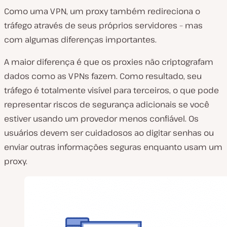
Como uma VPN, um proxy também redireciona o
tráfego através de seus próprios servidores – mas
com algumas diferenças importantes.
A maior diferença é que os proxies não criptografam
dados como as VPNs fazem. Como resultado, seu
tráfego é totalmente visível para terceiros, o que pode
representar riscos de segurança adicionais se você
estiver usando um provedor menos confiável. Os
usuários devem ser cuidadosos ao digitar senhas ou
enviar outras informações seguras enquanto usam um
proxy.