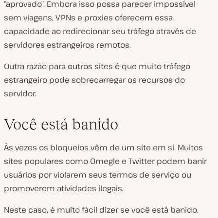
“aprovado”. Embora isso possa parecer impossível
sem viagens, VPNs e proxies oferecem essa
capacidade ao redirecionar seu tráfego através de
servidores estrangeiros remotos.
Outra razão para outros sites é que muito tráfego
estrangeiro pode sobrecarregar os recursos do
servidor.
Você está banido
Às vezes os bloqueios vêm de um site em si. Muitos
sites populares como Omegle e Twitter podem banir
usuários por violarem seus termos de serviço ou
promoverem atividades ilegais.
Neste caso, é muito fácil dizer se você está banido.