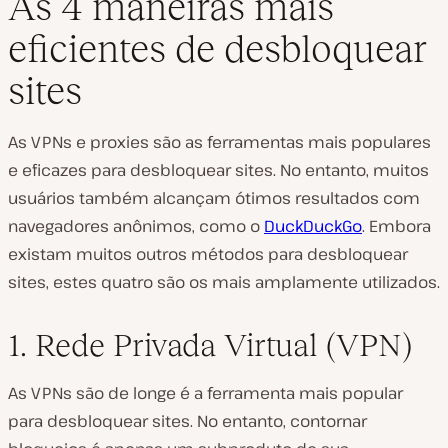
As 4 maneiras mais
eficientes de desbloquear
sites
As VPNs e proxies são as ferramentas mais populares
e eficazes para desbloquear sites. No entanto, muitos
usuários também alcançam ótimos resultados com
navegadores anônimos, como o
DuckDuckGo
. Embora
existam muitos outros métodos para desbloquear
sites, estes quatro são os mais amplamente utilizados.
1. Rede Privada Virtual (VPN)
As VPNs são de longe é a ferramenta mais popular
para desbloquear sites. No entanto, contornar