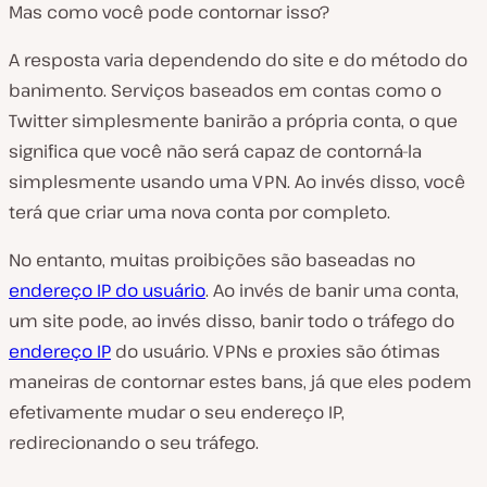
Mas como você pode contornar isso?
A resposta varia dependendo do site e do método do
banimento. Serviços baseados em contas como o
Twitter simplesmente banirão a própria conta, o que
significa que você não será capaz de contorná-la
simplesmente usando uma VPN. Ao invés disso, você
terá que criar uma nova conta por completo.
No entanto, muitas proibições são baseadas no
endereço IP do usuário
. Ao invés de banir uma conta,
um site pode, ao invés disso, banir todo o tráfego do
endereço IP
do usuário. VPNs e proxies são ótimas
maneiras de contornar estes bans, já que eles podem
efetivamente mudar o seu endereço IP,
redirecionando o seu tráfego.