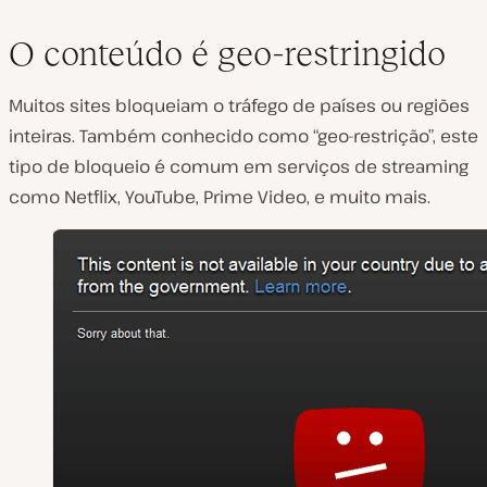
O conteúdo é geo-restringido
Muitos sites bloqueiam o tráfego de países ou regiões
inteiras. Também conhecido como “geo-restrição”, este
tipo de bloqueio é comum em serviços de streaming
como Netflix, YouTube, Prime Video, e muito mais.