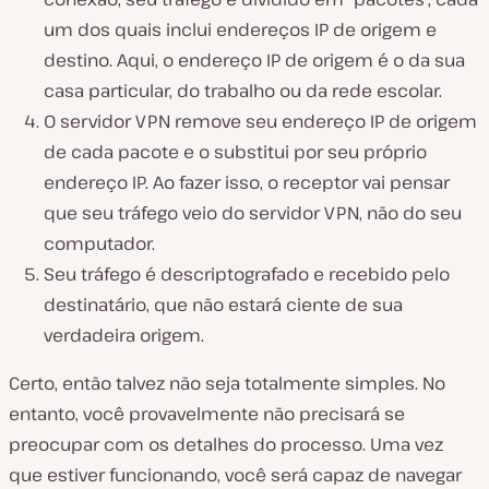
um dos quais inclui endereços IP de origem e
destino. Aqui, o endereço IP de origem é o da sua
casa particular, do trabalho ou da rede escolar.
O servidor VPN remove seu endereço IP de origem
de cada pacote e o substitui por seu próprio
endereço IP. Ao fazer isso, o receptor vai pensar
que seu tráfego veio do servidor VPN, não do seu
computador.
Seu tráfego é descriptografado e recebido pelo
destinatário, que não estará ciente de sua
verdadeira origem.
Certo, então talvez não seja totalmente simples. No
entanto, você provavelmente não precisará se
preocupar com os detalhes do processo. Uma vez
que estiver funcionando, você será capaz de navegar