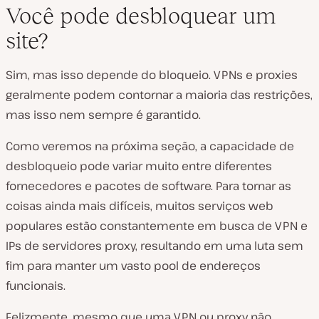
Você pode desbloquear um
site?
Sim, mas isso depende do bloqueio. VPNs e proxies
geralmente podem contornar a maioria das restrições,
mas isso nem sempre é garantido.
Como veremos na próxima seção, a capacidade de
desbloqueio pode variar muito entre diferentes
fornecedores e pacotes de software. Para tornar as
coisas ainda mais difíceis, muitos serviços web
populares estão constantemente em busca de VPN e
IPs de servidores proxy, resultando em uma luta sem
fim para manter um vasto pool de endereços
funcionais.
Felizmente, mesmo que uma VPN ou proxy não