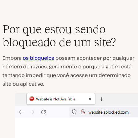
Por que estou sendo
bloqueado de um site?
Embora
os bloqueios
possam acontecer por qualquer
número de razões, geralmente é porque alguém está
tentando impedir que você acesse um determinado
site ou aplicativo.