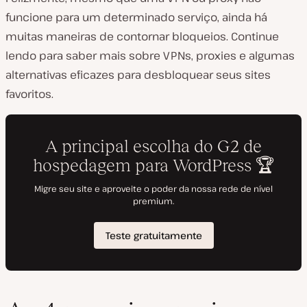
funcione para um determinado serviço, ainda há
muitas maneiras de contornar bloqueios. Continue
lendo para saber mais sobre VPNs, proxies e algumas
alternativas eficazes para desbloquear seus sites
favoritos.