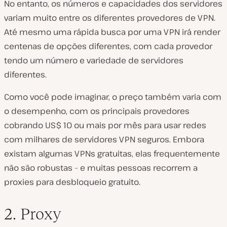
No entanto, os números e capacidades dos servidores
variam muito entre os diferentes provedores de VPN.
Até mesmo uma rápida busca por uma VPN irá render
centenas de opções diferentes, com cada provedor
tendo um número e variedade de servidores
diferentes.
Como você pode imaginar, o preço também varia com
o desempenho, com os principais provedores
cobrando US$ 10 ou mais por mês para usar redes
com milhares de servidores VPN seguros. Embora
existam algumas VPNs gratuitas, elas frequentemente
não são robustas – e muitas pessoas recorrem a
proxies para desbloqueio gratuito.
2. Proxy