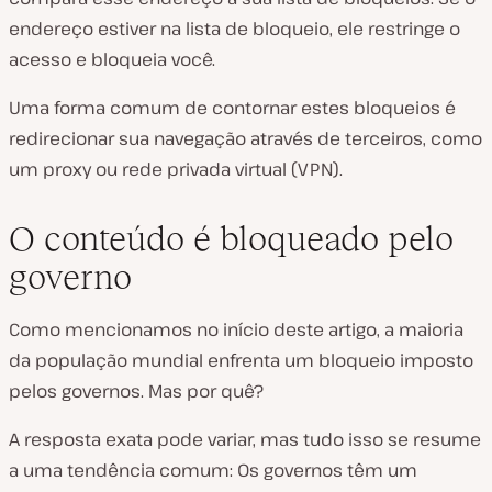
endereço estiver na lista de bloqueio, ele restringe o
acesso e bloqueia você.
Uma forma comum de contornar estes bloqueios é
redirecionar sua navegação através de terceiros, como
um proxy ou rede privada virtual (VPN).
O conteúdo é bloqueado pelo
governo
Como mencionamos no início deste artigo, a maioria
da população mundial enfrenta um bloqueio imposto
pelos governos. Mas por quê?
A resposta exata pode variar, mas tudo isso se resume
a uma tendência comum: Os governos têm um