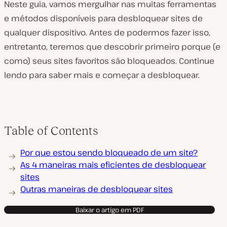
Neste guia, vamos mergulhar nas muitas ferramentas
e métodos disponíveis para desbloquear sites de
qualquer dispositivo. Antes de podermos fazer isso,
entretanto, teremos que descobrir primeiro porque (e
como) seus sites favoritos são bloqueados. Continue
lendo para saber mais e começar a desbloquear.
Table of Contents
Por que estou sendo bloqueado de um site?
As 4 maneiras mais eficientes de desbloquear
sites
Outras maneiras de desbloquear sites
Baixar o artigo em PDF