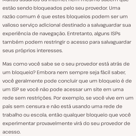
estão sendo bloqueados pelo seu provedor. Uma
razão comum é que estes bloqueios podem ser um
valioso serviço adicional destinado a salvaguardar sua
experiência de navegação. Entretanto, alguns ISPs
também podem restringir o acesso para salvaguardar
seus próprios interesses.
Mas como você sabe se o seu provedor está atrás de
um bloqueio? Embora nem sempre seja fácil saber,
você geralmente pode concluir que um bloqueio é de
um ISP se você não pode acessar um site em uma
rede sem restrições. Por exemplo, se você vive em um
país sem censura e não está usando uma rede de
trabalho ou escola, então qualquer bloqueio que você
experimentar provavelmente virá do seu provedor de
acesso.