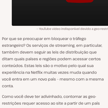
YouTube video indisponível devido a geo-rest
Por que se preocupar em bloquear o tráfego
estrangeiro? Os serviços de streaming, em particular,
também devem seguir as leis de distribuição que
ditam quais países e regiões podem acessar certos
conteúdos. Estas leis são o motivo pelo qual sua
experiência na Netflix muitas vezes muda quando
você entra em um novo país – mesmo com a mesma
conta.
Como você deve ter adivinhado, contornar as geo-
restrições requer acesso ao site a partir de um país