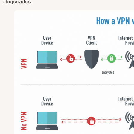
bloqueados.