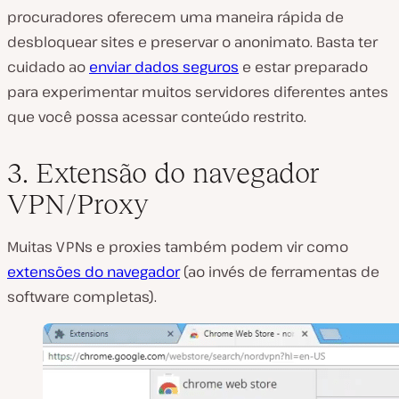
procuradores oferecem uma maneira rápida de
desbloquear sites e preservar o anonimato. Basta ter
cuidado ao
enviar dados seguros
e estar preparado
para experimentar muitos servidores diferentes antes
que você possa acessar conteúdo restrito.
3. Extensão do navegador
VPN/Proxy
Muitas VPNs e proxies também podem vir como
extensões do navegador
(ao invés de ferramentas de
software completas).