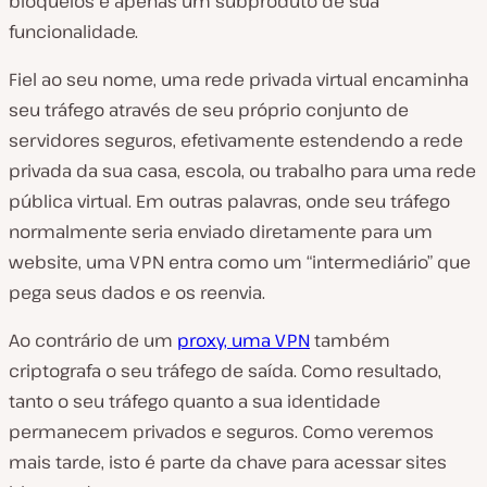
bloqueios é apenas um subproduto de sua
funcionalidade.
Fiel ao seu nome, uma rede privada virtual encaminha
seu tráfego através de seu próprio conjunto de
servidores seguros, efetivamente estendendo a rede
privada da sua casa, escola, ou trabalho para uma rede
pública virtual. Em outras palavras, onde seu tráfego
normalmente seria enviado diretamente para um
website, uma VPN entra como um “intermediário” que
pega seus dados e os reenvia.
Ao contrário de um
proxy, uma VPN
também
criptografa o seu tráfego de saída. Como resultado,
tanto o seu tráfego quanto a sua identidade
permanecem privados e seguros. Como veremos
mais tarde, isto é parte da chave para acessar sites