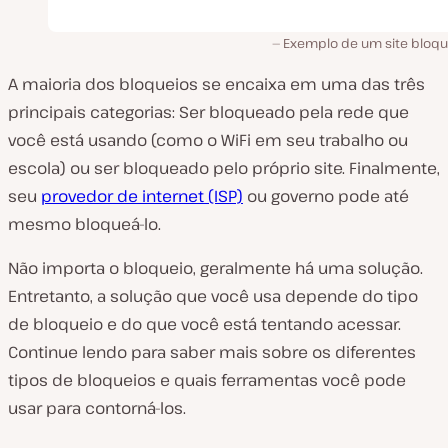
Exemplo de um site bloq
A maioria dos bloqueios se encaixa em uma das três
principais categorias: Ser bloqueado pela rede que
você está usando (como o WiFi em seu trabalho ou
escola) ou ser bloqueado pelo próprio site. Finalmente,
seu
provedor de internet (ISP)
ou governo pode até
mesmo bloqueá-lo.
Não importa o bloqueio, geralmente há uma solução.
Entretanto, a solução que você usa depende do tipo
de bloqueio e do que você está tentando acessar.
Continue lendo para saber mais sobre os diferentes
tipos de bloqueios e quais ferramentas você pode
usar para contorná-los.