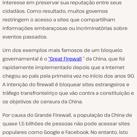
interesse em preservar sua reputação entre seus
cidadãos. Como resultado, muitos governos
restringem o acesso a sites que compartilham
informações embaraçosas ou incriminatórias sobre
eventos passados.
Um dos exemplos mais famosos de um bloqueio
governamental é o
“Great Firewall
” da China, que foi
rapidamente implementado depois que a Internet
chegou ao país pela primeira vez no início dos anos 90.
A intenção do firewall é bloquear sites estrangeiros e
tráfego transfronteiriço que vão contra a constituição e
os objetivos de censura da China.
Por causa do Grande Firewall, a população da China de
quase 1,5 bilhões de pessoas não pode acessar sites
populares como Google e Facebook. No entanto, isto