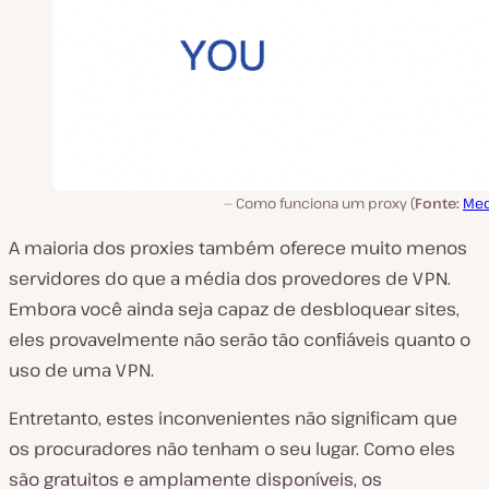
Como funciona um proxy (
Fonte:
Me
A maioria dos proxies também oferece muito menos
servidores do que a média dos provedores de VPN.
Embora você ainda seja capaz de desbloquear sites,
eles provavelmente não serão tão confiáveis quanto o
uso de uma VPN.
Entretanto, estes inconvenientes não significam que
os procuradores não tenham o seu lugar. Como eles
são gratuitos e amplamente disponíveis, os