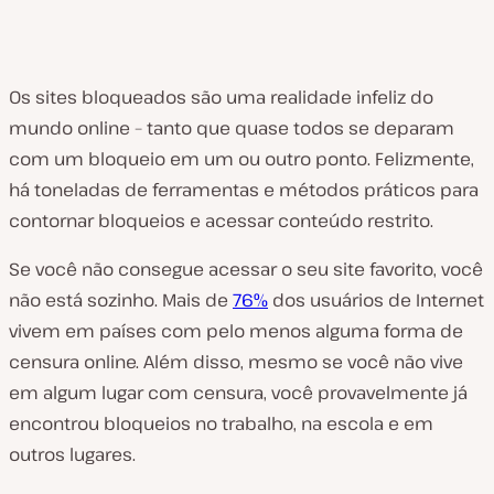
Os sites bloqueados são uma realidade infeliz do
mundo online – tanto que quase todos se deparam
com um bloqueio em um ou outro ponto. Felizmente,
há toneladas de ferramentas e métodos práticos para
contornar bloqueios e acessar conteúdo restrito.
Se você não consegue acessar o seu site favorito, você
não está sozinho. Mais de
76%
dos usuários de Internet
vivem em países com pelo menos alguma forma de
censura online. Além disso, mesmo se você não vive
em algum lugar com censura, você provavelmente já
encontrou bloqueios no trabalho, na escola e em
outros lugares.