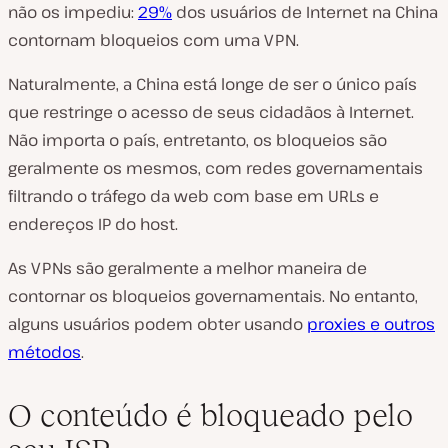
não os impediu:
29%
dos usuários de Internet na China
contornam bloqueios com uma VPN.
Naturalmente, a China está longe de ser o único país
que restringe o acesso de seus cidadãos à Internet.
Não importa o país, entretanto, os bloqueios são
geralmente os mesmos, com redes governamentais
filtrando o tráfego da web com base em URLs e
endereços IP do host.
As VPNs são geralmente a melhor maneira de
contornar os bloqueios governamentais. No entanto,
alguns usuários podem obter usando
proxies e outros
métodos
.
O conteúdo é bloqueado pelo