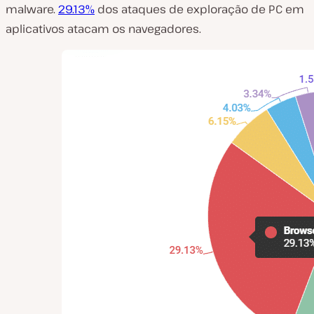
malware.
29.13%
dos ataques de exploração de PC em
aplicativos atacam os navegadores.