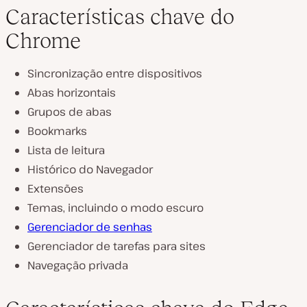
Características chave do
Chrome
Sincronização entre dispositivos
Abas horizontais
Grupos de abas
Bookmarks
Lista de leitura
Histórico do Navegador
Extensões
Temas, incluindo o modo escuro
Gerenciador de senhas
Gerenciador de tarefas para sites
Navegação privada