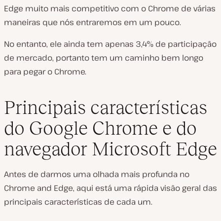
Edge muito mais competitivo com o Chrome de várias
maneiras que nós entraremos em um pouco.
No entanto, ele ainda tem apenas 3,4% de participação
de mercado, portanto tem um caminho bem longo
para pegar o Chrome.
Principais características
do Google Chrome e do
navegador Microsoft Edge
Antes de darmos uma olhada mais profunda no
Chrome and Edge, aqui está uma rápida visão geral das
principais características de cada um.