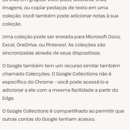
imagens, ou copiar pedaços de texto em uma
coleção. Você também pode adicionar notas à sua
coleção.
Uma coleção pode ser enviada para Microsoft Docs,
Excel, OneDrive, ou Pinterest. As coleções são
sincronizadas através de seus dispositivos.
O Google também tem um recurso similar também
chamado Colecções. O Google Collections não é
específico do Chrome – você pode acessá-lo e
adicionar a ele com a mesma facilidade a partir do
Edge.
O Google Collections é compartilhado ao permitir que
outras contas do Google tenham acesso.