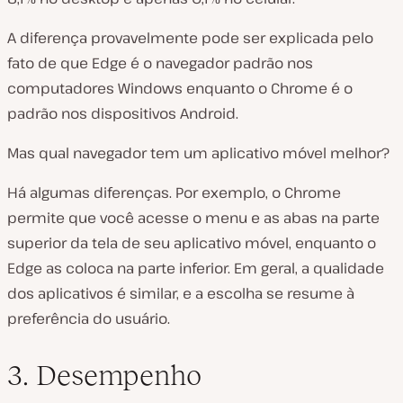
A diferença provavelmente pode ser explicada pelo
fato de que Edge é o navegador padrão nos
computadores Windows enquanto o Chrome é o
padrão nos dispositivos Android.
Mas qual navegador tem um aplicativo móvel melhor?
Há algumas diferenças. Por exemplo, o Chrome
permite que você acesse o menu e as abas na parte
superior da tela de seu aplicativo móvel, enquanto o
Edge as coloca na parte inferior. Em geral, a qualidade
dos aplicativos é similar, e a escolha se resume à
preferência do usuário.
3. Desempenho