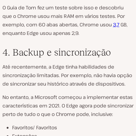
O Guia de Tom fez um teste sobre isso e descobriu
que o Chrome usou mais RAM em vários testes. Por
exemplo, com 60 abas abertas, Chrome usou
3,7
GB,
enquanto Edge usou apenas 2,9.
4. Backup e sincronização
Até recentemente, a Edge tinha habilidades de
sincronização limitadas. Por exemplo, não havia opção
de sincronizar seu histórico através de dispositivos.
No entanto, a Microsoft começou a implementar estas
características em 2021. O Edge agora pode sincronizar
perto de tudo o que o Chrome pode, inclusive:
Favoritos/ Favoritos
Extensões