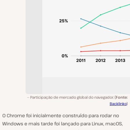
Participação de mercado global do navegador. (
Fonte:
Backlinko
)
O Chrome foi inicialmente construído para rodar no
Windows e mais tarde foi lançado para Linux, macOS,