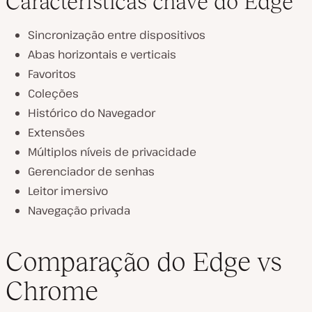
Características chave do Edge
Sincronização entre dispositivos
Abas horizontais e verticais
Favoritos
Coleções
Histórico do Navegador
Extensões
Múltiplos níveis de privacidade
Gerenciador de senhas
Leitor imersivo
Navegação privada
Comparação do Edge vs
Chrome