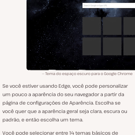
Tema do espaço escuro para o Google Chrome
Se você estiver usando Edge, você pode personalizar
um pouco a aparência do seu navegador a partir da
página de configurações de Aparência. Escolha se
você quer que a aparência geral seja clara, escura ou
padrão, e então escolha um tema.
Você pode selecionar entre 14 temas básicos de