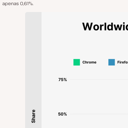
apenas 0,61%.