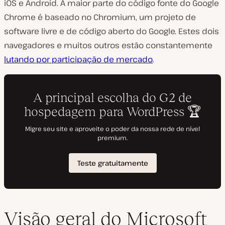
iOS e Android. A maior parte do código fonte do Google
Chrome é baseado no Chromium, um projeto de
software livre e de código aberto do Google. Estes dois
navegadores e muitos outros estão constantemente
lutando por participação de mercado
.
Visão geral do Microsoft