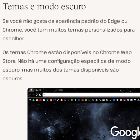
Temas e modo escuro
Se você não gosta da aparência padrão do Edge ou
Chrome, você tem muitos temas personalizados para
escolher.
Os temas Chrome estão disponíveis no Chrome Web
Store. Não há uma configuração específica de modo
escuro, mas muitos dos temas disponíveis são
escuros.