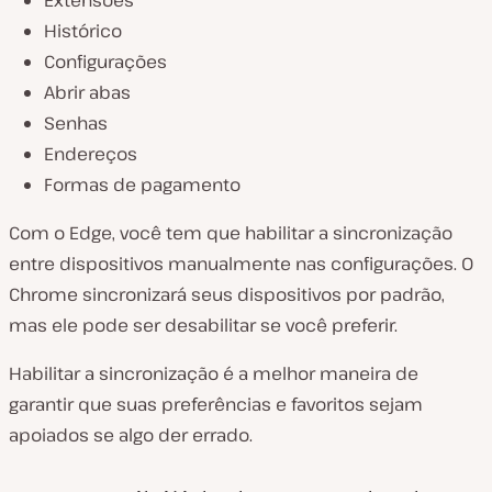
Histórico
Configurações
Abrir abas
Senhas
Endereços
Formas de pagamento
Com o Edge, você tem que habilitar a sincronização
entre dispositivos manualmente nas configurações. O
Chrome sincronizará seus dispositivos por padrão,
mas ele pode ser desabilitar se você preferir.
Habilitar a sincronização é a melhor maneira de
garantir que suas preferências e favoritos sejam
apoiados se algo der errado.