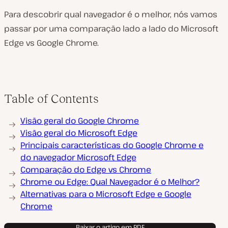
Para descobrir qual navegador é o melhor, nós vamos
passar por uma comparação lado a lado do Microsoft
Edge vs Google Chrome.
Table of Contents
Visão geral do Google Chrome
Visão geral do Microsoft Edge
Principais características do Google Chrome e
do navegador Microsoft Edge
Comparação do Edge vs Chrome
Chrome ou Edge: Qual Navegador é o Melhor?
Alternativas para o Microsoft Edge e Google
Chrome
Baixar o artigo em PDF