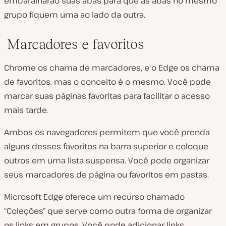
embaralharão suas abas para que as abas no mesmo
grupo fiquem uma ao lado da outra.
Marcadores e favoritos
Chrome os chama de marcadores, e o Edge os chama
de favoritos, mas o conceito é o mesmo. Você pode
marcar suas páginas favoritas para facilitar o acesso
mais tarde.
Ambos os navegadores permitem que você prenda
alguns desses favoritos na barra superior e coloque
outros em uma lista suspensa. Você pode organizar
seus marcadores de página ou favoritos em pastas.
Microsoft Edge oferece um recurso chamado
“Coleções” que serve como outra forma de organizar
os links em grupos. Você pode adicionar links,