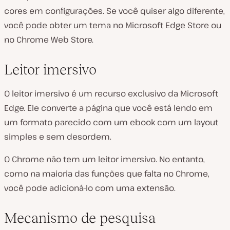
cores em configurações. Se você quiser algo diferente,
você pode obter um tema no Microsoft Edge Store ou
no Chrome Web Store.
Leitor imersivo
O leitor imersivo é um recurso exclusivo da Microsoft
Edge. Ele converte a página que você está lendo em
um formato parecido com um ebook com um layout
simples e sem desordem.
O Chrome não tem um leitor imersivo. No entanto,
como na maioria das funções que falta no Chrome,
você pode adicioná-lo com uma extensão.
Mecanismo de pesquisa