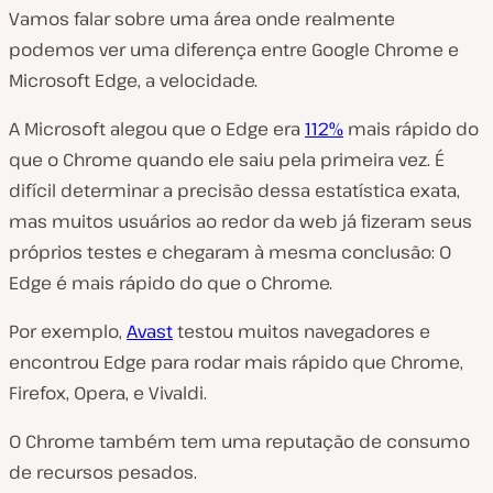
Vamos falar sobre uma área onde realmente
podemos ver uma diferença entre Google Chrome e
Microsoft Edge, a velocidade.
A Microsoft alegou que o Edge era
112%
mais rápido do
que o Chrome quando ele saiu pela primeira vez. É
difícil determinar a precisão dessa estatística exata,
mas muitos usuários ao redor da web já fizeram seus
próprios testes e chegaram à mesma conclusão: O
Edge é mais rápido do que o Chrome.
Por exemplo,
Avast
testou muitos navegadores e
encontrou Edge para rodar mais rápido que Chrome,
Firefox, Opera, e Vivaldi.
O Chrome também tem uma reputação de consumo
de recursos pesados.