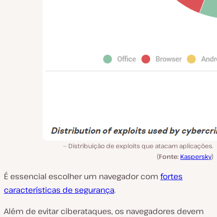
Distribuição de exploits que atacam aplicações.
(
Fonte:
Kaspersky
)
É essencial escolher um navegador com
fortes
características de segurança
.
Além de evitar ciberataques, os navegadores devem