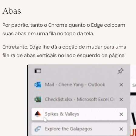
Abas
Por padrão, tanto o Chrome quanto o Edge colocam
suas abas em uma fila no topo da tela.
Entretanto, Edge lhe dá a opção de mudar para uma
fileira de abas verticais no lado esquerdo da página.