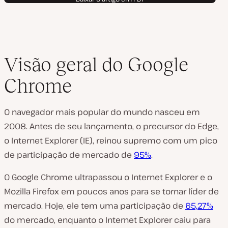
Visão geral do Google
Chrome
O navegador mais popular do mundo nasceu em
2008. Antes de seu lançamento, o precursor do Edge,
o Internet Explorer (IE), reinou supremo com um pico
de participação de mercado de
95%
.
O Google Chrome ultrapassou o Internet Explorer e o
Mozilla Firefox em poucos anos para se tornar líder de
mercado. Hoje, ele tem uma participação de
65,27%
do mercado, enquanto o Internet Explorer caiu para