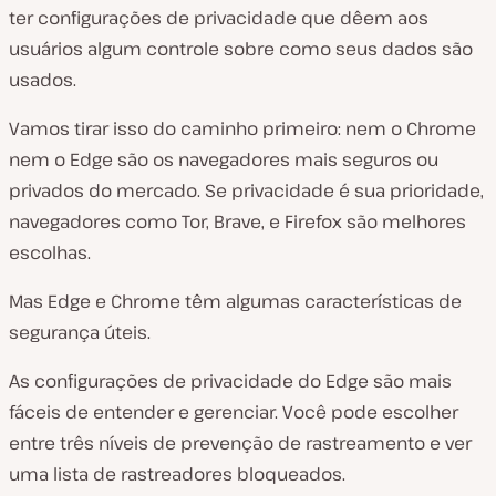
ter configurações de privacidade que dêem aos
usuários algum controle sobre como seus dados são
usados.
Vamos tirar isso do caminho primeiro: nem o Chrome
nem o Edge são os navegadores mais seguros ou
privados do mercado. Se privacidade é sua prioridade,
navegadores como Tor, Brave, e Firefox são melhores
escolhas.
Mas Edge e Chrome têm algumas características de
segurança úteis.
As configurações de privacidade do Edge são mais
fáceis de entender e gerenciar. Você pode escolher
entre três níveis de prevenção de rastreamento e ver
uma lista de rastreadores bloqueados.