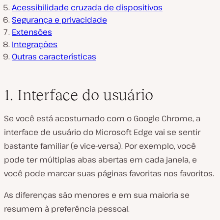
Acessibilidade cruzada de dispositivos
Segurança e privacidade
Extensões
Integrações
Outras características
1. Interface do usuário
Se você está acostumado com o Google Chrome, a
interface de usuário do Microsoft Edge vai se sentir
bastante familiar (e vice-versa). Por exemplo, você
pode ter múltiplas abas abertas em cada janela, e
você pode marcar suas páginas favoritas nos favoritos.
As diferenças são menores e em sua maioria se
resumem à preferência pessoal.