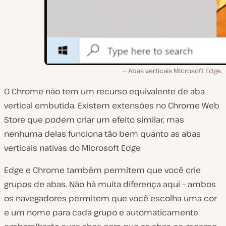
Abas verticais Microsoft Edge.
O Chrome não tem um recurso equivalente de aba
vertical embutida. Existem extensões no Chrome Web
Store que podem criar um efeito similar, mas
nenhuma delas funciona tão bem quanto as abas
verticais nativas do Microsoft Edge.
Edge e Chrome também permitem que você crie
grupos de abas. Não há muita diferença aqui – ambos
os navegadores permitem que você escolha uma cor
e um nome para cada grupo e automaticamente