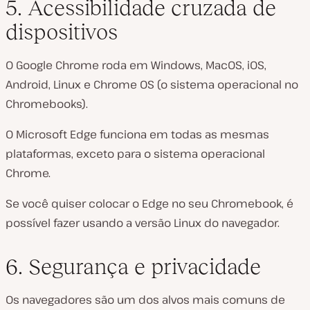
5. Acessibilidade cruzada de
dispositivos
O Google Chrome roda em Windows, MacOS, iOS,
Android, Linux e Chrome OS (o sistema operacional no
Chromebooks).
O Microsoft Edge funciona em todas as mesmas
plataformas, exceto para o sistema operacional
Chrome.
Se você quiser colocar o Edge no seu Chromebook, é
possível fazer usando a versão Linux do navegador.
6. Segurança e privacidade
Os navegadores são um dos alvos mais comuns de