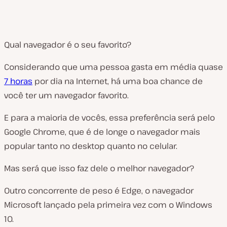
Qual navegador é o seu favorito?
Considerando que uma pessoa gasta em média quase
7 horas
por dia na Internet, há uma boa chance de
você ter um navegador favorito.
E para a maioria de vocês, essa preferência será pelo
Google Chrome, que é de longe o navegador mais
popular tanto no desktop quanto no celular.
Mas será que isso faz dele o melhor navegador?
Outro concorrente de peso é Edge, o navegador
Microsoft lançado pela primeira vez com o Windows
10.