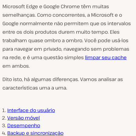
Microsoft Edge e Google Chrome têm muitas
semelhanças. Como concorrentes, a Microsoft e o
Google normalmente não permitem que os intervalos
entre os dois produtos durem muito tempo. Eles
trabalham quase ombro a ombro. Você pode usá-los
para navegar em privado, navegando sem problemas
na rede, e é uma questão simples
limpar seu cache
em ambos.
Dito isto, há algumas diferenças. Vamos analisar as
características uma a uma.
Interface do usuário
Versão móvel
Desempenho
Backup e sincronização