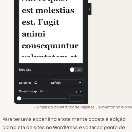
A tela do construtor de páginas Elementor no WordP
Para ter uma experiência totalmente oposta à edição
completa de sites no WordPress e voltar ao ponto de