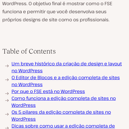
WordPress. O objetivo final é mostrar como o FSE
funciona e permitir que você desenvolva seus
próprios designs de site como os profissionais.
Table of Contents
Um breve histórico da criação de design e layout
no WordPress
O Editor de Blocos e a edição completa de sites
no WordPress
Por que o FSE está no WordPress
Como funciona a edição completa de sites no
WordPress
Os 5 pilares da edição completa de sites no
WordPress
Dicas sobre como usar a edição completa de