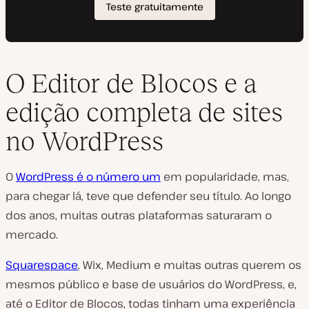
O Editor de Blocos e a
edição completa de sites
no WordPress
O
WordPress é o número um
em popularidade, mas,
para chegar lá, teve que defender seu título. Ao longo
dos anos, muitas outras plataformas saturaram o
mercado.
Squarespace
, Wix, Medium e muitas outras querem os
mesmos público e base de usuários do WordPress, e,
até o Editor de Blocos, todas tinham uma experiência