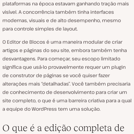
plataformas na época estavam ganhando tração mais
visível. A concorrência também tinha interfaces
modernas, visuais e de alto desempenho, mesmo
para controle simples de layout.
O Editor de Blocos é uma maneira modular de criar
artigos e páginas do seu site, embora também tenha
desvantagens. Para começar, seu escopo limitado
significa que usá-lo provavelmente requer um plugin
de construtor de páginas se você quiser fazer
alterações mais “detalhadas”. Você também precisaria
de conhecimento de desenvolvimento para criar um
site completo, o que é uma barreira criativa para a qual
a equipe do WordPress tem uma solução.
O que é a edição completa de