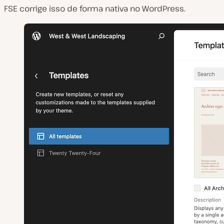
FSE corrige isso de forma nativa no WordPress.