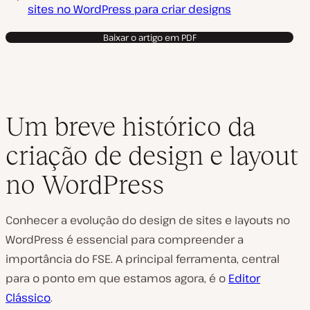
sites no WordPress para criar designs
Baixar o artigo em PDF
Um breve histórico da
criação de design e layout
no WordPress
Conhecer a evolução do design de sites e layouts no
WordPress é essencial para compreender a
importância do FSE. A principal ferramenta, central
para o ponto em que estamos agora, é o
Editor
Clássico
.