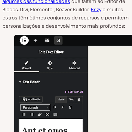
algumas das funcionalidades
que faltam ao Editor de
Blocos. Divi, Elementor, Beaver Builder,
Brizy
e muitos
outros têm ótimos conjuntos de recursos e permitem
personalizações e desenvolvimento mais profundos: