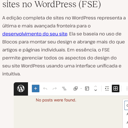
sites no WordPress (FSE)
A edição completa de sites no WordPress representa a
última e mais avançada fronteira para
o
desenvolvimento do seu site
. Ela se baseia no uso de
Blocos para montar seu design e abrange mais do que
artigos e páginas individuais. Em essência, o
FSE
permite gerenciar todos os aspectos do design do
seu site WordPress usando uma interface unificada e
intuitiva.