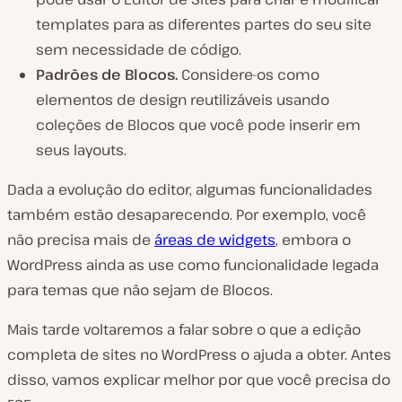
templates para as diferentes partes do seu site
sem necessidade de código.
Padrões de Blocos.
Considere-os como
elementos de design reutilizáveis usando
coleções de Blocos que você pode inserir em
seus layouts.
Dada a evolução do editor, algumas funcionalidades
também estão desaparecendo. Por exemplo, você
não precisa mais de
áreas de widgets
, embora o
WordPress ainda as use como funcionalidade legada
para temas que não sejam de Blocos.
Mais tarde voltaremos a falar sobre o que a edição
completa de sites no WordPress o ajuda a obter. Antes
disso, vamos explicar melhor por que você precisa do