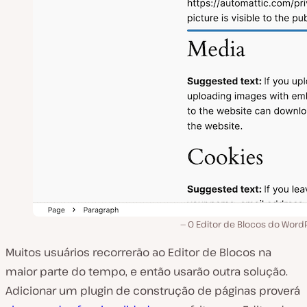
O Editor de Blocos do WordP
Muitos usuários recorrerão ao Editor de Blocos na
maior parte do tempo, e então usarão outra solução.
Adicionar um plugin de construção de páginas proverá