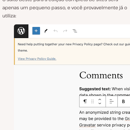
apenas um pequeno passo, e você provavelmente já o
utiliza: