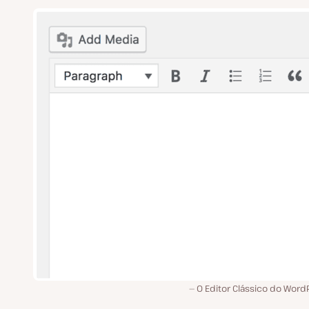
O Editor Clássico do Word