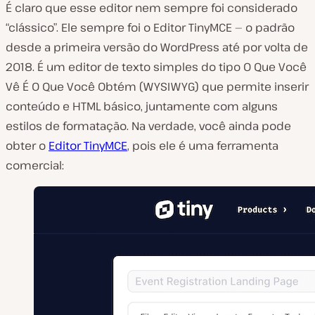
É claro que esse editor nem sempre foi considerado
“clássico”. Ele sempre foi o Editor TinyMCE — o padrão
desde a primeira versão do WordPress até por volta de
2018. É um editor de texto simples do tipo O Que Você
Vê É O Que Você Obtém (WYSIWYG) que permite inserir
conteúdo e HTML básico, juntamente com alguns
estilos de formatação. Na verdade, você ainda pode
obter o
Editor TinyMCE
, pois ele é uma ferramenta
comercial: