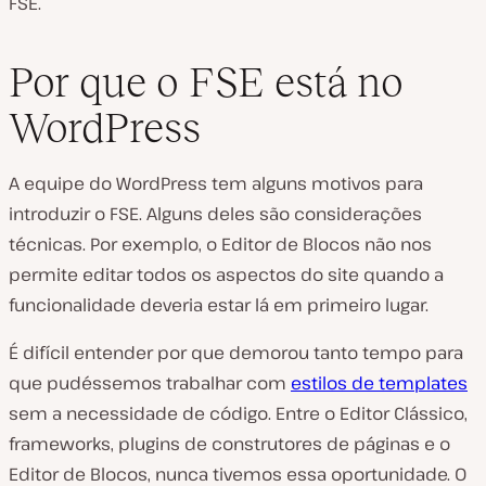
FSE.
Por que o FSE está no
WordPress
A equipe do WordPress tem alguns motivos para
introduzir o FSE. Alguns deles são considerações
técnicas. Por exemplo, o Editor de Blocos não nos
permite editar todos os aspectos do site quando a
funcionalidade deveria estar lá em primeiro lugar.
É difícil entender por que demorou tanto tempo para
que pudéssemos trabalhar com
estilos de templates
sem a necessidade de código. Entre o Editor Clássico,
frameworks, plugins de construtores de páginas e o
Editor de Blocos, nunca tivemos essa oportunidade. O