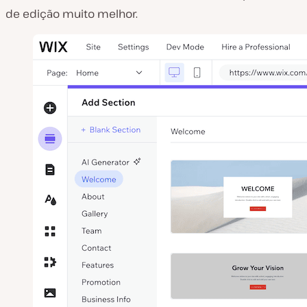
de edição muito melhor.