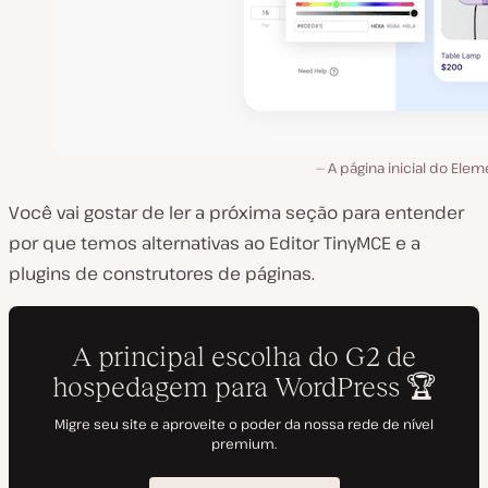
A página inicial do Elem
Você vai gostar de ler a próxima seção para entender
por que temos alternativas ao Editor TinyMCE e a
plugins de construtores de páginas.