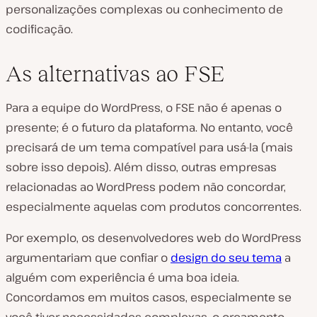
personalizações complexas ou conhecimento de
codificação.
As alternativas ao FSE
Para a equipe do WordPress, o FSE não é apenas o
presente; é o futuro da plataforma. No entanto, você
precisará de um tema compatível para usá-la (mais
sobre isso depois). Além disso, outras empresas
relacionadas ao WordPress podem não concordar,
especialmente aquelas com produtos concorrentes.
Por exemplo, os desenvolvedores web do WordPress
argumentariam que confiar o
design do seu tema
a
alguém com experiência é uma boa ideia.
Concordamos em muitos casos, especialmente se