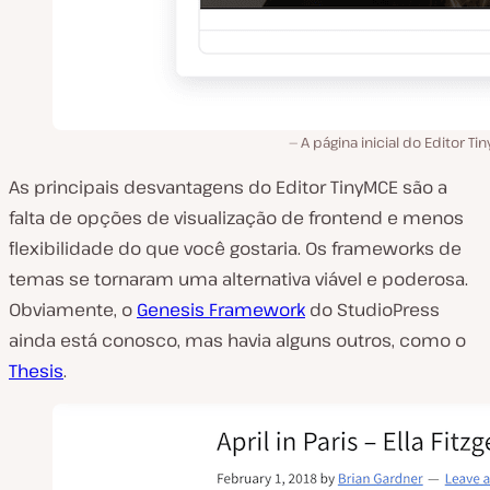
A página inicial do Editor Ti
As principais desvantagens do Editor TinyMCE são a
falta de opções de visualização de frontend e menos
flexibilidade do que você gostaria. Os frameworks de
temas se tornaram uma alternativa viável e poderosa.
Obviamente, o
Genesis Framework
do StudioPress
ainda está conosco, mas havia alguns outros, como o
Thesis
.