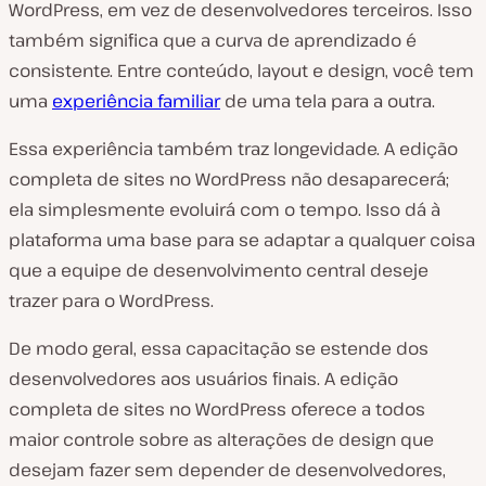
WordPress, em vez de desenvolvedores terceiros. Isso
também significa que a curva de aprendizado é
consistente. Entre conteúdo, layout e design, você tem
uma
experiência familiar
de uma tela para a outra.
Essa experiência também traz longevidade. A edição
completa de sites no WordPress não desaparecerá;
ela simplesmente evoluirá com o tempo. Isso dá à
plataforma uma base para se adaptar a qualquer coisa
que a equipe de desenvolvimento central deseje
trazer para o WordPress.
De modo geral, essa capacitação se estende dos
desenvolvedores aos usuários finais. A edição
completa de sites no WordPress oferece a todos
maior controle sobre as alterações de design que
desejam fazer sem depender de desenvolvedores,