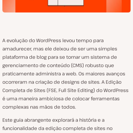
A evolução do WordPress levou tempo para
amadurecer, mas ele deixou de ser uma simples
plataforma de blog para se tornar um sistema de
gerenciamento de conteúdo (CMS) robusto que
praticamente administra a web. Os maiores avanços
ocorreram na criação de designs de sites. A Edição
Completa de Sites (FSE, Full Site Editing) do WordPress
é uma maneira ambiciosa de colocar ferramentas
complexas nas mãos de todos.
Este guia abrangente explorará a história e a
funcionalidade da edição completa de sites no