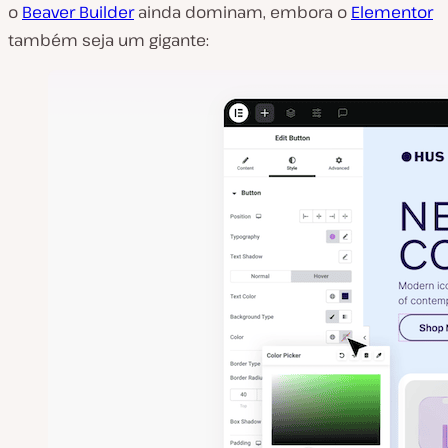
o
Beaver Builder
ainda dominam, embora o
Elementor
também seja um gigante: