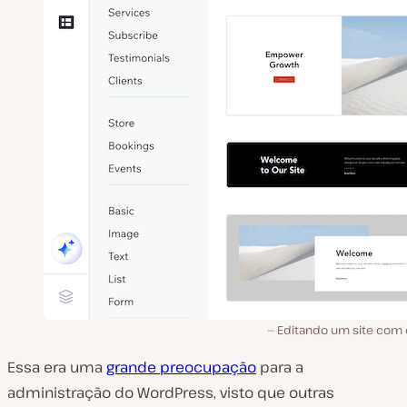
Editando um site com o
Essa era uma
grande preocupação
para a
administração do WordPress, visto que outras