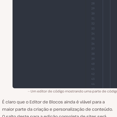
Um editor de código mostrando uma parte de código
É claro que o Editor de Blocos ainda é viável para a
maior parte da criação e personalização de conteúdo.
O salto deste para a edição completa de sites será