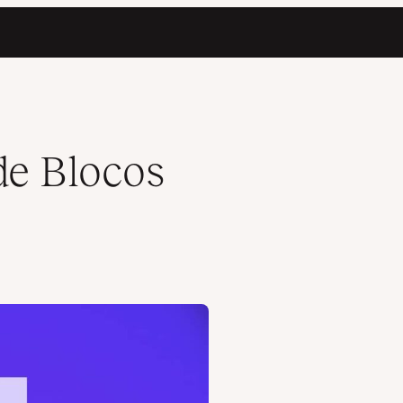
de Blocos