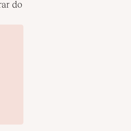
ar do