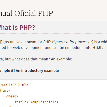
nual Oficial PHP