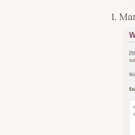
1. Ma