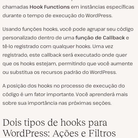
chamadas
Hook Functions
em instâncias específicas
durante o tempo de execução do WordPress.
Usando funções hooks, você pode agrupar seu código
personalizado dentro de uma
função de Callback
e
tê-lo registrado com qualquer hooks. Uma vez
registrado, este callback será executado onde quer
que os hooks estejam, permitindo que você aumente
ou substitua os recursos padrão do WordPress.
A posição dos hooks no processo de execução do
código é um fator importante. Você aprenderá mais
sobre sua importância nas próximas seções.
Dois tipos de hooks para
WordPress: Ações e Filtros