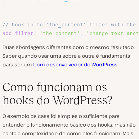
}
// hook in to 'the_content' filter with the 
add_filter
(
'the_content'
,
'change_text_anot
Duas abordagens diferentes com o mesmo resultado.
Saber quando usar uma sobre a outra é fundamental
para ser um
bom desenvolvedor do WordPress
.
Como funcionam os
hooks do WordPress?
O exemplo da casa foi simples o suficiente para
entender o funcionamento básico dos hooks, mas não
capta a complexidade de como eles funcionam. Mais