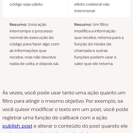
código seja válido.
efeito colateral não
intencional.
Resumo:
Uma ação
Resumo:
Um filtro
interrompe o processo
modifica a informação
normal de execução do
que recebe, retorna para a
código para fazer algo com
função do Hooks de
as informações que
chamada e outras
recebe, mas não devolve
funções podem usar o
nada de volta, e depois sai.
valor que ele retorna.
Às vezes, você pode usar tanto uma ação quanto um
filtro para atingir o mesmo objetivo. Por exemplo, se
você quiser modificar o texto em um post, você pode
registrar uma função de callback com a ação
publish_post
e alterar o conteúdo do post quando ele