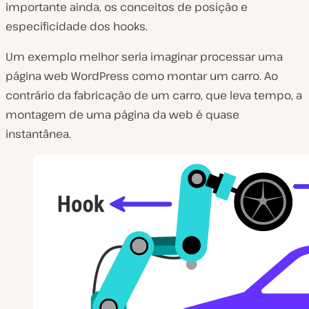
importante ainda, os conceitos de posição e
especificidade dos hooks.
Um exemplo melhor seria imaginar processar uma
página web WordPress como montar um carro. Ao
contrário da fabricação de um carro, que leva tempo, a
montagem de uma página da web é quase
instantânea.