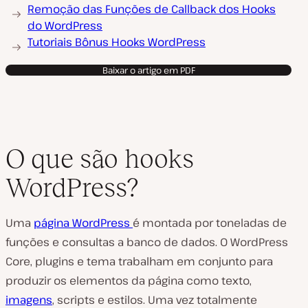
Remoção das Funções de Callback dos Hooks
do WordPress
Tutoriais Bônus Hooks WordPress
Baixar o artigo em PDF
O que são hooks
WordPress?
Uma
página WordPress
é montada por toneladas de
funções e consultas a banco de dados. O WordPress
Core, plugins e tema trabalham em conjunto para
produzir os elementos da página como texto,
imagens
, scripts e estilos. Uma vez totalmente