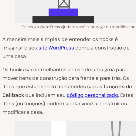
Os hooks WordPress ajudam você a interagir ou modificar se
A maneira mais simples de entender os hooks é
imaginar o seu
site WordPress
como a construção de
uma casa.
Os hooks são semelhantes ao uso de uma grua para
mover itens de construção para frente e para trás. Os
itens que estão sendo transferidos são as
funções de
Callback
que incluem seu
código personalizado
. Estes
itens (ou funções) podem ajudar você a construir ou
modificar a casa.