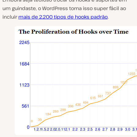
um guindaste, o WordPress torna isso super fácil ao
incluir
mais de 2.200 tipos de hooks padrão
.