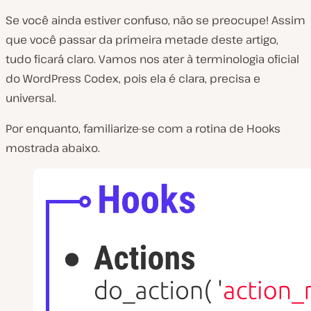
Se você ainda estiver confuso, não se preocupe! Assim
que você passar da primeira metade deste artigo,
tudo ficará claro. Vamos nos ater à terminologia oficial
do WordPress Codex, pois ela é clara, precisa e
universal.
Por enquanto, familiarize-se com a rotina de Hooks
mostrada abaixo.