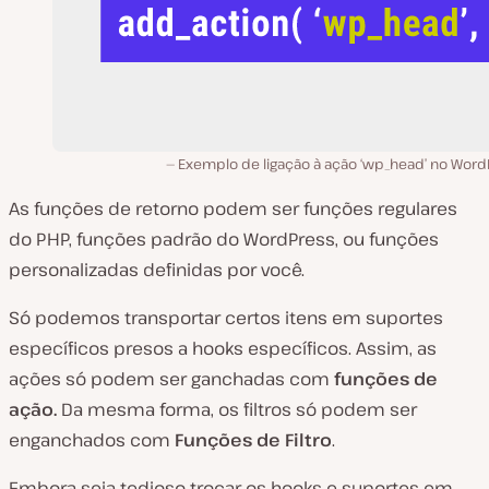
Exemplo de ligação à ação ‘wp_head’ no Word
As funções de retorno podem ser funções regulares
do PHP, funções padrão do WordPress, ou funções
personalizadas definidas por você.
Só podemos transportar certos itens em suportes
específicos presos a hooks específicos. Assim, as
ações só podem ser ganchadas com
funções de
ação.
Da mesma forma, os filtros só podem ser
enganchados com
Funções de Filtro
.
Embora seja tedioso trocar os hooks e suportes em