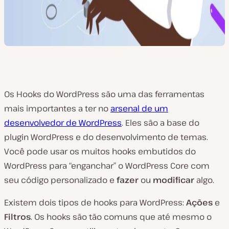
Os Hooks do WordPress são uma das ferramentas
mais importantes a ter no
arsenal de um
desenvolvedor de WordPress
. Eles são a base do
plugin WordPress e do desenvolvimento de temas.
Você pode usar os muitos hooks embutidos do
WordPress para “enganchar” o WordPress Core com
seu código personalizado e
fazer
ou
modificar
algo.
Existem dois tipos de hooks para WordPress:
Ações
e
Filtros
. Os hooks são tão comuns que até mesmo o