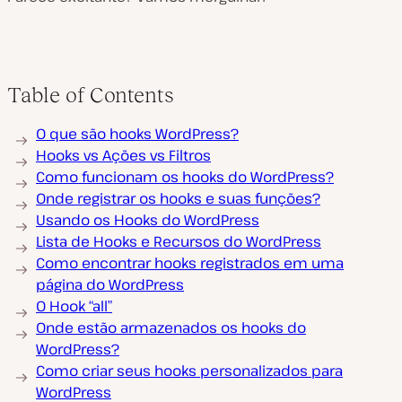
Table of Contents
O que são hooks WordPress?
Hooks vs Ações vs Filtros
Como funcionam os hooks do WordPress?
Onde registrar os hooks e suas funções?
Usando os Hooks do WordPress
Lista de Hooks e Recursos do WordPress
Como encontrar hooks registrados em uma
página do WordPress
O Hook “all”
Onde estão armazenados os hooks do
WordPress?
Como criar seus hooks personalizados para
WordPress