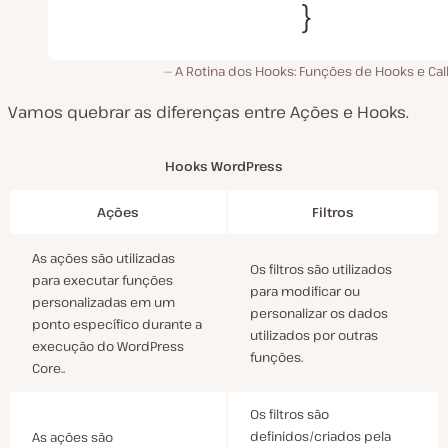
A Rotina dos Hooks: Funções de Hooks e Cal
Vamos quebrar as diferenças entre Ações e Hooks.
Hooks WordPress
Ações
Filtros
As ações são utilizadas
Os filtros são utilizados
para executar funções
para modificar ou
personalizadas em um
personalizar os dados
ponto específico durante a
utilizados por outras
execução do WordPress
funções.
Core..
Os filtros são
definidos/criados pela
As ações são