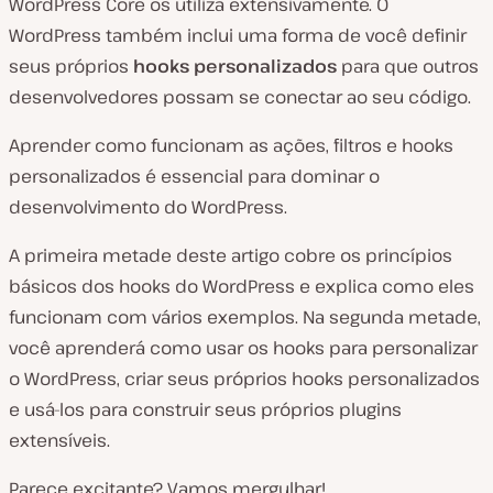
WordPress Core os utiliza extensivamente. O
WordPress também inclui uma forma de você definir
seus próprios
hooks personalizados
para que outros
desenvolvedores possam se conectar ao seu código.
Aprender como funcionam as ações, filtros e hooks
personalizados é essencial para dominar o
desenvolvimento do WordPress.
A primeira metade deste artigo cobre os princípios
básicos dos hooks do WordPress e explica como eles
funcionam com vários exemplos. Na segunda metade,
você aprenderá como usar os hooks para personalizar
o WordPress, criar seus próprios hooks personalizados
e usá-los para construir seus próprios plugins
extensíveis.
Parece excitante? Vamos mergulhar!