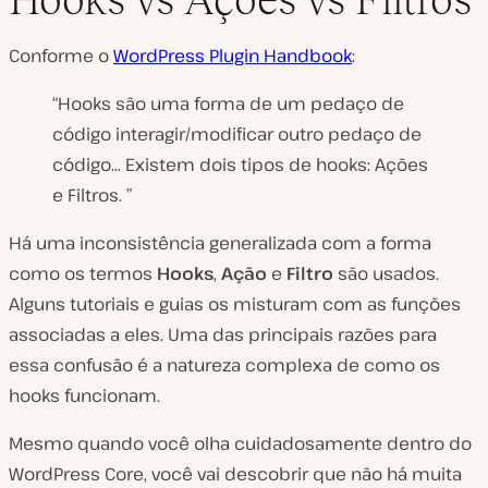
Conforme o
WordPress Plugin Handbook
:
“Hooks
são uma forma de um pedaço de
código interagir/modificar outro pedaço de
código… Existem dois tipos de hooks: Ações
e Filtros.
”
Há uma inconsistência generalizada com a forma
como os termos
Hooks
,
Ação
e
Filtro
são usados.
Alguns tutoriais e guias os misturam com as funções
associadas a eles. Uma das principais razões para
essa confusão é a natureza complexa de como os
hooks funcionam.
Mesmo quando você olha cuidadosamente dentro do
WordPress Core, você vai descobrir que não há muita