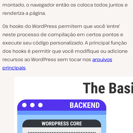
montado, o navegador então os coloca todos juntos e
renderiza a página.
Os hooks do WordPress permitem que você ‘entre’
neste processo de compilação em certos pontos e
execute seu código personalizado. A principal função
dos hooks é permitir que você modifique ou adicione
recursos ao WordPress sem tocar nos
arquivos
principais
.