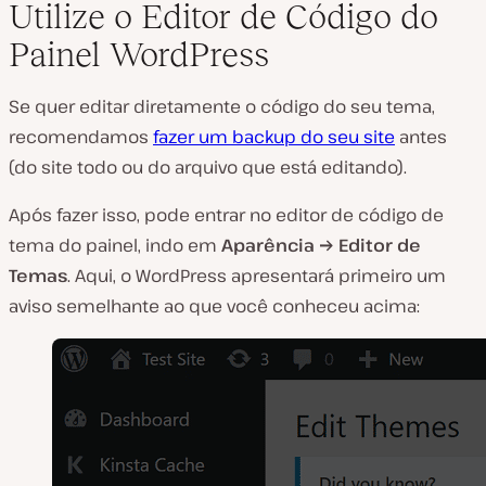
Utilize o Editor de Código do
Painel WordPress
Se quer editar diretamente o código do seu tema,
recomendamos
fazer um backup do seu site
antes
(do site todo ou do arquivo que está editando).
Após fazer isso, pode entrar no editor de código de
tema do painel, indo em
Aparência → Editor de
Temas
. Aqui, o WordPress apresentará primeiro um
aviso semelhante ao que você conheceu acima: