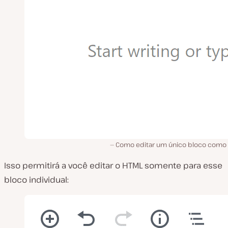
Como editar um único bloco como
Isso permitirá a você editar o HTML somente para esse
bloco individual: