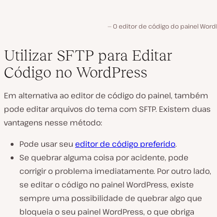
O editor de código do painel Word
Utilizar SFTP para Editar
Código no WordPress
Em alternativa ao editor de código do painel, também
pode editar arquivos do tema com SFTP. Existem duas
vantagens nesse método:
Pode usar seu
editor de código preferido
.
Se quebrar alguma coisa por acidente, pode
corrigir o problema imediatamente. Por outro lado,
se editar o código no painel WordPress, existe
sempre uma possibilidade de quebrar algo que
bloqueia o seu painel WordPress, o que obriga