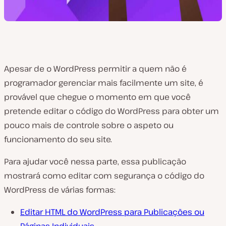
Apesar de o WordPress permitir a quem não é
programador gerenciar mais facilmente um site, é
provável que chegue o momento em que você
pretende editar o código do WordPress para obter um
pouco mais de controle sobre o aspeto ou
funcionamento do seu site.
Para ajudar você nessa parte, essa publicação
mostrará como editar com segurança o código do
WordPress de várias formas:
Editar HTML do WordPress para Publicações ou