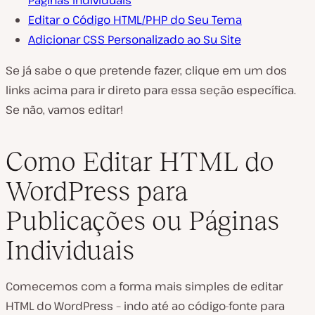
Páginas Individuais
Editar o Código HTML/PHP do Seu Tema
Adicionar CSS Personalizado ao Su Site
Se já sabe o que pretende fazer, clique em um dos
links acima para ir direto para essa seção específica.
Se não, vamos editar!
Como Editar HTML do
WordPress para
Publicações ou Páginas
Individuais
Comecemos com a forma mais simples de editar
HTML do WordPress – indo até ao código-fonte para