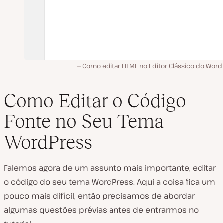
Como editar HTML no Editor Clássico do Word
Como Editar o Código
Fonte no Seu Tema
WordPress
Falemos agora de um assunto mais importante, editar
o código do seu tema WordPress. Aqui a coisa fica um
pouco mais difícil, então precisamos de abordar
algumas questões prévias antes de entrarmos no