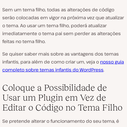
Sem um tema filho, todas as alterações de código
serão colocadas em vigor na próxima vez que atualizar
o tema. Ao usar um tema filho, poderá atualizar
imediatamente o tema pai sem perder as alterações
feitas no tema filho.
Se quiser saber mais sobre as vantagens dos temas
infantis, para além de como criar um, veja o
nosso guia
completo sobre temas infantis do WordPress
.
Coloque a Possibilidade de
Usar um Plugin em Vez de
Editar o Código no Tema Filho
Se pretende alterar o funcionamento do seu tema, é