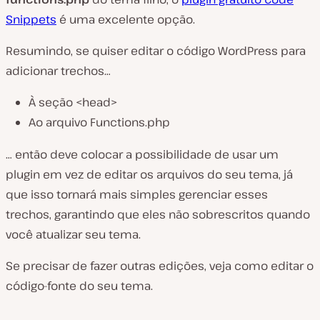
Snippets
é uma excelente opção.
Resumindo, se quiser editar o código WordPress para
adicionar trechos…
À seção <head>
Ao arquivo Functions.php
… então deve colocar a possibilidade de usar um
plugin em vez de editar os arquivos do seu tema, já
que isso tornará mais simples gerenciar esses
trechos, garantindo que eles não sobrescritos quando
você atualizar seu tema.
Se precisar de fazer outras edições, veja como editar o
código-fonte do seu tema.