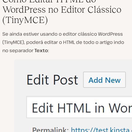
WordPress no Editor Clássico
(TinyMCE)
Se ainda estiver usando o editor clássico WordPress
(TinyMCE), poderá editar o HTML de todo o artigo indo
no separador
Texto
: