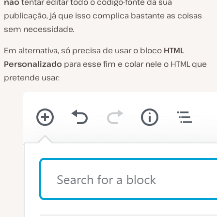
não
tentar editar todo o código-fonte da sua
publicação, já que isso complica bastante as coisas
sem necessidade.
Em alternativa, só precisa de usar o bloco
HTML
Personalizado
para esse fim e colar nele o HTML que
pretende usar: