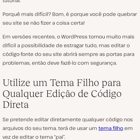
tutorial.
Porquê mais difícil? Bom, é porque você pode quebrar
seu site se não fizer a coisa certa!
Em versões recentes, o WordPress tornou muito mais
difícil a possibilidade de estragar tudo, mas editar o
código-fonte do seu site abrirá sempre as portas para
problemas, então deve fazê-lo com segurança.
Utilize um Tema Filho para
Qualquer Edição de Código
Direta
Se pretende editar diretamente qualquer código nos
arquivos do seu tema, terá de usar um
tema filho
em
vez de editar o tema “pai”.