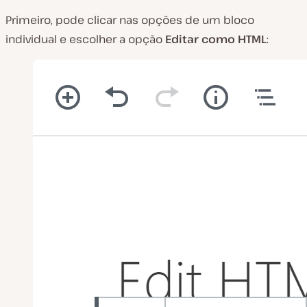
Primeiro, pode clicar nas opções de um bloco
individual e escolher a opção
Editar como HTML
: