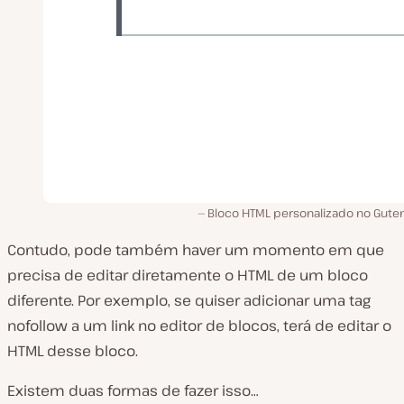
Bloco HTML personalizado no Gute
Contudo, pode também haver um momento em que
precisa de editar diretamente o HTML de um bloco
diferente. Por exemplo, se quiser adicionar uma tag
nofollow a um link no editor de blocos, terá de editar o
HTML desse bloco.
Existem duas formas de fazer isso…