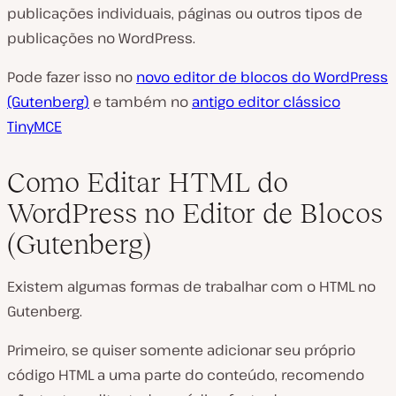
publicações individuais, páginas ou outros tipos de
publicações no WordPress.
Pode fazer isso no
novo editor de blocos do WordPress
(Gutenberg)
e também no
antigo editor clássico
TinyMCE
Como Editar HTML do
WordPress no Editor de Blocos
(Gutenberg)
Existem algumas formas de trabalhar com o HTML no
Gutenberg.
Primeiro, se quiser somente adicionar seu próprio
código HTML a uma parte do conteúdo, recomendo