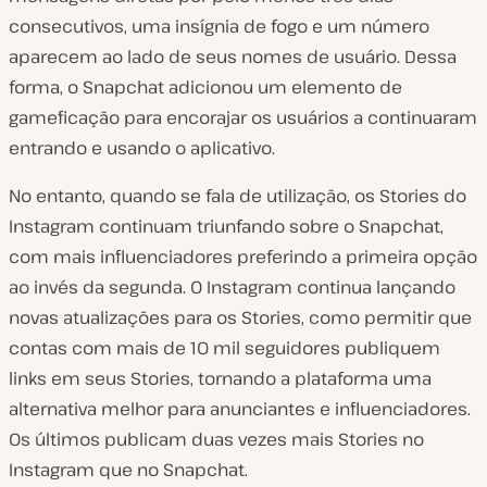
consecutivos, uma insígnia de fogo e um número
aparecem ao lado de seus nomes de usuário. Dessa
forma, o Snapchat adicionou um elemento de
gameficação para encorajar os usuários a continuaram
entrando e usando o aplicativo.
No entanto, quando se fala de utilização, os Stories do
Instagram continuam triunfando sobre o Snapchat,
com mais influenciadores preferindo a primeira opção
ao invés da segunda. O Instagram continua lançando
novas atualizações para os Stories, como permitir que
contas com mais de 10 mil seguidores publiquem
links em seus Stories, tornando a plataforma uma
alternativa melhor para anunciantes e influenciadores.
Os últimos publicam duas vezes mais Stories no
Instagram que no Snapchat.