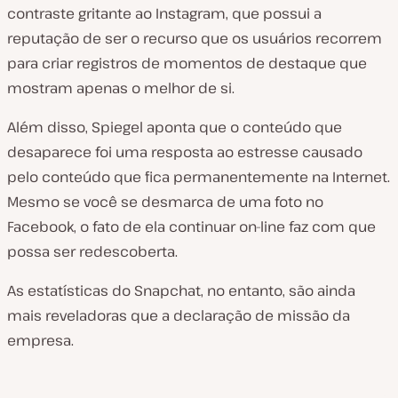
contraste gritante ao Instagram, que possui a
reputação de ser o recurso que os usuários recorrem
para criar registros de momentos de destaque que
mostram apenas o melhor de si.
Além disso, Spiegel aponta que o conteúdo que
desaparece foi uma resposta ao estresse causado
pelo conteúdo que fica permanentemente na Internet.
Mesmo se você se desmarca de uma foto no
Facebook, o fato de ela continuar on-line faz com que
possa ser redescoberta.
As estatísticas do Snapchat, no entanto, são ainda
mais reveladoras que a declaração de missão da
empresa.