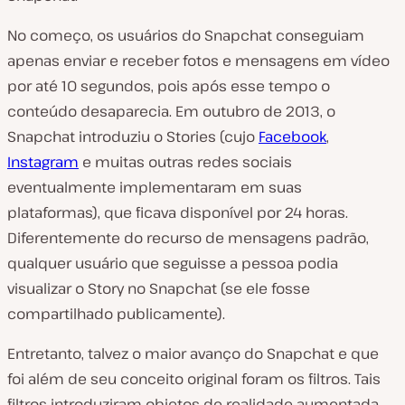
No começo, os usuários do Snapchat conseguiam
apenas enviar e receber fotos e mensagens em vídeo
por até 10 segundos, pois após esse tempo o
conteúdo desaparecia. Em outubro de 2013, o
Snapchat introduziu o Stories (cujo
Facebook
,
Instagram
e muitas outras redes sociais
eventualmente implementaram em suas
plataformas), que ficava disponível por 24 horas.
Diferentemente do recurso de mensagens padrão,
qualquer usuário que seguisse a pessoa podia
visualizar o Story no Snapchat (se ele fosse
compartilhado publicamente).
Entretanto, talvez o maior avanço do Snapchat e que
foi além de seu conceito original foram os filtros. Tais
filtros introduziram objetos de realidade aumentada