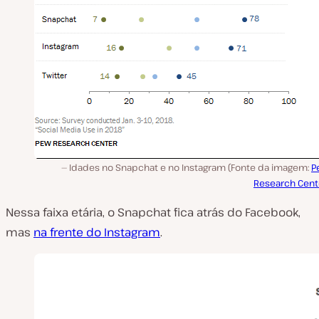
Idades no Snapchat e no Instagram (Fonte da imagem:
P
Research Cent
Nessa faixa etária, o Snapchat fica atrás do Facebook,
mas
na frente do Instagram
.