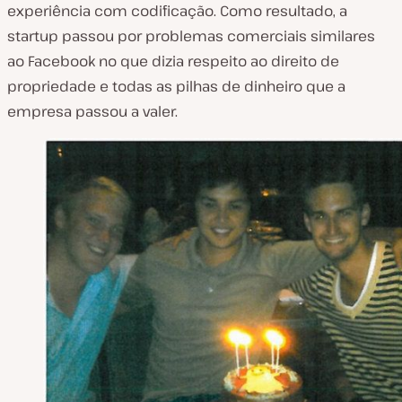
experiência com codificação. Como resultado, a
startup passou por problemas comerciais similares
ao Facebook no que dizia respeito ao direito de
propriedade e todas as pilhas de dinheiro que a
empresa passou a valer.