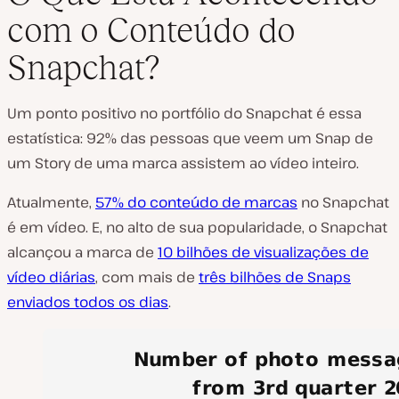
com o Conteúdo do
Snapchat?
Um ponto positivo no portfólio do Snapchat é essa
estatística: 92% das pessoas que veem um Snap de
um Story de uma marca assistem ao vídeo inteiro.
Atualmente,
57% do conteúdo de marcas
no Snapchat
é em vídeo. E, no alto de sua popularidade, o Snapchat
alcançou a marca de
10 bilhões de visualizações de
vídeo diárias
, com mais de
três bilhões de Snaps
enviados todos os dias
.