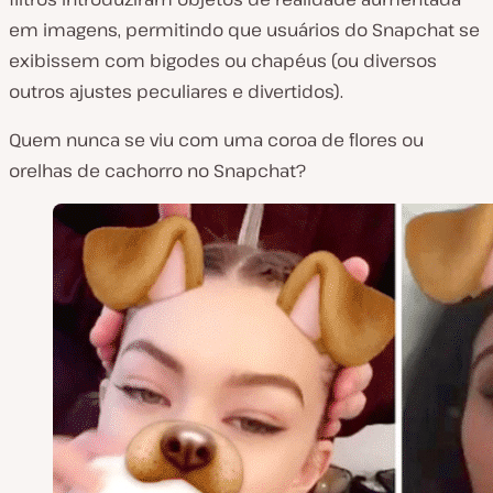
em imagens, permitindo que usuários do Snapchat se
exibissem com bigodes ou chapéus (ou diversos
outros ajustes peculiares e divertidos).
Quem
nunca
se viu com uma coroa de flores ou
orelhas de cachorro no Snapchat?