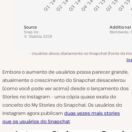
Usuários ativos diariamente no Snapchat (Fonte da im
Sta
Embora o aumento de usuários possa parecer grande,
atualmente o crescimento do Snapchat desacelerou
(como você pode ver acima) desde o lançamento dos
Stories no Instagram – uma cópia quase exata do
conceito do My Stories do Snapchat. Os usuários do
Instagram agora publicam
duas vezes mais stories
que os usuários do Snapchat
.