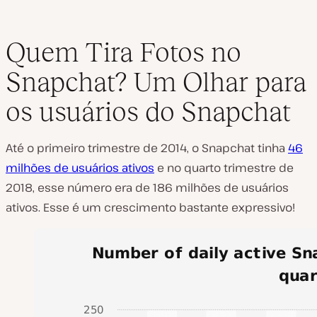
Quem Tira Fotos no
Snapchat? Um Olhar para
os usuários do Snapchat
Até o primeiro trimestre de 2014, o Snapchat tinha
46
milhões de usuários ativos
e no quarto trimestre de
2018, esse número era de 186 milhões de usuários
ativos. Esse é um crescimento bastante expressivo!