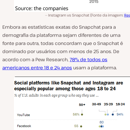
Instagram vs Snapchat (Fonte da imagem:
Re
Embora as estatísticas exatas do Snapchat para a
demografia da plataforma sejam diferentes de uma
fonte para outra, todas concordam que o Snapchat é
dominado por usuários com menos de 25 anos. De
acordo com a Pew Research,
78% de todos os
americanos entre 18 e 24 anos
usam a plataforma.