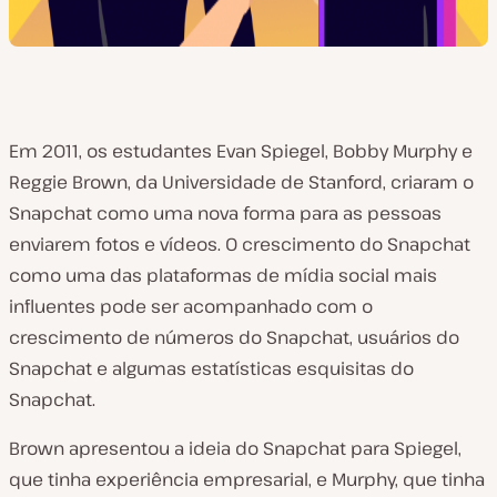
Em 2011, os estudantes Evan Spiegel, Bobby Murphy e
Reggie Brown, da Universidade de Stanford, criaram o
Snapchat como uma nova forma para as pessoas
enviarem fotos e vídeos. O crescimento do Snapchat
como uma das plataformas de mídia social mais
influentes pode ser acompanhado com o
crescimento de números do Snapchat, usuários do
Snapchat e algumas estatísticas esquisitas do
Snapchat.
Brown apresentou a ideia do Snapchat para Spiegel,
que tinha experiência empresarial, e Murphy, que tinha