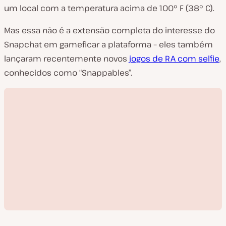
um local com a temperatura acima de 100° F (38° C).
Mas essa não é a extensão completa do interesse do
Snapchat em gameficar a plataforma – eles também
lançaram recentemente novos
jogos de RA com selfie
,
conhecidos como “Snappables”.