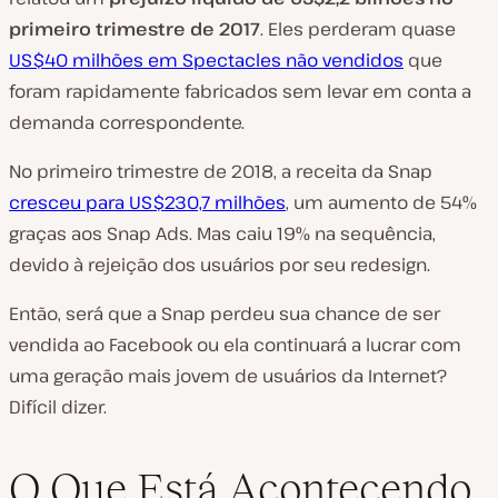
primeiro trimestre de 2017
. Eles perderam quase
US$40 milhões em Spectacles não vendidos
que
foram rapidamente fabricados sem levar em conta a
demanda correspondente.
No primeiro trimestre de 2018, a receita da Snap
cresceu para US$230,7 milhões
, um aumento de 54%
graças aos Snap Ads. Mas caiu 19% na sequência,
devido à rejeição dos usuários por seu redesign.
Então, será que a Snap perdeu sua chance de ser
vendida ao Facebook ou ela continuará a lucrar com
uma geração mais jovem de usuários da Internet?
Difícil dizer.
O Que Está Acontecendo