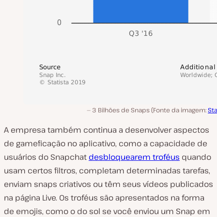
3 Bilhões de Snaps (Fonte da imagem:
Sta
A empresa também continua a desenvolver aspectos
de gameficação no aplicativo, como a capacidade de
usuários do Snapchat
desbloquearem troféus
quando
usam certos filtros, completam determinadas tarefas,
enviam snaps criativos ou têm seus vídeos publicados
na página Live. Os troféus são apresentados na forma
de emojis, como o do sol se você enviou um Snap em