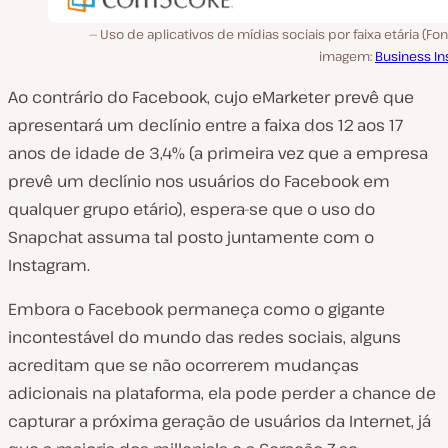
Uso de aplicativos de mídias sociais por faixa etária (Fo
imagem:
Business In
Ao contrário do Facebook, cujo eMarketer prevê que
apresentará um declínio entre a faixa dos 12 aos 17
anos de idade de 3,4% (a primeira vez que a empresa
prevê um declínio nos usuários do Facebook em
qualquer grupo etário), espera-se que o uso do
Snapchat assuma tal posto juntamente com o
Instagram.
Embora o Facebook permaneça como o gigante
incontestável do mundo das redes sociais, alguns
acreditam que se não ocorrerem mudanças
adicionais na plataforma, ela pode perder a chance de
capturar a próxima geração de usuários da Internet, já