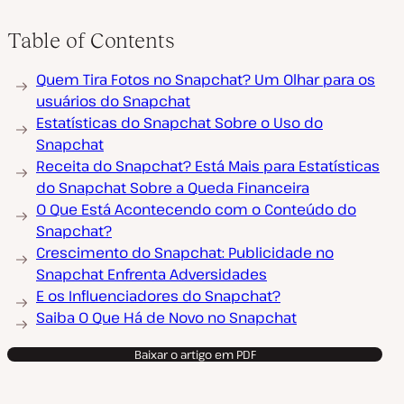
Table of Contents
Quem Tira Fotos no Snapchat? Um Olhar para os
usuários do Snapchat
Estatísticas do Snapchat Sobre o Uso do
Snapchat
Receita do Snapchat? Está Mais para Estatísticas
do Snapchat Sobre a Queda Financeira
O Que Está Acontecendo com o Conteúdo do
Snapchat?
Crescimento do Snapchat: Publicidade no
Snapchat Enfrenta Adversidades
E os Influenciadores do Snapchat?
Saiba O Que Há de Novo no Snapchat
Baixar o artigo em PDF