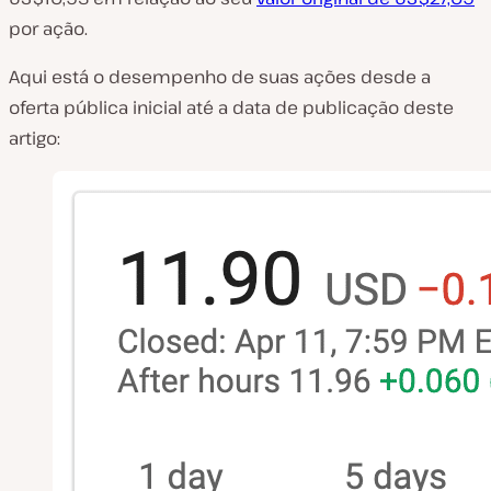
por ação.
Aqui está o desempenho de suas ações desde a
oferta pública inicial até a data de publicação deste
artigo: