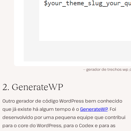
gerador de trechos wp_
2. GenerateWP
Outro gerador de código WordPress bem conhecido
que já existe há algum tempo é o
GenerateWP
. Foi
desenvolvido por uma pequena equipe que contribui
para o core do WordPress, para o Codex e para as