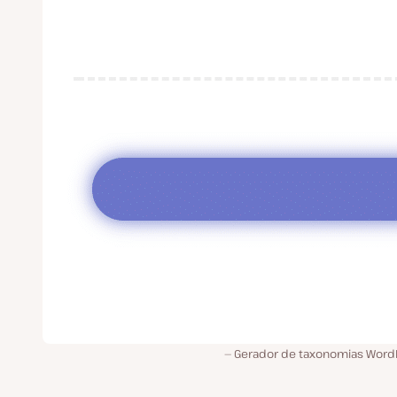
Gerador de taxonomias Word