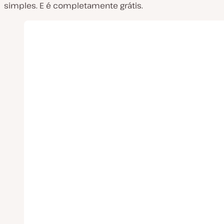
simples. E é completamente grátis.