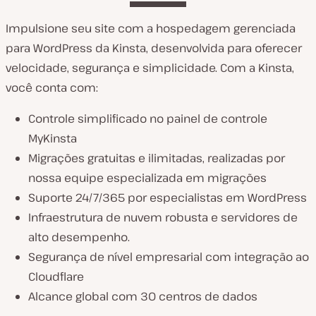
Impulsione seu site com a hospedagem gerenciada
para WordPress da Kinsta, desenvolvida para oferecer
velocidade, segurança e simplicidade. Com a Kinsta,
você conta com:
Controle simplificado no painel de controle
MyKinsta
Migrações gratuitas e ilimitadas, realizadas por
nossa equipe especializada em migrações
Suporte 24/7/365 por especialistas em WordPress
Infraestrutura de nuvem robusta e servidores de
alto desempenho.
Segurança de nível empresarial com integração ao
Cloudflare
Alcance global com 30 centros de dados