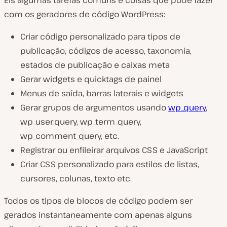
com os geradores de código WordPress:
Criar código personalizado para tipos de
publicação, códigos de acesso, taxonomia,
estados de publicação e caixas meta
Gerar widgets e quicktags de painel
Menus de saída, barras laterais e widgets
Gerar grupos de argumentos usando
wp_query
,
wp_user_query, wp_term_query,
wp_comment_query, etc.
Registrar ou enfileirar arquivos CSS e JavaScript
Criar CSS personalizado para estilos de listas,
cursores, colunas, texto etc.
Todos os tipos de blocos de código podem ser
gerados instantaneamente com apenas alguns