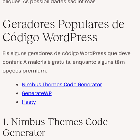
cliques. As possibilidades são ínfimas.
Geradores Populares de
Código WordPress
Eis alguns geradores de código WordPress que deve
conferir. A maioria é gratuita, enquanto alguns têm
opções premium.
Nimbus Themes Code Generator
GenerateWP
Hasty
1. Nimbus Themes Code
Generator