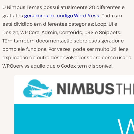
O Nimbus Temas possui atualmente 20 diferentes e
gratuitos
geradores de código WordPress
. Cada um
está dividido em diferentes categorias: Loop, UI e
Design, WP Core, Admin, Conteúdo, CSS e Snippets.
Têm também documentação sobre cada gerador e
como ele funciona. Por vezes, pode ser muito útil ler a
explicação de outro desenvolvedor sobre como usar o
WP_Query vs aquilo que o Codex tem disponível.