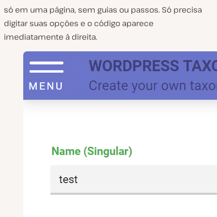
só em uma página, sem guias ou passos. Só precisa
digitar suas opções e o código aparece
imediatamente à direita.