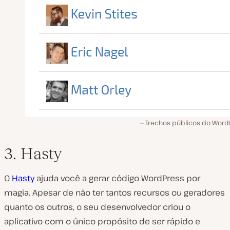
Trechos públicos do Word
3. Hasty
O
Hasty
ajuda você a gerar código WordPress por
magia. Apesar de não ter tantos recursos ou geradores
quanto os outros, o seu desenvolvedor criou o
aplicativo com o único propósito de ser rápido e