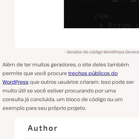
Gerador de código WordPress Gener
Além de ter muitos geradores, o site deles também
permite que você procure
trechos públicos do
WordPress
que outros usuários criaram. Isso pode ser
muito útil se você estiver procurando por uma
consulta já concluída, um bloco de código ou um
exemplo para seu próprio projeto.