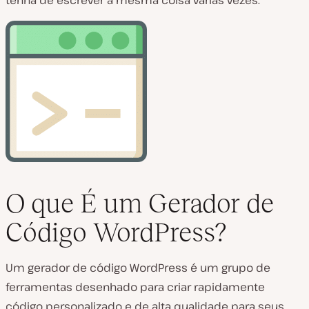
tenha de escrever a mesma coisa várias vezes.
O que É um Gerador de
Código WordPress?
Um gerador de código WordPress é um grupo de
ferramentas desenhado para criar rapidamente
código personalizado e de alta qualidade para seus