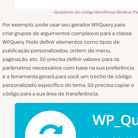
Geradores de código WordPress Nimbus T
Por exemplo, pode usar seu gerador WP_Query para
criar grupos de argumentos complexos para a classe
WP_Query. Pode definir elementos como tipos de
publicação personalizados, ordem de menu,
paginação, etc. Só precisa definir valores para os
parâmetros necessários com base na sua preferência
e a ferramenta gerará para você um trecho de código
personalizado específico do tema. Só precisa copiar o
código para a sua área de transferência.