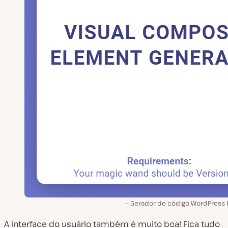
Gerador de código WordPress 
A interface do usuário também é muito boa! Fica tudo