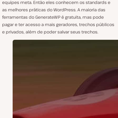
equipes meta. Então eles conhecem os standards e
as melhores práticas do WordPress. A maioria das
ferramentas do GenerateWP é gratuita, mas pode
pagar e ter acesso a mais geradores, trechos públicos
e privados, além de poder salvar seus trechos.