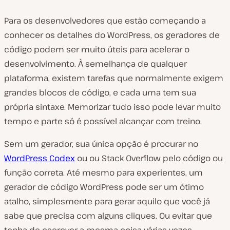
Para os desenvolvedores que estão começando a
conhecer os detalhes do WordPress, os geradores de
código podem ser muito úteis para acelerar o
desenvolvimento. À semelhança de qualquer
plataforma, existem tarefas que normalmente exigem
grandes blocos de código, e cada uma tem sua
própria sintaxe. Memorizar tudo isso pode levar muito
tempo e parte só é possível alcançar com treino.
Sem um gerador, sua única opção é procurar no
WordPress Codex
ou ou Stack Overflow pelo código ou
função correta. Até mesmo para experientes, um
gerador de código WordPress pode ser um ótimo
atalho, simplesmente para gerar aquilo que você já
sabe que precisa com alguns cliques. Ou evitar que