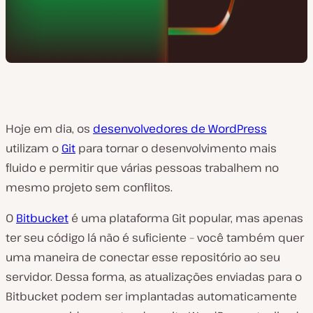
Hoje em dia, os
desenvolvedores de WordPress
utilizam o
Git
para tornar o desenvolvimento mais
fluido e permitir que várias pessoas trabalhem no
mesmo projeto sem conflitos.
O
Bitbucket
é uma plataforma Git popular, mas apenas
ter seu código lá não é suficiente – você também quer
uma maneira de conectar esse repositório ao seu
servidor. Dessa forma, as atualizações enviadas para o
Bitbucket podem ser implantadas automaticamente