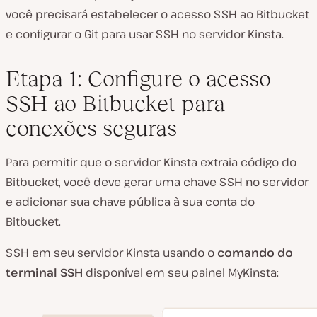
você precisará estabelecer o acesso SSH ao Bitbucket
e configurar o Git para usar SSH no servidor Kinsta.
Etapa 1: Configure o acesso
SSH ao Bitbucket para
conexões seguras
Para permitir que o servidor Kinsta extraia código do
Bitbucket, você deve gerar uma chave SSH no servidor
e adicionar sua chave pública à sua conta do
Bitbucket.
SSH em seu servidor Kinsta usando o
comando do
terminal SSH
disponível em seu painel MyKinsta: