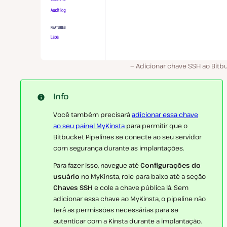
Adicionar chave SSH ao Bitbu
Info
Você também precisará
adicionar essa chave
ao seu painel MyKinsta
para permitir que o
Bitbucket Pipelines se conecte ao seu servidor
com segurança durante as implantações.
Para fazer isso, navegue até
Configurações do
usuário
no MyKinsta, role para baixo até a seção
Chaves SSH
e cole a chave pública lá. Sem
adicionar essa chave ao MyKinsta, o pipeline não
terá as permissões necessárias para se
autenticar com a Kinsta durante a implantação.