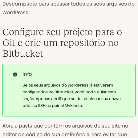
Descompacte para acessar todos os seus arquivos do
WordPress.
Configure seu projeto para o
Git e crie um repositório no
Bitbucket
Info
Se os seus arquivos do WordPress já estiverem
configurados no Bitbucket, você pode pular esta
seção. Apenas certifique-se de adicionar sua chave
pública SSH ao painel MyKinsta.
Abra a pasta que contém os arquivos do seu site no
editor de código de sua preferência. Para evitar que