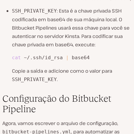
: Esta é a chave privada SSH
SSH_PRIVATE_KEY
codificada em base64 de sua máquina local. O
Bitbucket Pipelines usará essa chave para você se
autenticar no servidor Kinsta. Para codificar sua
chave privada em base64, execute:
cat
 ~/.ssh/id_rsa 
|
 base64
Copie a saída e adicione como o valor para
.
SSH_PRIVATE_KEY
Configuração do Bitbucket
Pipeline
Agora, vamos escrever o arquivo de configuração,
, para automatizar as
bitbucket-pipelines.yml