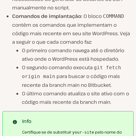
manualmente no script.
Comandos de implantação
: O bloco
COMMAND
contém os comandos que implementam o
código mais recente em seu site WordPress. Veja
a seguir o que cada comando faz:
O primeiro comando navega até o diretório
ativo onde o WordPress está hospedado.
O segundo comando executa
git fetch
para buscar o código mais
origin main
recente da branch main no Bitbucket.
O último comando atualiza o site ativo com o
código mais recente da branch main.
Info
Certifique-se de substituir
pelo nome do
your-site