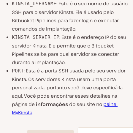
: Este é o seu nome de usuário
KINSTA_USERNAME
SSH para o servidor Kinsta. Ele é usado pelo
Bitbucket Pipelines para fazer login e executar
comandos de implantação.
: Este é o endereço IP do seu
KINSTA_SERVER_IP
servidor Kinsta. Ele permite que o Bitbucket
Pipelines saiba para qual servidor se conectar
durante a implantação.
: Esta é a porta SSH usada pelo seu servidor
PORT
Kinsta. Os servidores Kinsta usam uma porta
personalizada, portanto você deve especificá-la
aqui. Você pode encontrar esses detalhes na
página de
informações
do seu site no
painel
MyKinsta
.