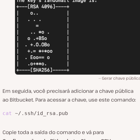
Gerar chave pública
Em seguida, você precisará adicionar a chave pública
ao Bitbucket. Para acessar a chave, use este comando:
cat
 ~/.ssh/id_rsa.pub
Copie toda a saída do comando e vá para