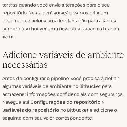
tarefas quando você envia alterações para o seu
repositório. Nesta configuração, vamos criar um
pipeline que aciona uma implantação para a Kinsta
sempre que houver uma nova atualização na branch
.
main
Adicione variáveis de ambiente
necessárias
Antes de configurar o pipeline, você precisará definir
algumas variáveis de ambiente no Bitbucket para
armazenar informações confidenciais com segurança.
Navegue até
Configurações do repositório
>
Variáveis do repositório
no Bitbucket e adicione o
seguinte com seu valor correspondente: