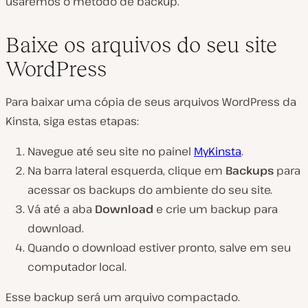
usaremos o método de backup.
Baixe os arquivos do seu site
WordPress
Para baixar uma cópia de seus arquivos WordPress da
Kinsta, siga estas etapas:
Navegue até seu site no painel
MyKinsta
.
Na barra lateral esquerda, clique em
Backups
para
acessar os backups do ambiente do seu site.
Vá até a aba
Download
e crie um backup para
download.
Quando o download estiver pronto, salve em seu
computador local.
Esse backup será um arquivo compactado.