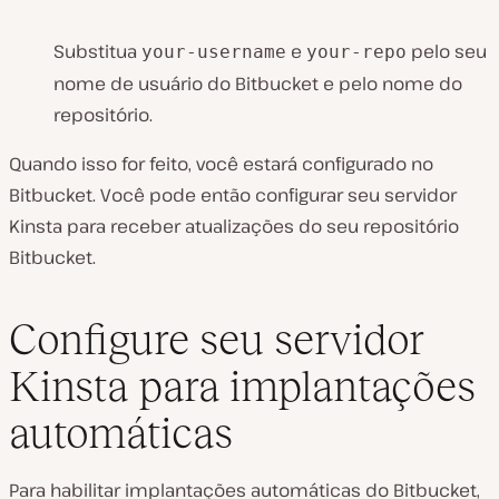
Substitua
e
pelo seu
your-username
your-repo
nome de usuário do Bitbucket e pelo nome do
repositório.
Quando isso for feito, você estará configurado no
Bitbucket. Você pode então configurar seu servidor
Kinsta para receber atualizações do seu repositório
Bitbucket.
Configure seu servidor
Kinsta para implantações
automáticas
Para habilitar implantações automáticas do Bitbucket,