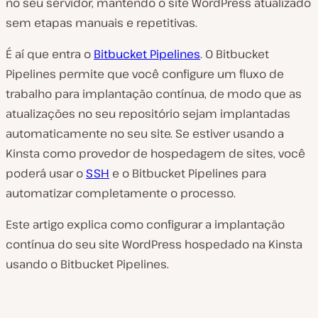
no seu servidor, mantendo o site WordPress atualizado
sem etapas manuais e repetitivas.
É aí que entra o
Bitbucket Pipelines
. O Bitbucket
Pipelines permite que você configure um fluxo de
trabalho para implantação contínua, de modo que as
atualizações no seu repositório sejam implantadas
automaticamente no seu site. Se estiver usando a
Kinsta como provedor de hospedagem de sites, você
poderá usar o
SSH
e o Bitbucket Pipelines para
automatizar completamente o processo.
Este artigo explica como configurar a implantação
contínua do seu site WordPress hospedado na Kinsta
usando o Bitbucket Pipelines.