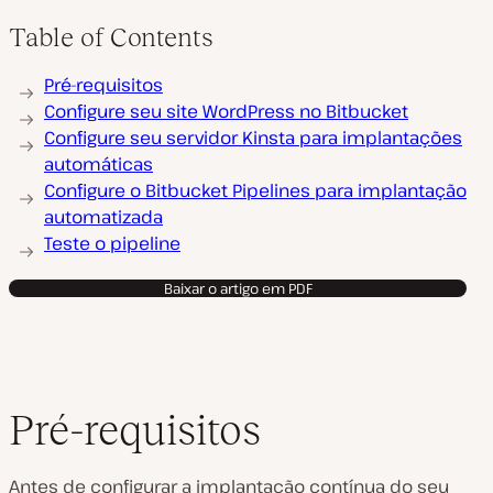
Table of Contents
Pré-requisitos
Configure seu site WordPress no Bitbucket
Configure seu servidor Kinsta para implantações
automáticas
Configure o Bitbucket Pipelines para implantação
automatizada
Teste o pipeline
Baixar o artigo em PDF
Pré-requisitos
Antes de configurar a implantação contínua do seu