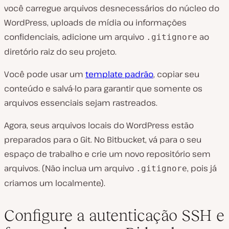
você carregue arquivos desnecessários do núcleo do
WordPress, uploads de mídia ou informações
confidenciais, adicione um arquivo
ao
.gitignore
diretório raiz do seu projeto.
Você pode usar um
template padrão
, copiar seu
conteúdo e salvá-lo para garantir que somente os
arquivos essenciais sejam rastreados.
Agora, seus arquivos locais do WordPress estão
preparados para o Git. No Bitbucket, vá para o seu
espaço de trabalho e crie um novo repositório sem
arquivos. (Não inclua um arquivo
, pois já
.gitignore
criamos um localmente).
Configure a autenticação SSH e