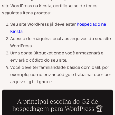
site WordPress na Kinsta, certifique-se de ter os
seguintes itens prontos:
Seu site WordPress já deve estar
hospedado na
Kinsta
.
Acesso de máquina local aos arquivos do seu site
WordPress.
Uma conta Bitbucket onde você armazenará e
enviará o código do seu site.
Você deve ter familiaridade básica com o Git, por
exemplo, como enviar código e trabalhar com um
arquivo
.
.gitignore