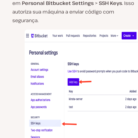
em
Personal Bitbucket Settings
>
SSH Keys
. Isso
autoriza sua máquina a enviar código com
segurança.