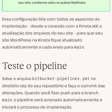
seu site, conforme visto no painel MyKinsta.
Essa configuração lida com todos os aspectos da
implantação – desde a conexão com a Kinsta até a
atualização dos arquivos do seu site – para que seu
site WordPress na Kinsta fique atualizado
automaticamente a cada envio para
.
main
Teste o pipeline
Salve o arquivo
no
bitbucket-pipelines.yml
diretório raiz do seu repositório e faça o commit das
alterações. Quando você fizer push para a branch
, o pipeline será acionado automaticamente e
main
iniciará o processo de implantação.