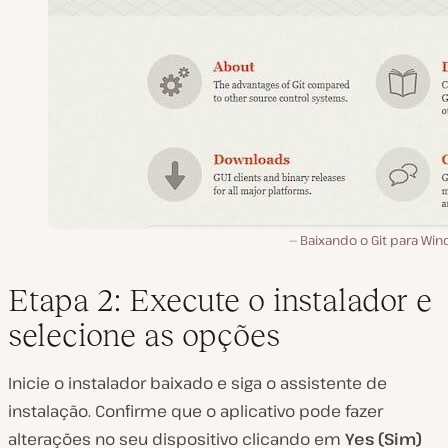
Baixando o Git para Win
Etapa 2: Execute o instalador e
selecione as opções
Inicie o instalador baixado e siga o assistente de
instalação. Confirme que o aplicativo pode fazer
alterações no seu dispositivo clicando em
Yes (Sim)