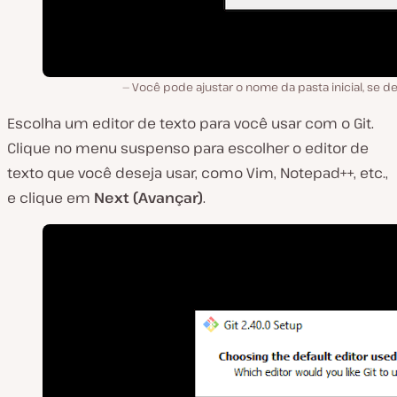
Você pode ajustar o nome da pasta inicial, se de
Escolha um editor de texto para você usar com o Git.
Clique no menu suspenso para escolher o editor de
texto que você deseja usar, como Vim, Notepad++, etc.,
e clique em
Next (Avançar)
.