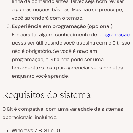
linha de comando antes, talvez seja bom revisar
algumas noções básicas. Mas não se preocupe,
você aprenderá com o tempo.
Experiência em programação (opcional)
:
Embora ter algum conhecimento de
programação
possa ser útil quando você trabalha com o Git, isso
não é obrigatório. Se você é novo em
programação, o Git ainda pode ser uma
ferramenta valiosa para gerenciar seus projetos
enquanto você aprende.
Requisitos do sistema
O Git é compatível com uma variedade de sistemas
operacionais, incluindo:
Windows 7, 8, 8.1 e 10.