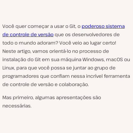
Você quer começar a usar o Git, o
poderoso sistema
de controle de versão
que os desenvolvedores de
todo o mundo adoram? Você veio ao lugar certo!
Neste artigo, vamos orientá-lo no processo de
instalação do Git em sua máquina Windows, macOS ou
Linux, para que você possa se juntar ao grupo de
programadores que confiam nessa incrível ferramenta
de controle de versão e colaboração.
Mas primeiro, algumas apresentações são
necessárias.