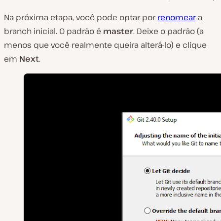
Na próxima etapa, você pode optar por
renomear
a
branch inicial. O padrão é
master
. Deixe o padrão (a
menos que você realmente queira alterá-lo) e clique
em
Next
.