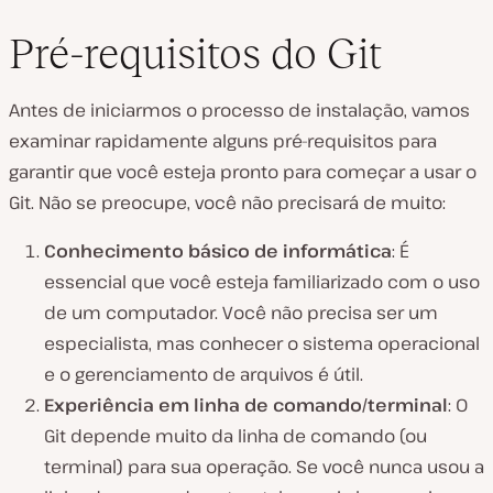
Pré-requisitos do Git
Antes de iniciarmos o processo de instalação, vamos
examinar rapidamente alguns pré-requisitos para
garantir que você esteja pronto para começar a usar o
Git. Não se preocupe, você não precisará de muito:
Conhecimento básico de informática
: É
essencial que você esteja familiarizado com o uso
de um computador. Você não precisa ser um
especialista, mas conhecer o sistema operacional
e o gerenciamento de arquivos é útil.
Experiência em linha de comando/terminal
: O
Git depende muito da linha de comando (ou
terminal) para sua operação. Se você nunca usou a