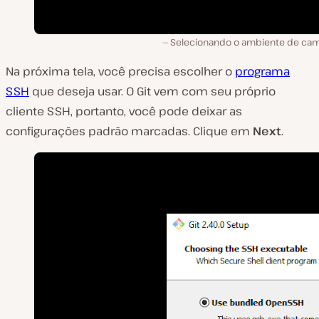
Selecionando o ambiente de cam
Na próxima tela, você precisa escolher o
programa
SSH
que deseja usar. O Git vem com seu próprio
cliente SSH, portanto, você pode deixar as
configurações padrão marcadas. Clique em
Next
.