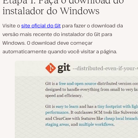
instalador do Windows
Visite o
site oficial do Git
para fazer o download da
versão mais recente do instalador do Git para
Windows. O download deve começar
automaticamente quando você visitar a página.