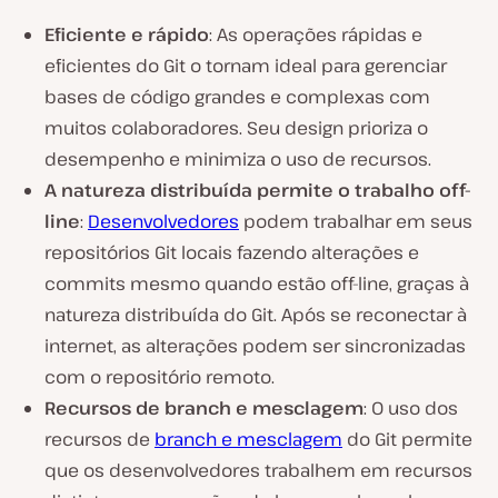
Eficiente e rápido
: As operações rápidas e
eficientes do Git o tornam ideal para gerenciar
bases de código grandes e complexas com
muitos colaboradores. Seu design prioriza o
desempenho e minimiza o uso de recursos.
A natureza distribuída permite o trabalho off-
line
:
Desenvolvedores
podem trabalhar em seus
repositórios Git locais fazendo alterações e
commits mesmo quando estão off-line, graças à
natureza distribuída do Git. Após se reconectar à
internet, as alterações podem ser sincronizadas
com o repositório remoto.
Recursos de branch e mesclagem
: O uso dos
recursos de
branch e mesclagem
do Git permite
que os desenvolvedores trabalhem em recursos