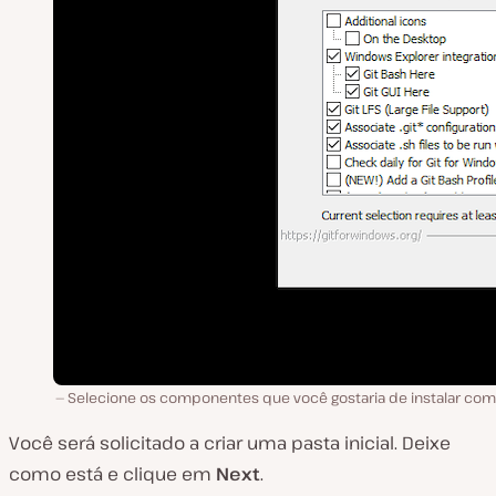
Selecione os componentes que você gostaria de instalar com o
Você será solicitado a criar uma pasta inicial. Deixe
como está e clique em
Next
.