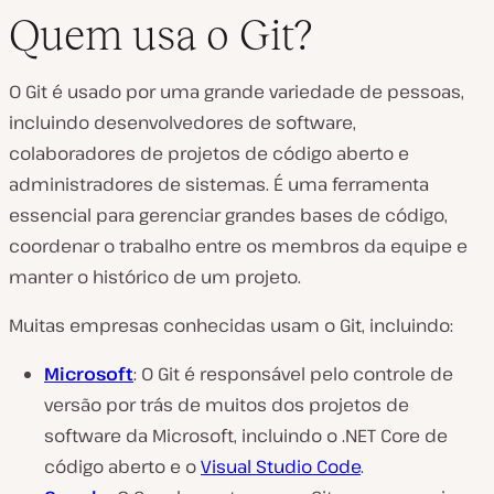
Quem usa o Git?
O Git é usado por uma grande variedade de pessoas,
incluindo desenvolvedores de software,
colaboradores de projetos de código aberto e
administradores de sistemas. É uma ferramenta
essencial para gerenciar grandes bases de código,
coordenar o trabalho entre os membros da equipe e
manter o histórico de um projeto.
Muitas empresas conhecidas usam o Git, incluindo:
Microsoft
: O Git é responsável pelo controle de
versão por trás de muitos dos projetos de
software da Microsoft, incluindo o .NET Core de
código aberto e o
Visual Studio Code
.