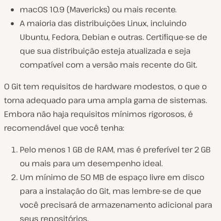
macOS 10.9 (Mavericks) ou mais recente.
A maioria das distribuições Linux, incluindo
Ubuntu, Fedora, Debian e outras. Certifique-se de
que sua distribuição esteja atualizada e seja
compatível com a versão mais recente do Git.
O Git tem requisitos de hardware modestos, o que o
torna adequado para uma ampla gama de sistemas.
Embora não haja requisitos mínimos rigorosos, é
recomendável que você tenha:
Pelo menos 1 GB de RAM, mas é preferível ter 2 GB
ou mais para um desempenho ideal.
Um mínimo de 50 MB de espaço livre em disco
para a instalação do Git, mas lembre-se de que
você precisará de armazenamento adicional para
seus repositórios.