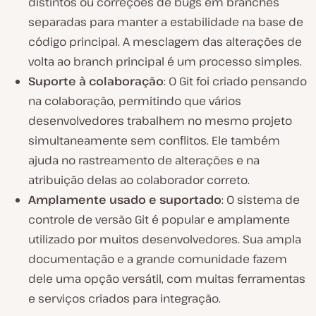
distintos ou correções de bugs em branches
separadas para manter a estabilidade na base de
código principal. A mesclagem das alterações de
volta ao branch principal é um processo simples.
Suporte à colaboração
: O Git foi criado pensando
na colaboração, permitindo que vários
desenvolvedores trabalhem no mesmo projeto
simultaneamente sem conflitos. Ele também
ajuda no rastreamento de alterações e na
atribuição delas ao colaborador correto.
Amplamente usado e suportado
: O sistema de
controle de versão Git é popular e amplamente
utilizado por muitos desenvolvedores. Sua ampla
documentação e a grande comunidade fazem
dele uma opção versátil, com muitas ferramentas
e serviços criados para integração.