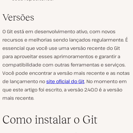
Versões
O Git está em desenvolvimento ativo, com novos
recursos e melhorias sendo lançados regularmente. É
essencial que você use uma versão recente do Git
para aproveitar esses aprimoramentos e garantir a
compatibilidade com outras ferramentas e serviços.
Você pode encontrar a versão mais recente e as notas
de lançamento no
site oficial do Git
. No momento em
que este artigo foi escrito, a versão 2.40.0 é a versão
mais recente.
Como instalar o Git