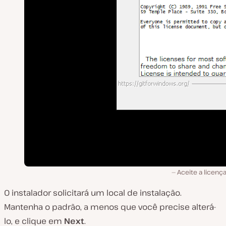
Aceite a licenç
O instalador solicitará um local de instalação.
Mantenha o padrão, a menos que você precise alterá-
lo, e clique em
Next
.