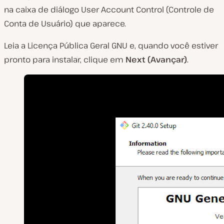
na caixa de diálogo User Account Control (Controle de
Conta de Usuário) que aparece.
Leia a Licença Pública Geral GNU e, quando você estiver
pronto para instalar, clique em
Next (Avançar)
.