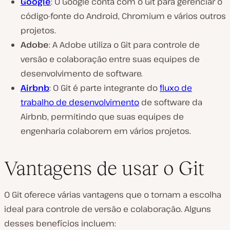
Google
: O Google conta com o Git para gerenciar o
código-fonte do Android, Chromium e vários outros
projetos.
Adobe
: A Adobe utiliza o Git para controle de
versão e colaboração entre suas equipes de
desenvolvimento de software.
Airbnb
: O Git é parte integrante do
fluxo de
trabalho de desenvolvimento
de software da
Airbnb, permitindo que suas equipes de
engenharia colaborem em vários projetos.
Vantagens de usar o Git
O Git oferece várias vantagens que o tornam a escolha
ideal para controle de versão e colaboração. Alguns
desses benefícios incluem: