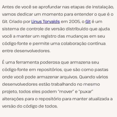
Antes de você se aprofundar nas etapas de instalação,
vamos dedicar um momento para entender o que é o
Git. Criado por
Linus Torvalds
em 2005, o
Git
é um
sistema de controle de versão distribuído que ajuda
você a manter um registro das mudanças em seu
código-fonte e permite uma colaboração contínua
entre desenvolvedores.
É uma ferramenta poderosa que armazena seu
código-fonte em repositórios, que são como pastas
onde você pode armazenar arquivos. Quando vários
desenvolvedores estão trabalhando no mesmo
projeto, todos eles podem “mover” e “puxar”
alterações para o repositório para manter atualizada a
versão do código de todos.