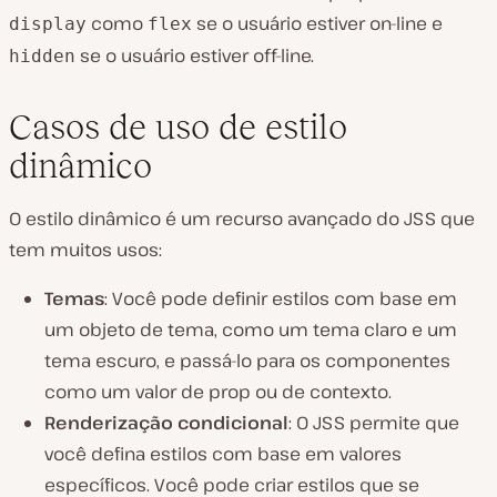
como
se o usuário estiver on-line e
display
flex
se o usuário estiver off-line.
hidden
Casos de uso de estilo
dinâmico
O estilo dinâmico é um recurso avançado do JSS que
tem muitos usos:
Temas
: Você pode definir estilos com base em
um objeto de tema, como um tema claro e um
tema escuro, e passá-lo para os componentes
como um valor de prop ou de contexto.
Renderização condicional
: O JSS permite que
você defina estilos com base em valores
específicos. Você pode criar estilos que se