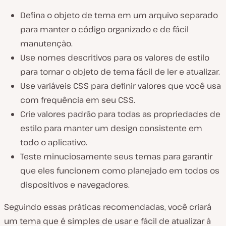
Defina o objeto de tema em um arquivo separado
para manter o código organizado e de fácil
manutenção.
Use nomes descritivos para os valores de estilo
para tornar o objeto de tema fácil de ler e atualizar.
Use variáveis CSS para definir valores que você usa
com frequência em seu CSS.
Crie valores padrão para todas as propriedades de
estilo para manter um design consistente em
todo o aplicativo.
Teste minuciosamente seus temas para garantir
que eles funcionem como planejado em todos os
dispositivos e navegadores.
Seguindo essas práticas recomendadas, você criará
um tema que é simples de usar e fácil de atualizar à