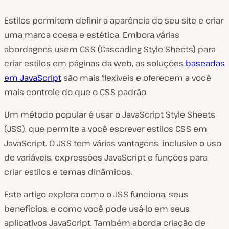
Estilos permitem definir a aparência do seu site e criar
uma marca coesa e estética. Embora várias
abordagens usem CSS (Cascading Style Sheets) para
criar estilos em páginas da web, as soluções
baseadas
em JavaScript
são mais flexíveis e oferecem a você
mais controle do que o CSS padrão.
Um método popular é usar o JavaScript Style Sheets
(JSS), que permite a você escrever estilos CSS em
JavaScript. O JSS tem várias vantagens, inclusive o uso
de variáveis, expressões JavaScript e funções para
criar estilos e temas dinâmicos.
Este artigo explora como o JSS funciona, seus
benefícios, e como você pode usá-lo em seus
aplicativos JavaScript. Também aborda criação de