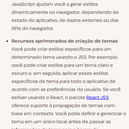
JavaScript ajudam você a gerar estilos
dinamicamente no navegador, dependendo do
estado do aplicativo, de dados externos ou das
APIs do navegador.
Recursos aprimorados de criação de temas
:
Você pode criar estilos específicos para um
determinado tema usando o JSS. Por exemplo,
você pode criar estilos para um tema claro e
escuro e, em seguida, aplicar esses estilos
específicos de tema para todo o aplicativo de
acordo com as preferências do usuário. Se você
estiver usando o React, o pacote
React-JSS
oferece suporte à propagação de temas com
base em contexto. Você pode definir e gerenciar o
tema em um único local antes de passar as