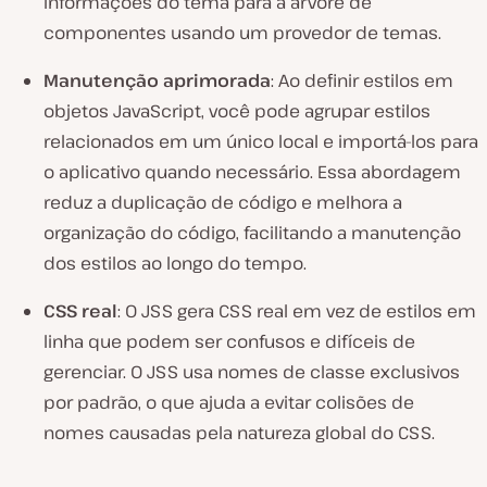
informações do tema para a árvore de
componentes usando um provedor de temas.
Manutenção aprimorada
: Ao definir estilos em
objetos JavaScript, você pode agrupar estilos
relacionados em um único local e importá-los para
o aplicativo quando necessário. Essa abordagem
reduz a duplicação de código e melhora a
organização do código, facilitando a manutenção
dos estilos ao longo do tempo.
CSS real
: O JSS gera CSS real em vez de estilos em
linha que podem ser confusos e difíceis de
gerenciar. O JSS usa nomes de classe exclusivos
por padrão, o que ajuda a evitar colisões de
nomes causadas pela natureza global do CSS.