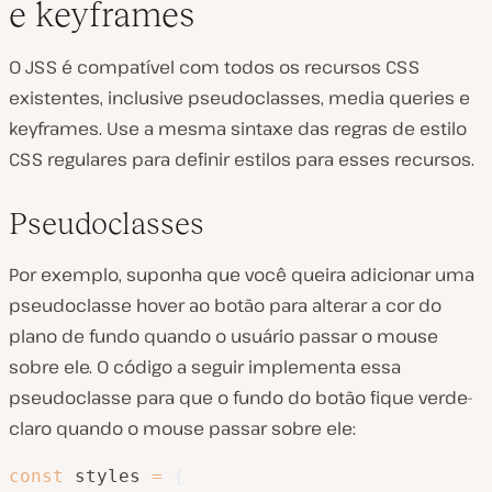
e keyframes
O JSS é compatível com todos os recursos CSS
existentes, inclusive pseudoclasses, media queries e
keyframes. Use a mesma sintaxe das regras de estilo
CSS regulares para definir estilos para esses recursos.
Pseudoclasses
Por exemplo, suponha que você queira adicionar uma
pseudoclasse hover ao botão para alterar a cor do
plano de fundo quando o usuário passar o mouse
sobre ele. O código a seguir implementa essa
pseudoclasse para que o fundo do botão fique verde-
claro quando o mouse passar sobre ele:
const
 styles 
=
{