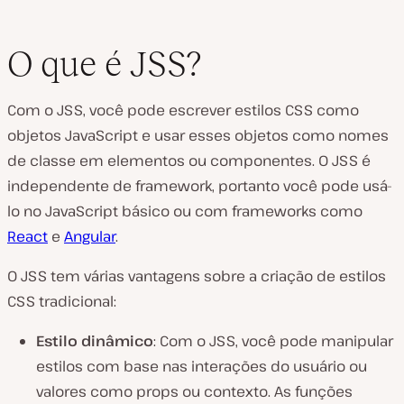
O que é JSS?
Com o JSS, você pode escrever estilos CSS como
objetos JavaScript e usar esses objetos como nomes
de classe em elementos ou componentes. O JSS é
independente de framework, portanto você pode usá-
lo no JavaScript básico ou com frameworks como
React
e
Angular
.
O JSS tem várias vantagens sobre a criação de estilos
CSS tradicional:
Estilo dinâmico
: Com o JSS, você pode manipular
estilos com base nas interações do usuário ou
valores como props ou contexto. As funções