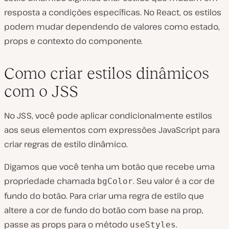
resposta a condições específicas. No React, os estilos
podem mudar dependendo de valores como estado,
props e contexto do componente.
Como criar estilos dinâmicos
com o JSS
No JSS, você pode aplicar condicionalmente estilos
aos seus elementos com expressões JavaScript para
criar regras de estilo dinâmico.
Digamos que você tenha um botão que recebe uma
propriedade chamada
. Seu valor é a cor de
bgColor
fundo do botão. Para criar uma regra de estilo que
altere a cor de fundo do botão com base na prop,
passe as props para o método
.
useStyles