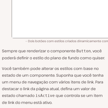
Dois botões com estilos criados dinamicamente com
Sempre que renderizar o componente
, você
Button
poderá definir o estilo do plano de fundo como quiser.
Você também pode alterar os estilos com base no
estado de um componente. Suponha que você tenha
um menu de navegação com vários itens de link. Para
destacar o link da página atual, defina um valor de
estado chamado
que controla se um item
isActive
de link do menu está ativo.