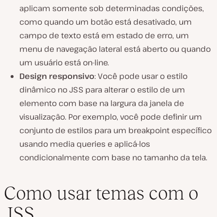
aplicam somente sob determinadas condições,
como quando um botão está desativado, um
campo de texto está em estado de erro, um
menu de navegação lateral está aberto ou quando
um usuário está on-line.
Design responsivo
: Você pode usar o estilo
dinâmico no JSS para alterar o estilo de um
elemento com base na largura da janela de
visualização. Por exemplo, você pode definir um
conjunto de estilos para um breakpoint específico
usando media queries e aplicá-los
condicionalmente com base no tamanho da tela.
Como usar temas com o
JSS