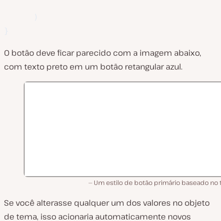
)
}
O botão deve ficar parecido com a imagem abaixo,
com texto preto em um botão retangular azul.
Um estilo de botão primário baseado no 
Se você alterasse qualquer um dos valores no objeto
de tema, isso acionaria automaticamente novos