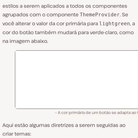
estilos a serem aplicados a todos os componentes
agrupados com o componente
. Se
ThemeProvider
você alterar o valor da cor primária para
, a
lightgreen
cor do botão também mudará para verde-claro, como
na imagem abaixo.
A cor primária de um botão se adapta ao 
Aqui estão algumas diretrizes a serem seguidas ao
criar temas: