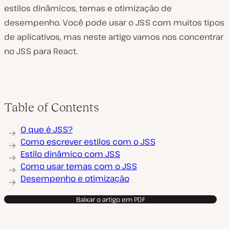
estilos dinâmicos, temas e otimização de
desempenho. Você pode usar o JSS com muitos tipos
de aplicativos, mas neste artigo vamos nos concentrar
no JSS para React.
Table of Contents
O que é JSS?
Como escrever estilos com o JSS
Estilo dinâmico com JSS
Como usar temas com o JSS
Desempenho e otimização
Baixar o artigo em PDF