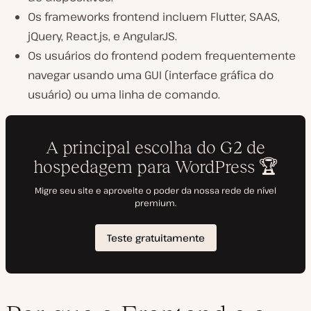
Os frameworks frontend incluem Flutter, SAAS,
jQuery, React.js, e AngularJS.
Os usuários do frontend podem frequentemente
navegar usando uma GUI (interface gráfica do
usuário) ou uma linha de comando.