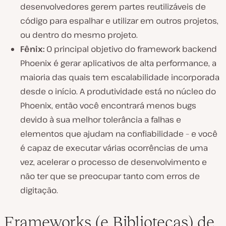
desenvolvedores gerem partes reutilizáveis de
código para espalhar e utilizar em outros projetos,
ou dentro do mesmo projeto.
Fênix:
O principal objetivo do framework backend
Phoenix é gerar aplicativos de alta performance, a
maioria das quais tem escalabilidade incorporada
desde o início. A produtividade está no núcleo do
Phoenix, então você encontrará menos bugs
devido à sua melhor tolerância a falhas e
elementos que ajudam na confiabilidade – e você
é capaz de executar várias ocorrências de uma
vez, acelerar o processo de desenvolvimento e
não ter que se preocupar tanto com erros de
digitação.
Frameworks (e Bibliotecas) de