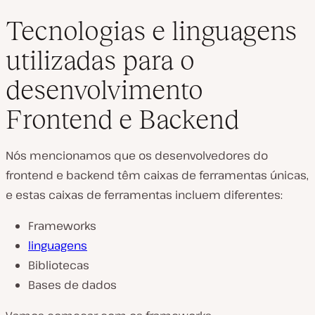
Tecnologias e linguagens
utilizadas para o
desenvolvimento
Frontend e Backend
Nós mencionamos que os desenvolvedores do
frontend e backend têm caixas de ferramentas únicas,
e estas caixas de ferramentas incluem diferentes:
Frameworks
linguagens
Bibliotecas
Bases de dados