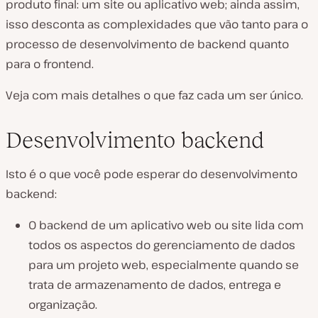
produto final: um site ou aplicativo web; ainda assim,
isso desconta as complexidades que vão tanto para o
processo de desenvolvimento de backend quanto
para o frontend.
Veja com mais detalhes o que faz cada um ser único.
Desenvolvimento backend
Isto é o que você pode esperar do desenvolvimento
backend:
O backend de um aplicativo web ou site lida com
todos os aspectos do gerenciamento de dados
para um projeto web, especialmente quando se
trata de armazenamento de dados, entrega e
organização.