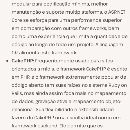
modular para codificação mínima, melhor
manutenção e suporte multiplataforma, o ASP.NET
Core se esforça para uma performance superior
em comparação com outros frameworks, bem
como uma experiência que limita a quantidade de
código ao longo de todo um projeto. A linguagem
C# alimenta este framework.
CakePHP:
Frequentemente usado para sites
orientados a mídia, o framework CakePHP é escrito
em PHP, e o framework extremamente popular de
código aberto tem suas raízes no sistema Ruby on
Rails, mas ainda assim foca mais no mapeamento
de dados, gravação ativa e mapeamento objeto-
relacional. Sua flexibilidade e extensibilidade
fazem do CakePHP uma escolha ideal como um
framework backend. Ele permite que os