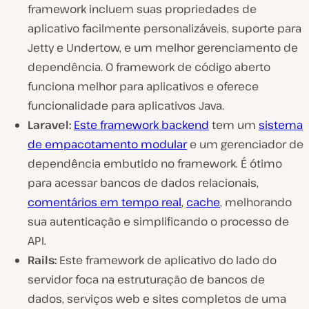
framework incluem suas propriedades de
aplicativo facilmente personalizáveis, suporte para
Jetty e Undertow, e um melhor gerenciamento de
dependência. O framework de código aberto
funciona melhor para aplicativos e oferece
funcionalidade para aplicativos Java.
Laravel:
Este framework backend
tem um
sistema
de empacotamento modular
e um gerenciador de
dependência embutido no framework. É ótimo
para acessar bancos de dados relacionais,
comentários em tempo real
,
cache
, melhorando
sua autenticação e simplificando o processo de
API.
Rails:
Este framework de aplicativo do lado do
servidor foca na estruturação de bancos de
dados, serviços web e sites completos de uma