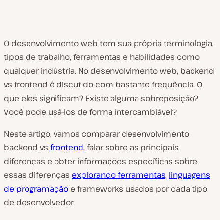
O desenvolvimento web tem sua própria terminologia,
tipos de trabalho, ferramentas e habilidades como
qualquer indústria. No desenvolvimento web, backend
vs frontend é discutido com bastante frequência. O
que eles significam? Existe alguma sobreposição?
Você pode usá-los de forma intercambiável?
Neste artigo, vamos comparar desenvolvimento
backend vs
frontend
, falar sobre as principais
diferenças e obter informações específicas sobre
essas diferenças
explorando ferramentas
,
linguagens
de programação
e frameworks usados por cada tipo
de desenvolvedor.