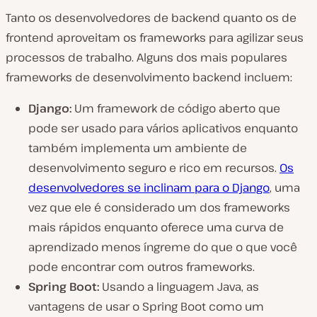
Tanto os desenvolvedores de backend quanto os de
frontend aproveitam os frameworks para agilizar seus
processos de trabalho. Alguns dos mais populares
frameworks de desenvolvimento backend incluem:
Django:
Um framework de código aberto que
pode ser usado para vários aplicativos enquanto
também implementa um ambiente de
desenvolvimento seguro e rico em recursos.
Os
desenvolvedores se inclinam para o Django
, uma
vez que ele é considerado um dos frameworks
mais rápidos enquanto oferece uma curva de
aprendizado menos íngreme do que o que você
pode encontrar com outros frameworks.
Spring Boot:
Usando a linguagem Java, as
vantagens de usar o Spring Boot como um