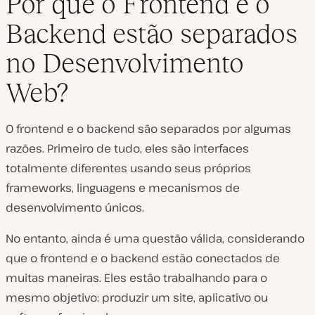
Por que o Frontend e o
Backend estão separados
no Desenvolvimento
Web?
O frontend e o backend são separados por algumas
razões. Primeiro de tudo, eles são interfaces
totalmente diferentes usando seus próprios
frameworks, linguagens e mecanismos de
desenvolvimento únicos.
No entanto, ainda é uma questão válida, considerando
que o frontend e o backend estão conectados de
muitas maneiras. Eles estão trabalhando para o
mesmo objetivo: produzir um site, aplicativo ou