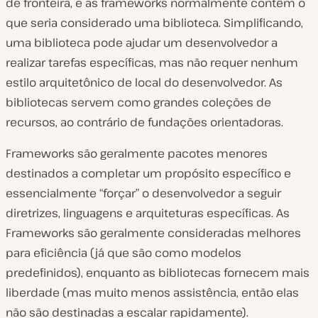
de fronteira, e as frameworks normalmente contêm o
que seria considerado uma biblioteca. Simplificando,
uma biblioteca pode ajudar um desenvolvedor a
realizar tarefas específicas, mas não requer nenhum
estilo arquitetônico de local do desenvolvedor. As
bibliotecas servem como grandes coleções de
recursos, ao contrário de fundações orientadoras.
Frameworks são geralmente pacotes menores
destinados a completar um propósito específico e
essencialmente “forçar” o desenvolvedor a seguir
diretrizes, linguagens e arquiteturas específicas. As
Frameworks são geralmente consideradas melhores
para eficiência (já que são como modelos
predefinidos), enquanto as bibliotecas fornecem mais
liberdade (mas muito menos assistência, então elas
não são destinadas a escalar rapidamente).