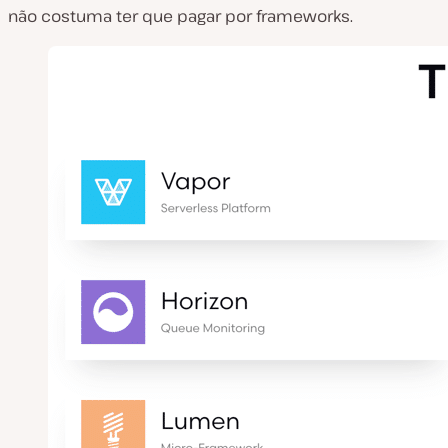
não costuma ter que pagar por frameworks.