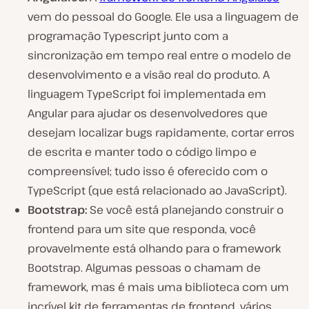
vem do pessoal do Google. Ele usa a linguagem de
programação Typescript junto com a
sincronização em tempo real entre o modelo de
desenvolvimento e a visão real do produto. A
linguagem TypeScript foi implementada em
Angular para ajudar os desenvolvedores que
desejam localizar bugs rapidamente, cortar erros
de escrita e manter todo o código limpo e
compreensível; tudo isso é oferecido com o
TypeScript (que está relacionado ao JavaScript).
Bootstrap:
Se você está planejando construir o
frontend para um site que responda, você
provavelmente está olhando para o framework
Bootstrap. Algumas pessoas o chamam de
framework, mas é mais uma biblioteca com um
incrível kit de ferramentas de frontend, vários