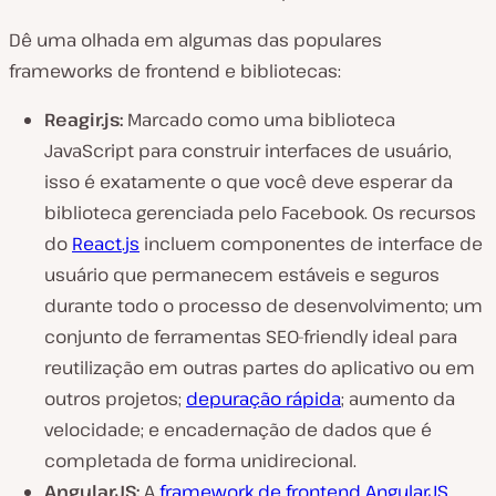
Dê uma olhada em algumas das populares
frameworks de frontend e bibliotecas:
Reagir.js:
Marcado como uma biblioteca
JavaScript para construir interfaces de usuário,
isso é exatamente o que você deve esperar da
biblioteca gerenciada pelo Facebook. Os recursos
do
React.js
incluem componentes de interface de
usuário que permanecem estáveis e seguros
durante todo o processo de desenvolvimento; um
conjunto de ferramentas SEO-friendly ideal para
reutilização em outras partes do aplicativo ou em
outros projetos;
depuração rápida
; aumento da
velocidade; e encadernação de dados que é
completada de forma unidirecional.
AngularJS:
A
framework de frontend AngularJS