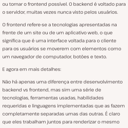
ou tornar o frontend possível. O backend é voltado para
o servidor, muitas vezes nunca visto pelos usuários.
O frontend refere-se a tecnologias apresentadas na
frente de um site ou de um aplicativo web, o que
significa que é uma interface voltada para o cliente
para os usuários se moverem com elementos como
um navegador de computador, botões e texto.
E agora em mais detalhes:
Não há apenas uma diferença entre desenvolvimento
backend vs frontend, mas sim uma série de
tecnologias, ferramentas usadas, habilidades
requeridas e linguagens implementadas que as fazem
completamente separadas umas das outras. É claro
que eles trabalham juntos para renderizar o mesmo