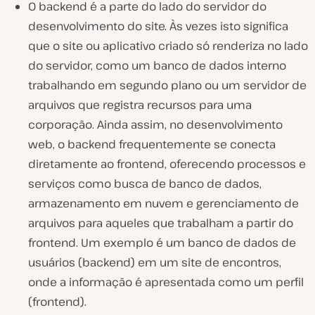
O backend é a parte do lado do servidor do
desenvolvimento do site. Às vezes isto significa
que o site ou aplicativo criado só renderiza no lado
do servidor, como um banco de dados interno
trabalhando em segundo plano ou um servidor de
arquivos que registra recursos para uma
corporação. Ainda assim, no desenvolvimento
web, o backend frequentemente se conecta
diretamente ao frontend, oferecendo processos e
serviços como busca de banco de dados,
armazenamento em nuvem e gerenciamento de
arquivos para aqueles que trabalham a partir do
frontend. Um exemplo é um banco de dados de
usuários (backend) em um site de encontros,
onde a informação é apresentada como um perfil
(frontend).