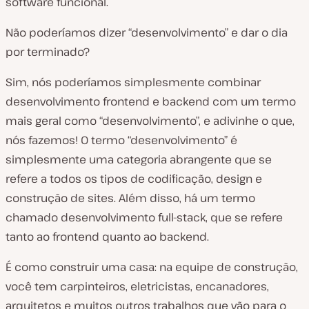
software funcional.
Não poderíamos dizer “desenvolvimento” e dar o dia
por terminado?
Sim, nós poderíamos simplesmente combinar
desenvolvimento frontend e backend com um termo
mais geral como “desenvolvimento”, e adivinhe o que,
nós fazemos! O termo “desenvolvimento” é
simplesmente uma categoria abrangente que se
refere a todos os tipos de codificação, design e
construção de sites. Além disso, há um termo
chamado desenvolvimento full-stack, que se refere
tanto ao frontend quanto ao backend.
É como construir uma casa: na equipe de construção,
você tem carpinteiros, eletricistas, encanadores,
arquitetos e muitos outros trabalhos que vão para o