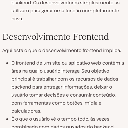
backend. Os desenvolvedores simplesmente as
utilizam para gerar uma função completamente
nova.
Desenvolvimento Frontend
Aqui está o que o desenvolvimento frontend implica:
O frontend de um site ou aplicativo web contém a
área na qual o usuário interage. Seu objetivo
principal é trabalhar com os recursos de dados
backend para entregar informações, deixar o
usuário tomar decisões e consumir conteúdo,
com ferramentas como botões, mídia e
calculadoras.
É o que o usuário vê o tempo todo, às vezes
combinado com dados puxados do backend.