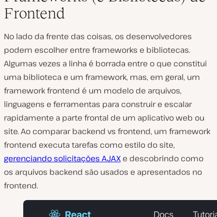
Frontend
No lado da frente das coisas, os desenvolvedores
podem escolher entre frameworks e bibliotecas.
Algumas vezes a linha é borrada entre o que constitui
uma biblioteca e um framework, mas, em geral, um
framework frontend é um modelo de arquivos,
linguagens e ferramentas para construir e escalar
rapidamente a parte frontal de um aplicativo web ou
site. Ao comparar backend vs frontend, um framework
frontend executa tarefas como estilo do site,
gerenciando solicitações AJAX
e descobrindo como
os arquivos backend são usados e apresentados no
frontend.