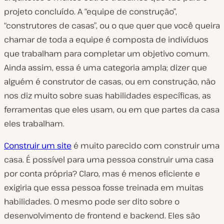
projeto concluído. A “equipe de construção”,
“construtores de casas”, ou o que quer que você queira
chamar de toda a equipe é composta de indivíduos
que trabalham para completar um objetivo comum.
Ainda assim, essa é uma categoria ampla; dizer que
alguém é construtor de casas, ou em construção, não
nos diz muito sobre suas habilidades específicas, as
ferramentas que eles usam, ou em que partes da casa
eles trabalham.
Construir um site
é muito parecido com construir uma
casa. É possível para uma pessoa construir uma casa
por conta própria? Claro, mas é menos eficiente e
exigiria que essa pessoa fosse treinada em muitas
habilidades. O mesmo pode ser dito sobre o
desenvolvimento de frontend e backend. Eles são