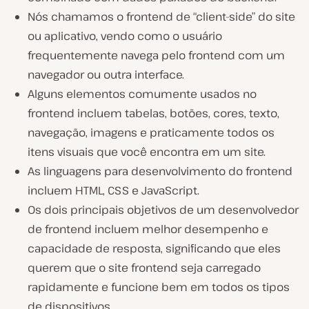
Nós chamamos o frontend de “client-side” do site
ou aplicativo, vendo como o usuário
frequentemente navega pelo frontend com um
navegador ou outra interface.
Alguns elementos comumente usados no
frontend incluem tabelas, botões, cores, texto,
navegação, imagens e praticamente todos os
itens visuais que você encontra em um site.
As linguagens para desenvolvimento do frontend
incluem HTML, CSS e JavaScript.
Os dois principais objetivos de um desenvolvedor
de frontend incluem melhor desempenho e
capacidade de resposta, significando que eles
querem que o site frontend seja carregado
rapidamente e funcione bem em todos os tipos
de dispositivos.