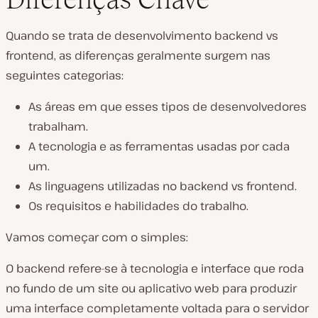
Quando se trata de desenvolvimento backend vs
frontend, as diferenças geralmente surgem nas
seguintes categorias:
As áreas em que esses tipos de desenvolvedores
trabalham.
A tecnologia e as ferramentas usadas por cada
um.
As linguagens utilizadas no backend vs frontend.
Os requisitos e habilidades do trabalho.
Vamos começar com o simples:
O backend refere-se à tecnologia e interface que roda
no fundo de um site ou aplicativo web para produzir
uma interface completamente voltada para o servidor