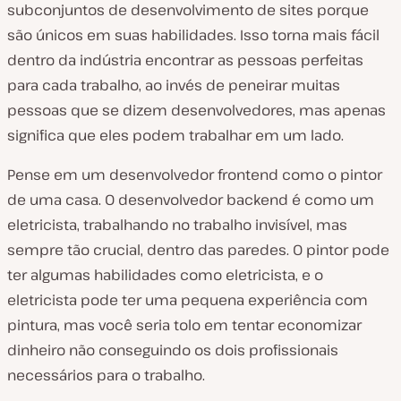
subconjuntos de desenvolvimento de sites porque
são únicos em suas habilidades. Isso torna mais fácil
dentro da indústria encontrar as pessoas perfeitas
para cada trabalho, ao invés de peneirar muitas
pessoas que se dizem desenvolvedores, mas apenas
significa que eles podem trabalhar em um lado.
Pense em um desenvolvedor frontend como o pintor
de uma casa. O desenvolvedor backend é como um
eletricista, trabalhando no trabalho invisível, mas
sempre tão crucial, dentro das paredes. O pintor pode
ter algumas habilidades como eletricista, e o
eletricista pode ter uma pequena experiência com
pintura, mas você seria tolo em tentar economizar
dinheiro não conseguindo os dois profissionais
necessários para o trabalho.