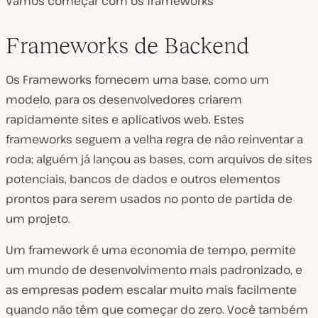
Vamos começar com os frameworks
Frameworks de Backend
Os Frameworks fornecem uma base, como um
modelo, para os desenvolvedores criarem
rapidamente sites e aplicativos web. Estes
frameworks seguem a velha regra de não reinventar a
roda; alguém já lançou as bases, com arquivos de sites
potenciais, bancos de dados e outros elementos
prontos para serem usados no ponto de partida de
um projeto.
Um framework é uma economia de tempo, permite
um mundo de desenvolvimento mais padronizado, e
as empresas podem escalar muito mais facilmente
quando não têm que começar do zero. Você também