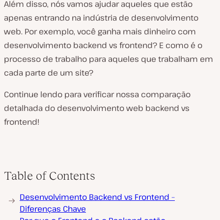
Além disso, nós vamos ajudar aqueles que estão
apenas entrando na indústria de desenvolvimento
web. Por exemplo, você ganha mais dinheiro com
desenvolvimento backend vs frontend? E como é o
processo de trabalho para aqueles que trabalham em
cada parte de um site?
Continue lendo para verificar nossa comparação
detalhada do desenvolvimento web backend vs
frontend!
Table of Contents
Desenvolvimento Backend vs Frontend –
Diferenças Chave