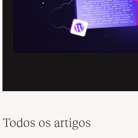
Todos os artigos