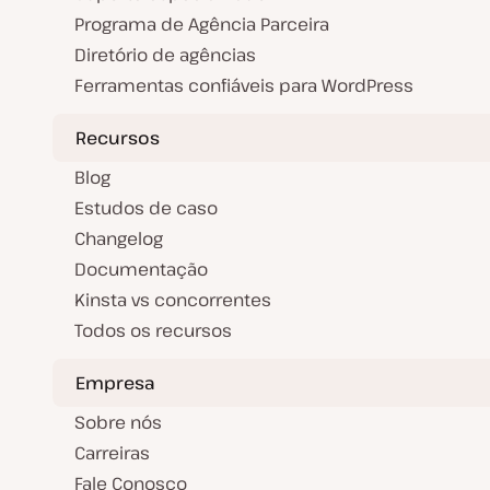
Programa de Agência Parceira
Diretório de agências
Ferramentas confiáveis para WordPress
Recursos
Blog
Estudos de caso
Changelog
Documentação
Kinsta vs concorrentes
Todos os recursos
Empresa
Sobre nós
Carreiras
Fale Conosco