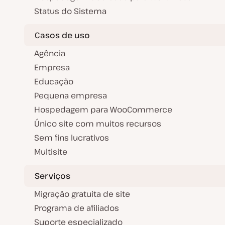
Status do Sistema
Casos de uso
Agência
Empresa
Educação
Pequena empresa
Hospedagem para WooCommerce
Único site com muitos recursos
Sem fins lucrativos
Multisite
Serviços
Migração gratuita de site
Programa de afiliados
Suporte especializado