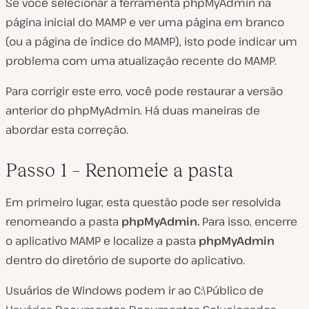
Se você selecionar a ferramenta phpMyAdmin na
página inicial do MAMP e ver uma página em branco
(ou a página de índice do MAMP), isto pode indicar um
problema com uma atualização recente do MAMP.
Para corrigir este erro, você pode restaurar a versão
anterior do phpMyAdmin. Há duas maneiras de
abordar esta correção.
Passo 1 – Renomeie a pasta
Em primeiro lugar, esta questão pode ser resolvida
renomeando a pasta
phpMyAdmin.
Para isso, encerre
o aplicativo MAMP e localize a pasta
phpMyAdmin
dentro do diretório de suporte do aplicativo.
Usuários de Windows podem ir ao
C:\Público de