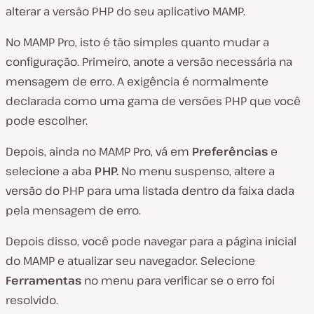
alterar a versão PHP do seu aplicativo MAMP.
No MAMP Pro, isto é tão simples quanto mudar a
configuração. Primeiro, anote a versão necessária na
mensagem de erro. A exigência é normalmente
declarada como uma gama de versões PHP que você
pode escolher.
Depois, ainda no MAMP Pro, vá em
Preferências
e
selecione a aba
PHP.
No menu suspenso, altere a
versão do PHP para uma listada dentro da faixa dada
pela mensagem de erro.
Depois disso, você pode navegar para a página inicial
do MAMP e atualizar seu navegador. Selecione
Ferramentas
no menu para verificar se o erro foi
resolvido.