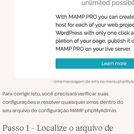
Uma mensagem de erro no menu phpMyA
Para corrigir isto, você precisará verificar suas
configurações e resolver quaisquer erros dentro do
seu arquivo de configuração MAMP phpMyAdmin.
Passo 1 – Localize o arquivo de