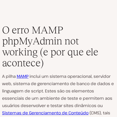
O erro MAMP
phpMyAdmin not
working (e por que ele
acontece)
A pilha
MAMP
inclui um sistema operacional, servidor
web, sistema de gerenciamento de banco de dados e
linguagem de script. Estes são os elementos
essenciais de um ambiente de teste e permitem aos
usuários desenvolver e testar sites dinâmicos ou
Sistemas de Gerenciamento de Conteúdo
(CMS), tais