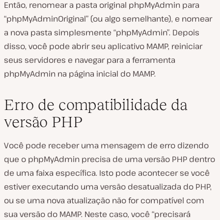
Então, renomear a pasta original phpMyAdmin para
“phpMyAdminOriginal” (ou algo semelhante), e nomear
a nova pasta simplesmente “phpMyAdmin”. Depois
disso, você pode abrir seu aplicativo MAMP, reiniciar
seus servidores e navegar para a ferramenta
phpMyAdmin na página inicial do MAMP.
Erro de compatibilidade da
versão PHP
Você pode receber uma mensagem de erro dizendo
que o phpMyAdmin precisa de uma versão PHP dentro
de uma faixa específica. Isto pode acontecer se você
estiver executando uma versão desatualizada do PHP,
ou se uma nova atualização não for compatível com
sua versão do MAMP. Neste caso, você “precisará