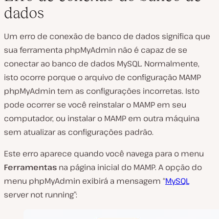
dados
Um erro de conexão de banco de dados significa que
sua ferramenta phpMyAdmin não é capaz de se
conectar ao banco de dados MySQL. Normalmente,
isto ocorre porque o arquivo de configuração MAMP
phpMyAdmin tem as configurações incorretas. Isto
pode ocorrer se você reinstalar o MAMP em seu
computador, ou instalar o MAMP em outra máquina
sem atualizar as configurações padrão.
Este erro aparece quando você navega para o menu
Ferramentas
na página inicial do MAMP. A opção do
menu phpMyAdmin exibirá a mensagem “
MySQL
server not running”: