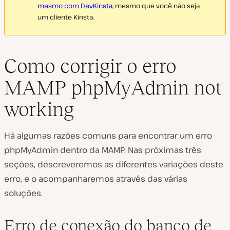
mesmo com DevKinsta
, mesmo que você não seja
um cliente Kinsta.
Como corrigir o erro
MAMP phpMyAdmin not
working
Há algumas razões comuns para encontrar um erro
phpMyAdmin dentro da MAMP. Nas próximas três
seções, descreveremos as diferentes variações deste
erro, e o acompanharemos através das várias
soluções.
Erro de conexão do banco de