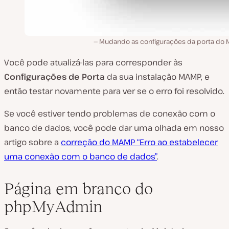
Mudando as configurações da porta do 
Você pode atualizá-las para corresponder às
Configurações de Porta
da sua instalação MAMP, e
então testar novamente para ver se o erro foi resolvido.
Se você estiver tendo problemas de conexão com o
banco de dados, você pode dar uma olhada em nosso
artigo sobre a
correção do MAMP “Erro ao estabelecer
uma conexão com o banco de dados”
.
Página em branco do
phpMyAdmin