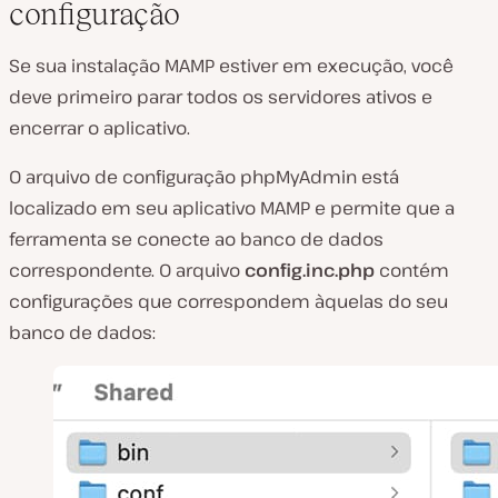
configuração
Se sua instalação MAMP estiver em execução, você
deve primeiro parar todos os servidores ativos e
encerrar o aplicativo.
O arquivo de configuração phpMyAdmin está
localizado em seu aplicativo MAMP e permite que a
ferramenta se conecte ao banco de dados
correspondente. O arquivo
config.inc.php
contém
configurações que correspondem àquelas do seu
banco de dados: