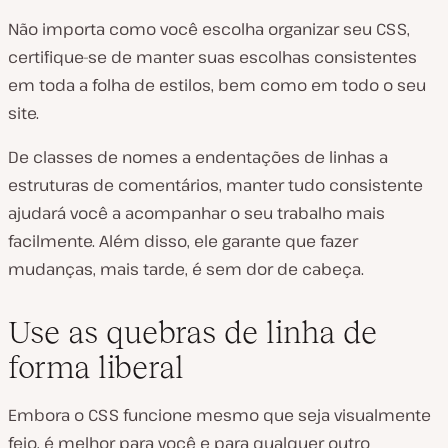
Não importa como você escolha organizar seu CSS,
certifique-se de manter suas escolhas consistentes
em toda a folha de estilos, bem como em todo o seu
site.
De classes de nomes a endentações de linhas a
estruturas de comentários, manter tudo consistente
ajudará você a acompanhar o seu trabalho mais
facilmente. Além disso, ele garante que fazer
mudanças, mais tarde, é sem dor de cabeça.
Use as quebras de linha de
forma liberal
Embora o CSS funcione mesmo que seja visualmente
feio, é melhor para você e para qualquer outro