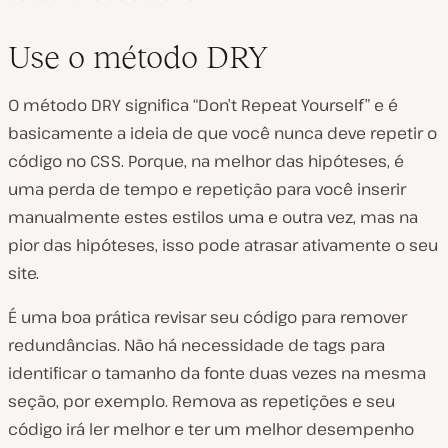
Use o método DRY
O método DRY significa “Don’t Repeat Yourself” e é
basicamente a ideia de que você nunca deve repetir o
código no CSS. Porque, na melhor das hipóteses, é
uma perda de tempo e repetição para você inserir
manualmente estes estilos uma e outra vez, mas na
pior das hipóteses, isso pode atrasar ativamente o seu
site.
É uma boa prática revisar seu código para remover
redundâncias. Não há necessidade de tags para
identificar o tamanho da fonte duas vezes na mesma
seção, por exemplo. Remova as repetições e seu
código irá ler melhor e ter um melhor desempenho