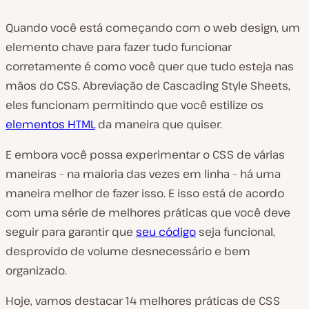
Quando você está começando com o web design, um
elemento chave para fazer tudo funcionar
corretamente é como você quer que tudo esteja nas
mãos do CSS. Abreviação de Cascading Style Sheets,
eles funcionam permitindo que você estilize os
elementos HTML
da maneira que quiser.
E embora você possa experimentar o CSS de várias
maneiras – na maioria das vezes em linha – há uma
maneira melhor de fazer isso. E isso está de acordo
com uma série de melhores práticas que você deve
seguir para garantir que
seu código
seja funcional,
desprovido de volume desnecessário e bem
organizado.
Hoje, vamos destacar 14 melhores práticas de CSS