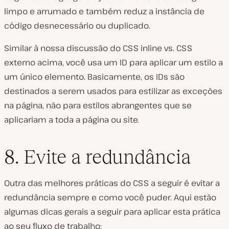
limpo e arrumado e também reduz a instância de
código desnecessário ou duplicado.
Similar à nossa discussão do CSS inline vs. CSS
externo acima, você usa um ID para aplicar um estilo a
um único elemento. Basicamente, os IDs são
destinados a serem usados para estilizar as exceções
na página, não para estilos abrangentes que se
aplicariam a toda a página ou site.
8. Evite a redundância
Outra das melhores práticas do CSS a seguir é evitar a
redundância sempre e como você puder. Aqui estão
algumas dicas gerais a seguir para aplicar esta prática
ao seu fluxo de trabalho: