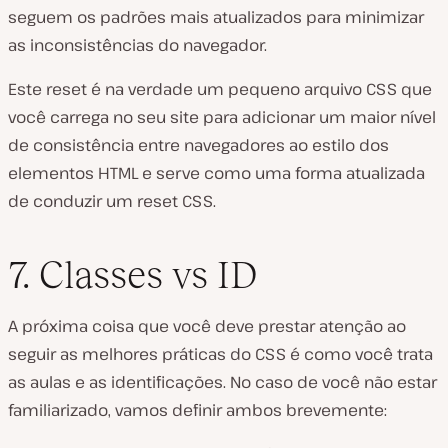
seguem os padrões mais atualizados para minimizar
as inconsistências do navegador.
Este reset é na verdade um pequeno arquivo CSS que
você carrega no seu site para adicionar um maior nível
de consistência entre navegadores ao estilo dos
elementos HTML e serve como uma forma atualizada
de conduzir um reset CSS.
7. Classes vs ID
A próxima coisa que você deve prestar atenção ao
seguir as melhores práticas do CSS é como você trata
as aulas e as identificações. No caso de você não estar
familiarizado, vamos definir ambos brevemente: