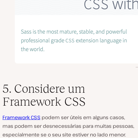
5. Considere um
Framework CSS
Framework CSS
podem ser úteis em alguns casos,
mas podem ser desnecessárias para muitas pessoas,
especialmente se o seu site estiver no lado menor.