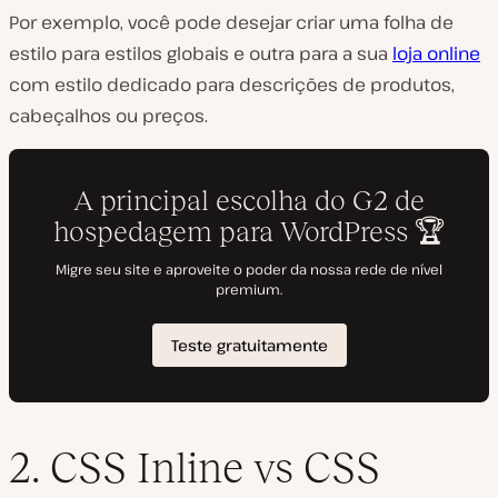
Por exemplo, você pode desejar criar uma folha de
estilo para estilos globais e outra para a sua
loja online
com estilo dedicado para descrições de produtos,
cabeçalhos ou preços.
2. CSS Inline vs CSS