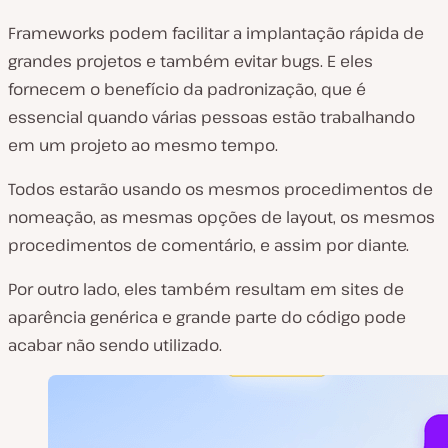
Frameworks podem facilitar a implantação rápida de
grandes projetos e também evitar bugs. E eles
fornecem o benefício da padronização, que é
essencial quando várias pessoas estão trabalhando
em um projeto ao mesmo tempo.
Todos estarão usando os mesmos procedimentos de
nomeação, as mesmas opções de layout, os mesmos
procedimentos de comentário, e assim por diante.
Por outro lado, eles também resultam em sites de
aparência genérica e grande parte do código pode
acabar não sendo utilizado.