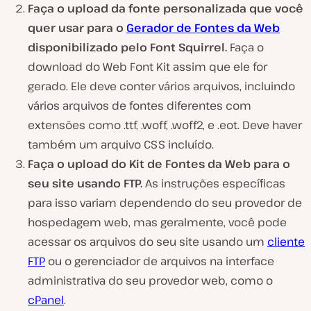
Faça o upload da fonte personalizada que você
quer usar para o
Gerador de Fontes da Web
disponibilizado pelo Font Squirrel.
Faça o
download do Web Font Kit assim que ele for
gerado. Ele deve conter vários arquivos, incluindo
vários arquivos de fontes diferentes com
extensões como .ttf, .woff, .woff2, e .eot. Deve haver
também um arquivo CSS incluído.
Faça o upload do Kit de Fontes da Web para o
seu site usando FTP.
As instruções específicas
para isso variam dependendo do seu provedor de
hospedagem web, mas geralmente, você pode
acessar os arquivos do seu site usando um
cliente
FTP
ou o gerenciador de arquivos na interface
administrativa do seu provedor web, como o
cPanel
.