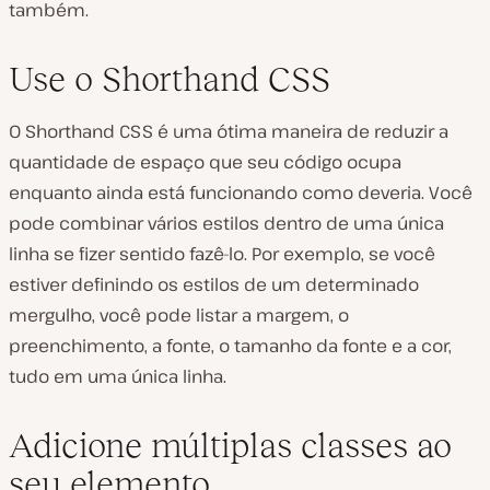
também.
Use o Shorthand CSS
O Shorthand CSS é uma ótima maneira de reduzir a
quantidade de espaço que seu código ocupa
enquanto ainda está funcionando como deveria. Você
pode combinar vários estilos dentro de uma única
linha se fizer sentido fazê-lo. Por exemplo, se você
estiver definindo os estilos de um determinado
mergulho, você pode listar a margem, o
preenchimento, a fonte, o tamanho da fonte e a cor,
tudo em uma única linha.
Adicione múltiplas classes ao
seu elemento