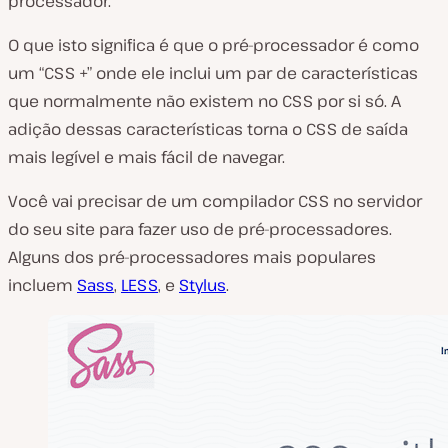
processador.
O que isto significa é que o pré-processador é como
um “CSS +” onde ele inclui um par de características
que normalmente não existem no CSS por si só. A
adição dessas características torna o CSS de saída
mais legível e mais fácil de navegar.
Você vai precisar de um compilador CSS no servidor
do seu site para fazer uso de pré-processadores.
Alguns dos pré-processadores mais populares
incluem
Sass
,
LESS
, e
Stylus
.