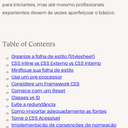
para iniciantes, mas até mesmo profissionais
experientes devem às vezes aperfeiçoar o básico.
Table of Contents
Organize a folha de estilo (Stylesheet)
CSS Inline vs CSS Externo vs CSS Interno
Minifique sua folha de estilo
Use um pre-processor
Considere um Framework CSS
Comece com um Reset
Classes vs ID
Evite a redundância
Como importar adequadamente as fontes
Torne o CSS Acessível
Implementação de convenções de nomeação