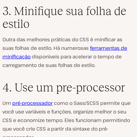
3. Minifique sua folha de
estilo
Outra das melhores práticas do CSS é minificar as
suas folhas de estilo. Há numerosas
ferramentas de
minificação
disponíveis para acelerar o tempo de
carregamento de suas folhas de estilo.
4. Use um pre-processor
Um
pré-processador
como o Sass/SCSS permite que
você use variáveis e funções, organize melhor o seu
CSS e economize tempo. Eles funcionam permitindo
que você crie CSS a partir da sintaxe do pré-