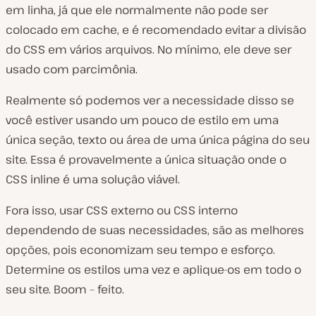
em linha, já que ele normalmente não pode ser
colocado em cache, e é recomendado evitar a divisão
do CSS em vários arquivos. No mínimo, ele deve ser
usado com parcimônia.
Realmente só podemos ver a necessidade disso se
você estiver usando um pouco de estilo em uma
única seção, texto ou área de uma única página do seu
site. Essa é provavelmente a única situação onde o
CSS inline é uma solução viável.
Fora isso, usar CSS externo ou CSS interno
dependendo de suas necessidades, são as melhores
opções, pois economizam seu tempo e esforço.
Determine os estilos uma vez e aplique-os em todo o
seu site. Boom – feito.