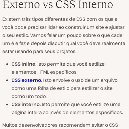
Externo vs CSS Interno
Existem três tipos diferentes de CSS com os quais
você pode precisar lidar ao construir um site e ajustar
o seu estilo. Vamos falar um pouco sobre o que cada
um é e faz e depois discutir qual você deve realmente
estar usando para seus projetos.
CSS Inline.
Isto permite que você estilize
elementos HTML específicos,
CSS externo
.
Isto envolve o uso de um arquivo
como uma folha de estilo para estilizar o site
como um todo.
CSS interno.
Isto permite que você estilize uma
página inteira ao invés de elementos específicos.
Muitos desenvolvedores recomendam evitar o CSS