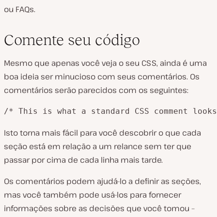
ou FAQs.
Comente seu código
Mesmo que apenas você veja o seu CSS, ainda é uma
boa ideia ser minucioso com seus comentários. Os
comentários serão parecidos com os seguintes:
/* This is what a standard CSS comment looks
Isto torna mais fácil para você descobrir o que cada
seção está em relação a um relance sem ter que
passar por cima de cada linha mais tarde.
Os comentários podem ajudá-lo a definir as seções,
mas você também pode usá-los para fornecer
informações sobre as decisões que você tomou –