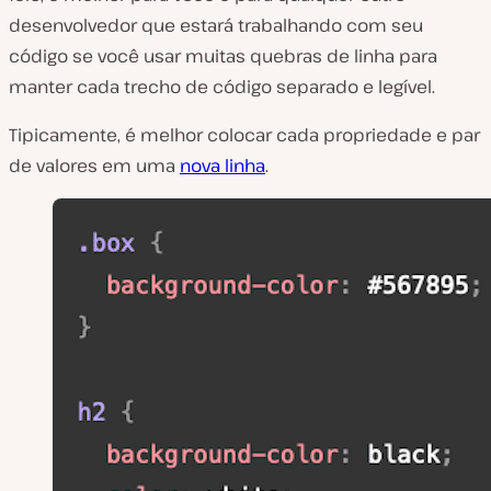
desenvolvedor que estará trabalhando com seu
código se você usar muitas quebras de linha para
manter cada trecho de código separado e legível.
Tipicamente, é melhor colocar cada propriedade e par
de valores em uma
nova linha
.