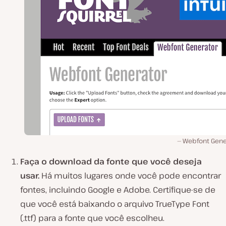
Webfont Gene
Faça o download da fonte que você deseja
usar.
Há muitos lugares onde você pode encontrar
fontes, incluindo Google e Adobe. Certifique-se de
que você está baixando o arquivo TrueType Font
(.ttf) para a fonte que você escolheu.