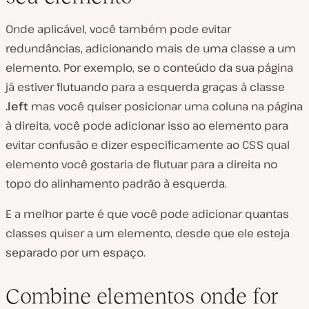
Onde aplicável, você também pode evitar
redundâncias, adicionando mais de uma classe a um
elemento. Por exemplo, se o conteúdo da sua página
já estiver flutuando para a esquerda graças à classe
.left
mas você quiser posicionar uma coluna na página
à direita, você pode adicionar isso ao elemento para
evitar confusão e dizer especificamente ao CSS qual
elemento você gostaria de flutuar para a direita
no
topo
do alinhamento padrão à esquerda.
E a melhor parte é que você pode adicionar quantas
classes quiser a um elemento, desde que ele esteja
separado por um espaço.
Combine elementos onde for