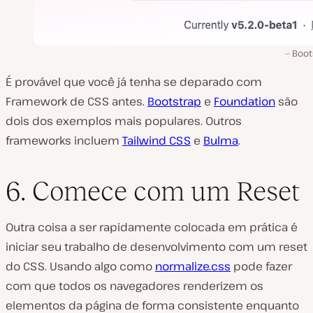
Boot
É provável que você já tenha se deparado com
Framework de CSS antes.
Bootstrap
e
Foundation
são
dois dos exemplos mais populares. Outros
frameworks incluem
Tailwind CSS
e
Bulma
.
6. Comece com um Reset
Outra coisa a ser rapidamente colocada em prática é
iniciar seu trabalho de desenvolvimento com um reset
do CSS. Usando algo como
normalize.css
pode fazer
com que todos os navegadores renderizem os
elementos da página de forma consistente enquanto