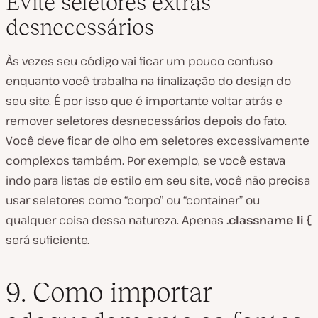
Evite seletores extras
desnecessários
Às vezes seu código vai ficar um pouco confuso
enquanto você trabalha na finalização do design do
seu site. É por isso que é importante voltar atrás e
remover seletores desnecessários depois do fato.
Você deve ficar de olho em seletores excessivamente
complexos também. Por exemplo, se você estava
indo para listas de estilo em seu site, você não precisa
usar seletores como “corpo” ou “container” ou
qualquer coisa dessa natureza. Apenas
.classname li {
será suficiente.
9. Como importar