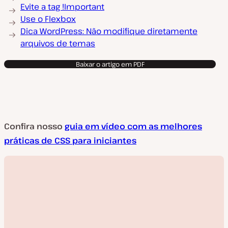
Evite a tag !Important
Use o Flexbox
Dica WordPress: Não modifique diretamente
arquivos de temas
Baixar o artigo em PDF
Confira nosso
guia em vídeo com as melhores
práticas de CSS para iniciantes