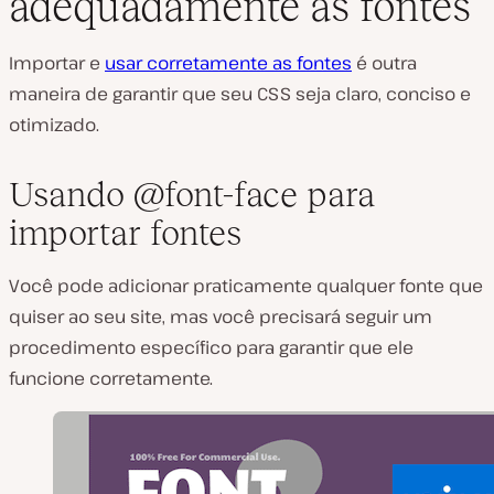
adequadamente as fontes
Importar e
usar corretamente as fontes
é outra
maneira de garantir que seu CSS seja claro, conciso e
otimizado.
Usando @font-face para
importar fontes
Você pode adicionar praticamente qualquer fonte que
quiser ao seu site, mas você precisará seguir um
procedimento específico para garantir que ele
funcione corretamente.