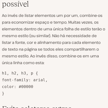
possível
Ao invés de listar elementos um por um, combine-os
para economizar espaço e tempo. Muitas vezes, os
elementos dentro de uma única folha de estilo terão o
mesmo estilo (ou similar). Não há necessidade de
listar a fonte, cor e alinhamento para cada elemento
de texto na página se todos eles compartilharem o
mesmo estilo. Ao invés disso, combine-os em uma
única linha como esta:
h1, h2, h3, p {

font-family: arial,

color: #00000

}