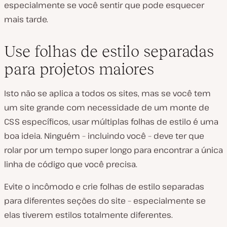
especialmente se você sentir que pode esquecer
mais tarde.
Use folhas de estilo separadas
para projetos maiores
Isto não se aplica a todos os sites, mas se você tem
um site grande com necessidade de um monte de
CSS específicos, usar múltiplas folhas de estilo é uma
boa ideia. Ninguém – incluindo você – deve ter que
rolar por um tempo super longo para encontrar a única
linha de código que você precisa.
Evite o incômodo e crie folhas de estilo separadas
para diferentes seções do site – especialmente se
elas tiverem estilos totalmente diferentes.