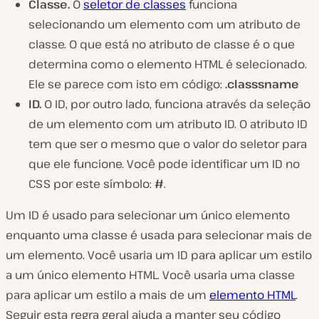
Classe.
O
seletor de classes
funciona
selecionando um elemento com um atributo de
classe. O que está no atributo de classe é o que
determina como o elemento HTML é selecionado.
Ele se parece com isto em código:
.classsname
ID.
O ID, por outro lado, funciona através da seleção
de um elemento com um atributo ID. O atributo ID
tem que ser o mesmo que o valor do seletor para
que ele funcione. Você pode identificar um ID no
CSS por este símbolo:
#
.
Um ID é usado para selecionar um único elemento
enquanto uma classe é usada para selecionar mais de
um elemento. Você usaria um ID para aplicar um estilo
a um único elemento HTML. Você usaria uma classe
para aplicar um estilo a mais de um
elemento HTML
.
Seguir esta regra geral ajuda a manter seu código