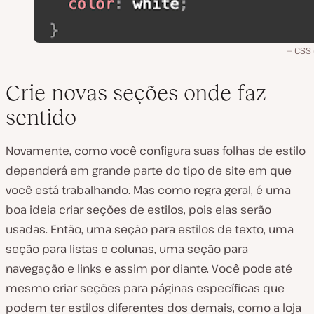
CSS
Crie novas seções onde faz
sentido
Novamente, como você configura suas folhas de estilo
dependerá em grande parte do tipo de site em que
você está trabalhando. Mas como regra geral, é uma
boa ideia criar seções de estilos, pois elas serão
usadas. Então, uma seção para estilos de texto, uma
seção para listas e colunas, uma seção para
navegação e links e assim por diante. Você pode até
mesmo criar seções para páginas específicas que
podem ter estilos diferentes dos demais, como a loja