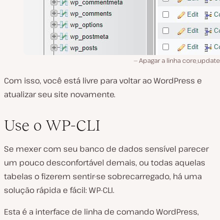
Apagar a linha core_update
Com isso, você está livre para voltar ao WordPress e
atualizar seu site novamente.
Use o WP-CLI
Se mexer com seu banco de dados sensível parecer
um pouco desconfortável demais, ou todas aquelas
tabelas o fizerem sentir-se sobrecarregado, há uma
solução rápida e fácil: WP-CLI.
Esta é a interface de linha de comando WordPress,