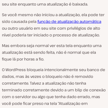
seu site enquanto uma atualização é baixada.
Se você mesmo não iniciou a atualização, ela pode ter
sido causada pela
função de atualização automática
ou outro usuário em seu site com privilégios de alto
nível poderia ter iniciado o processo de atualização.
Mas embora seja normal ver esta tela enquanto uma
atualização está sendo feita, não é normal que ela
fique lá por horas a fio.
O WordPress bloqueia intencionalmente seu banco de
dados, mas às vezes o bloqueio não é removido
corretamente. Talvez a atualização não tenha
terminado corretamente devido a um blip de conexão
com o servidor ou algo que tenha dado errado, mas
você pode ficar preso na tela “Atualização em