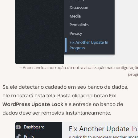
Acessando a correção de outra atualização nas configuraçõ
prog
Se ele detectar o cadeado em seu banco de dados,
ele mostrará esta tela. Basta clicar no botão
Fix
WordPress Update Lock
e a entrada no banco de
dados deve ser removida instantaneamente.