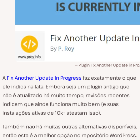
Plugin Fix Another Update in Pr
A
Fix Another Update In Progress
faz exatamente o que
ele indica na lata. Embora seja um plugin antigo que
não é atualizado há muito tempo, revisões recentes
indicam que ainda funciona muito bem (e suas
instalações ativas de 10k+ atestam isso).
Também não há muitas outras alternativas disponíveis,
então esta é a melhor opção no repositório WordPress.