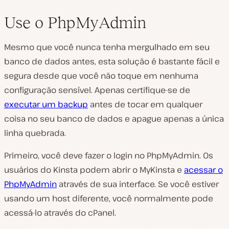
Use o PhpMyAdmin
Mesmo que você nunca tenha mergulhado em seu
banco de dados antes, esta solução é bastante fácil e
segura desde que você não toque em nenhuma
configuração sensível. Apenas certifique-se de
executar um backup
antes de tocar em qualquer
coisa no seu banco de dados e apague apenas a única
linha quebrada.
Primeiro, você deve fazer o login no PhpMyAdmin. Os
usuários do Kinsta podem abrir o MyKinsta e
acessar o
PhpMyAdmin
através de sua interface. Se você estiver
usando um host diferente, você normalmente pode
acessá-lo através do cPanel.