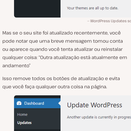
WordPress Updates s
Mas se o seu site foi atualizado recentemente, você
pode notar que uma breve mensagem tomou conta
ou aparece quando você tenta atualizar ou reinstalar
qualquer coisa: “Outra atualização está atualmente em
andamento”
Isso remove todos os botões de atualização e evita
que você faça qualquer outra coisa na página.