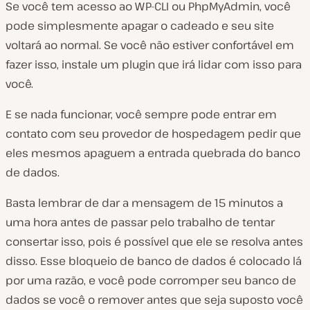
Se você tem acesso ao WP-CLI ou PhpMyAdmin, você
pode simplesmente apagar o cadeado e seu site
voltará ao normal. Se você não estiver confortável em
fazer isso, instale um plugin que irá lidar com isso para
você.
E se nada funcionar, você sempre pode entrar em
contato com seu provedor de hospedagem pedir que
eles mesmos apaguem a entrada quebrada do banco
de dados.
Basta lembrar de dar a mensagem de 15 minutos a
uma hora antes de passar pelo trabalho de tentar
consertar isso, pois é possível que ele se resolva antes
disso. Esse bloqueio de banco de dados é colocado lá
por uma razão, e você pode corromper seu banco de
dados se você o remover antes que seja suposto você