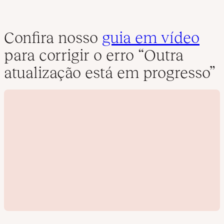
Confira nosso
guia em vídeo
para corrigir o erro “Outra
atualização está em progresso”