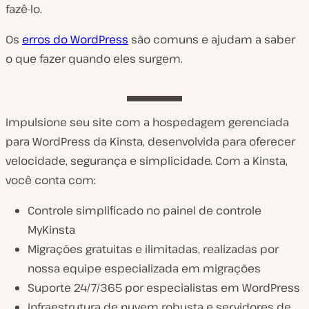
fazê-lo.
Os
erros do WordPress
são comuns e ajudam a saber
o que fazer quando eles surgem.
Impulsione seu site com a hospedagem gerenciada
para WordPress da Kinsta, desenvolvida para oferecer
velocidade, segurança e simplicidade. Com a Kinsta,
você conta com:
Controle simplificado no painel de controle
MyKinsta
Migrações gratuitas e ilimitadas, realizadas por
nossa equipe especializada em migrações
Suporte 24/7/365 por especialistas em WordPress
Infraestrutura de nuvem robusta e servidores de