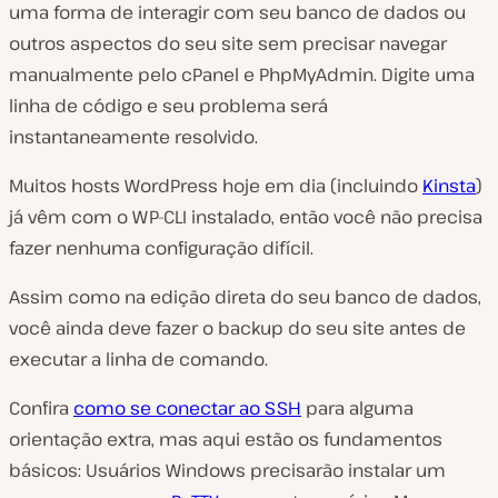
uma forma de interagir com seu banco de dados ou
outros aspectos do seu site sem precisar navegar
manualmente pelo cPanel e PhpMyAdmin. Digite uma
linha de código e seu problema será
instantaneamente resolvido.
Muitos hosts WordPress hoje em dia (incluindo
Kinsta
)
já vêm com o WP-CLI instalado, então você não precisa
fazer nenhuma configuração difícil.
Assim como na edição direta do seu banco de dados,
você ainda deve fazer o backup do seu site antes de
executar a linha de comando.
Confira
como se conectar ao SSH
para alguma
orientação extra, mas aqui estão os fundamentos
básicos: Usuários Windows precisarão instalar um