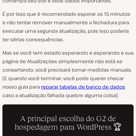
corrompa seu site e seus dados importantes.
É por isso que é recomendado esperar os 15 minutos
e não tentar remover manualmente a fechadura para
executar uma segunda atualização, pois isso poderia
ter sérias consequências.
Mas se você tem estado esperando e esperando e sua
página de Atualizações simplesmente não está se
consertando, você precisará tomar medidas manuais.
(E quando você terminar, você pode querer checar
nosso guia para
reparar tabelas de banco de dados
caso a atualização falhada quebre alguma coisa).