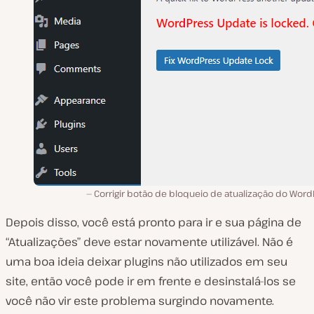
Corrigir botão de bloqueio de atualização do Word
Depois disso, você está pronto para ir e sua página de
“Atualizações” deve estar novamente utilizável. Não é
uma boa ideia deixar plugins não utilizados em seu
site, então você pode ir em frente e desinstalá-los se
você não vir este problema surgindo novamente.