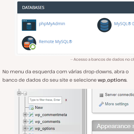
Acesso a bancos de dados no cP
No menu da esquerda com várias drop-downs, abra o
banco de dados do seu site e selecione
wp_options
.