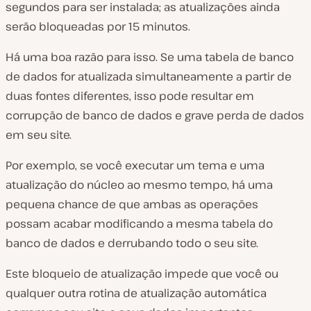
segundos para ser instalada; as atualizações ainda
serão bloqueadas por 15 minutos.
Há uma boa razão para isso. Se uma tabela de banco
de dados for atualizada simultaneamente a partir de
duas fontes diferentes, isso pode resultar em
corrupção de banco de dados e grave perda de dados
em seu site.
Por exemplo, se você executar um tema e uma
atualização do núcleo ao mesmo tempo, há uma
pequena chance de que ambas as operações
possam acabar modificando a mesma tabela do
banco de dados e derrubando todo o seu site.
Este bloqueio de atualização impede que você ou
qualquer outra rotina de atualização automática