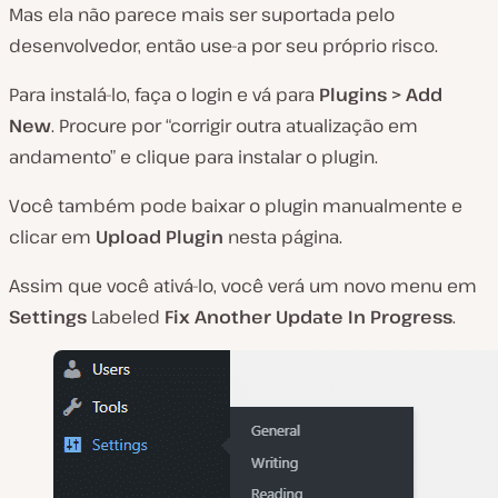
Mas ela não parece mais ser suportada pelo
desenvolvedor, então use-a por seu próprio risco.
Para instalá-lo, faça o login e vá para
Plugins > Add
New
. Procure por “corrigir outra atualização em
andamento” e clique para instalar o plugin.
Você também pode baixar o plugin manualmente e
clicar em
Upload Plugin
nesta página.
Assim que você ativá-lo, você verá um novo menu em
Settings
Labeled
Fix Another Update In Progress
.