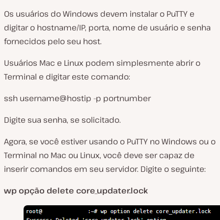
Os usuários do Windows devem instalar o PuTTY e
digitar o hostname/IP, porta, nome de usuário e senha
fornecidos pelo seu host.
Usuários Mac e Linux podem simplesmente abrir o
Terminal e digitar este comando:
ssh username@hostip -p portnumber
Digite sua senha, se solicitado.
Agora, se você estiver usando o PuTTY no Windows ou o
Terminal no Mac ou Linux, você deve ser capaz de
inserir comandos em seu servidor. Digite o seguinte:
wp opção delete core_updater.lock