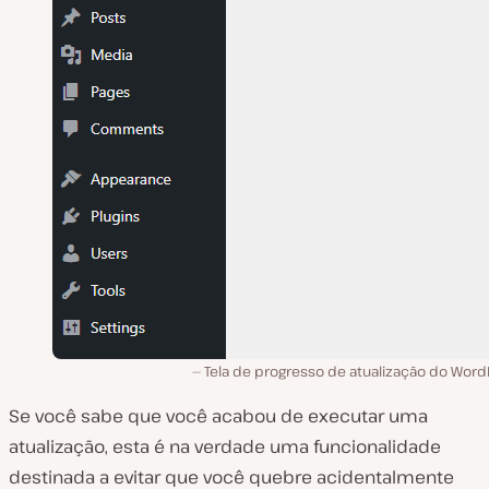
Tela de progresso de atualização do Word
Se você sabe que você acabou de executar uma
atualização, esta é na verdade uma funcionalidade
destinada a evitar que você quebre acidentalmente