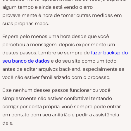
algum tempo e ainda está vendo o erro,
provavelmente é hora de tomar outras medidas em
suas próprias mãos.
Espere pelo menos uma hora desde que você
percebeu a mensagem, depois experimente um
destes passos. Lembre-se sempre de
fazer backup do
seu banco de dados
e do seu site como um todo
antes de editar arquivos back-end, especialmente se
você não estiver familiarizado com o processo.
E se nenhum desses passos funcionar ou você
simplesmente não estiver confortável tentando
corrigir por conta própria, você sempre pode entrar
em contato com seu anfitrião e pedir a assistência
dele.