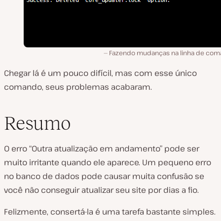
Fazendo mudanças na linha de com
Chegar lá é um pouco difícil, mas com esse único
comando, seus problemas acabaram.
Resumo
O erro “Outra atualização em andamento” pode ser
muito irritante quando ele aparece. Um pequeno erro
no banco de dados pode causar muita confusão se
você não conseguir atualizar seu site por dias a fio.
Felizmente, consertá-la é uma tarefa bastante simples.