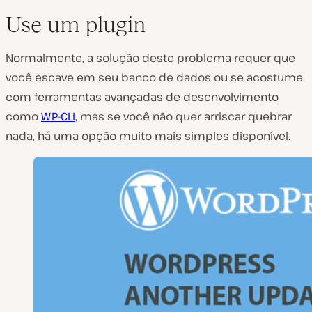
Use um plugin
Normalmente, a solução deste problema requer que
você escave em seu banco de dados ou se acostume
com ferramentas avançadas de desenvolvimento
como
WP-CLI
, mas se você não quer arriscar quebrar
nada, há uma opção muito mais simples disponível.