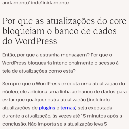
andamento” indefinidamente.
Por que as atualizações do core
bloqueiam o banco de dados
do WordPress
Então, por que a estranha mensagem? Por que o
WordPress bloquearia intencionalmente o acesso à
tela de atualizações como esta?
Sempre que o WordPress executa uma atualização do
núcleo, ele adiciona uma linha ao banco de dados para
evitar que qualquer outra atualização (incluindo
atualizações de
plugins
e
temas
) seja executada
durante a atualização, às vezes até 15 minutos após a
conclusão. Não importa se a atualização leva 5