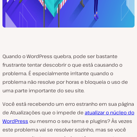
Quando o WordPress quebra, pode ser bastante
frustrante tentar descobrir o que está causando o
problema. É especialmente irritante quando o
problema não resolve por horas e bloqueia o uso de
uma parte importante do seu site.
Você está recebendo um erro estranho em sua página
de Atualizações que o impede de
atualizar o núcleo do
WordPress
ou mesmo o seu tema e plugins? Às vezes
este problema vai se resolver sozinho, mas se você