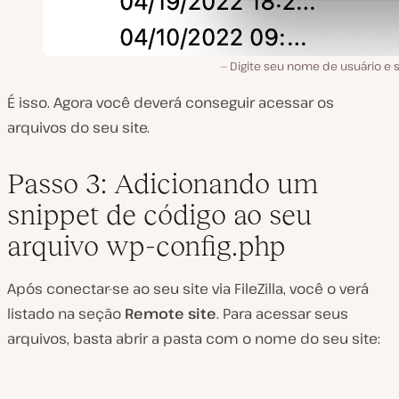
Digite seu nome de usuário e 
É isso. Agora você deverá conseguir acessar os
arquivos do seu site.
Passo 3: Adicionando um
snippet de código ao seu
arquivo wp-config.php
Após conectar-se ao seu site via FileZilla, você o verá
listado na seção
Remote site
. Para acessar seus
arquivos, basta abrir a pasta com o nome do seu site: