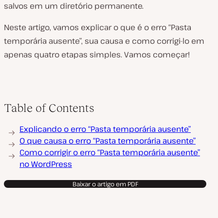
salvos em um diretório permanente.
Neste artigo, vamos explicar o que é o erro “Pasta
temporária ausente”, sua causa e como corrigi-lo em
apenas quatro etapas simples. Vamos começar!
Table of Contents
Explicando o erro “Pasta temporária ausente”
O que causa o erro “Pasta temporária ausente”
Como corrigir o erro “Pasta temporária ausente”
no WordPress
Baixar o artigo em PDF