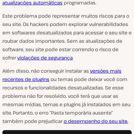
atualizações automáticas
programadas.
Este problema pode representar muitos riscos para o
seu site. Os hackers podem explorar vulnerabilidades
em softwares desatualizados para acessar o seu site e
roubar dados importantes. Sem as atualizações de
software, seu site pode estar correndo o risco de
sofrer
violações de segurança
.
Além disso, não conseguir instalar as
versões mais
recentes de plugins
ou temas pode deixar você com
recursos e funcionalidades desatualizadas. Se esse
problema não for resolvido, você terá que usar as
mesmas mídias, temas e plugins já instalados em seu
site. Portanto, o erro “Pasta temporária ausente”
também pode prejudicar
o desempenho do seu site.