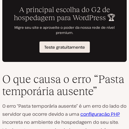
O que causa o erro “Pasta
temporária ausente”
O erro “Pasta temporária ausente” é um erro do lado do
servidor que ocorre devido a uma
configuração PHP
incorreta no ambiente de hospedagem do seu site.