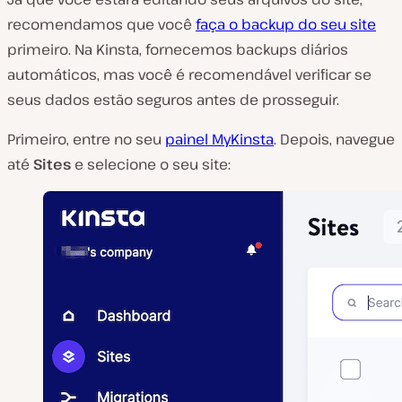
recomendamos que você
faça o backup do seu site
primeiro. Na Kinsta, fornecemos backups diários
automáticos, mas você é recomendável verificar se
seus dados estão seguros antes de prosseguir.
Primeiro, entre no seu
painel MyKinsta
. Depois, navegue
até
Sites
e selecione o seu site: