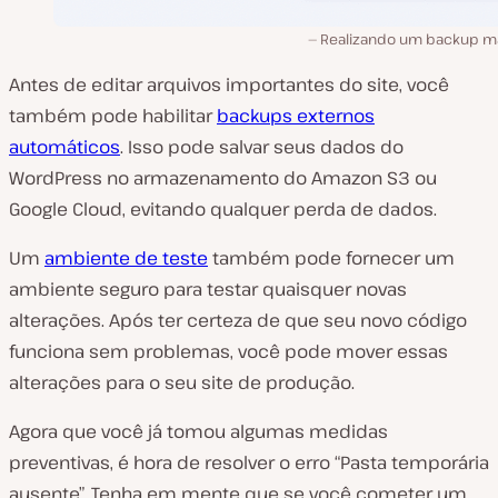
Realizando um backup m
Antes de editar arquivos importantes do site, você
também pode habilitar
backups externos
automáticos
. Isso pode salvar seus dados do
WordPress no armazenamento do Amazon S3 ou
Google Cloud, evitando qualquer perda de dados.
Um
ambiente de teste
também pode fornecer um
ambiente seguro para testar quaisquer novas
alterações. Após ter certeza de que seu novo código
funciona sem problemas, você pode mover essas
alterações para o seu site de produção.
Agora que você já tomou algumas medidas
preventivas, é hora de resolver o erro “Pasta temporária
ausente”. Tenha em mente que se você cometer um