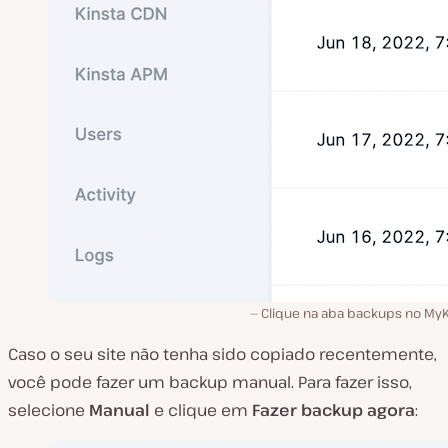
Clique na aba backups no MyK
Caso o seu site não tenha sido copiado recentemente,
você pode fazer um backup manual. Para fazer isso,
selecione
Manual
e clique em
Fazer backup agora
: