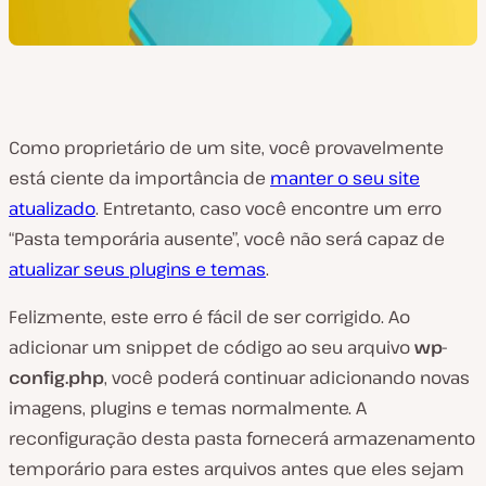
Como proprietário de um site, você provavelmente
está ciente da importância de
manter o seu site
atualizado
. Entretanto, caso você encontre um erro
“Pasta temporária ausente”, você não será capaz de
atualizar seus plugins e temas
.
Felizmente, este erro é fácil de ser corrigido. Ao
adicionar um snippet de código ao seu arquivo
wp-
config.php
, você poderá continuar adicionando novas
imagens, plugins e temas normalmente. A
reconfiguração desta pasta fornecerá armazenamento
temporário para estes arquivos antes que eles sejam