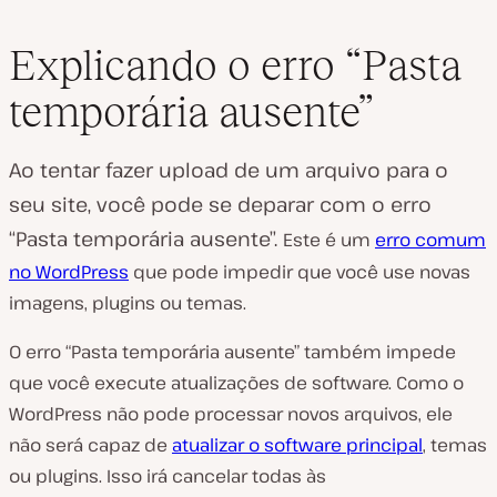
Explicando o erro “Pasta
temporária ausente”
Ao tentar fazer upload de um arquivo para o
seu site, você pode se deparar com o erro
“Pasta temporária ausente”.
Este é um
erro comum
no WordPress
que pode impedir que você use novas
imagens, plugins ou temas.
O erro “Pasta temporária ausente” também impede
que você execute atualizações de software. Como o
WordPress não pode processar novos arquivos, ele
não será capaz de
atualizar o software principal
, temas
ou plugins. Isso irá cancelar todas às