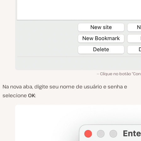
Clique no botão “Con
Na nova aba, digite seu nome de usuário e senha e
selecione
OK
: