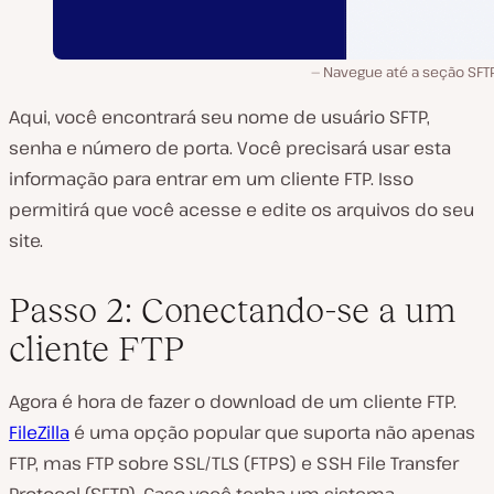
Navegue até a seção SFT
Aqui, você encontrará seu nome de usuário SFTP,
senha e número de porta. Você precisará usar esta
informação para entrar em um cliente FTP. Isso
permitirá que você acesse e edite os arquivos do seu
site.
Passo 2: Conectando-se a um
cliente FTP
Agora é hora de fazer o download de um cliente FTP.
FileZilla
é uma opção popular que suporta não apenas
FTP, mas FTP sobre SSL/TLS (FTPS) e SSH File Transfer