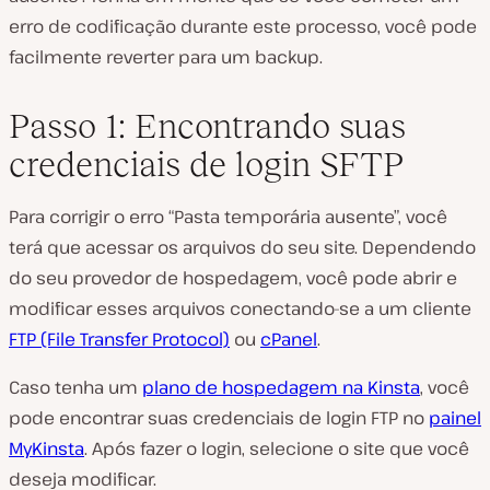
erro de codificação durante este processo, você pode
facilmente reverter para um backup.
Passo 1: Encontrando suas
credenciais de login SFTP
Para corrigir o erro “Pasta temporária ausente”, você
terá que acessar os arquivos do seu site. Dependendo
do seu provedor de hospedagem, você pode abrir e
modificar esses arquivos conectando-se a um cliente
FTP (File Transfer Protocol)
ou
cPanel
.
Caso tenha um
plano de hospedagem na Kinsta
, você
pode encontrar suas credenciais de login FTP no
painel
MyKinsta
. Após fazer o login, selecione o site que você
deseja modificar.