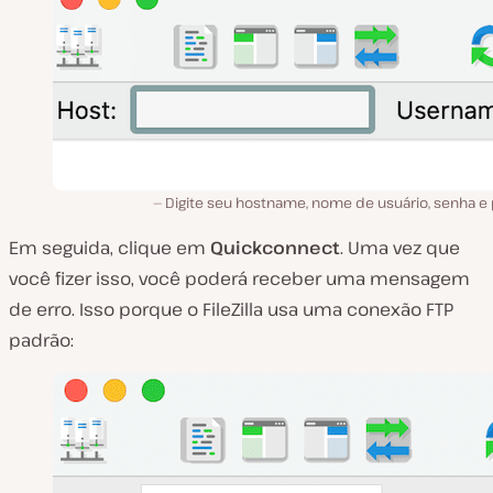
Digite seu hostname, nome de usuário, senha e 
Em seguida, clique em
Quickconnect
. Uma vez que
você fizer isso, você poderá receber uma mensagem
de erro. Isso porque o FileZilla usa uma conexão FTP
padrão: