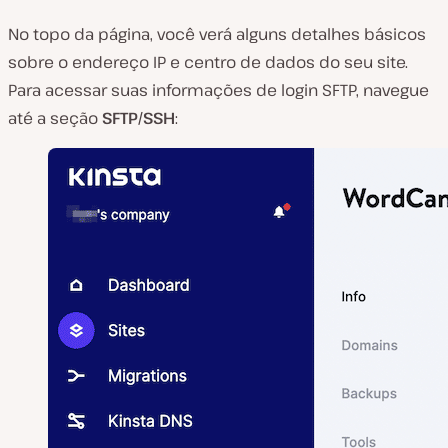
No topo da página, você verá alguns detalhes básicos
sobre o endereço IP e centro de dados do seu site.
Para acessar suas informações de login SFTP, navegue
até a seção
SFTP/SSH
: