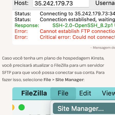
Mensagem de
Caso você tenha um plano de hospedagem Kinsta,
você precisará atualizar o FileZilla para um servidor
SFTP para que você possa conectar sua conta. Para
fazer isso, selecione
File > Site Manager
: