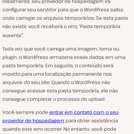
Idealmente, seu provedor de hospedagem irá
configurar seu servidor para que o WordPress saiba
onde carregar os arquivos temporários. Se esta pasta
não existir, você receberá o erro “Pasta temporária
“.
ausente
Toda vez que você carrega uma imagem, tema ou
plugin, o WordPress armazena esses dados em uma
pasta temporária. Em seguida, o conteúdo será
movido para uma localização permanente nos
arquivos do seu site. Quando o WordPress não
consegue acessar esta pasta temporária, ele não
consegue completar o processo de upload.
Você sempre pode
entrar em contato com o seu
provedor de hospedagem
para obter assistência
quando este erro ocorrer. No entanto, você pode