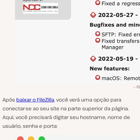
Fi
Após
baixar o FileZilla
, você verá uma opção para
conectar-se ao seu site na parte superior da página.
Aqui, você precisará digitar seu hostname, nome de
usuário, senha e porta: