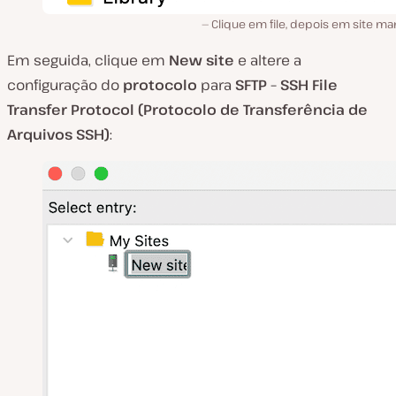
Clique em file, depois em site m
Em seguida, clique em
New site
e altere a
configuração do
protocolo
para
SFTP – SSH File
Transfer Protocol (Protocolo de Transferência de
Arquivos SSH)
: