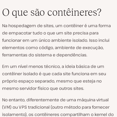
O que são contêineres?
Na hospedagem de sites, um contêiner é uma forma
de empacotar tudo o que um site precisa para
funcionar em um único ambiente isolado. Isso inclui
elementos como código, ambiente de execução,
ferramentas do sistema e dependências.
Em um nível menos técnico, a ideia básica de um
contêiner isolado é que cada site funciona em seu
próprio espaço separado, mesmo que esteja no
mesmo servidor físico que outros sites.
No entanto, diferentemente de uma máquina virtual
(VM) ou VPS tradicional (outro método para fornecer
isolamento), os contêineres compartilham o kernel do