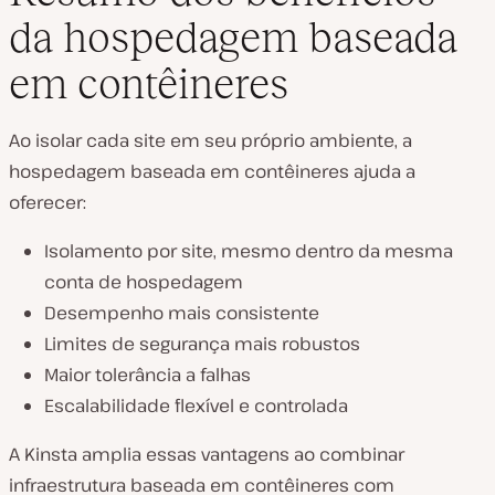
da hospedagem baseada
em contêineres
Ao isolar cada site em seu próprio ambiente, a
hospedagem baseada em contêineres ajuda a
oferecer:
Isolamento por site, mesmo dentro da mesma
conta de hospedagem
Desempenho mais consistente
Limites de segurança mais robustos
Maior tolerância a falhas
Escalabilidade flexível e controlada
A Kinsta amplia essas vantagens ao combinar
infraestrutura baseada em contêineres com