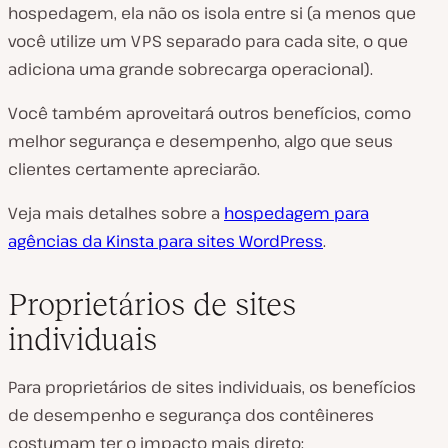
hospedagem, ela não os isola entre si (a menos que
você utilize um VPS separado para cada site, o que
adiciona uma grande sobrecarga operacional).
Você também aproveitará outros benefícios, como
melhor segurança e desempenho, algo que seus
clientes certamente apreciarão.
Veja mais detalhes sobre a
hospedagem para
agências da Kinsta para sites WordPress
.
Proprietários de sites
individuais
Para proprietários de sites individuais, os benefícios
de desempenho e segurança dos contêineres
costumam ter o impacto mais direto: