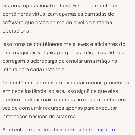
sistema operacional do host. Essencialmente, os
contêineres virtualizam apenas as camadas de
software que estão acima do nível do sistema
operacional.
Isso torna os contêineres mais leves e eficientes do
que máquinas virtuais, porque as máquinas virtuais
carregam a sobrecarga de emular uma máquina
inteira para cada instância.
Os contêineres precisam executar menos processos
em cada instância isolada. Isso significa que eles
podem dedicar mais recursos ao desempenho, em
vez de consumir recursos apenas para executar
processos básicos do sistema.
Aqui estão mais detalhes sobre a
tecnologia de