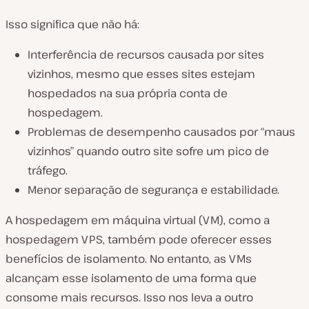
Isso significa que não há:
Interferência de recursos causada por sites
vizinhos, mesmo que esses sites estejam
hospedados na sua própria conta de
hospedagem.
Problemas de desempenho causados por “maus
vizinhos” quando outro site sofre um pico de
tráfego.
Menor separação de segurança e estabilidade.
A hospedagem em máquina virtual (VM), como a
hospedagem VPS, também pode oferecer esses
benefícios de isolamento. No entanto, as VMs
alcançam esse isolamento de uma forma que
consome mais recursos. Isso nos leva a outro