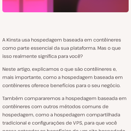
A Kinsta usa hospedagem baseada em contêineres
como parte essencial da sua plataforma. Mas o que
isso realmente significa para você?
Neste artigo, explicamos o que são contêineres e,
mais importante, como a hospedagem baseada em
contêineres oferece benefícios para o seu negócio.
Também compararemos a hospedagem baseada em
contêineres com outros métodos comuns de
hospedagem, como a hospedagem compartilhada
tradicional e configurações de VPS, para que você