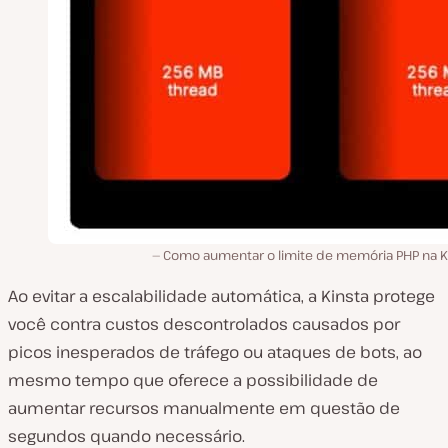
Como aumentar o limite de memória PHP na Ki
Ao evitar a escalabilidade automática, a Kinsta protege
você contra custos descontrolados causados por
picos inesperados de tráfego ou ataques de bots, ao
mesmo tempo que oferece a possibilidade de
aumentar recursos manualmente em questão de
segundos quando necessário.