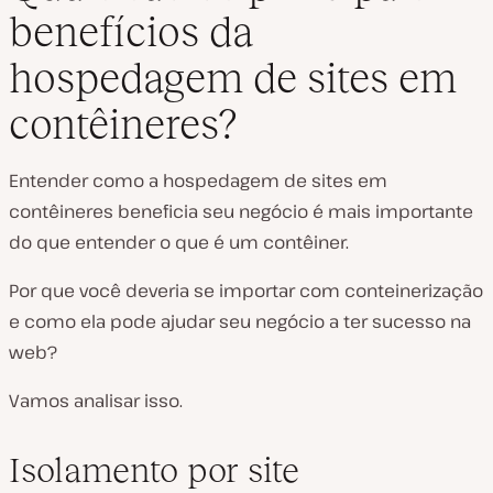
benefícios da
hospedagem de sites em
contêineres?
Entender como a hospedagem de sites em
contêineres beneficia seu negócio é mais importante
do que entender o que é um contêiner.
Por que você deveria se importar com conteinerização
e como ela pode ajudar seu negócio a ter sucesso na
web?
Vamos analisar isso.
Isolamento por site