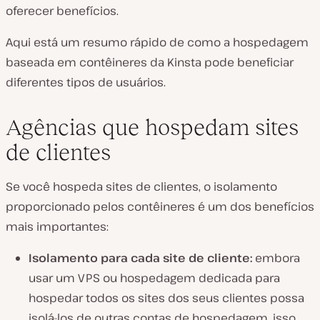
oferecer benefícios.
Aqui está um resumo rápido de como a hospedagem
baseada em contêineres da Kinsta pode beneficiar
diferentes tipos de usuários.
Agências que hospedam sites
de clientes
Se você hospeda sites de clientes, o isolamento
proporcionado pelos contêineres é um dos benefícios
mais importantes:
Isolamento para cada site de cliente:
embora
usar um VPS ou hospedagem dedicada para
hospedar todos os sites dos seus clientes possa
isolá-los de outras contas de hospedagem, isso