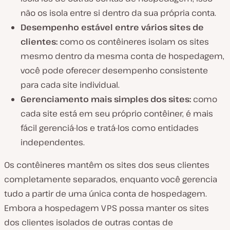
não os isola entre si dentro da sua própria conta.
Desempenho estável entre vários sites de
clientes:
como os contêineres isolam os sites
mesmo dentro da mesma conta de hospedagem,
você pode oferecer desempenho consistente
para cada site individual.
Gerenciamento mais simples dos sites:
como
cada site está em seu próprio contêiner, é mais
fácil gerenciá-los e tratá-los como entidades
independentes.
Os contêineres mantêm os sites dos seus clientes
completamente separados, enquanto você gerencia
tudo a partir de uma única conta de hospedagem.
Embora a hospedagem VPS possa manter os sites
dos clientes isolados de outras contas de