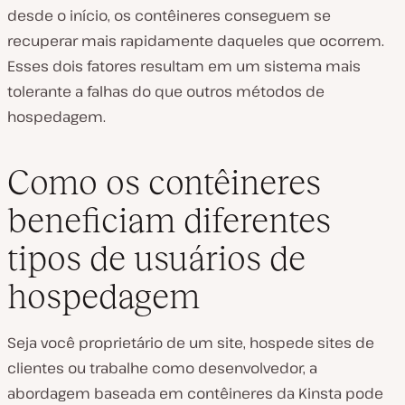
desde o início, os contêineres conseguem se
recuperar mais rapidamente daqueles que ocorrem.
Esses dois fatores resultam em um sistema mais
tolerante a falhas do que outros métodos de
hospedagem.
Como os contêineres
beneficiam diferentes
tipos de usuários de
hospedagem
Seja você proprietário de um site, hospede sites de
clientes ou trabalhe como desenvolvedor, a
abordagem baseada em contêineres da Kinsta pode