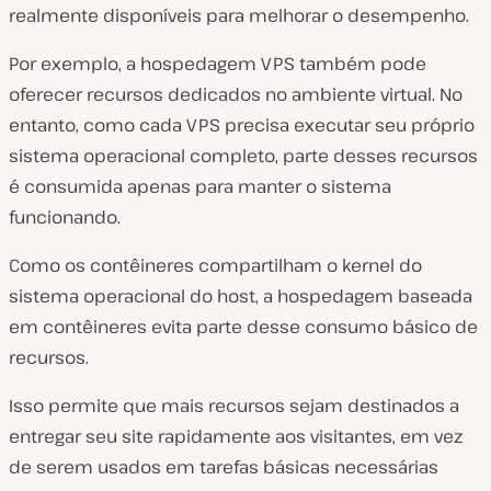
realmente disponíveis para melhorar o desempenho.
Por exemplo, a hospedagem VPS também pode
oferecer recursos dedicados no ambiente virtual. No
entanto, como cada VPS precisa executar seu próprio
sistema operacional completo, parte desses recursos
é consumida apenas para manter o sistema
funcionando.
Como os contêineres compartilham o kernel do
sistema operacional do host, a hospedagem baseada
em contêineres evita parte desse consumo básico de
recursos.
Isso permite que mais recursos sejam destinados a
entregar seu site rapidamente aos visitantes, em vez
de serem usados em tarefas básicas necessárias