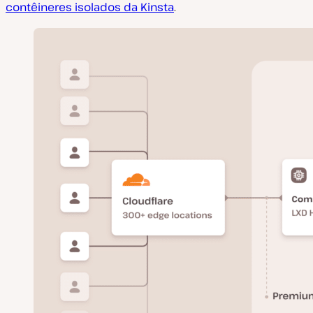
contêineres isolados da Kinsta
.