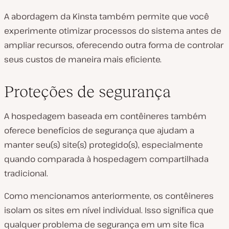
A abordagem da Kinsta também permite que você
experimente otimizar processos do sistema antes de
ampliar recursos, oferecendo outra forma de controlar
seus custos de maneira mais eficiente.
Proteções de segurança
A hospedagem baseada em contêineres também
oferece benefícios de segurança que ajudam a
manter seu(s) site(s) protegido(s), especialmente
quando comparada à hospedagem compartilhada
tradicional.
Como mencionamos anteriormente, os contêineres
isolam os sites em nível individual. Isso significa que
qualquer problema de segurança em um site fica