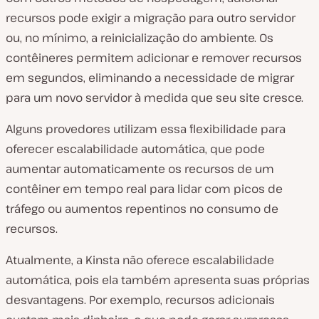
recursos pode exigir a migração para outro servidor
ou, no mínimo, a reinicialização do ambiente. Os
contêineres permitem adicionar e remover recursos
em segundos, eliminando a necessidade de migrar
para um novo servidor à medida que seu site cresce.
Alguns provedores utilizam essa flexibilidade para
oferecer escalabilidade automática, que pode
aumentar automaticamente os recursos de um
contêiner em tempo real para lidar com picos de
tráfego ou aumentos repentinos no consumo de
recursos.
Atualmente, a Kinsta não oferece escalabilidade
automática, pois ela também apresenta suas próprias
desvantagens. Por exemplo, recursos adicionais