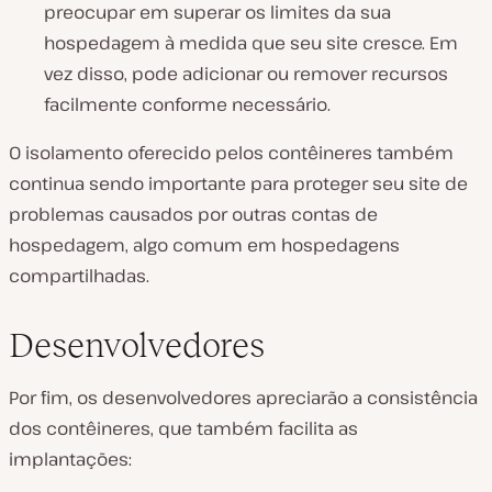
preocupar em superar os limites da sua
hospedagem à medida que seu site cresce. Em
vez disso, pode adicionar ou remover recursos
facilmente conforme necessário.
O isolamento oferecido pelos contêineres também
continua sendo importante para proteger seu site de
problemas causados por outras contas de
hospedagem, algo comum em hospedagens
compartilhadas.
Desenvolvedores
Por fim, os desenvolvedores apreciarão a consistência
dos contêineres, que também facilita as
implantações: