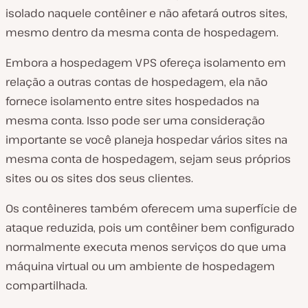
isolado naquele contêiner e não afetará outros sites,
mesmo dentro da mesma conta de hospedagem.
Embora a hospedagem VPS ofereça isolamento em
relação a outras contas de hospedagem, ela não
fornece isolamento entre sites hospedados na
mesma conta. Isso pode ser uma consideração
importante se você planeja hospedar vários sites na
mesma conta de hospedagem, sejam seus próprios
sites ou os sites dos seus clientes.
Os contêineres também oferecem uma superfície de
ataque reduzida, pois um contêiner bem configurado
normalmente executa menos serviços do que uma
máquina virtual ou um ambiente de hospedagem
compartilhada.