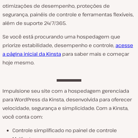
otimizações de desempenho, proteções de
segurança, painéis de controle e ferramentas flexíveis,
além de suporte 24/7/365.
Se você está procurando uma hospedagem que
priorize estabilidade, desempenho e controle,
acesse
a página inicial da Kinsta
para saber mais e começar
hoje mesmo.
Impulsione seu site com a hospedagem gerenciada
para WordPress da Kinsta, desenvolvida para oferecer
velocidade, segurança e simplicidade. Com a Kinsta,
você conta com:
Controle simplificado no painel de controle