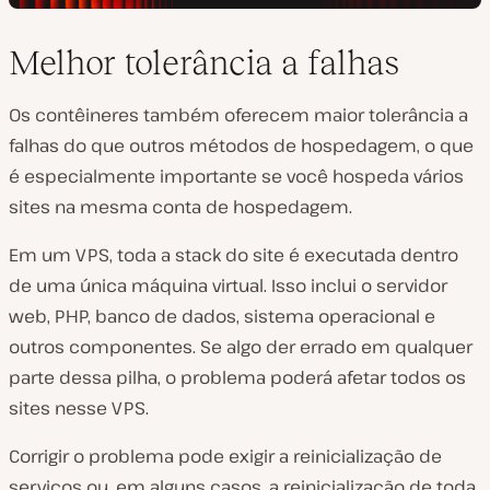
Melhor tolerância a falhas
Os contêineres também oferecem maior tolerância a
falhas do que outros métodos de hospedagem, o que
é especialmente importante se você hospeda vários
sites na mesma conta de hospedagem.
Em um VPS, toda a stack do site é executada dentro
de uma única máquina virtual. Isso inclui o servidor
web, PHP, banco de dados, sistema operacional e
outros componentes. Se algo der errado em qualquer
parte dessa pilha, o problema poderá afetar todos os
sites nesse VPS.
Corrigir o problema pode exigir a reinicialização de
serviços ou, em alguns casos, a reinicialização de toda