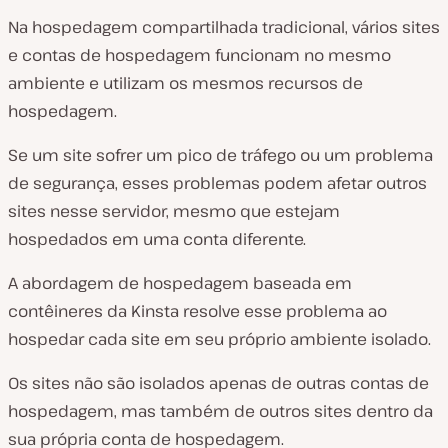
Na hospedagem compartilhada tradicional, vários sites
e contas de hospedagem funcionam no mesmo
ambiente e utilizam os mesmos recursos de
hospedagem.
Se um site sofrer um pico de tráfego ou um problema
de segurança, esses problemas podem afetar outros
sites nesse servidor, mesmo que estejam
hospedados em uma conta diferente.
A abordagem de hospedagem baseada em
contêineres da Kinsta resolve esse problema ao
hospedar cada site em seu próprio ambiente isolado.
Os sites não são isolados apenas de outras contas de
hospedagem, mas também de outros sites dentro da
sua própria conta de hospedagem.