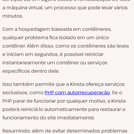
a máquina virtual, um processo que pode levar vários
minutos.
Com a hospedagem baseada em contêineres,
qualquer problema fica isolado em um único
contêiner. Além disso, como os contêineres são leves
e iniciam em segundos, é possível reiniciar
instantaneamente um contêiner ou serviços
específicos dentro dele.
Isso também permite que a Kinsta ofereça serviços
exclusivos, como
PHP com autorrecuperação
. Se o
PHP parar de funcionar por qualquer motivo, a Kinsta
poderá reiniciá-lo automaticamente para restaurar o
funcionamento do site imediatamente.
Resumindo: além de evitar determinados problemas