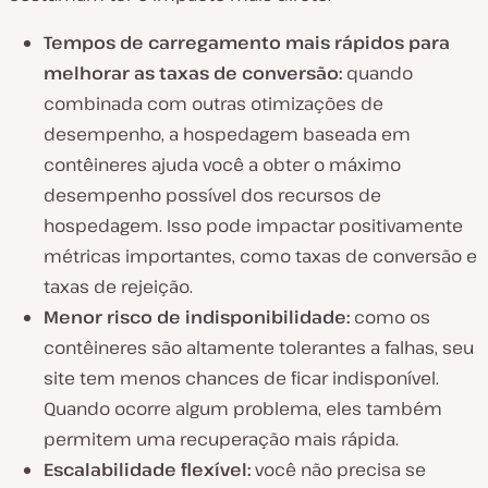
Tempos de carregamento mais rápidos para
melhorar as taxas de conversão:
quando
combinada com outras otimizações de
desempenho, a hospedagem baseada em
contêineres ajuda você a obter o máximo
desempenho possível dos recursos de
hospedagem. Isso pode impactar positivamente
métricas importantes, como taxas de conversão e
taxas de rejeição.
Menor risco de indisponibilidade:
como os
contêineres são altamente tolerantes a falhas, seu
site tem menos chances de ficar indisponível.
Quando ocorre algum problema, eles também
permitem uma recuperação mais rápida.
Escalabilidade flexível:
você não precisa se