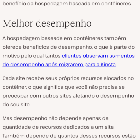
benefício da hospedagem baseada em contêineres.
Melhor desempenho
A hospedagem baseada em contêineres também
oferece benefícios de desempenho, o que é parte do
motivo pelo qual tantos
clientes observam aumentos
de desempenho após migrarem para a Kinsta
.
Cada site recebe seus próprios recursos alocados no
contêiner, o que significa que você não precisa se
preocupar com outros sites afetando o desempenho
do seu site.
Mas desempenho não depende apenas da
quantidade de recursos dedicados a um site.
Também depende de quantos desses recursos estão