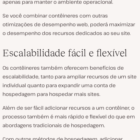
apenas para manter o ambiente operacional.
Se você combinar contêineres com outras
otimizações de desempenho web, poderá maximizar
o desempenho dos recursos dedicados ao seu site.
Escalabilidade fácil e flexível
Os contêineres também oferecem benefícios de
escalabilidade, tanto para ampliar recursos de um site
individual quanto para expandir uma conta de
hospedagem para hospedar mais sites.
Além de ser fácil adicionar recursos a um contêiner, o
processo também é mais rápido e flexível do que em
abordagens tradicionais de hospedagem.
Com outros métodos de hospedagem, adicionar