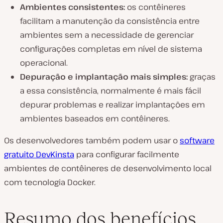
Ambientes consistentes:
os contêineres
facilitam a manutenção da consistência entre
ambientes sem a necessidade de gerenciar
configurações completas em nível de sistema
operacional.
Depuração e implantação mais simples:
graças
a essa consistência, normalmente é mais fácil
depurar problemas e realizar implantações em
ambientes baseados em contêineres.
Os desenvolvedores também podem usar o
software
gratuito DevKinsta
para configurar facilmente
ambientes de contêineres de desenvolvimento local
com tecnologia Docker.
Resumo dos benefícios