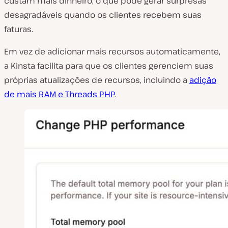
custam mais dinheiro, o que pode gerar surpresas
desagradáveis quando os clientes recebem suas
faturas.
Em vez de adicionar mais recursos automaticamente,
a Kinsta facilita para que os clientes gerenciem suas
próprias atualizações de recursos, incluindo a
adição
de mais RAM e Threads PHP
.