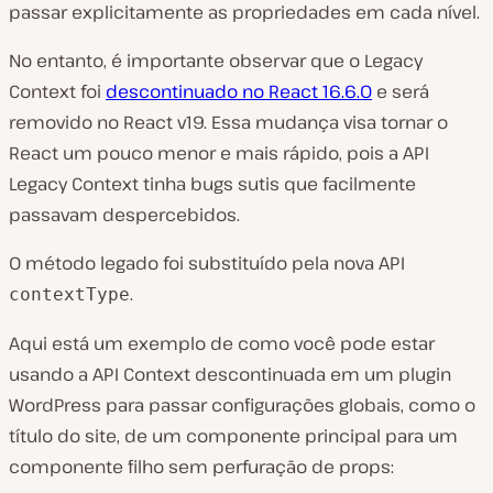
passar explicitamente as propriedades em cada nível.
No entanto, é importante observar que o Legacy
Context foi
descontinuado no React 16.6.0
e será
removido no React v19. Essa mudança visa tornar o
React um pouco menor e mais rápido, pois a API
Legacy Context tinha bugs sutis que facilmente
passavam despercebidos.
O método legado foi substituído pela nova API
.
contextType
Aqui está um exemplo de como você pode estar
usando a API Context descontinuada em um plugin
WordPress para passar configurações globais, como o
título do site, de um componente principal para um
componente filho sem perfuração de props: