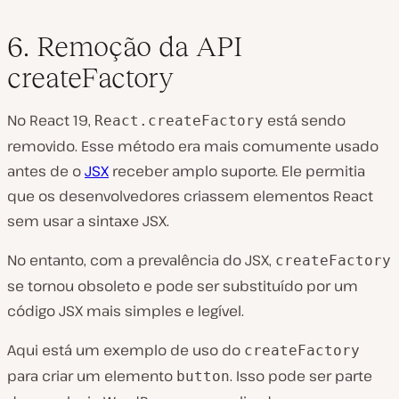
6. Remoção da API
createFactory
No React 19,
está sendo
React.createFactory
removido. Esse método era mais comumente usado
antes de o
JSX
receber amplo suporte. Ele permitia
que os desenvolvedores criassem elementos React
sem usar a sintaxe JSX.
No entanto, com a prevalência do JSX,
createFactory
se tornou obsoleto e pode ser substituído por um
código JSX mais simples e legível.
Aqui está um exemplo de uso do
createFactory
para criar um elemento
. Isso pode ser parte
button