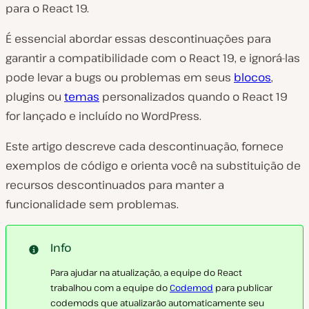
para o React 19.
É essencial abordar essas descontinuações para
garantir a compatibilidade com o React 19, e ignorá-las
pode levar a bugs ou problemas em seus
blocos
,
plugins ou
temas
personalizados quando o React 19
for lançado e incluído no WordPress.
Este artigo descreve cada descontinuação, fornece
exemplos de código e orienta você na substituição de
recursos descontinuados para manter a
funcionalidade sem problemas.
Info
Para ajudar na atualização, a equipe do React
trabalhou com a equipe do
Codemod
para publicar
codemods que atualizarão automaticamente seu