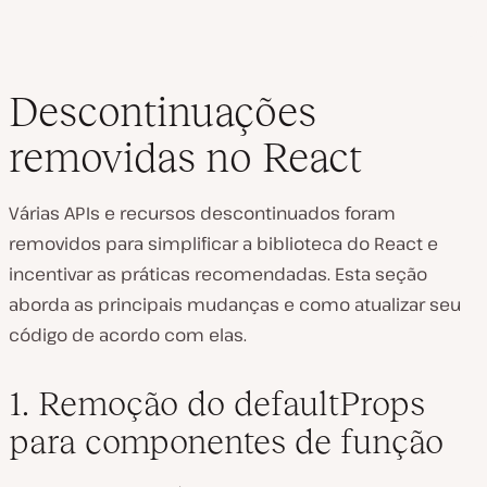
Descontinuações
removidas no React
Várias APIs e recursos descontinuados foram
removidos para simplificar a biblioteca do React e
incentivar as práticas recomendadas. Esta seção
aborda as principais mudanças e como atualizar seu
código de acordo com elas.
1. Remoção do defaultProps
para componentes de função