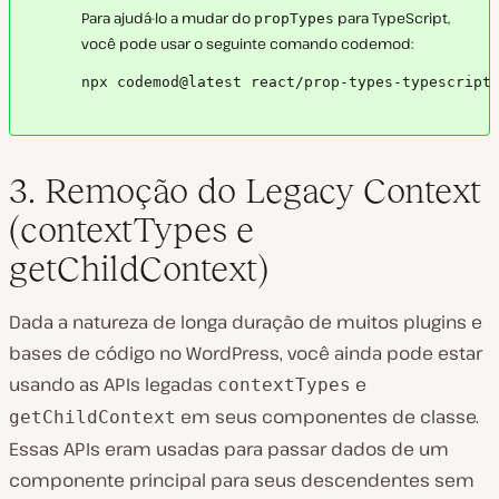
Para ajudá-lo a mudar do
para TypeScript,
propTypes
você pode usar o seguinte comando codemod:
npx codemod@latest react/prop-types-typescript
3. Remoção do Legacy Context
(contextTypes e
getChildContext)
Dada a natureza de longa duração de muitos plugins e
bases de código no WordPress, você ainda pode estar
usando as APIs legadas
e
contextTypes
em seus componentes de classe.
getChildContext
Essas APIs eram usadas para passar dados de um
componente principal para seus descendentes sem