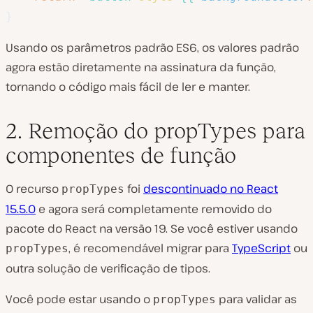
}
Usando os parâmetros padrão ES6, os valores padrão
agora estão diretamente na assinatura da função,
tornando o código mais fácil de ler e manter.
2. Remoção do propTypes para
componentes de função
O recurso
foi
descontinuado no React
propTypes
15.5.0
e agora será completamente removido do
pacote do React na versão 19. Se você estiver usando
, é recomendável migrar para
TypeScript
ou
propTypes
outra solução de verificação de tipos.
Você pode estar usando o
para validar as
propTypes