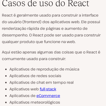
Casos de uso do React
React é geralmente usado para construir a interface
do usuário (frontend) dos aplicativos web. Ele possui
renderização rápida de páginas e aumento de
desempenho. O React pode ser usado para construir
qualquer produto que funcione na web.
Aqui estão apenas algumas das coisas que o React é
comumente usado para construir:
Aplicativos de reprodução de música
Aplicativos de redes sociais
Aplicativos de chat em tempo real
Aplicativos web
full-stack
Aplicativos de
eCommerce
Aplicativos meteorológicos