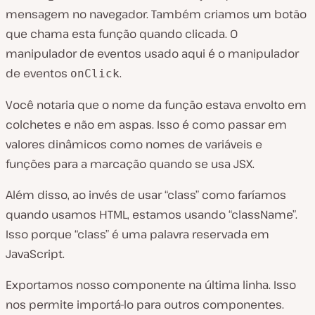
mensagem no navegador. Também criamos um botão
que chama esta função quando clicada. O
manipulador de eventos usado aqui é o manipulador
de eventos
.
onClick
Você notaria que o nome da função estava envolto em
colchetes e não em aspas. Isso é como passar em
valores dinâmicos como nomes de variáveis e
funções para a marcação quando se usa JSX.
Além disso, ao invés de usar “class” como faríamos
quando usamos HTML, estamos usando “className”.
Isso porque “class” é uma palavra reservada em
JavaScript.
Exportamos nosso componente na última linha. Isso
nos permite importá-lo para outros componentes.