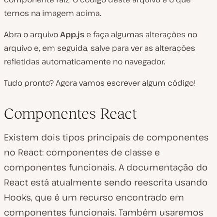
temos na imagem acima.
Abra o arquivo
App.js
e faça algumas alterações no
arquivo e, em seguida, salve para ver as alterações
refletidas automaticamente no navegador.
Tudo pronto? Agora vamos escrever algum código!
Componentes React
Existem dois tipos principais de componentes
no React: componentes de classe e
componentes funcionais. A documentação do
React está atualmente sendo reescrita usando
Hooks, que é um recurso encontrado em
componentes funcionais. Também usaremos