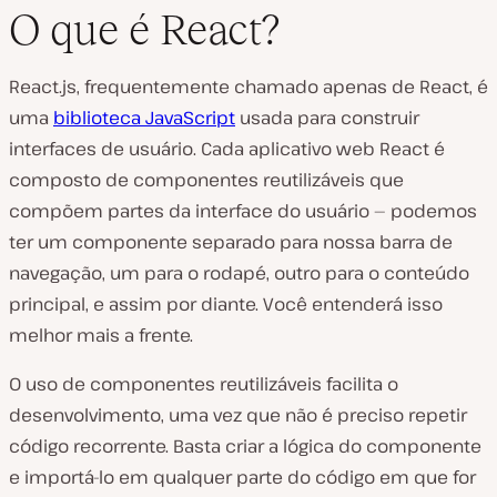
O que é React?
React.js, frequentemente chamado apenas de React, é
uma
biblioteca JavaScript
usada para construir
interfaces de usuário. Cada aplicativo web React é
composto de componentes reutilizáveis que
compõem partes da interface do usuário — podemos
ter um componente separado para nossa barra de
navegação, um para o rodapé, outro para o conteúdo
principal, e assim por diante. Você entenderá isso
melhor mais a frente.
O uso de componentes reutilizáveis facilita o
desenvolvimento, uma vez que não é preciso repetir
código recorrente. Basta criar a lógica do componente
e importá-lo em qualquer parte do código em que for