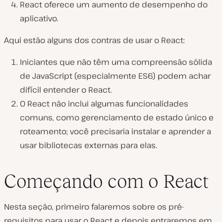
React oferece um aumento de desempenho do
aplicativo.
Aqui estão alguns dos contras de usar o React:
Iniciantes que não têm uma compreensão sólida
de JavaScript (especialmente ES6) podem achar
difícil entender o React.
O React não inclui algumas funcionalidades
comuns, como gerenciamento de estado único e
roteamento; você precisaria instalar e aprender a
usar bibliotecas externas para elas.
Começando com o React
Nesta seção, primeiro falaremos sobre os pré-
requisitos para usar o React e depois entraremos em