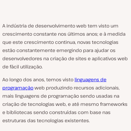
A indústria de desenvolvimento web tem visto um
crescimento constante nos últimos anos; e à medida
que este crescimento continua, novas tecnologias
estão constantemente emergindo para ajudar os
desenvolvedores na criação de sites e aplicativos web
de fácil utilização.
Ao longo dos anos, temos visto
linguagens de
programação
web produzindo recursos adicionais,
mais linguagens de programação sendo usadas na
criação de tecnologias web, e até mesmo frameworks
e bibliotecas sendo construídas com base nas
estruturas das tecnologias existentes.