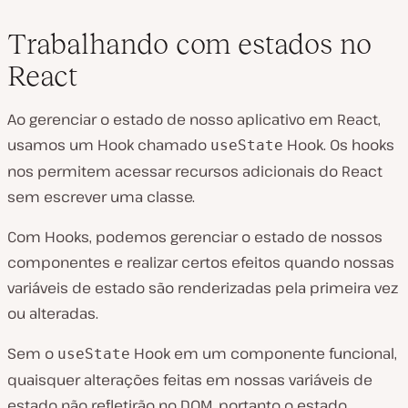
Trabalhando com estados no
React
Ao gerenciar o estado de nosso aplicativo em React,
usamos um Hook chamado
Hook. Os hooks
useState
nos permitem acessar recursos adicionais do React
sem escrever uma classe.
Com Hooks, podemos gerenciar o estado de nossos
componentes e realizar certos efeitos quando nossas
variáveis de estado são renderizadas pela primeira vez
ou alteradas.
Sem o
Hook em um componente funcional,
useState
quaisquer alterações feitas em nossas variáveis de
estado não refletirão no DOM, portanto o estado