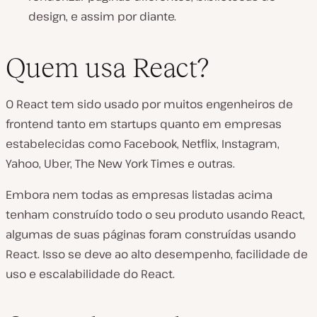
design, e assim por diante.
Quem usa React?
O React tem sido usado por muitos engenheiros de
frontend tanto em startups quanto em empresas
estabelecidas como Facebook, Netflix, Instagram,
Yahoo, Uber, The New York Times e outras.
Embora nem todas as empresas listadas acima
tenham construído todo o seu produto usando React,
algumas de suas páginas foram construídas usando
React. Isso se deve ao alto desempenho, facilidade de
uso e escalabilidade do React.