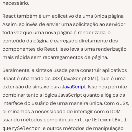
necessário.
React também é um aplicativo de uma única página.
Assim, ao invés de enviar uma solicitação ao servidor
toda vez que uma nova página é renderizada, o
conteúdo da página é carregado diretamente dos
componentes do React. Isso leva a uma renderização
mais rápida sem recarregamentos de página.
Geralmente, a sintaxe usada para construir aplicativos
React é chamado de JSX (JavaScript XML), que é uma
extensão de sintaxe para
JavaScript
. Isso nos permite
combinar tanto a lógica JavaScript quanto a lógica da
interface do usuário de uma maneira única. Com o JSX,
eliminamos a necessidade de interagir com o DOM
usando métodos como
,
document.getElementById
, e outros métodos de manipulação
querySelector