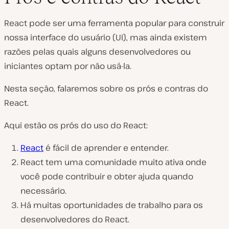
React pode ser uma ferramenta popular para construir
nossa interface do usuário (UI), mas ainda existem
razões pelas quais alguns desenvolvedores ou
iniciantes optam por não usá-la.
Nesta seção, falaremos sobre os prós e contras do
React.
Aqui estão os prós do uso do React:
React
é fácil de aprender e entender.
React tem uma comunidade muito ativa onde
você pode contribuir e obter ajuda quando
necessário.
Há muitas oportunidades de trabalho para os
desenvolvedores do React.