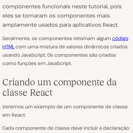
componentes funcionais neste tutorial, pois
eles se tornaram os componentes mais
amplamente usados para aplicativos React.
Geralmente, os componentes retornam algum
código
HTML
com uma mistura de valores dinâmicos criados
usando JavaScript. Os componentes são criados
como funções em JavaScript.
Criando um componente da
classe React
Veremos um exemplo de um componente de classe
em React.
Cada componente de classe deve incluir a declaração