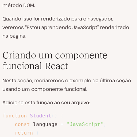
método DOM.
Quando isso for renderizado para o navegador,
veremos “Estou aprendendo JavaScript” renderizado
na página.
Criando um componente
funcional React
Nesta seção, recriaremos o exemplo da última seção
usando um componente funcional.
Adicione esta função ao seu arquivo:
function
Student
(
)
{
const
 language 
=
"JavaScript"
;
return
(