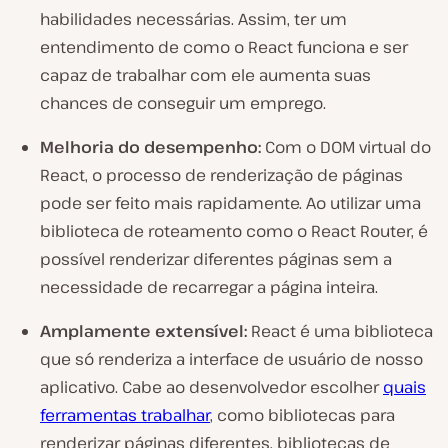
habilidades necessárias. Assim, ter um
entendimento de como o React funciona e ser
capaz de trabalhar com ele aumenta suas
chances de conseguir um emprego.
Melhoria do desempenho:
Com o DOM virtual do
React, o processo de renderização de páginas
pode ser feito mais rapidamente. Ao utilizar uma
biblioteca de roteamento como o React Router, é
possível renderizar diferentes páginas sem a
necessidade de recarregar a página inteira.
Amplamente extensível:
React é uma biblioteca
que só renderiza a interface de usuário de nosso
aplicativo. Cabe ao desenvolvedor escolher
quais
ferramentas trabalhar
, como bibliotecas para
renderizar páginas diferentes, bibliotecas de