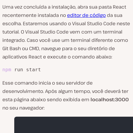
Uma vez concluída a instalação, abra sua pasta React
recentemente instalada no
editor de código
da sua
escolha. Estaremos usando o Visual Studio Code neste
tutorial. O Visual Studio Code vem com um terminal
integrado. Caso você use um terminal diferente como
Git Bash ou CMD, navegue para o seu diretório de
aplicativos React e execute o comando abaixo:
npm
 run start
Esse comando inicia o seu servidor de
desenvolvimento. Após algum tempo, você deverá ter
esta página abaixo sendo exibida em
localhost:3000
no seu navegador: