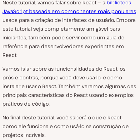
Neste tutorial, vamos falar sobre React — a
biblioteca
JavaScript baseada em componentes mais populares
usada para a criação de interfaces de usuário. Embora
este tutorial seja completamente amigável para
iniciantes, também pode servir como um guia de
referência para desenvolvedores experientes em
React.
Vamos falar sobre as funcionalidades do React, os
prós e contras, porque você deve usá-lo, e como
instalar e usar o React. Também veremos algumas das
principais características
do React usando exemplos
práticos de código.
No final deste tutorial, você saberá o que é React,
como ele funciona e como usá-lo na construção de
projetos incríveis.