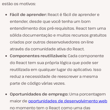
estão os motivos:
Fácil de aprender:
React é fácil de aprender e
entender, desde que você tenha um bom
entendimento dos pré-requisitos. React tem uma
sólida documentação e muitos recursos gratuitos
criados por outros desenvolvedores on-line
através da comunidade ativa do React.
Componentes reutilizáveis:
Cada componente
do React tem sua própria lógica que pode ser
reutilizada em qualquer lugar do aplicativo. Isso
reduz a necessidade de reescrever a mesma
parte de código várias vezes.
Oportunidades de emprego:
Uma porcentagem
maior de
oportunidades de desenvolvimento web
no momento tem o React como uma das