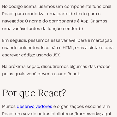
No código acima, usamos um componente funcional
React para renderizar uma parte de texto para o
navegador. O nome do componente é
. Criamos
App
uma variável antes da função
.
render()
Em seguida, passamos essa variável para a marcação
usando colchetes. Isso não é HTML, mas a sintaxe para
escrever código usando JSX.
Na próxima seção, discutiremos algumas das razões
pelas quais você deveria usar o React.
Por que React?
Muitos
desenvolvedores
e organizações escolheram
React em vez de outras bibliotecas/frameworks; aqui