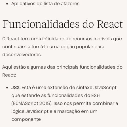
Aplicativos de lista de afazeres
Funcionalidades do React
O React tem uma infinidade de recursos incríveis que
continuam a torná-lo uma opção popular para
desenvolvedores.
Aqui estão algumas das principais funcionalidades do
React:
JSX:
Esta é uma extensão de sintaxe JavaScript
que estende as funcionalidades do ES6
(ECMAScript 2015). Isso nos permite combinar a
lógica JavaScript e a marcação em um
componente.