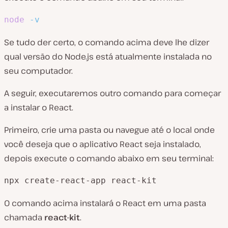
node
-v
Se tudo der certo, o comando acima deve lhe dizer
qual versão do Node.js está atualmente instalada no
seu computador.
A seguir, executaremos outro comando para começar
a instalar o React.
Primeiro, crie uma pasta ou navegue até o local onde
você deseja que o aplicativo React seja instalado,
depois execute o comando abaixo em seu terminal:
npx create-react-app react-kit
O comando acima instalará o React em uma pasta
chamada
react-kit
.