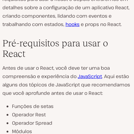
detalhes sobre a configuração de um aplicativo React,
criando componentes, lidando com eventos e
trabalhando com estados,
hooks
e props no React.
Pré-requisitos para usar o
React
Antes de usar o React, você deve ter uma boa
compreensão e experiência do
JavaScript
. Aqui estão
alguns dos tópicos de JavaScript que recomendamos
que você aprofunde antes de usar o React:
Funções de setas
Operador Rest
Operador Spread
Módulos