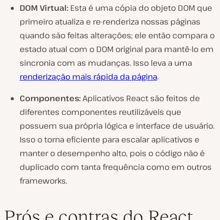
DOM Virtual:
Esta é uma cópia do objeto DOM que
primeiro atualiza e re-renderiza nossas páginas
quando são feitas alterações; ele então compara o
estado atual com o DOM original para mantê-lo em
sincronia com as mudanças. Isso leva a uma
renderização mais rápida da página
.
Componentes:
Aplicativos React são feitos de
diferentes componentes reutilizáveis que
possuem sua própria lógica e interface de usuário.
Isso o torna eficiente para escalar aplicativos e
manter o desempenho alto, pois o código não é
duplicado com tanta frequência como em outros
frameworks.
Prós e contras do React