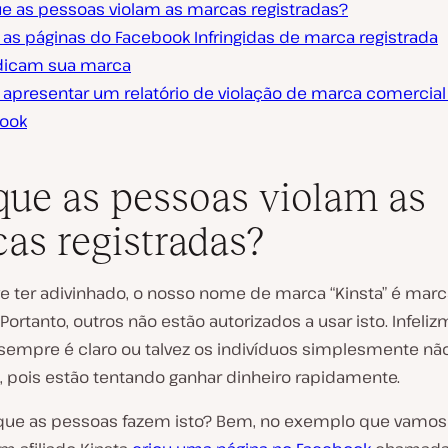
ue as pessoas violam as marcas registradas?
as páginas do Facebook Infringidas de marca registrada
dicam sua marca
apresentar um relatório de violação de marca comercial
ook
que as pessoas violam as
as registradas?
 ter adivinhado, o nosso nome de marca “Kinsta” é marc
 Portanto, outros não estão autorizados a usar isto. Infeliz
sempre é claro ou talvez os indivíduos simplesmente nã
 pois estão tentando ganhar dinheiro rapidamente.
que as pessoas fazem isto? Bem, no exemplo que vamos