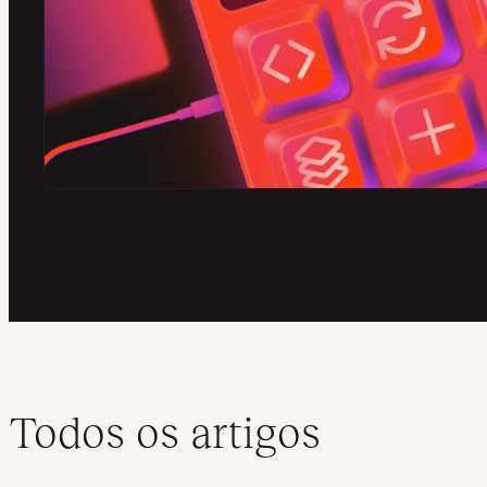
Todos os artigos