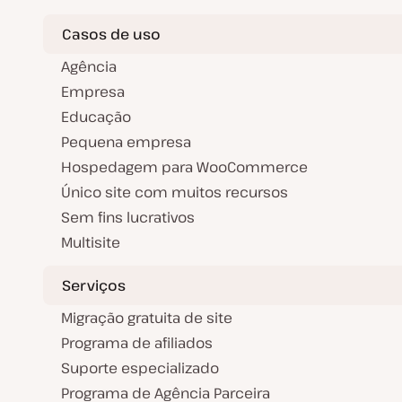
Casos de uso
Agência
Empresa
Educação
Pequena empresa
Hospedagem para WooCommerce
Único site com muitos recursos
Sem fins lucrativos
Multisite
Serviços
Migração gratuita de site
Programa de afiliados
Suporte especializado
Programa de Agência Parceira