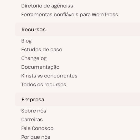
Diretório de agências
Ferramentas confiáveis para WordPress
Recursos
Blog
Estudos de caso
Changelog
Documentação
Kinsta vs concorrentes
Todos os recursos
Empresa
Sobre nós
Carreiras
Fale Conosco
Por que nós