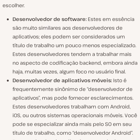
escolher.
Desenvolvedor de software:
Estes em essência
são muito similares aos desenvolvedores de
aplicativos; eles podem ser considerados um
título de trabalho um pouco menos especializado.
Estes desenvolvedores tendem a trabalhar mais
no aspecto de codificação backend, embora ainda
haja, muitas vezes, algum foco no usuário final.
Desenvolvedor de aplicativos móveis:
Isto é
frequentemente sinônimo de “desenvolvedor de
aplicativos”, mas pode fornecer esclarecimentos.
Estes desenvolvedores trabalham com Android,
iOS, ou outros sistemas operacionais móveis. Você
pode se especializar ainda mais pelo SO em seu
título de trabalho, como “desenvolvedor Android”.