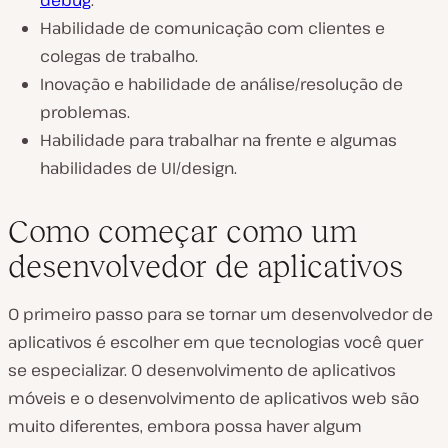
Habilidade de comunicação com clientes e
colegas de trabalho.
Inovação e habilidade de análise/resolução de
problemas.
Habilidade para trabalhar na frente e algumas
habilidades de UI/design.
Como começar como um
desenvolvedor de aplicativos
O primeiro passo para se tornar um desenvolvedor de
aplicativos é escolher em que tecnologias você quer
se especializar. O desenvolvimento de aplicativos
móveis e o desenvolvimento de aplicativos web são
muito diferentes, embora possa haver algum