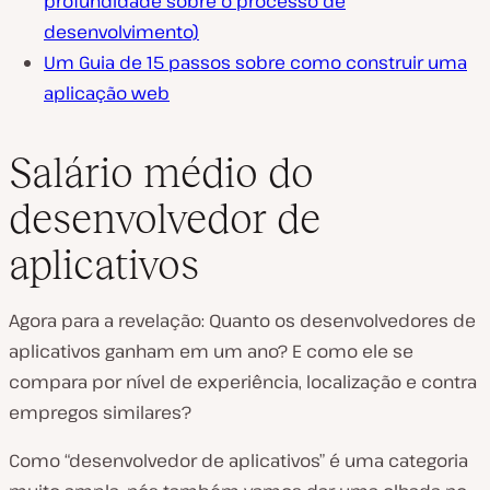
profundidade sobre o processo de
desenvolvimento)
Um Guia de 15 passos sobre como construir uma
aplicação web
Salário médio do
desenvolvedor de
aplicativos
Agora para a revelação: Quanto os desenvolvedores de
aplicativos ganham em um ano? E como ele se
compara por nível de experiência, localização e contra
empregos similares?
Como “desenvolvedor de aplicativos” é uma categoria