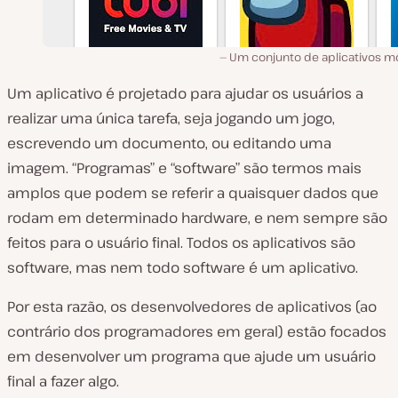
Um conjunto de aplicativos mó
Um aplicativo é projetado para ajudar os usuários a
realizar uma única tarefa, seja jogando um jogo,
escrevendo um documento, ou editando uma
imagem. “Programas” e “software” são termos mais
amplos que podem se referir a quaisquer dados que
rodam em determinado hardware, e nem sempre são
feitos para o usuário final. Todos os aplicativos são
software, mas nem todo software é um aplicativo.
Por esta razão, os desenvolvedores de aplicativos (ao
contrário dos programadores em geral) estão focados
em desenvolver um programa que ajude um usuário
final a fazer algo.