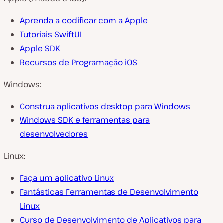
Aprenda a codificar com a Apple
Tutoriais SwiftUI
Apple SDK
Recursos de Programação iOS
Windows:
Construa aplicativos desktop para Windows
Windows SDK e ferramentas para
desenvolvedores
Linux:
Faça um aplicativo Linux
Fantásticas Ferramentas de Desenvolvimento
Linux
Curso de Desenvolvimento de Aplicativos para