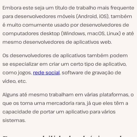
Embora este seja um título de trabalho mais frequente
para desenvolvedores móveis (Android, iOS), também
é muito comumente usado por desenvolvedores de
computadores desktop (Windows, macOS, Linux) e até
mesmo desenvolvedores de aplicativos web.
Os desenvolvedores de aplicativos também podem
se especializar em criar um certo tipo de aplicativo,
como jogos,
rede social
, software de gravação de
vídeo, etc.
Alguns até mesmo trabalham em várias plataformas, o
que os torna uma mercadoria rara, já que eles têm a
capacidade de portar um aplicativo para vários
sistemas.