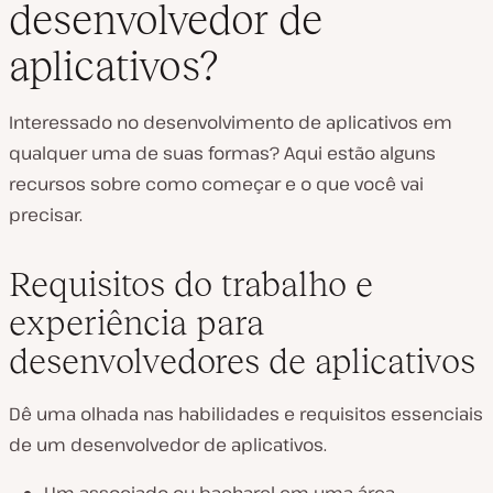
desenvolvedor de
aplicativos?
Interessado no desenvolvimento de aplicativos em
qualquer uma de suas formas? Aqui estão alguns
recursos sobre como começar e o que você vai
precisar.
Requisitos do trabalho e
experiência para
desenvolvedores de aplicativos
Dê uma olhada nas habilidades e requisitos essenciais
de um desenvolvedor de aplicativos.
Um associado ou bacharel em uma área