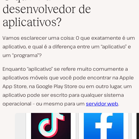
desenvolvedor de
aplicativos?
Vamos esclarecer uma coisa: O que exatamente é um
aplicativo, e qual é a diferença entre um “aplicativo” e
um “programa”?
Enquanto “aplicativo” se refere muito comumente a
aplicativos móveis que você pode encontrar na Apple
App Store, na Google Play Store ou em outro lugar, um
aplicativo pode ser escrito para qualquer sistema
operacional – ou mesmo para um
servidor web
.