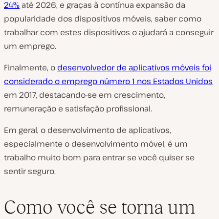
24%
até 2026, e graças à contínua expansão da
popularidade dos dispositivos móveis, saber como
trabalhar com estes dispositivos o ajudará a conseguir
um emprego.
Finalmente, o
desenvolvedor de aplicativos móveis foi
considerado o emprego número 1 nos Estados Unidos
em 2017, destacando-se em crescimento,
remuneração e satisfação profissional.
Em geral, o desenvolvimento de aplicativos,
especialmente o desenvolvimento móvel, é um
trabalho muito bom para entrar se você quiser se
sentir seguro.
Como você se torna um