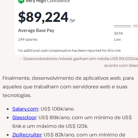
Desenvolvedores móveis ganham em média US$ 89.000/a
acordo com Glas
Finalmente, desenvolvimento de aplicativos web, para
aqueles que trabalham com servidores web e suas
tecnologias.
Salary.com
: US$ 106k/ano.
Glassdoor
: US$ 89k/ano, com um mínimo de US$
64k e um máximo de US$ 123k.
ZipRecruiter
: US$ 82k/ano, com um mínimo de