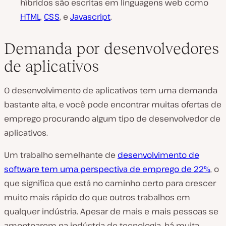
híbridos são escritas em linguagens web como
HTML
,
CSS
, e
Javascript
.
Demanda por desenvolvedores
de aplicativos
O desenvolvimento de aplicativos tem uma demanda
bastante alta, e você pode encontrar muitas ofertas de
emprego procurando algum tipo de desenvolvedor de
aplicativos.
Um trabalho semelhante de
desenvolvimento de
software tem uma perspectiva de emprego de 22%
, o
que significa que está no caminho certo para crescer
muito mais rápido do que outros trabalhos em
qualquer indústria. Apesar de mais e mais pessoas se
amontoarem na indústria de tecnologia, há muita