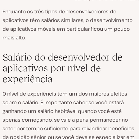
Enquanto os três tipos de desenvolvedores de
aplicativos têm salários similares, o desenvolvimento
de aplicativos móveis em particular ficou um pouco
mais alto.
Salário do desenvolvedor de
aplicativos por nível de
experiência
O nível de experiência tem um dos maiores efeitos
sobre o salário. É importante saber se você estará
ganhando um salário habitável quando você está
apenas começando, se vale a pena permanecer no
setor por tempo suficiente para reivindicar benefícios
da posição sênior, ou se você deve se especializar em