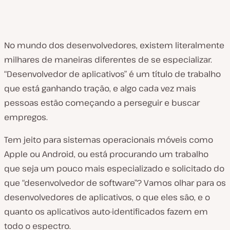
No mundo dos desenvolvedores, existem literalmente
milhares de maneiras diferentes de se especializar.
“Desenvolvedor de aplicativos” é um título de trabalho
que está ganhando tração, e algo cada vez mais
pessoas estão começando a perseguir e buscar
empregos.
Tem jeito para sistemas operacionais móveis como
Apple ou Android, ou está procurando um trabalho
que seja um pouco mais especializado e solicitado do
que “desenvolvedor de software”? Vamos olhar para os
desenvolvedores de aplicativos, o que eles são, e o
quanto os aplicativos auto-identificados fazem em
todo o espectro.