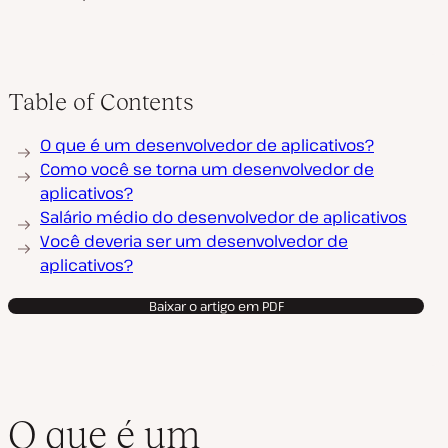
Table of Contents
O que é um desenvolvedor de aplicativos?
Como você se torna um desenvolvedor de
aplicativos?
Salário médio do desenvolvedor de aplicativos
Você deveria ser um desenvolvedor de
aplicativos?
Baixar o artigo em PDF
O que é um