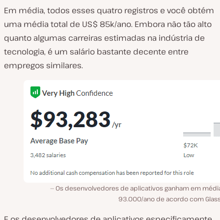
Em média, todos esses quatro registros e você obtém
uma média total de US$ 85k/ano. Embora não tão alto
quanto algumas carreiras estimadas na indústria de
tecnologia, é um salário bastante decente entre
empregos similares.
Os desenvolvedores de aplicativos ganham em médi
93.000/ano de acordo com Glas
E os desenvolvedores de aplicativos especificamente