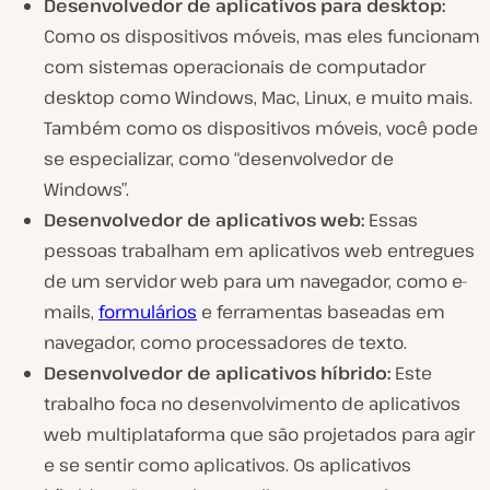
Desenvolvedor de aplicativos para desktop:
Como os dispositivos móveis, mas eles funcionam
com sistemas operacionais de computador
desktop como Windows, Mac, Linux, e muito mais.
Também como os dispositivos móveis, você pode
se especializar, como “desenvolvedor de
Windows”.
Desenvolvedor de aplicativos web:
Essas
pessoas trabalham em aplicativos web entregues
de um servidor web para um navegador, como e-
mails,
formulários
e ferramentas baseadas em
navegador, como processadores de texto.
Desenvolvedor de aplicativos híbrido:
Este
trabalho foca no desenvolvimento de aplicativos
web multiplataforma que são projetados para agir
e se sentir como aplicativos. Os aplicativos