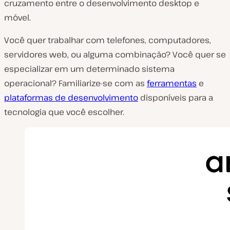
cruzamento entre o desenvolvimento desktop e
móvel.
Você quer trabalhar com telefones, computadores,
servidores web, ou alguma combinação? Você quer se
especializar em um determinado sistema
operacional? Familiarize-se com as
ferramentas
e
plataformas de desenvolvimento
disponíveis para a
tecnologia que você escolher.