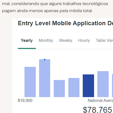
mal, considerando que alguns trabalhos tecnológicos
pagam ainda menos apenas pela média total.