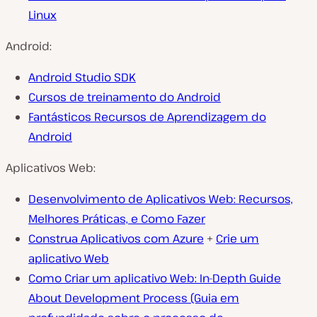
Linux
Android:
Android Studio SDK
Cursos de treinamento do Android
Fantásticos Recursos de Aprendizagem do
Android
Aplicativos Web:
Desenvolvimento de Aplicativos Web: Recursos,
Melhores Práticas, e Como Fazer
Construa Aplicativos com Azure
+
Crie um
aplicativo Web
Como Criar um aplicativo Web: In-Depth Guide
About Development Process (Guia em