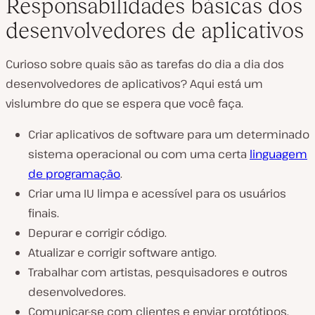
Responsabilidades básicas dos
desenvolvedores de aplicativos
Curioso sobre quais são as tarefas do dia a dia dos
desenvolvedores de aplicativos? Aqui está um
vislumbre do que se espera que você faça.
Criar aplicativos de software para um determinado
sistema operacional ou com uma certa
linguagem
de programação
.
Criar uma IU limpa e acessível para os usuários
finais.
Depurar e corrigir código.
Atualizar e corrigir software antigo.
Trabalhar com artistas, pesquisadores e outros
desenvolvedores.
Comunicar-se com clientes e enviar protótipos.