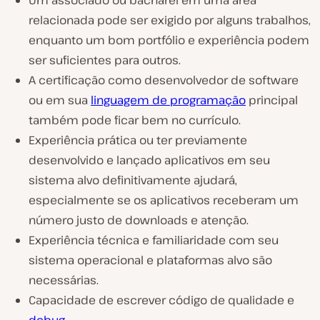
relacionada pode ser exigido por alguns trabalhos,
enquanto um bom portfólio e experiência podem
ser suficientes para outros.
A certificação como desenvolvedor de software
ou em sua
linguagem de programação
principal
também pode ficar bem no currículo.
Experiência prática ou ter previamente
desenvolvido e lançado aplicativos em seu
sistema alvo definitivamente ajudará,
especialmente se os aplicativos receberam um
número justo de downloads e atenção.
Experiência técnica e familiaridade com seu
sistema operacional e plataformas alvo são
necessárias.
Capacidade de escrever código de qualidade e
debug
.