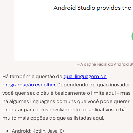
A página inicial do Android S
Há também a questão de
qual linguagem de
programação escolher
. Dependendo de quão inovador
você quer ser, o céu é basicamente o limite aqui – mas
há algumas linguagens comuns que você pode querer
procurar para o desenvolvimento de aplicativos, e há
muito mais opções do que as listadas aqui.
Android: Kotlin, Java, C++