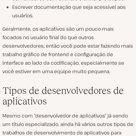
Escrever documentação que seja acessível aos
usuários.
Geralmente, os aplicativos são um pouco mais
focados no usuário final do que outros
desenvolvedores, então você pode estar fazendo mais
trabalho gráfico de frontend e configuração de
interface ao lado da codificação, especialmente se
você estiver em uma equipe muito pequena.
Tipos de desenvolvedores de
aplicativos
Mesmo com “desenvolvedor de aplicativos” já sendo
um título especializado, ainda há vários outros tipos de
trabalhos de desenvolvimento de aplicativos para