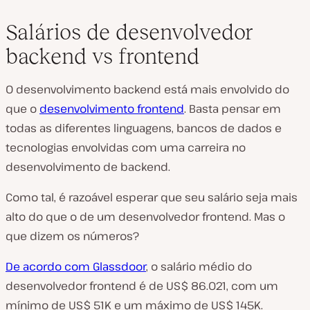
Salários de desenvolvedor
backend vs frontend
O desenvolvimento backend está mais envolvido do
que o
desenvolvimento frontend
. Basta pensar em
todas as diferentes linguagens, bancos de dados e
tecnologias envolvidas com uma carreira no
desenvolvimento de backend.
Como tal, é razoável esperar que seu salário seja mais
alto do que o de um desenvolvedor frontend. Mas o
que dizem os números?
De acordo com Glassdoor
, o salário médio do
desenvolvedor frontend é de US$ 86.021, com um
mínimo de US$ 51K e um máximo de US$ 145K.