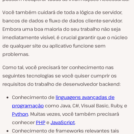
Você também cuidará de toda a lógica de servidor,
bancos de dados e fluxo de dados cliente-servidor.
Embora uma boa maioria do seu trabalho não seja
imediatamente visível, é crucial garantir que o núcleo
de qualquer site ou aplicativo funcione sem
problemas.
Como tal, você precisará ter conhecimento nas
seguintes tecnologias se você quiser cumprir os
requisitos do trabalho de desenvolvedor backend:
Conhecimento de
linguag
ens avançadas de
progra
mação
como Java, C#, Visual Basic, Ruby, e
Python
. Muitas vezes, você também precisará
conhecer
PHP
e
JavaScript
.
Conhecimento de frameworks relevantes tais