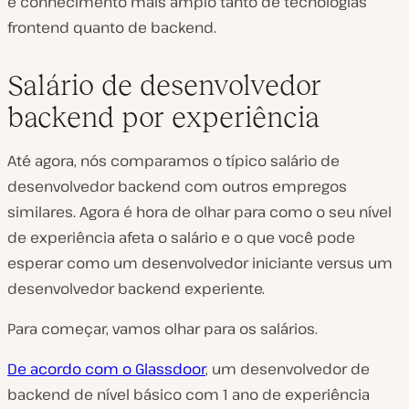
e conhecimento mais amplo tanto de tecnologias
frontend quanto de backend.
Salário de desenvolvedor
backend por experiência
Até agora, nós comparamos o típico salário de
desenvolvedor backend com outros empregos
similares. Agora é hora de olhar para como o seu nível
de experiência afeta o salário e o que você pode
esperar como um desenvolvedor iniciante versus um
desenvolvedor backend experiente.
Para começar, vamos olhar para os salários.
De acordo com o Glassdoor
, um desenvolvedor de
backend de nível básico com 1 ano de experiência