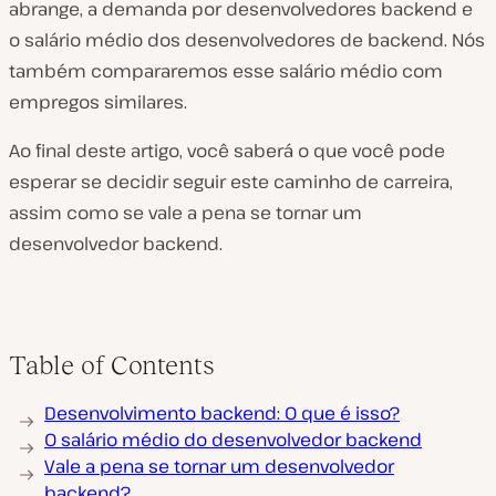
abrange, a demanda por desenvolvedores backend e
o salário médio dos desenvolvedores de backend. Nós
também compararemos esse salário médio com
empregos similares.
Ao final deste artigo, você saberá o que você pode
esperar se decidir seguir este caminho de carreira,
assim como se vale a pena se tornar um
desenvolvedor backend.
Table of Contents
Desenvolvimento backend: O que é isso?
O salário médio do desenvolvedor backend
Vale a pena se tornar um desenvolvedor
backend?