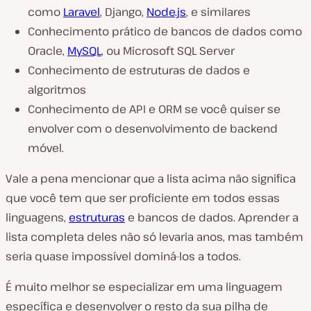
como
Laravel
, Django,
Node.js
, e similares
Conhecimento prático de bancos de dados como
Oracle,
MySQL
, ou Microsoft SQL Server
Conhecimento de estruturas de dados e
algoritmos
Conhecimento de API e ORM se você quiser se
envolver com o desenvolvimento de backend
móvel.
Vale a pena mencionar que a lista acima não significa
que você tem que ser proficiente em todos essas
linguagens,
estruturas
e bancos de dados. Aprender a
lista completa deles não só levaria anos, mas também
seria quase impossível dominá-los a todos.
É muito melhor se especializar em uma linguagem
específica e desenvolver o resto da sua pilha de