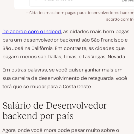
Cidades mais bem pagas para desenvolvedores backen
acordo com I
De acordo com o Indeed
, as cidades mais bem pagas
para um desenvolvedor backend são São Francisco e
São José na Califórnia. Em contraste, as cidades que
pagam menos são Dallas, Texas, e Las Vegas, Nevada.
Em outras palavras, se você quiser ganhar mais em
sua carreira de desenvolvimento de retaguarda, você
terá que se mudar para a Costa Oeste.
Salário de Desenvolvedor
backend por país
Agora, onde você mora pode pesar muito sobre o