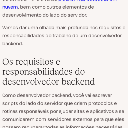
nuvem
, bem como outros elementos de
desenvolvimento do lado do servidor.
Vamos dar uma olhada mais profunda nos requisitos e
responsabilidades do trabalho de um desenvolvedor
backend.
Os requisitos e
responsabilidades do
desenvolvedor backend
Como desenvolvedor backend, você vai escrever
scripts do lado do servidor que criam protocolos e
rotinas responsáveis por ajudar sites e aplicativos a se
comunicarem com servidores externos para que eles
possam recuperar todas as informações necessárias.