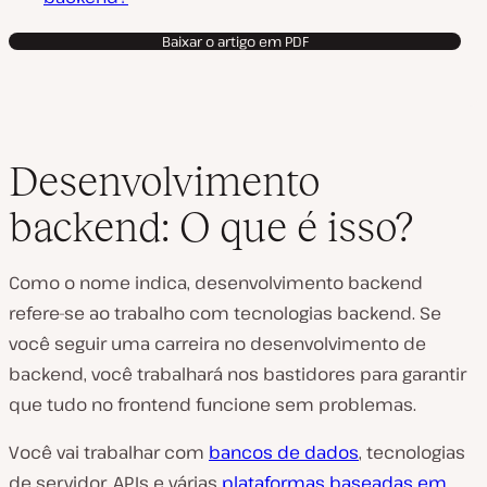
Baixar o artigo em PDF
Desenvolvimento
backend: O que é isso?
Como o nome indica, desenvolvimento backend
refere-se ao trabalho com tecnologias backend. Se
você seguir uma carreira no desenvolvimento de
backend, você trabalhará nos bastidores para garantir
que tudo no frontend funcione sem problemas.
Você vai trabalhar com
bancos de dados
, tecnologias
de servidor, APIs e várias
plataformas baseadas em