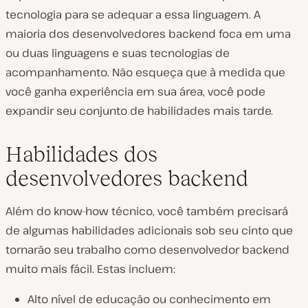
tecnologia para se adequar a essa linguagem. A
maioria dos desenvolvedores backend foca em uma
ou duas linguagens e suas tecnologias de
acompanhamento. Não esqueça que à medida que
você ganha experiência em sua área, você pode
expandir seu conjunto de habilidades mais tarde.
Habilidades dos
desenvolvedores backend
Além do know-how técnico, você também precisará
de algumas habilidades adicionais sob seu cinto que
tornarão seu trabalho como desenvolvedor backend
muito mais fácil. Estas incluem:
Alto nível de educação ou conhecimento em