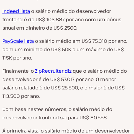
Indeed lista
o salário médio do desenvolvedor
frontend é de US$ 103.887 por ano com um bônus
anual em dinheiro de US$ 2500.
PayScale lista
o salário médio em US$ 75.310 por ano,
com um mínimo de US$ 50K e um máximo de US$
115K por ano.
Finalmente, o
ZipRecruiter diz
que o salário médio do
desenvolvedor é de US$ 57.017 por ano. O menor
salário relatado é de US$ 25.500, e o maior é de US$
113.500 por ano.
Com base nestes números, o salário médio do
desenvolvedor frontend sai para US$ 80.558.
À primeira vista, o salário médio de um desenvolvedor