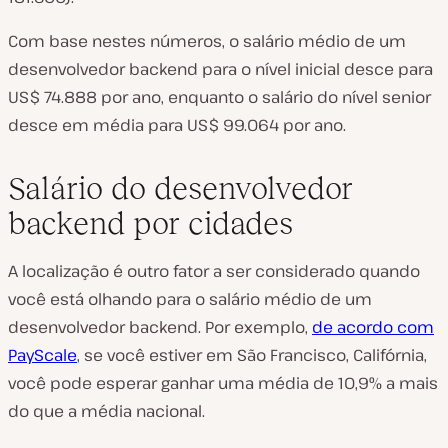
Com base nestes números, o salário médio de um
desenvolvedor backend para o nível inicial desce para
US$ 74.888 por ano, enquanto o salário do nível senior
desce em média para US$ 99.064 por ano.
Salário do desenvolvedor
backend por cidades
A localização é outro fator a ser considerado quando
você está olhando para o salário médio de um
desenvolvedor backend. Por exemplo,
de acordo com
PayScale
, se você estiver em São Francisco, Califórnia,
você pode esperar ganhar uma média de 10,9% a mais
do que a média nacional.