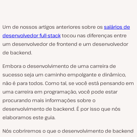
Um de nossos artigos anteriores sobre os
salários de
desenvolvedor full-stack
tocou nas diferenças entre
um desenvolvedor de frontend e um desenvolvedor
de backend.
Embora o desenvolvimento de uma carreira de
sucesso seja um caminho empolgante e dinâmico,
não é para todos. Como tal, se você está pensando em
uma carreira em programação, você pode estar
procurando mais informações sobre o
desenvolvimento de backend. É por isso que nós
elaboramos este guia.
Nós cobriremos o que o desenvolvimento de backend