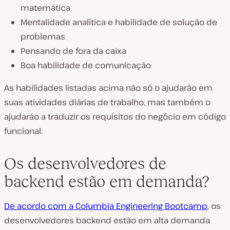
matemática
Mentalidade analítica e habilidade de solução de
problemas
Pensando de fora da caixa
Boa habilidade de comunicação
As habilidades listadas acima não só o ajudarão em
suas atividades diárias de trabalho, mas também o
ajudarão a traduzir os requisitos do negócio em código
funcional.
Os desenvolvedores de
backend estão em demanda?
De acordo com a Columbia Engineering Bootcamp
, os
desenvolvedores backend estão em alta demanda