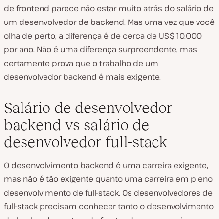
de frontend parece não estar muito atrás do salário de
um desenvolvedor de backend. Mas uma vez que você
olha de perto, a diferença é de cerca de US$ 10.000
por ano. Não é uma diferença surpreendente, mas
certamente prova que o trabalho de um
desenvolvedor backend é mais exigente.
Salário de desenvolvedor
backend vs salário de
desenvolvedor full-stack
O desenvolvimento backend é uma carreira exigente,
mas não é tão exigente quanto uma carreira em pleno
desenvolvimento de full-stack. Os desenvolvedores de
full-stack precisam conhecer tanto o desenvolvimento