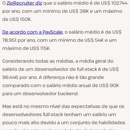
O
ZipRecruiter diz
que o salário médio é de US$ 102.744
por ano, com um mínimo de US$ 38K e um máximo
de US$ 150K.
De acordo com a PayScale
, o salário médio é de US$
78.951 por ano, com um mínimo de US$ 54K e um
máximo de US$ 115K.
Considerando todas as médias, a média geral do
salário de um desenvolvedor de full-stack é de US$
96.446 por ano. A diferença não é tão grande
comparado com o salário médio anual de US$ 90K
para um desenvolvedor backend.
Mas está no mesmo nível das expectativas de que os
desenvolvedores full-stack tenham um salário um
pouco mais alto devido a um conjunto de habilidades