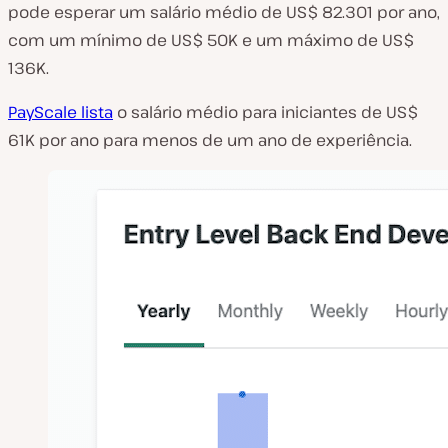
pode esperar um salário médio de US$ 82.301 por ano,
com um mínimo de US$ 50K e um máximo de US$
136K.
PayScale lista
o salário médio para iniciantes de US$
61K por ano para menos de um ano de experiência.