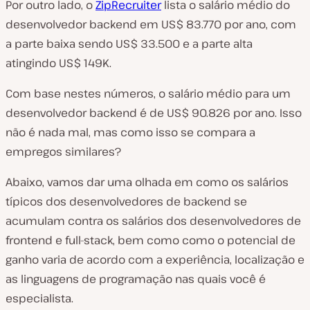
Por outro lado, o
ZipRecruiter
lista o salário médio do
desenvolvedor backend em US$ 83.770 por ano, com
a parte baixa sendo US$ 33.500 e a parte alta
atingindo US$ 149K.
Com base nestes números, o salário médio para um
desenvolvedor backend é de US$ 90.826 por ano. Isso
não é nada mal, mas como isso se compara a
empregos similares?
Abaixo, vamos dar uma olhada em como os salários
típicos dos desenvolvedores de backend se
acumulam contra os salários dos desenvolvedores de
frontend e full-stack, bem como como o potencial de
ganho varia de acordo com a experiência, localização e
as linguagens de programação nas quais você é
especialista.