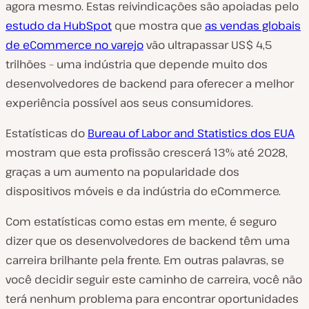
agora mesmo. Estas reivindicações são apoiadas pelo
estudo da HubSpot
que mostra que
as vendas globais
de eCommerce no varejo
vão ultrapassar US$ 4,5
trilhões – uma indústria que depende muito dos
desenvolvedores de backend para oferecer a melhor
experiência possível aos seus consumidores.
Estatísticas do
Bureau of Labor and Statistics dos EUA
mostram que esta profissão crescerá 13% até 2028,
graças a um aumento na popularidade dos
dispositivos móveis e da indústria do eCommerce.
Com estatísticas como estas em mente, é seguro
dizer que os desenvolvedores de backend têm uma
carreira brilhante pela frente. Em outras palavras, se
você decidir seguir este caminho de carreira, você não
terá nenhum problema para encontrar oportunidades