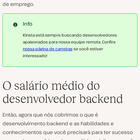
de emprego.
Info
Kinsta está sempre buscando desenvolvedores
apaixonados para nossa equipe remota. Confira
nossa página de carreiras
se você estiver
interessado!
O salário médio do
desenvolvedor backend
Então, agora que nós cobrimos o que é
desenvolvimento backend e as habilidades e
conhecimentos que você precisará para ter sucesso