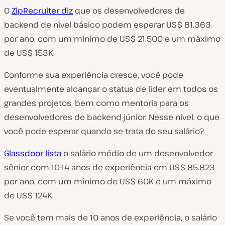
O
ZipRecruiter diz
que os desenvolvedores de
backend de nível básico podem esperar US$ 81.363
por ano, com um mínimo de US$ 21.500 e um máximo
de US$ 153K.
Conforme sua experiência cresce, você pode
eventualmente alcançar o status de líder em todos os
grandes projetos, bem como mentoria para os
desenvolvedores de backend júnior. Nesse nível, o que
você pode esperar quando se trata do seu salário?
Glassdoor lista
o salário médio de um desenvolvedor
sênior com 10-14 anos de experiência em US$ 85.823
por ano, com um mínimo de US$ 60K e um máximo
de US$ 124K.
Se você tem mais de 10 anos de experiência, o salário