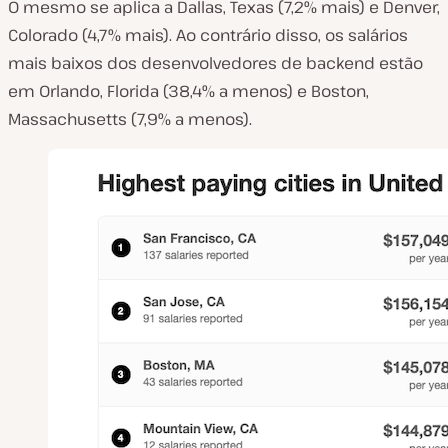
O mesmo se aplica a Dallas, Texas (7,2% mais) e Denver,
Colorado (4,7% mais). Ao contrário disso, os salários
mais baixos dos desenvolvedores de backend estão
em Orlando, Florida (38,4% a menos) e Boston,
Massachusetts (7,9% a menos).