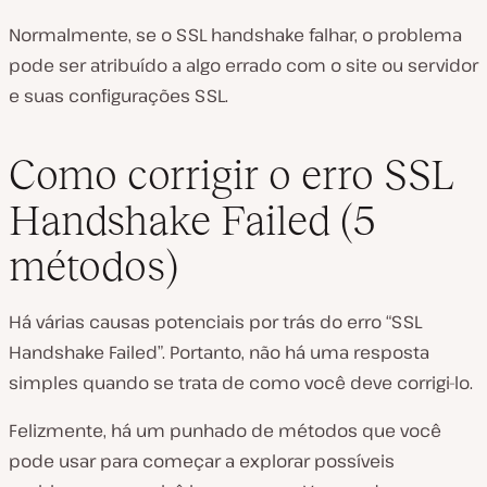
Normalmente, se o SSL handshake falhar, o problema
pode ser atribuído a algo errado com o site ou servidor
e suas configurações SSL.
Como corrigir o erro SSL
Handshake Failed (5
métodos)
Há várias causas potenciais por trás do erro “SSL
Handshake Failed”. Portanto, não há uma resposta
simples quando se trata de como você deve corrigi-lo.
Felizmente, há um punhado de métodos que você
pode usar para começar a explorar possíveis