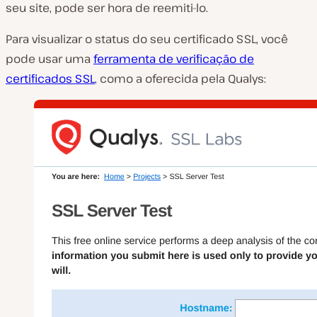
seu site, pode ser hora de reemiti-lo.
Para visualizar o status do seu certificado SSL, você
pode usar uma
ferramenta de verificação de
certificados SSL
, como a oferecida pela Qualys: