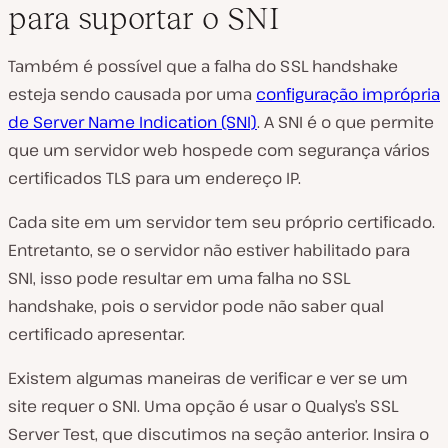
para suportar o SNI
Também é possível que a falha do SSL handshake
esteja sendo causada por uma
configuração imprópria
de Server Name Indication (SNI)
. A SNI é o que permite
que um servidor web hospede com segurança vários
certificados TLS para um endereço IP.
Cada site em um servidor tem seu próprio certificado.
Entretanto, se o servidor não estiver habilitado para
SNI, isso pode resultar em uma falha no SSL
handshake, pois o servidor pode não saber qual
certificado apresentar.
Existem algumas maneiras de verificar e ver se um
site requer o SNI. Uma opção é usar o Qualys’s SSL
Server Test, que discutimos na seção anterior. Insira o