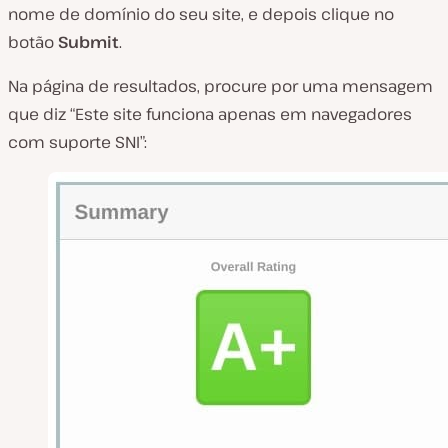
nome de domínio do seu site, e depois clique no
botão
Submit
.
Na página de resultados, procure por uma mensagem
que diz “Este site funciona apenas em navegadores
com suporte SNI”: