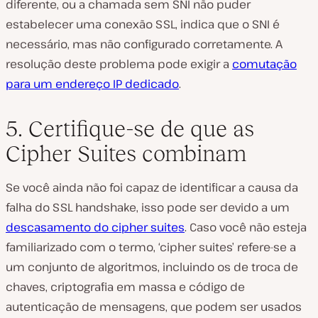
diferente, ou a chamada sem SNI não puder
estabelecer uma conexão SSL, indica que o SNI é
necessário, mas não configurado corretamente. A
resolução deste problema pode exigir a
comutação
para um endereço IP dedicado
.
5. Certifique-se de que as
Cipher Suites combinam
Se você ainda não foi capaz de identificar a causa da
falha do SSL handshake, isso pode ser devido a um
descasamento do cipher suites
. Caso você não esteja
familiarizado com o termo, ‘cipher suites’ refere-se a
um conjunto de algoritmos, incluindo os de troca de
chaves, criptografia em massa e código de
autenticação de mensagens, que podem ser usados