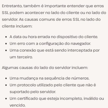
Entretanto, também é importante entender que erros
SSL podem acontecer no lado do cliente
ou
no lado do
servidor. As causas comuns de erros SSL no lado do
cliente incluem:
A data ou hora errada no dispositivo do cliente.
Um erro com a configuração do navegador.
Uma conexão que está sendo interceptada por
um terceiro.
Algumas causas do lado do servidor incluem:
Uma mudança na sequência de números.
Um protocolo utilizado pelo cliente que não é
suportado pelo servidor.
Um certificado que esteja incompleto, inválido ou
vencido.