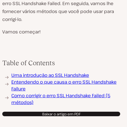
erro SSL Handshake Failed. Em seguida, vamos lhe
fornecer vários métodos que você pode usar para
corrigi-lo.
Vamos começar!
Table of Contents
Uma introdução ao SSL Handshake
Entendendo o que causa o erro SSL Handshake
Failure
Como corrigir o erro SSL Handshake Failed (5
métodos)
Baixar o artigo em PDF