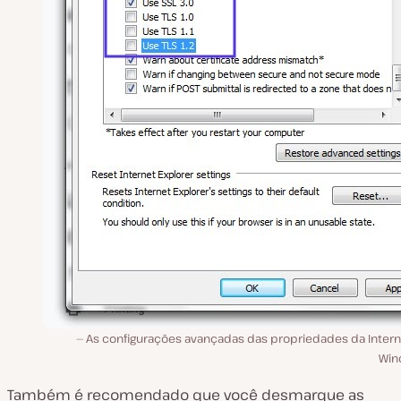
As configurações avançadas das propriedades da Intern
Win
Também é recomendado que você desmarque as