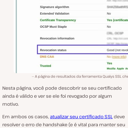
A página de resultados da ferramenta Qualys SSL ch
Nesta página, você pode descobrir se seu certificado
ainda é válido e ver se ele foi revogado por algum
motivo.
Em ambos os casos,
atualizar seu certificado SSL
deve
resolver o erro de handshake (e é vital para manter seu