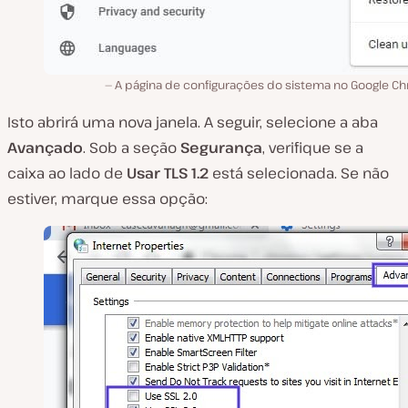
A página de configurações do sistema no Google C
Isto abrirá uma nova janela. A seguir, selecione a aba
Avançado
. Sob a seção
Segurança
, verifique se a
caixa ao lado de
Usar TLS 1.2
está selecionada. Se não
estiver, marque essa opção: