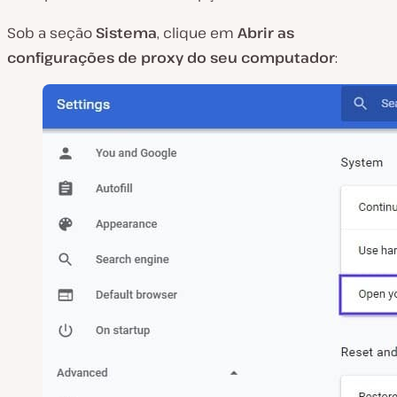
Sob a seção
Sistema
, clique em
Abrir as
configurações de proxy do seu computador
: