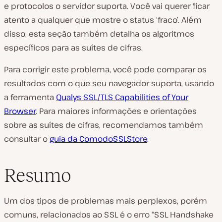
e protocolos o servidor suporta. Você vai querer ficar
atento a qualquer que mostre o status ‘fraco’. Além
disso, esta seção também detalha os algoritmos
específicos para as suítes de cifras.
Para corrigir este problema, você pode comparar os
resultados com o que seu navegador suporta, usando
a ferramenta
Qualys SSL/TLS Capabilities of Your
Browser
. Para maiores informações e orientações
sobre as suítes de cifras, recomendamos também
consultar o
guia da ComodoSSLStore
.
Resumo
Um dos tipos de problemas mais perplexos, porém
comuns, relacionados ao SSL é o erro “SSL Handshake