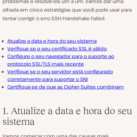
problemas e resolvê-los um a um. Vamos dar uma
olhada em cinco estratégias que você pode usar para
tentar corrigir o erro SSH Handshake Failed.
Atualize a data e hora do seu sistema
Verifique se o seu certificado SSL é válido
Configure o seu navegador para o suporte ao
protocolo SSL/TLS mais recente
Verifique se o seu servidor está configurado
corretamente para suportar o SNI
Certifique-se de que as Cipher Suites combinam
1. Atualize a data e hora do seu
sistema
Vamos começar com uma das causas mais