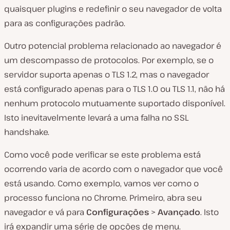
quaisquer plugins e redefinir o seu navegador de volta
para as configurações padrão.
Outro potencial problema relacionado ao navegador é
um descompasso de protocolos. Por exemplo, se o
servidor suporta apenas o TLS 1.2, mas o navegador
está configurado apenas para o TLS 1.0 ou TLS 1.1, não há
nenhum protocolo mutuamente suportado disponível.
Isto inevitavelmente levará a uma falha no SSL
handshake.
Como você pode verificar se este problema está
ocorrendo varia de acordo com o navegador que você
está usando. Como exemplo, vamos ver como o
processo funciona no Chrome. Primeiro, abra seu
navegador e vá para
Configurações
>
Avançado
. Isto
irá expandir uma série de opções de menu.