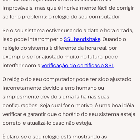
improváveis, mas que é incrivelmente fácil de corrigir
se
for
o problema: o relógio do seu computador.
Se o seu sistema estiver usando a data e hora errada,
isso pode interromper o
SSL handshake
. Quando o
relógio do sistema é diferente da hora real, por
exemplo, se for ajustado muito no futuro, pode
interferir com a
verificação do certificado SSL
.
O relógio do seu computador pode ter sido ajustado
incorretamente devido a erro humano ou
simplesmente devido a uma falha nas suas
configurações. Seja qual for o motivo, é uma boa idéia
verificar e garantir que o horário do seu sistema esteja
correto, e atualizá-lo caso não esteja.
É claro, se o seu relógio está mostrando as