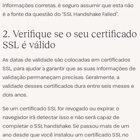
informações corretas, é seguro assumir que esta não
é a fonte da questão do “SSL Handshake Failed”.
2. Verifique se o seu certificado
SSL é válido
As datas de validade são colocadas em certificados
SSL, para ajudar a garantir que as suas informações de
validação permaneçam precisas. Geralmente, a
validade desses certificados dura entre seis meses e
dois anos.
Se um certificado SSL for revogado ou expirar, o
navegador irá detectar isso e não será capaz de
completar o SSL handshake. Se passou mais de um
ano desde que você instalou um certificado SSL no