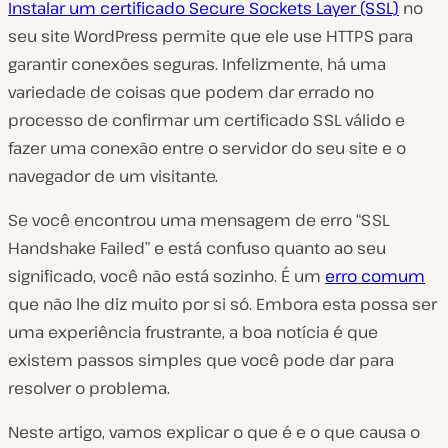
Instalar um certificado Secure Sockets Layer (SSL)
no
seu site WordPress permite que ele use HTTPS para
garantir conexões seguras. Infelizmente, há uma
variedade de coisas que podem dar errado no
processo de confirmar um certificado SSL válido e
fazer uma conexão entre o servidor do seu site e o
navegador de um visitante.
Se você encontrou uma mensagem de erro “SSL
Handshake Failed” e está confuso quanto ao seu
significado, você não está sozinho. É um
erro comum
que não lhe diz muito por si só. Embora esta possa ser
uma experiência frustrante, a boa notícia é que
existem passos simples que você pode dar para
resolver o problema.
Neste artigo, vamos explicar o que é e o que causa o