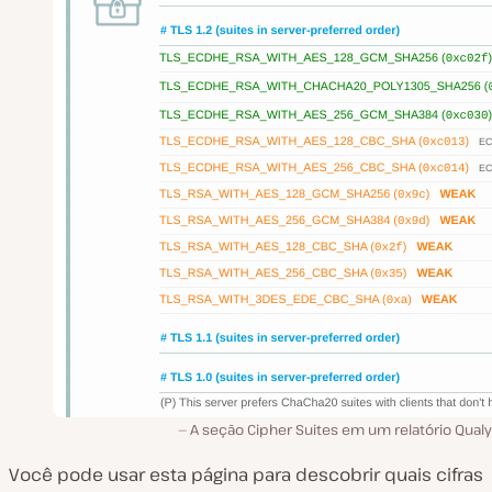
A seção Cipher Suites em um relatório Qual
Você pode usar esta página para descobrir quais cifras