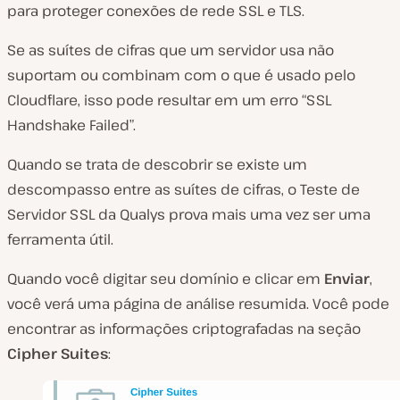
para proteger conexões de rede SSL e TLS.
Se as suítes de cifras que um servidor usa não
suportam ou combinam com o que é usado pelo
Cloudflare, isso pode resultar em um erro “SSL
Handshake Failed”.
Quando se trata de descobrir se existe um
descompasso entre as suítes de cifras, o Teste de
Servidor SSL da Qualys prova mais uma vez ser uma
ferramenta útil.
Quando você digitar seu domínio e clicar em
Enviar
,
você verá uma página de análise resumida. Você pode
encontrar as informações criptografadas na seção
Cipher Suites
: