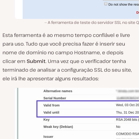
A ferramenta de teste do servidor SSL no site 
Esta ferramenta é ao mesmo tempo confiável e livre
para uso. Tudo que você precisa fazer é inserir seu
nome de domínio no campo
Hostname
, e depois
clicar em
Submit
. Uma vez que o verificador tenha
terminado de analisar a configuração SSL do seu site,
ele irá lhe apresentar alguns resultados: