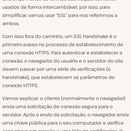
usados de forma intercambiável, por isso, para
simplificar, vamos usar “SSL” para nos referirmos a
ambos.
Com isso fora do caminho, um SSL handshake é o
primeiro passo no processo de estabelecimento de
uma conexão HTTPS. Para autenticar e estabelecer a
conexão, o navegador do usuário e o servidor do site
devem passar por uma série de verificações (o
handshake), que estabelecem os parâmetros de
conexão HTTPS.
Vamos explicar: o cliente (normalmente o navegador)
envia uma solicitação de conexão segura para o
servidor. Após o envio da solicitação, o navegador envia
uma chave pública para o seu computador e verifica