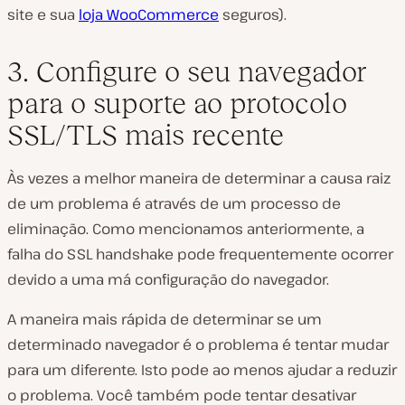
site e sua
loja WooCommerce
seguros).
3. Configure o seu navegador
para o suporte ao protocolo
SSL/TLS mais recente
Às vezes a melhor maneira de determinar a causa raiz
de um problema é através de um processo de
eliminação. Como mencionamos anteriormente, a
falha do SSL handshake pode frequentemente ocorrer
devido a uma má configuração do navegador.
A maneira mais rápida de determinar se um
determinado navegador é o problema é tentar mudar
para um diferente. Isto pode ao menos ajudar a reduzir
o problema. Você também pode tentar desativar