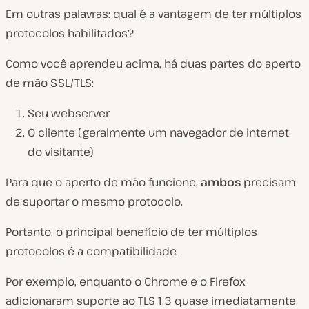
Em outras palavras: qual é a vantagem de ter múltiplos
protocolos habilitados?
Como você aprendeu acima, há duas partes do aperto
de mão SSL/TLS:
Seu webserver
O cliente (geralmente um navegador de internet
do visitante)
Para que o aperto de mão funcione,
ambos
precisam
de suportar o mesmo protocolo.
Portanto, o principal benefício de ter múltiplos
protocolos é a compatibilidade.
Por exemplo, enquanto o Chrome e o Firefox
adicionaram suporte ao TLS 1.3 quase imediatamente