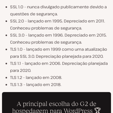
SSL 1.0 – nunca divulgado publicamente devido a
questões de segurança.
SSL 2.0 – lançado em 1995. Depreciado em 2011.
Conheceu problemas de segurança.
SSL 3.0 – lançado em 1996. Depreciado em 2015.
Conheceu problemas de segurança.
TLS 1.0 – lançado em 1999 como uma atualização
para SSL 3.0. Depreciação planejada para 2020.
TLS 1.1 – lançado em 2006. Depreciação planejada
para 2020.
TLS 1.2 – lançado em 2008.
TLS 1.3 – lançado em 2018.