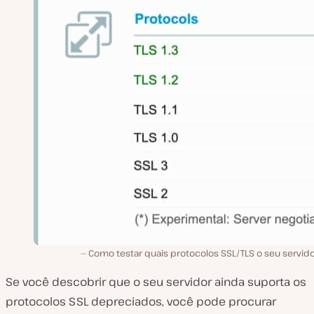
Como testar quais protocolos SSL/TLS o seu servido
Se você descobrir que o seu servidor ainda suporta os
protocolos SSL depreciados, você pode procurar