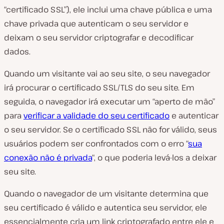
“certificado SSL”)
, ele inclui uma chave pública e uma
chave privada que autenticam o seu servidor e
deixam o seu servidor criptografar e decodificar
dados.
Quando um visitante vai ao seu site, o seu navegador
irá procurar o certificado SSL/TLS do seu site. Em
seguida, o navegador irá executar um “aperto de mão”
para
verificar a validade do seu certificado
e autenticar
o seu servidor. Se o certificado SSL não for válido, seus
usuários podem ser confrontados com o erro “
sua
conexão não é privada
“, o que poderia levá-los a deixar
seu site.
Quando o navegador de um visitante determina que
seu certificado é válido e autentica seu servidor, ele
essencialmente cria um link criptografado entre ele e