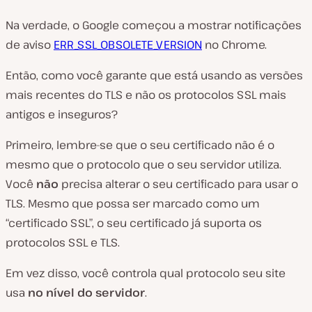
Na verdade, o Google começou a mostrar notificações
de aviso
ERR_SSL_OBSOLETE_VERSION
no Chrome.
Então, como você garante que está usando as versões
mais recentes do TLS e não os protocolos SSL mais
antigos e inseguros?
Primeiro, lembre-se que o seu certificado não é o
mesmo que o protocolo que o seu servidor utiliza.
Você
não
precisa alterar o seu certificado para usar o
TLS. Mesmo que possa ser marcado como um
“certificado SSL”, o seu certificado já suporta os
protocolos SSL e TLS.
Em vez disso, você controla qual protocolo seu site
usa
no nível do servidor
.