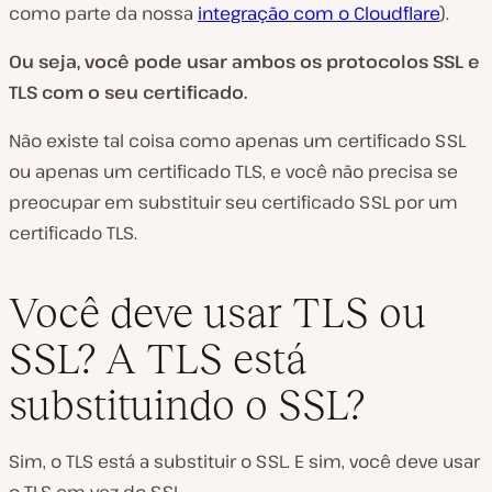
como parte da nossa
integração com o Cloudflare
).
Ou seja, você pode usar ambos os protocolos SSL e
TLS com o seu certificado.
Não existe tal coisa como apenas um certificado SSL
ou apenas um certificado TLS, e você não precisa se
preocupar em substituir seu certificado SSL por um
certificado TLS.
Você deve usar TLS ou
SSL? A TLS está
substituindo o SSL?
Sim, o TLS está a substituir o SSL. E sim, você deve usar