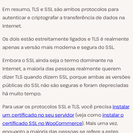
Em resumo, TLS e SSL são ambos protocolos para
autenticar e criptografar a transferência de dados na
Internet.
Os dois estão estreitamente ligados e TLS é realmente
apenas a versão mais moderna e segura do SSL.
Embora o SSL ainda seja o termo dominante na
Internet, a maioria das pessoas realmente querem
dizer TLS quando dizem SSL, porque ambas as versões
públicas do SSL não são seguras e foram depreciadas
há muito tempo.
Para usar os protocolos SSL e TLS, você precisa
instalar
um certificado no seu servidor
(veja como
instalar o
certificado SSL no WooCommerce
). Mais uma vez,
enquanto a maioria das pessoas se refere a estes