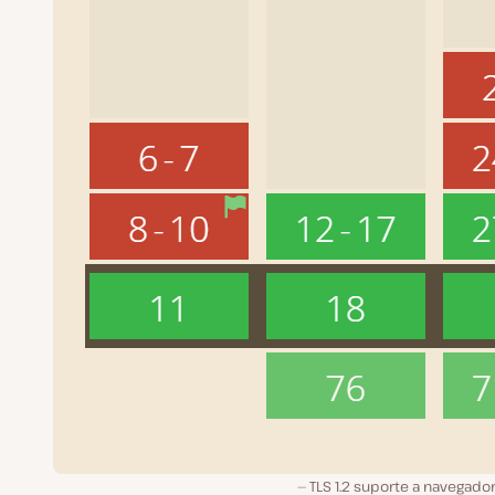
TLS 1.2 suporte a navegado