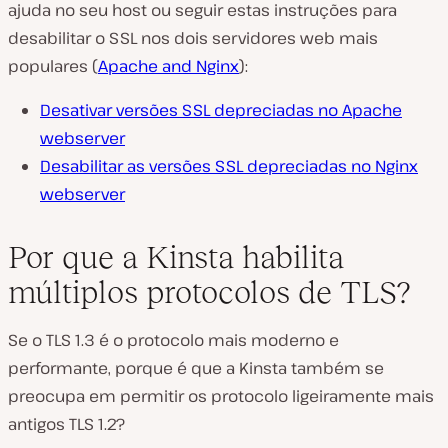
ajuda no seu host ou seguir estas instruções para
desabilitar o SSL nos dois servidores web mais
populares (
Apache and Nginx
):
Desativar versões SSL depreciadas no Apache
webserver
Desabilitar as versões SSL depreciadas no Nginx
webserver
Por que a Kinsta habilita
múltiplos protocolos de TLS?
Se o TLS 1.3 é o protocolo mais moderno e
performante, porque é que a Kinsta também se
preocupa em permitir os protocolo ligeiramente mais
antigos TLS 1.2?