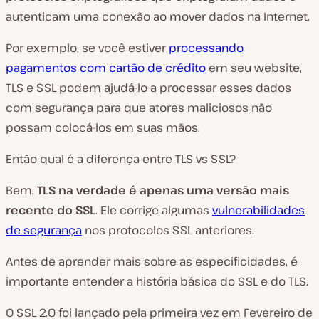
autenticam uma conexão ao mover dados na Internet.
Por exemplo, se você estiver
processando
pagamentos com cartão de crédito
em seu website,
TLS e SSL podem ajudá-lo a processar esses dados
com segurança para que atores maliciosos não
possam colocá-los em suas mãos.
Então qual é a diferença entre TLS vs SSL?
Bem,
TLS na verdade é apenas uma versão mais
recente do SSL
. Ele corrige algumas
vulnerabilidades
de segurança
nos protocolos SSL anteriores.
Antes de aprender mais sobre as especificidades, é
importante entender a história básica do SSL e do TLS.
O SSL 2.0 foi lançado pela primeira vez em Fevereiro de