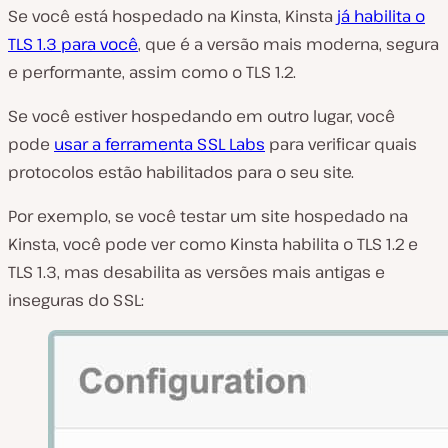
Se você está hospedado na Kinsta, Kinsta
já habilita o
TLS 1.3 para você
, que é a versão mais moderna, segura
e performante, assim como o TLS 1.2.
Se você estiver hospedando em outro lugar, você
pode
usar a ferramenta SSL Labs
para verificar quais
protocolos estão habilitados para o seu site.
Por exemplo, se você testar um site hospedado na
Kinsta, você pode ver como Kinsta habilita o TLS 1.2 e
TLS 1.3, mas desabilita as versões mais antigas e
inseguras do SSL: