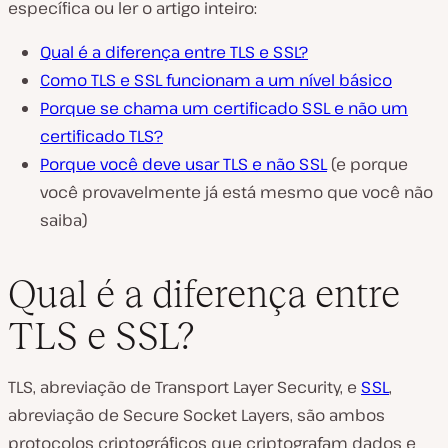
específica ou ler o artigo inteiro:
Qual é a diferença entre TLS e SSL?
Como TLS e SSL funcionam a um nível básico
Porque se chama um certificado SSL e não um
certificado TLS?
Porque você deve usar TLS e não SSL
(e porque
você provavelmente já está mesmo que você não
saiba)
Qual é a diferença entre
TLS e SSL?
TLS, abreviação de Transport Layer Security, e
SSL
,
abreviação de Secure Socket Layers, são ambos
protocolos criptográficos que criptografam dados e