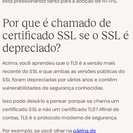
está pressionando tanto para a adoção de HTTPS.
Por que é chamado de
certificado SSL se o SSL é
depreciado?
Acima, você aprendeu que o TLS é a versão mais
recente do SSL e que ambas as versões públicas do
SSL foram depreciadas por vários anos e contêm
vulnerabilidades de segurança conhecidas.
Isso pode deixá-lo a pensar: porque se chama um
certificado SSL e não um certificado TLS? Afinal de
contas, TLS é o protocolo moderno de segurança.
Por exemplo, se você olhar na
página de