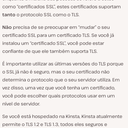
como “certificados SSL”, estes certificados suportam
tanto
o protocolo SSL como o TLS.
Não
precisa de se preocupar em “mudar” o seu
certificado SSL para um certificado TLS. Se você já
instalou um “certificado SSL”, você pode estar
confiante de que ele também suporta TLS.
É importante utilizar as últimas versões do TLS porque
o SSL já não é seguro, mas o seu certificado não
determina o protocolo que o seu servidor utiliza. Em
vez disso, uma vez que você tenha um certificado,
você pode escolher quais protocolos usar em um
nível de servidor.
Se você está hospedado na Kinsta, Kinsta atualmente
permite o TLS 1.2 e TLS 1.3, todos eles seguros e