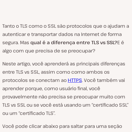
Tanto o TLS como o SSL são protocolos que o ajudam a
autenticar e transportar dados na Internet de forma
segura. Mas
qual é a diferença entre TLS vs SSL?
E é
algo com que precisa de se preocupar?
Neste artigo, você aprenderá as principais diferenças
entre TLS vs SSL, assim como como ambos os
protocolos se conectam ao
HTTPS
. Você também vai
aprender porque, como usuário final, você
provavelmente
não precisa se preocupar muito com
TLS vs SSL ou se você está usando um “certificado SSL”
ou um “certificado TLS”.
Você pode clicar abaixo para saltar para uma seção