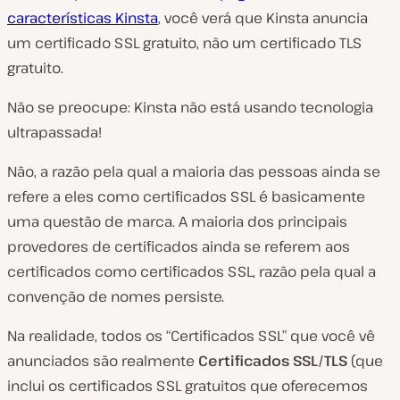
características Kinsta
, você verá que Kinsta anuncia
um certificado SSL gratuito, não um certificado TLS
gratuito.
Não se preocupe: Kinsta não está usando tecnologia
ultrapassada!
Não, a razão pela qual a maioria das pessoas ainda se
refere a eles como certificados SSL é basicamente
uma questão de marca. A maioria dos principais
provedores de certificados ainda se referem aos
certificados como certificados SSL, razão pela qual a
convenção de nomes persiste.
Na realidade, todos os “Certificados SSL” que você vê
anunciados são realmente
Certificados SSL/TLS
(que
inclui os certificados SSL gratuitos que oferecemos