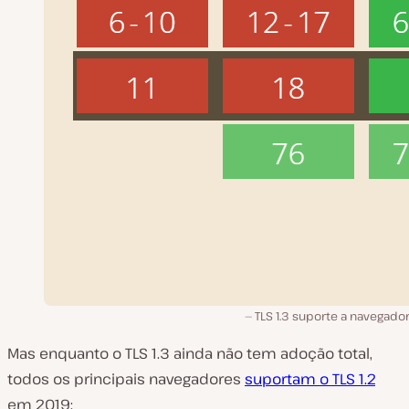
TLS 1.3 suporte a navegado
Mas enquanto o TLS 1.3 ainda não tem adoção total,
todos os principais navegadores
suportam o TLS 1.2
em 2019: