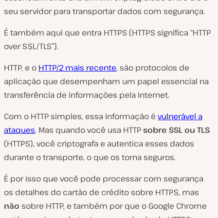
seu servidor para transportar dados com segurança.
É também aqui que entra HTTPS (HTTPS significa “HTTP
over SSL/TLS”).
HTTP, e o
HTTP/2 mais recente
, são protocolos de
aplicação que desempenham um papel essencial na
transferência de informações pela Internet.
Com o HTTP simples, essa informação é
vulnerável a
ataques
. Mas quando você usa HTTP
sobre SSL ou TLS
(HTTPS), você criptografa e autentica esses dados
durante o transporte, o que os torna seguros.
É por isso que você pode processar com segurança
os detalhes do cartão de crédito sobre HTTPS, mas
não
sobre HTTP, e também por que o Google Chrome