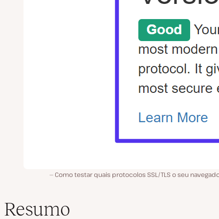
Como testar quais protocolos SSL/TLS o seu navegado
Resumo