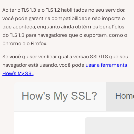
Ao ter o TLS 1.3 e o TLS 1.2 habilitados no seu servidor,
você pode garantir a compatibilidade não importa o
que aconteça, enquanto ainda obtém os benefícios
do TLS 1.3 para navegadores que o suportam, como o
Chrome e o Firefox.
Se você quiser verificar qual a versão SSL/TLS que seu
navegador está usando, você pode
usar a ferramenta
How’s My SSL
: