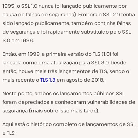
1995 (o SSL 1.0 nunca foi lançado publicamente por
causa de falhas de segurança). Embora o SSL 2.0 tenha
sido lançado publicamente, também continha falhas
de segurança e foi rapidamente substituído pelo SSL
3.0 em 1996.
Então, em 1999, a primeira versão do TLS (1.0) foi
lançada como uma atualização para SSL 3.0. Desde
então, houve mais três lançamentos de TLS, sendo o
mais recente o
TLS 1.3
em agosto de 2018.
Neste ponto, ambos os lançamentos públicos SSL
foram depreciados e conheceram vulnerabilidades de
segurança (mais sobre isso mais tarde).
Aqui está o histórico completo de lançamentos de SSL
e TLS: