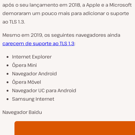
após o seu lançamento em 2018, a Apple e a Microsoft
demoraram um pouco mais para adicionar o suporte
ao TLS 1.3.
Mesmo em 2019, os seguintes navegadores ainda
carecem de suporte ao TLS 1.3
:
Internet Explorer
Ópera Mini
Navegador Android
Ópera Móvel
Navegador UC para Android
Samsung Internet
Navegador Baidu