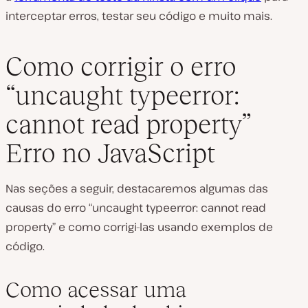
interceptar erros, testar seu código e muito mais.
Como corrigir o erro
“uncaught typeerror:
cannot read property”
Erro no JavaScript
Nas seções a seguir, destacaremos algumas das
causas do erro “uncaught typeerror: cannot read
property” e como corrigi-las usando exemplos de
código.
Como acessar uma