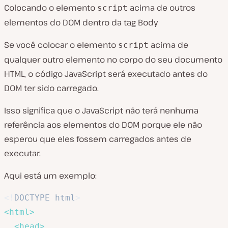
Colocando o elemento
acima de outros
script
elementos do DOM dentro da tag Body
Se você colocar o elemento
acima de
script
qualquer outro elemento no corpo do seu documento
HTML, o código JavaScript será executado antes do
DOM ter sido carregado.
Isso significa que o JavaScript não terá nenhuma
referência aos elementos do DOM porque ele não
esperou que eles fossem carregados antes de
executar.
Aqui está um exemplo:
<!
DOCTYPE
html
>
<
html
>
<
head
>