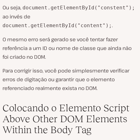
Ou seja,
document.getElementById("constent");
ao invés de
.
document.getElementById("content");
O mesmo erro será gerado se você tentar fazer
referência a um ID ou nome de classe que ainda não
foi criado no DOM.
Para corrigir isso, você pode simplesmente verificar
erros de digitação ou garantir que o elemento
referenciado realmente exista no DOM.
Colocando o Elemento Script
Above Other DOM Elements
Within the Body Tag