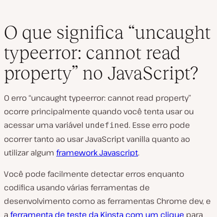
O que significa “uncaught
typeerror: cannot read
property” no JavaScript?
O erro “uncaught typeerror: cannot read property”
ocorre principalmente quando você tenta usar ou
acessar uma variável
. Esse erro pode
undefined
ocorrer tanto ao usar JavaScript vanilla quanto ao
utilizar algum
framework Javascript
.
Você pode facilmente detectar erros enquanto
codifica usando várias ferramentas de
desenvolvimento como as ferramentas Chrome dev, e
a
ferramenta de teste da Kinsta com um clique
para