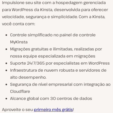
Impulsione seu site com a hospedagem gerenciada
para WordPress da Kinsta, desenvolvida para oferecer
velocidade, segurança e simplicidade. Com a Kinsta,
você conta com:
Controle simplificado no painel de controle
MyKinsta
Migrações gratuitas e ilimitadas, realizadas por
nossa equipe especializada em migrações
Suporte 24/7/365 por especialistas em WordPress
Infraestrutura de nuvem robusta e servidores de
alto desempenho.
Segurança de nível empresarial com integração ao
Cloudflare
Alcance global com 30 centros de dados
Aproveite o seu
primeiro mês grátis
!