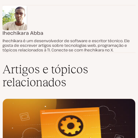
Ihechikara Abba
Ihechikara é um desenvolvedor de software e escritor técnico. Ele
gosta de escrever artigos sobre tecnologias web, programação e
tópicos relacionados à TI. Conecte-se com Ihechikara no X.
Artigos e tópicos
relacionados