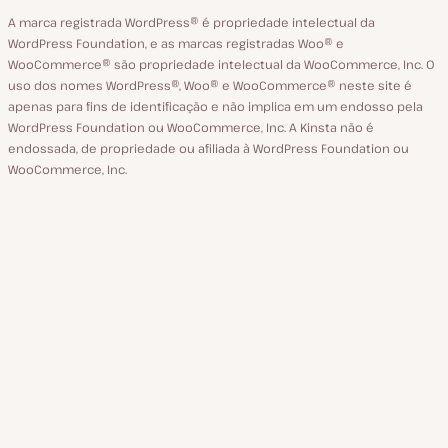
A marca registrada WordPress® é propriedade intelectual da
WordPress Foundation, e as marcas registradas Woo® e
WooCommerce® são propriedade intelectual da WooCommerce, Inc. O
uso dos nomes WordPress®, Woo® e WooCommerce® neste site é
apenas para fins de identificação e não implica em um endosso pela
WordPress Foundation ou WooCommerce, Inc. A Kinsta não é
endossada, de propriedade ou afiliada à WordPress Foundation ou
WooCommerce, Inc.