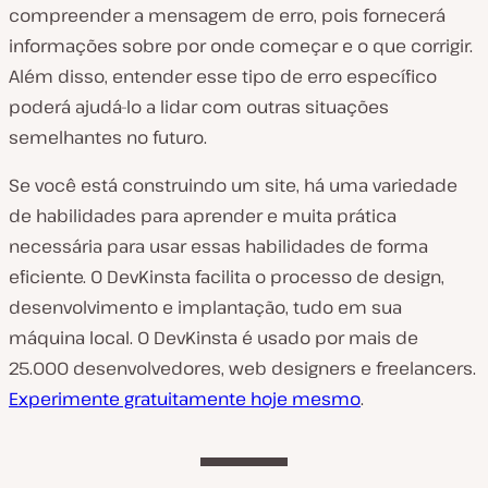
compreender a mensagem de erro, pois fornecerá
informações sobre por onde começar e o que corrigir.
Além disso, entender esse tipo de erro específico
poderá ajudá-lo a lidar com outras situações
semelhantes no futuro.
Se você está construindo um site, há uma variedade
de habilidades para aprender e muita prática
necessária para usar essas habilidades de forma
eficiente. O DevKinsta facilita o processo de design,
desenvolvimento e implantação, tudo em sua
máquina local. O DevKinsta é usado por mais de
25.000 desenvolvedores, web designers e freelancers.
Experimente gratuitamente hoje mesmo
.