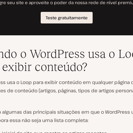
do o WordPress usa o Lo
 exibir conteúdo?
ss usa o Loop para exibir conteúdo em qualquer página q
tes de conteúdo (artigos, páginas, tipos de artigos person
o algumas das principais situações em que o WordPress 
ora essa não seja uma lista completa: