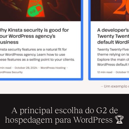
Um exemplo d