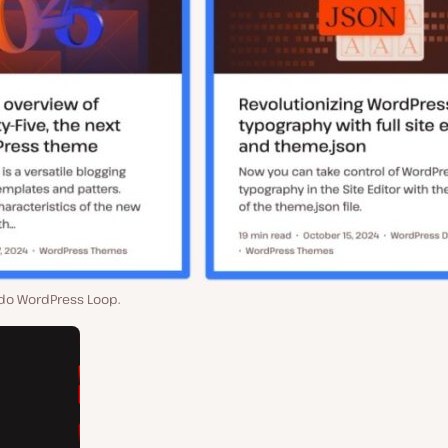
o WordPress Loop.