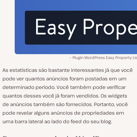
Plugin WordPress Easy Property Li
As estatísticas são bastante interessantes já que você
pode ver quantos anúncios foram postadas em um
determinado período. Você também pode verificar
quantos desses você já foram vendidos. Os widgets
de anúncios também são fornecidos. Portanto, você
pode revelar alguns anúncios de propriedades em
uma barra lateral ao lado do feed do seu blog.