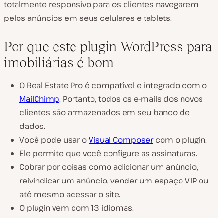
totalmente responsivo para os clientes navegarem
pelos anúncios em seus celulares e tablets.
Por que este plugin WordPress para
imobiliárias é bom
O Real Estate Pro é compatível e integrado com o
MailChimp
. Portanto, todos os e-mails dos novos
clientes são armazenados em seu banco de
dados.
Você pode usar o
Visual Composer
com o plugin.
Ele permite que você configure as assinaturas.
Cobrar por coisas como adicionar um anúncio,
reivindicar um anúncio, vender um espaço VIP ou
até mesmo acessar o site.
O plugin vem com 13 idiomas.