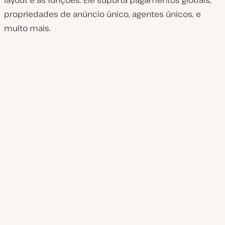
propriedades de anúncio único, agentes únicos, e
muito mais.