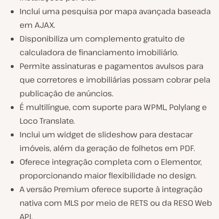
Inclui uma pesquisa por mapa avançada baseada
em AJAX.
Disponibiliza um complemento gratuito de
calculadora de financiamento imobiliário.
Permite assinaturas e pagamentos avulsos para
que corretores e imobiliárias possam cobrar pela
publicação de anúncios.
É multilíngue, com suporte para WPML, Polylang e
Loco Translate.
Inclui um widget de slideshow para destacar
imóveis, além da geração de folhetos em PDF.
Oferece integração completa com o Elementor,
proporcionando maior flexibilidade no design.
A versão Premium oferece suporte à integração
nativa com MLS por meio de RETS ou da RESO Web
API.