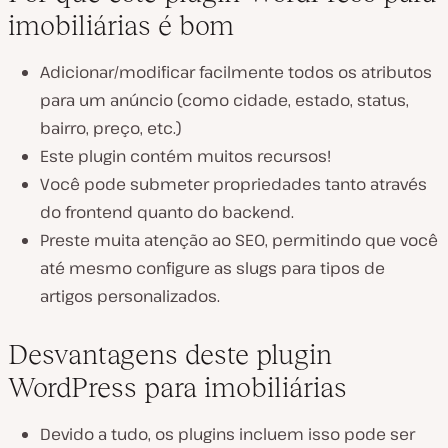
imobiliárias é bom
Adicionar/modificar facilmente todos os atributos
para um anúncio (como cidade, estado, status,
bairro, preço, etc.)
Este plugin contém muitos recursos!
Você pode submeter propriedades tanto através
do frontend quanto do backend.
Preste muita atenção ao SEO, permitindo que você
até mesmo configure as slugs para tipos de
artigos personalizados.
Desvantagens deste plugin
WordPress para imobiliárias
Devido a tudo, os plugins incluem isso pode ser