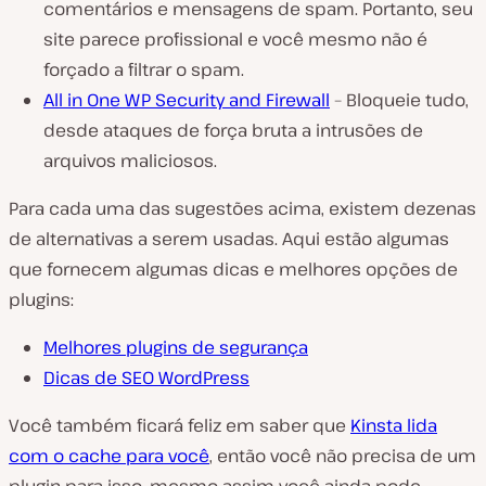
comentários e mensagens de spam. Portanto, seu
site parece profissional e você mesmo não é
forçado a filtrar o spam.
All in One WP Security and Firewall
– Bloqueie tudo,
desde ataques de força bruta a intrusões de
arquivos maliciosos.
Para cada uma das sugestões acima, existem dezenas
de alternativas a serem usadas. Aqui estão algumas
que fornecem algumas dicas e melhores opções de
plugins:
Melhores plugins de segurança
Dicas de SEO WordPress
Você também ficará feliz em saber que
Kinsta lida
com o cache para você
, então você não precisa de um