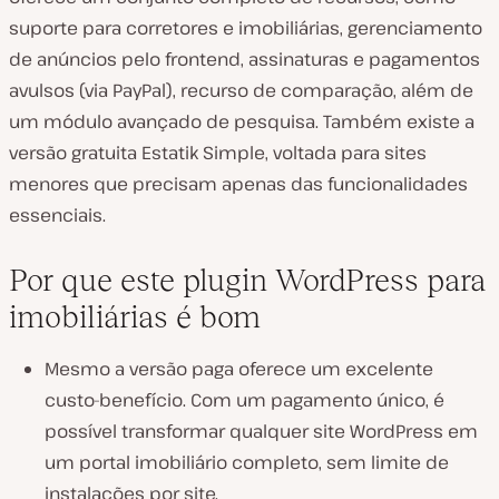
suporte para corretores e imobiliárias, gerenciamento
de anúncios pelo frontend, assinaturas e pagamentos
avulsos (via PayPal), recurso de comparação, além de
um módulo avançado de pesquisa. Também existe a
versão gratuita Estatik Simple, voltada para sites
menores que precisam apenas das funcionalidades
essenciais.
Por que este plugin WordPress para
imobiliárias é bom
Mesmo a versão paga oferece um excelente
custo-benefício. Com um pagamento único, é
possível transformar qualquer site WordPress em
um portal imobiliário completo, sem limite de
instalações por site.