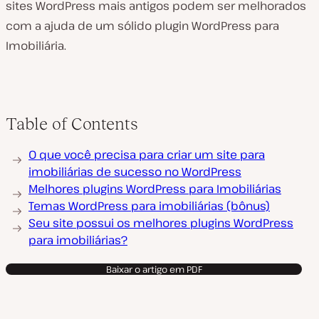
sites WordPress mais antigos podem ser melhorados
com a ajuda de um sólido plugin WordPress para
Imobiliária.
Table of Contents
O que você precisa para criar um site para
imobiliárias de sucesso no WordPress
Melhores plugins WordPress para Imobiliárias
Temas WordPress para imobiliárias (bônus)
Seu site possui os melhores plugins WordPress
para imobiliárias?
Baixar o artigo em PDF