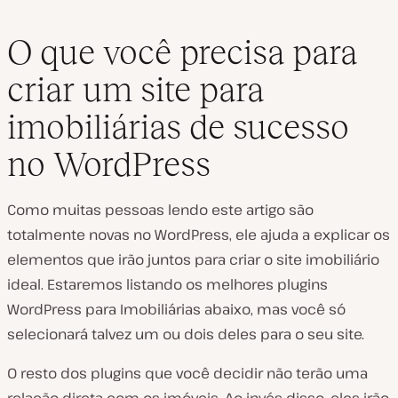
O que você precisa para
criar um site para
imobiliárias de sucesso
no WordPress
Como muitas pessoas lendo este artigo são
totalmente novas no WordPress, ele ajuda a explicar os
elementos que irão juntos para criar o site imobiliário
ideal. Estaremos listando os melhores plugins
WordPress para Imobiliárias abaixo, mas você só
selecionará talvez um ou dois deles para o seu site.
O resto dos plugins que você decidir não terão uma