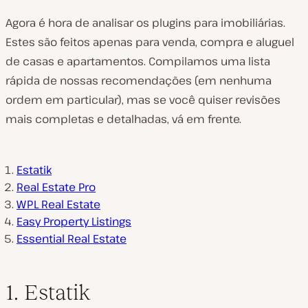
Agora é hora de analisar os plugins para imobiliárias.
Estes são feitos apenas para venda, compra e aluguel
de casas e apartamentos. Compilamos uma lista
rápida de nossas recomendações (em nenhuma
ordem em particular), mas se você quiser revisões
mais completas e detalhadas, vá em frente.
Estatik
Real Estate Pro
WPL Real Estate
Easy Property Listings
Essential Real Estate
1. Estatik