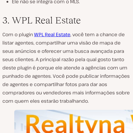
Ele não se integra com o MLS.
3. WPL Real Estate
Com o plugin
WPL Real Estate
, você tem a chance de
listar agentes, compartilhar uma visão de mapa de
seus anúncios e oferecer uma busca avançada para
seus clientes. A principal razão pela qual gosto tanto
deste plugin é porque ele atende a agências com um
punhado de agentes. Você pode publicar informações
de agentes e compartilhar fotos para dar aos
compradores ou vendedores mais informações sobre
com quem eles estarão trabalhando.