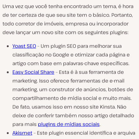
Uma vez que você tenha encontrado um tema, é hora
de ter certeza de que seu site tem o básico. Portanto,
todo corretor de imóveis, empresa ou incorporador
deve lançar um novo site com os seguintes plugins:
Yoast SEO
– Um plugin SEO para melhorar sua
classificação no Google e otimizar cada página e
artigo com base em palavras-chave específicas.
Easy Social Share
– Esta é à sua ferramenta de
marketing. Isso oferece ferramentas de e-mail
marketing, um construtor de anúncios, botões de
compartilhamento de mídia social e muito mais.
De fato, usamos isso em nosso site Kinsta. Não
deixe de conferir também nosso artigo detalhado
para mais
plugins de mídias sociais
.
Akismet
– Este plugin essencial identifica e arquiva