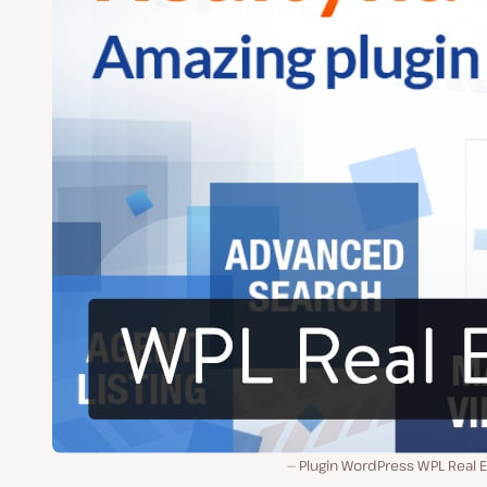
Plugin WordPress WPL Real E