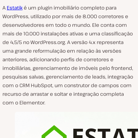
A
Estatik
é um plugin imobiliário completo para
WordPress, utilizado por mais de 8.000 corretores e
desenvolvedores em todo o mundo. Ele conta com
mais de 10.000 instalações ativas e uma classificação
de 4,5/5 no WordPress.org. A versão 4.x representa
uma grande reformulação em relação às versões
anteriores, adicionando perfis de corretores e
imobiliárias, gerenciamento de imóveis pelo frontend,
pesquisas salvas, gerenciamento de leads, integração
com o CRM HubSpot, um construtor de campos com
recurso de arrastar e soltar e integração completa
com o Elementor.