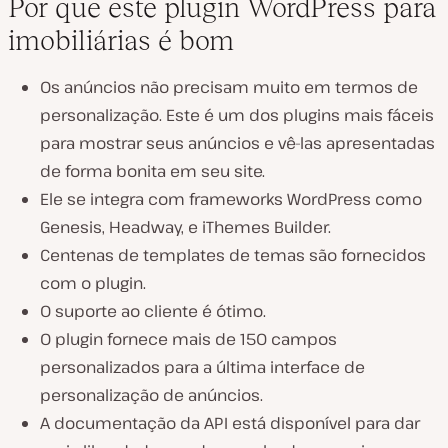
Por que este plugin WordPress para
imobiliárias é bom
Os anúncios não precisam muito em termos de
personalização. Este é um dos plugins mais fáceis
para mostrar seus anúncios e vê-las apresentadas
de forma bonita em seu site.
Ele se integra com frameworks WordPress como
Genesis, Headway, e iThemes Builder.
Centenas de templates de temas são fornecidos
com o plugin.
O suporte ao cliente é ótimo.
O plugin fornece mais de 150 campos
personalizados para a última interface de
personalização de anúncios.
A documentação da API está disponível para dar