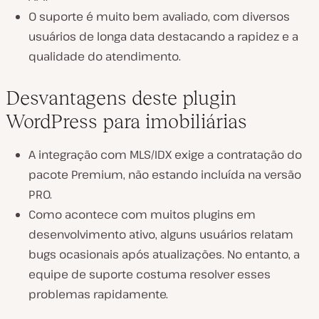
O suporte é muito bem avaliado, com diversos
usuários de longa data destacando a rapidez e a
qualidade do atendimento.
Desvantagens deste plugin
WordPress para imobiliárias
A integração com MLS/IDX exige a contratação do
pacote Premium, não estando incluída na versão
PRO.
Como acontece com muitos plugins em
desenvolvimento ativo, alguns usuários relatam
bugs ocasionais após atualizações. No entanto, a
equipe de suporte costuma resolver esses
problemas rapidamente.