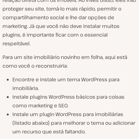
relação direta com os imóveis. Ao invés disso, eles irão
proteger seu site, torná-lo mais rápido, permitir o
compartilhamento social e lhe dar opções de
marketing. Já que você não deve instalar muitos
plugins, é importante ficar com o essencial
respeitável.
Para um site imobiliário novinho em folha, aqui está
como você o reconstruiria:
Encontre e instale um tema WordPress para
imobiliária.
Instale plugins WordPress básicos para coisas
como marketing e SEO.
Instale um plugin WordPress para imobiliárias
(listado abaixo) para melhorar o tema ou adicionar
um recurso que está faltando.