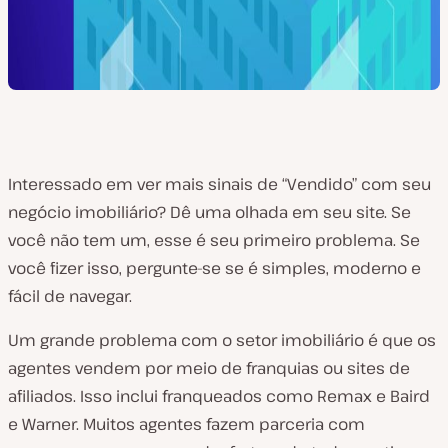
Interessado em ver mais sinais de “Vendido” com seu
negócio imobiliário? Dê uma olhada em seu site. Se
você não tem um, esse é seu primeiro problema. Se
você fizer isso, pergunte-se se é simples, moderno e
fácil de navegar.
Um grande problema com o setor imobiliário é que os
agentes vendem por meio de franquias ou sites de
afiliados. Isso inclui franqueados como Remax e Baird
e Warner. Muitos agentes fazem parceria com