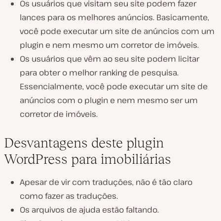
Os usuários que visitam seu site podem fazer
lances para os melhores anúncios. Basicamente,
você pode executar um site de anúncios com um
plugin e nem mesmo um corretor de imóveis.
Os usuários que vêm ao seu site podem licitar
para obter o melhor ranking de pesquisa.
Essencialmente, você pode executar um site de
anúncios com o plugin e nem mesmo ser um
corretor de imóveis.
Desvantagens deste plugin
WordPress para imobiliárias
Apesar de vir com traduções, não é tão claro
como fazer as traduções.
Os arquivos de ajuda estão faltando.