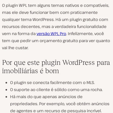
O plugin WPL tem alguns temas nativos e compatíveis,
mas ele deve funcionar bem com praticamente
qualquer tema WordPress. Há um plugin gratuito com
recursos decentes, mas a verdadeira funcionalidade
vem na forma da
versão WPL Pro
. Infelizmente, você
tem que pedir um orçamento gratuito para ver quanto
vai lhe custar.
Por que este plugin WordPress para
imobiliárias é bom
O plugin se conecta facilmente com o MLS.
O suporte ao cliente é sólido como uma rocha.
Há mais do que apenas anúncios de
propriedades. Por exemplo, você obtém anúncios
de agentes e um recurso de pesquisa incrível.