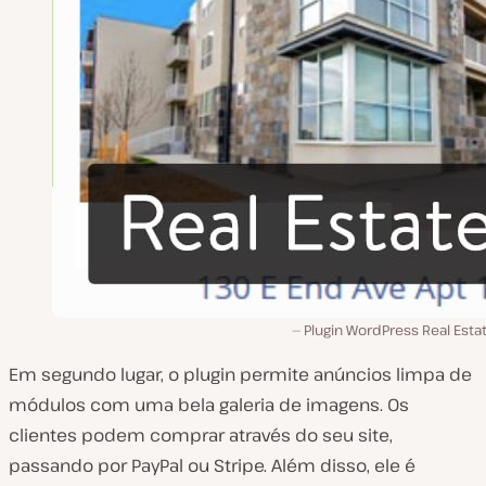
Plugin WordPress Real Esta
Em segundo lugar, o plugin permite anúncios limpa de
módulos com uma bela galeria de imagens. Os
clientes podem comprar através do seu site,
passando por PayPal ou Stripe. Além disso, ele é