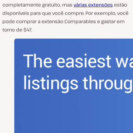
completamente gratuito, mas
várias extensões
estão
disponíveis para que você compre. Por exemplo, você
pode comprar a extensão Comparables e gastar em
torno de $47.