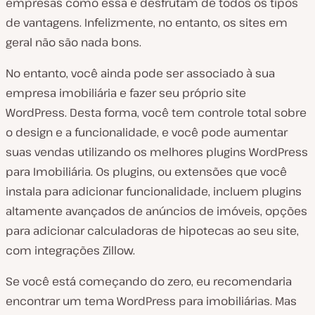
empresas como essa e desfrutam de todos os tipos
de vantagens. Infelizmente, no entanto, os sites em
geral não são nada bons.
No entanto, você ainda pode ser associado à sua
empresa imobiliária e fazer seu próprio site
WordPress. Desta forma, você tem controle total sobre
o design e a funcionalidade, e você pode aumentar
suas vendas utilizando os melhores plugins WordPress
para Imobiliária. Os plugins, ou extensões que você
instala para adicionar funcionalidade, incluem plugins
altamente avançados de anúncios de imóveis, opções
para adicionar calculadoras de hipotecas ao seu site,
com integrações Zillow.
Se você está começando do zero, eu recomendaria
encontrar um tema WordPress para imobiliárias. Mas