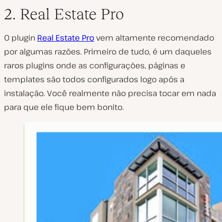
2. Real Estate Pro
O plugin
Real Estate Pro
vem altamente recomendado
por algumas razões. Primeiro de tudo, é um daqueles
raros plugins onde as configurações, páginas e
templates são todos configurados logo após a
instalação. Você realmente não precisa tocar em nada
para que ele fique bem bonito.