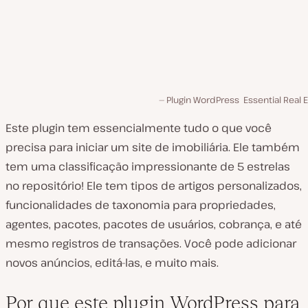
Plugin WordPress Essential Real 
Este plugin tem essencialmente tudo o que você
precisa para iniciar um site de imobiliária. Ele também
tem uma classificação impressionante de 5 estrelas
no repositório! Ele tem tipos de artigos personalizados,
funcionalidades de taxonomia para propriedades,
agentes, pacotes, pacotes de usuários, cobrança, e até
mesmo registros de transações. Você pode adicionar
novos anúncios, editá-las, e muito mais.
Por que este plugin WordPress para