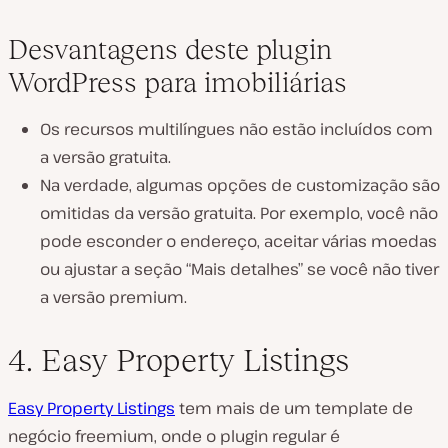
Desvantagens deste plugin
WordPress para imobiliárias
Os recursos multilíngues não estão incluídos com
a versão gratuita.
Na verdade, algumas opções de customização são
omitidas da versão gratuita. Por exemplo, você não
pode esconder o endereço, aceitar várias moedas
ou ajustar a seção “Mais detalhes” se você não tiver
a versão premium.
4. Easy Property Listings
Easy Property Listings
tem mais de um template de
negócio freemium, onde o plugin regular é