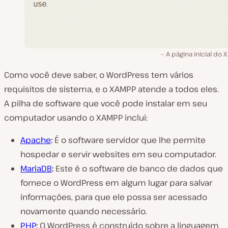
A página inicial do
Como você deve saber, o WordPress tem vários
requisitos de sistema, e o XAMPP atende a todos eles.
A pilha de software que você pode instalar em seu
computador usando o XAMPP inclui:
Apache
:
É o software servidor que lhe permite
hospedar e servir websites em seu computador.
MariaDB
:
Este é o software de banco de dados que
fornece o WordPress em algum lugar para salvar
informações, para que ele possa ser acessado
novamente quando necessário.
PHP
:
O WordPress é construído sobre a linguagem