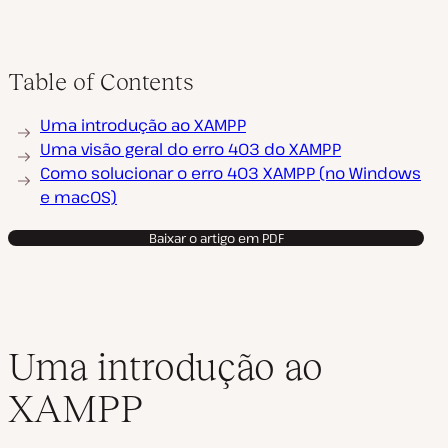
Table of Contents
Uma introdução ao XAMPP
Uma visão geral do erro 403 do XAMPP
Como solucionar o erro 403 XAMPP (no Windows
e macOS)
Baixar o artigo em PDF
Uma introdução ao
XAMPP