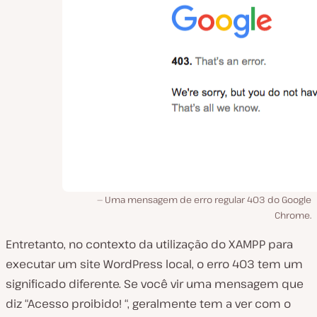
Uma mensagem de erro regular 403 do Google
Chrome.
Entretanto, no contexto da utilização do XAMPP para
executar um site WordPress local, o erro 403 tem um
significado diferente. Se você vir uma mensagem que
diz “Acesso proibido!
“,
geralmente tem a ver com o