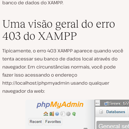
banco de dados do XAMPP.
Uma visão geral do erro
403 do XAMPP
Tipicamente, o erro 403 XAMPP aparece quando você
tenta acessar seu banco de dados local através do
navegador. Em circunstâncias normais, você pode
fazer isso acessando o endereço
http://localhost/phpmyadmin
usando qualquer
navegador da web: