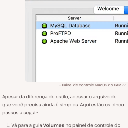
Painel de controle MacOS do XAMPP.
Apesar da diferença de estilo, acessar o arquivo de
que você precisa ainda é simples. Aqui estão os cinco
passos a seguir:
Vá para a guia
Volumes
no painel de controle do