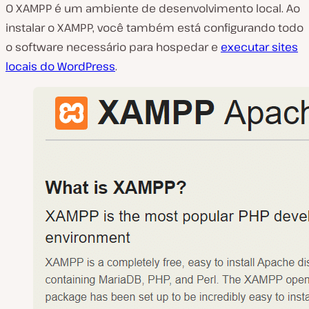
O XAMPP é um ambiente de desenvolvimento local. Ao
instalar o XAMPP, você também está configurando todo
o software necessário para hospedar e
executar sites
locais do WordPress
.