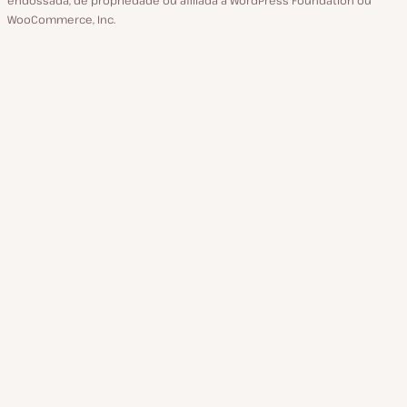
WooCommerce, Inc.