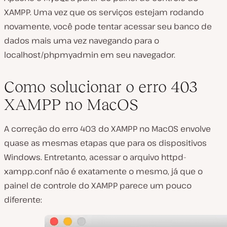
XAMPP. Uma vez que os serviços estejam rodando
novamente, você pode tentar acessar seu banco de
dados mais uma vez navegando para o
localhost/phpmyadmin
em seu navegador.
Como solucionar o erro 403
XAMPP no MacOS
A correção do erro 403 do XAMPP no MacOS envolve
quase as mesmas etapas que para os dispositivos
Windows. Entretanto, acessar o arquivo
httpd-
xampp.conf
não é exatamente o mesmo, já que o
painel de controle do XAMPP parece um pouco
diferente: