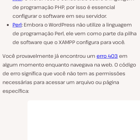
de programação PHP, por isso é essencial
configurar o software em seu servidor.
Perl
:
Embora o WordPress não utilize a linguagem
de programação Perl, ele vem como parte da pilha
de software que o XAMPP configura para você.
Você provavelmente já encontrou um
erro 403
em
algum momento enquanto navegava na web. O código
de erro significa que você não tem as permissões
necessárias para acessar um arquivo ou página
específica: