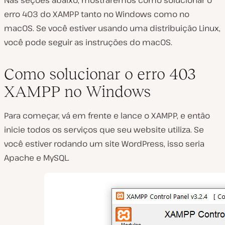
Nas seções abaixo, mostraremos como solucionar o
erro 403 do XAMPP tanto no Windows como no
macOS. Se você estiver usando uma distribuição Linux,
você pode seguir as instruções do macOS.
Como solucionar o erro 403
XAMPP no Windows
Para começar, vá em frente e lance o XAMPP, e então
inicie todos os serviços que seu website utiliza. Se
você estiver rodando um site WordPress, isso seria
Apache e MySQL.