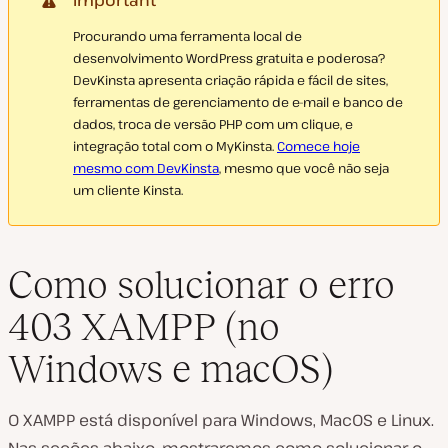
Procurando uma ferramenta local de
desenvolvimento WordPress gratuita e poderosa?
DevKinsta apresenta criação rápida e fácil de sites,
ferramentas de gerenciamento de e-mail e banco de
dados, troca de versão PHP com um clique, e
integração total com o MyKinsta.
Comece hoje
mesmo com DevKinsta
, mesmo que você não seja
um cliente Kinsta.
Como solucionar o erro
403 XAMPP (no
Windows e macOS)
O XAMPP está disponível para Windows, MacOS e Linux.