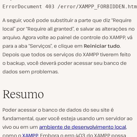
A seguir, você pode substituir a parte que diz “Require
local” por “Require all granted”, e salvar as alterações no
arquivo. Agora volte ao painel de controle do XAMPP, vá
para a aba “Serviços”, e clique em
Reiniciar tudo
.
Depois que todos os serviços do XAMPP tiverem feito
o backup, você deverá poder acessar seu banco de
dados sem problemas.
Resumo
Poder acessar o banco de dados do seu site é
fundamental, quer você esteja usando um servidor ao
vivo ou em um
ambiente de desenvolvimento local
,
como o
XAMPP
. Embora o erro 403 do XAMPP possa