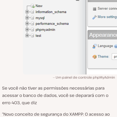
Um painel de controle phpMyAdmin
Se você não tiver as permissões necessárias para
acessar o banco de dados, você se deparará com o
erro 403, que diz
“Novo conceito de segurança do XAMPP: O acesso ao