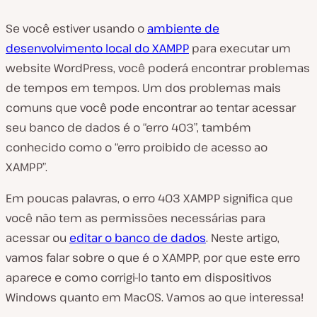
Se você estiver usando o
ambiente de
desenvolvimento local do XAMPP
para executar um
website WordPress, você poderá encontrar problemas
de tempos em tempos. Um dos problemas mais
comuns que você pode encontrar ao tentar acessar
seu banco de dados é o “erro 403”, também
conhecido como o “erro proibido de acesso ao
XAMPP”.
Em poucas palavras, o erro 403 XAMPP significa que
você não tem as permissões necessárias para
acessar ou
editar o banco de dados
. Neste artigo,
vamos falar sobre o que é o XAMPP, por que este erro
aparece e como corrigi-lo tanto em dispositivos
Windows quanto em MacOS. Vamos ao que interessa!