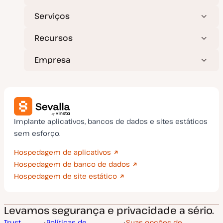
Serviços
Recursos
Empresa
Implante aplicativos, bancos de dados e sites estáticos
sem esforço.
Hospedagem de aplicativos
Hospedagem de banco de dados
Hospedagem de site estático
Levamos segurança e privacidade a sério.
Trust
Políticas de
Suas opções de