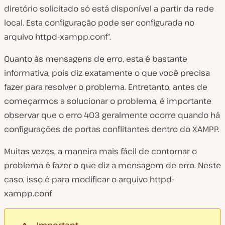
diretório solicitado só está disponível a partir da rede
local. Esta configuração pode ser configurada no
arquivo
httpd-xampp.conf
“.
Quanto às mensagens de erro, esta é bastante
informativa, pois diz exatamente o que você precisa
fazer para resolver o problema. Entretanto, antes de
começarmos a solucionar o problema, é importante
observar que o erro 403 geralmente ocorre quando há
configurações de portas conflitantes dentro do XAMPP.
Muitas vezes, a maneira mais fácil de contornar o
problema é fazer o que diz a mensagem de erro. Neste
caso, isso é para modificar o arquivo
httpd-
xampp.conf.
Important