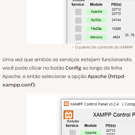
O painel de controle do XAMPP
Uma vez que ambos os serviços estejam funcionando,
você pode clicar no botão
Config
ao longo da linha
Apache
, e então selecionar a opção
Apache (httpd-
xampp.conf):