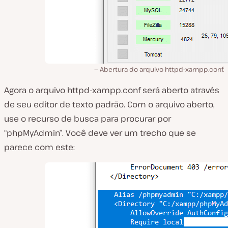
Abertura do arquivo httpd-xampp.conf.
Agora o arquivo
httpd-xampp.conf será
aberto através
de seu editor de texto padrão. Com o arquivo aberto,
use o recurso de busca para procurar por
“phpMyAdmin”
.
Você deve ver um trecho que se
parece com este: