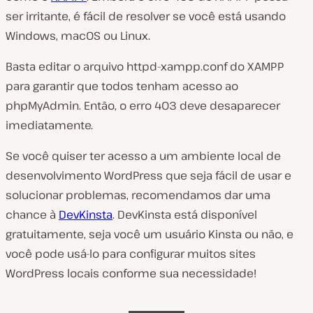
ser irritante, é fácil de resolver se você está usando
Windows, macOS ou Linux.
Basta editar o arquivo
httpd-xampp.conf
do XAMPP
para garantir que todos tenham acesso ao
phpMyAdmin. Então, o erro 403 deve desaparecer
imediatamente.
Se você quiser ter acesso a um ambiente local de
desenvolvimento WordPress que seja fácil de usar e
solucionar problemas, recomendamos dar uma
chance à
DevKinsta
. DevKinsta está disponível
gratuitamente, seja você um usuário Kinsta ou não, e
você pode usá-lo para configurar muitos sites
WordPress locais conforme sua necessidade!