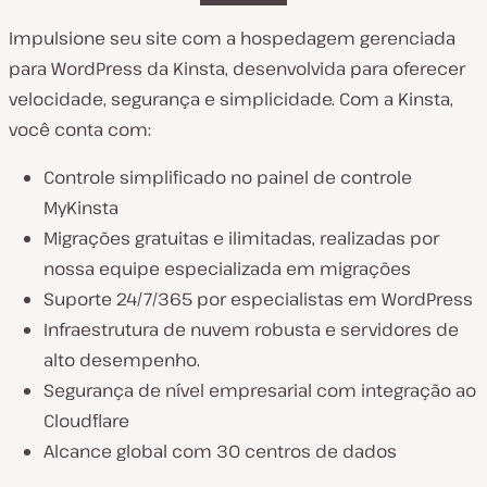
Impulsione seu site com a hospedagem gerenciada
para WordPress da Kinsta, desenvolvida para oferecer
velocidade, segurança e simplicidade. Com a Kinsta,
você conta com:
Controle simplificado no painel de controle
MyKinsta
Migrações gratuitas e ilimitadas, realizadas por
nossa equipe especializada em migrações
Suporte 24/7/365 por especialistas em WordPress
Infraestrutura de nuvem robusta e servidores de
alto desempenho.
Segurança de nível empresarial com integração ao
Cloudflare
Alcance global com 30 centros de dados