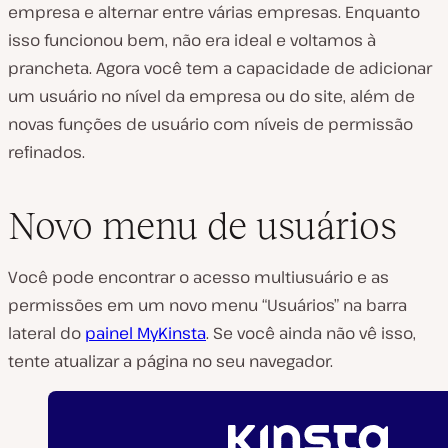
empresa e alternar entre várias empresas. Enquanto
isso funcionou bem, não era ideal e voltamos à
prancheta. Agora você tem a capacidade de adicionar
um usuário no nível da empresa ou do site, além de
novas funções de usuário com níveis de permissão
refinados.
Novo menu de usuários
Você pode encontrar o acesso multiusuário e as
permissões em um novo menu “Usuários” na barra
lateral do
painel MyKinsta
. Se você ainda não vê isso,
tente atualizar a página no seu navegador.