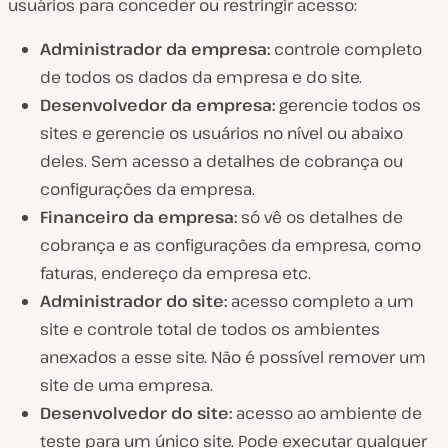
usuários para conceder ou restringir acesso:
Administrador da empresa:
controle completo
de todos os dados da empresa e do site.
Desenvolvedor da empresa:
gerencie todos os
sites e gerencie os usuários no nível ou abaixo
deles. Sem acesso a detalhes de cobrança ou
configurações da empresa.
Financeiro da empresa:
só vê os detalhes de
cobrança e as configurações da empresa, como
faturas, endereço da empresa etc.
Administrador do site:
acesso completo a um
site e controle total de todos os ambientes
anexados a esse site. Não é possível remover um
site de uma empresa.
Desenvolvedor do site:
acesso ao ambiente de
teste para um único site. Pode executar qualquer