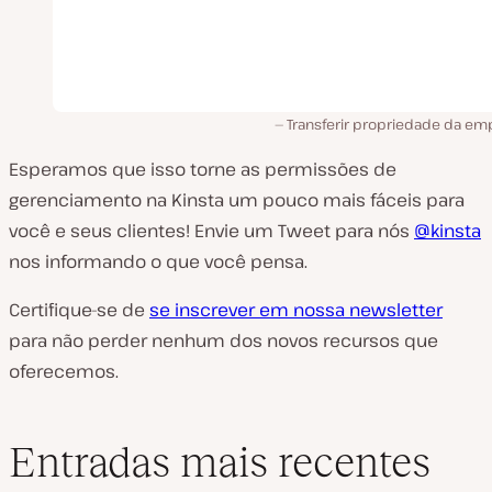
Transferir propriedade da em
Esperamos que isso torne as permissões de
gerenciamento na Kinsta um pouco mais fáceis para
você e seus clientes! Envie um Tweet para nós
@kinsta
nos informando o que você pensa.
Certifique-se de
se inscrever em nossa newsletter
para não perder nenhum dos novos recursos que
oferecemos.
Entradas mais recentes