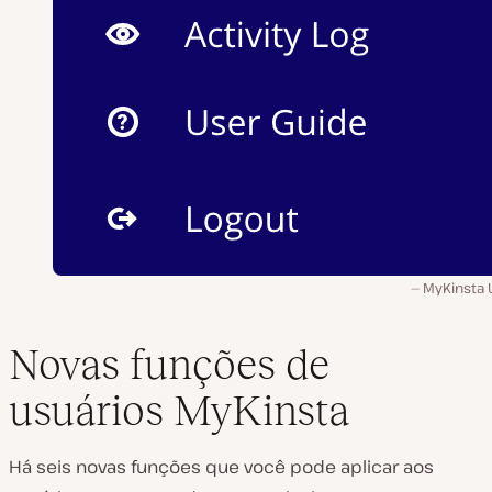
MyKinsta 
Novas funções de
usuários MyKinsta
Há seis novas funções que você pode aplicar aos