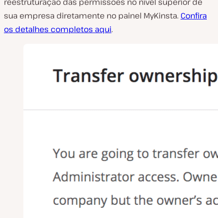
reestruturação das permissões no nível superior de
sua empresa diretamente no painel MyKinsta.
Confira
os detalhes completos aqui
.