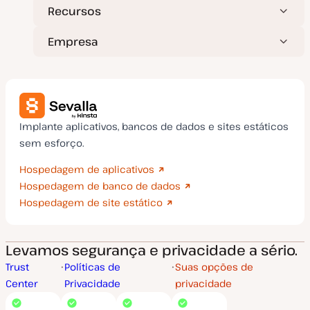
Recursos
Empresa
Implante aplicativos, bancos de dados e sites estáticos
sem esforço.
Hospedagem de aplicativos
Hospedagem de banco de dados
Hospedagem de site estático
Levamos segurança e privacidade a sério.
Trust
Políticas de
Suas opções de
Center
Privacidade
privacidade