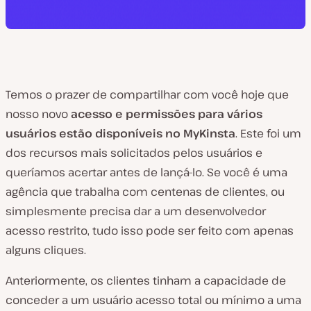
Temos o prazer de compartilhar com você hoje que
nosso novo
acesso e permissões para vários
usuários estão disponíveis no MyKinsta
. Este foi um
dos recursos mais solicitados pelos usuários e
queríamos acertar antes de lançá-lo. Se você é uma
agência que trabalha com centenas de clientes, ou
simplesmente precisa dar a um desenvolvedor
acesso restrito, tudo isso pode ser feito com apenas
alguns cliques.
Anteriormente, os clientes tinham a capacidade de
conceder a um usuário acesso total ou mínimo a uma