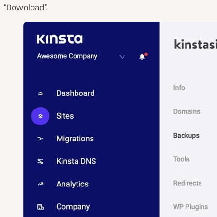
“Download”.