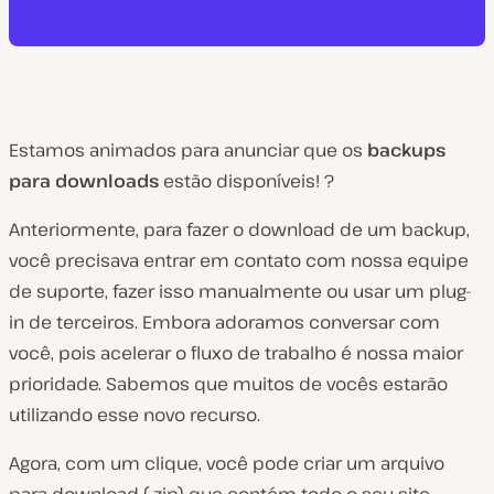
Estamos animados para anunciar que os
backups
para downloads
estão disponíveis! ?
Anteriormente, para fazer o download de um backup,
você precisava entrar em contato com nossa equipe
de suporte, fazer isso manualmente ou usar um plug-
in de terceiros. Embora adoramos conversar com
você, pois acelerar o fluxo de trabalho é nossa maior
prioridade. Sabemos que muitos de vocês estarão
utilizando esse novo recurso.
Agora, com um clique, você pode criar um arquivo