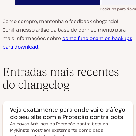
Backups para dow
Como sempre, mantenha o feedback chegando!
Confira nosso artigo da base de conhecimento para
mais informações sobre
como funcionam os backups
para download
.
Entradas mais recentes
do changelog
Veja exatamente para onde vai o tráfego
do seu site com a Proteção contra bots
As novas Análises da Proteção contra bots no
MyKinsta mostram exatamente como cada