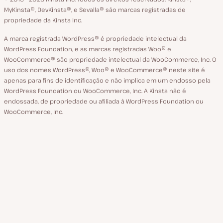
idioma
MyKinsta®‚ DevKinsta®‚ e Sevalla® são marcas registradas de
propriedade da Kinsta Inc.
A marca registrada WordPress® é propriedade intelectual da
WordPress Foundation, e as marcas registradas Woo® e
WooCommerce® são propriedade intelectual da WooCommerce, Inc. O
uso dos nomes WordPress®, Woo® e WooCommerce® neste site é
apenas para fins de identificação e não implica em um endosso pela
WordPress Foundation ou WooCommerce, Inc. A Kinsta não é
endossada, de propriedade ou afiliada à WordPress Foundation ou
WooCommerce, Inc.