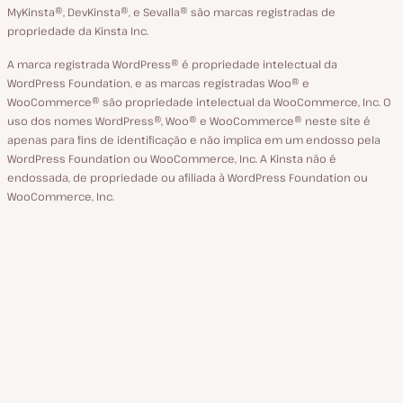
MyKinsta®‚ DevKinsta®‚ e Sevalla® são marcas registradas de
propriedade da Kinsta Inc.
A marca registrada WordPress® é propriedade intelectual da
WordPress Foundation, e as marcas registradas Woo® e
WooCommerce® são propriedade intelectual da WooCommerce, Inc. O
uso dos nomes WordPress®, Woo® e WooCommerce® neste site é
apenas para fins de identificação e não implica em um endosso pela
WordPress Foundation ou WooCommerce, Inc. A Kinsta não é
endossada, de propriedade ou afiliada à WordPress Foundation ou
WooCommerce, Inc.