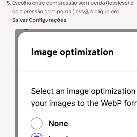
Escolha entre compressão sem perda (lossless) e
compressão com perda (lossy), e clique em
Salvar Configurações
.