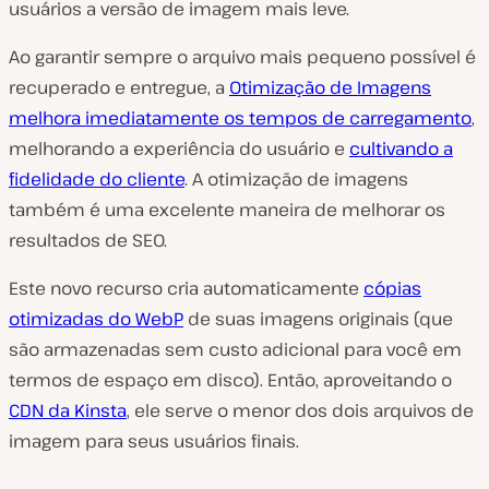
usuários a versão de imagem mais leve.
Ao garantir sempre o arquivo mais pequeno possível é
recuperado e entregue, a
Otimização de Imagens
melhora imediatamente os tempos de carregamento
,
melhorando a experiência do usuário e
cultivando a
fidelidade do cliente
. A otimização de imagens
também é uma excelente maneira de melhorar os
resultados de SEO.
Este novo recurso cria automaticamente
cópias
otimizadas do
WebP
de suas imagens originais (que
são armazenadas sem custo adicional para você em
termos de espaço em disco). Então, aproveitando o
CDN da Kinsta
, ele serve o menor dos dois arquivos de
imagem para seus usuários finais.