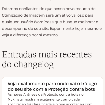
Estamos confiantes de que nosso novo recurso de
Otimização de Imagem será um ativo valioso para
qualquer usuário WordPress que busque melhorar o
desempenho de seu site. Experimente hoje mesmo e
veja a diferença por si mesmo!
Entradas mais recentes
do changelog
Veja exatamente para onde vai o tráfego
do seu site com a Proteção contra bots
As novas Análises da Proteção contra bots no
MyKinsta mostram exatamente como cada
solicitação foi classificada e o que aconteceu com