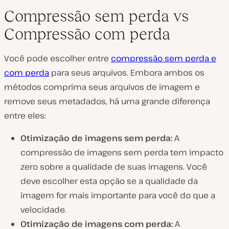
Compressão sem perda vs
Compressão com perda
Você pode escolher entre
compressão sem perda e
com perda
para seus arquivos. Embora ambos os
métodos comprima seus arquivos de imagem e
remove seus metadados, há uma grande diferença
entre eles:
Otimização de imagens sem perda:
A
compressão de imagens sem perda tem impacto
zero sobre a qualidade de suas imagens. Você
deve escolher esta opção se a qualidade da
imagem for mais importante para você do que a
velocidade.
Otimização de imagens com perda:
A