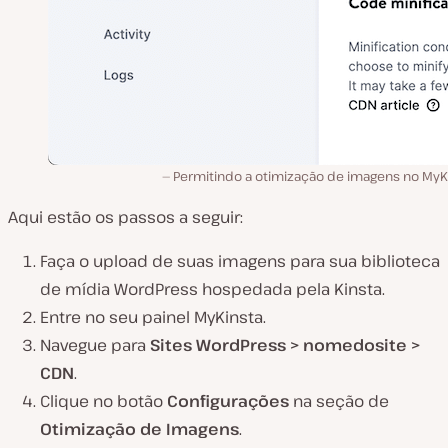
Permitindo a otimização de imagens no MyKi
Aqui estão os passos a seguir:
Faça o upload de suas imagens para sua biblioteca
de mídia WordPress hospedada pela Kinsta.
Entre no seu painel MyKinsta.
Navegue para
Sites WordPress >
nomedosite
>
CDN
.
Clique no botão
Configurações
na seção de
Otimização de Imagens
.