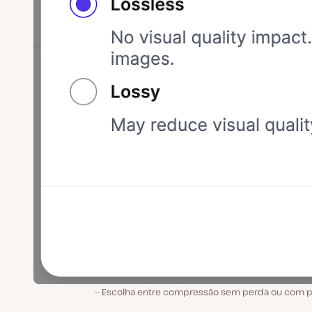
Escolha entre compressão sem perda ou com p