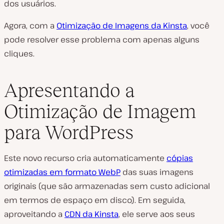
dos usuários.
Agora, com a
Otimização de Imagens da Kinsta
, você
pode resolver esse problema com apenas alguns
cliques.
Apresentando a
Otimização de Imagem
para WordPress
Este novo recurso cria automaticamente
cópias
otimizadas em formato WebP
das suas imagens
originais (que são armazenadas sem custo adicional
em termos de espaço em disco). Em seguida,
aproveitando a
CDN da Kinsta
, ele serve aos seus