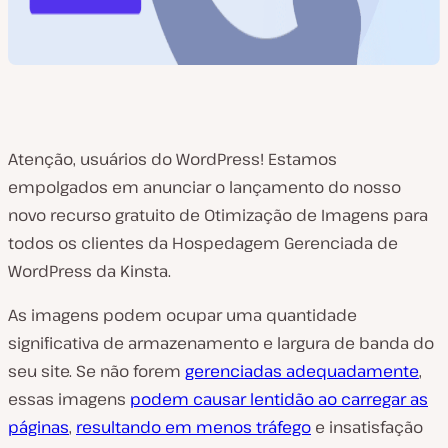
Atenção, usuários do WordPress! Estamos
empolgados em anunciar o lançamento do nosso
novo recurso gratuito de Otimização de Imagens para
todos os clientes da Hospedagem Gerenciada de
WordPress da Kinsta.
As imagens podem ocupar uma quantidade
significativa de armazenamento e largura de banda do
seu site. Se não forem
gerenciadas adequadamente
,
essas imagens
podem causar lentidão ao carregar as
páginas
,
resultando em menos tráfego
e insatisfação