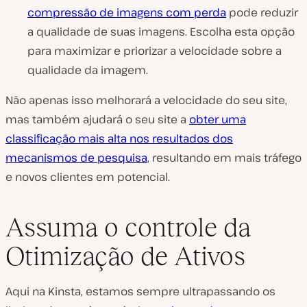
compressão de imagens com perda
pode reduzir
a qualidade de suas imagens. Escolha esta opção
para maximizar e priorizar a velocidade sobre a
qualidade da imagem.
Não apenas isso melhorará a velocidade do seu site,
mas também ajudará o seu site a
obter uma
classificação mais alta nos resultados dos
mecanismos de pesquisa
, resultando em mais tráfego
e novos clientes em potencial.
Assuma o controle da
Otimização de Ativos
Aqui na Kinsta, estamos sempre ultrapassando os