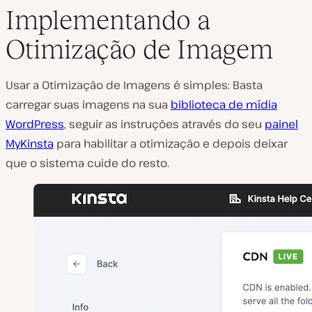
Implementando a
Otimização de Imagem
Usar a Otimização de Imagens é simples: Basta
carregar suas imagens na sua
biblioteca de mídia
WordPress
, seguir as instruções através do seu
painel
MyKinsta
para habilitar a otimização e depois deixar
que o sistema cuide do resto.