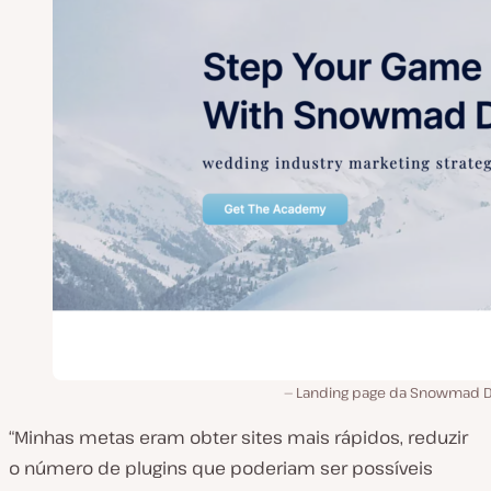
Landing page da Snowmad Dig
“Minhas metas eram obter sites mais rápidos, reduzir
o número de plugins que poderiam ser possíveis