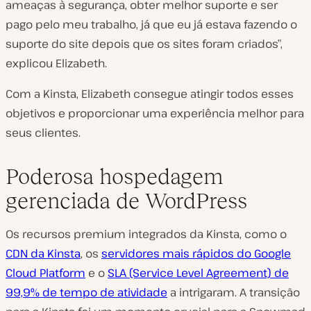
ameaças à segurança, obter melhor suporte e ser
pago pelo meu trabalho, já que eu já estava fazendo o
suporte do site depois que os sites foram criados”,
explicou Elizabeth.
Com a Kinsta, Elizabeth consegue atingir todos esses
objetivos e proporcionar uma experiência melhor para
seus clientes.
Poderosa hospedagem
gerenciada de WordPress
Os recursos premium integrados da Kinsta, como o
CDN da Kinsta
, os
servidores mais rápidos do Google
Cloud Platform
e o
SLA (Service Level Agreement) de
99,9% de tempo de atividade
a intrigaram. A transição