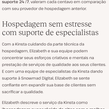
suporte
24 /7
, valeram cada centavo em comparação
com seu provedor de hospedagem anterior.
Hospedagem sem estresse
com suporte de especialistas
Com a Kinsta cuidando da parte técnica da
hospedagem, Elizabeth e sua equipe podem
concentrar seus esforços criativos e mentais na
prestação de serviços de qualidade aos seus clientes.
E com uma equipe de especialistas da Kinsta dando
suporte à Snowmad Digital, Elizabeth se sente
confiante em expandir sua base de clientes sem
sacrificar a qualidade.
Elizabeth descreve o serviço da Kinsta como