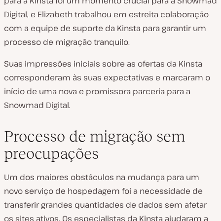
para a Kinsta foi um momento crucial para a Snowmad
Digital, e Elizabeth trabalhou em estreita colaboração
com a equipe de suporte da Kinsta para garantir um
processo de migração tranquilo.
Suas impressões iniciais sobre as ofertas da Kinsta
corresponderam às suas expectativas e marcaram o
início de uma nova e promissora parceria para a
Snowmad Digital.
Processo de migração sem
preocupações
Um dos maiores obstáculos na mudança para um
novo serviço de hospedagem foi a necessidade de
transferir grandes quantidades de dados sem afetar
os sites ativos. Os especialistas da Kinsta ajudaram a