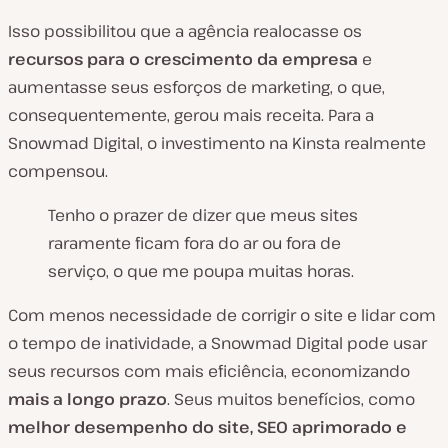
Isso possibilitou que a agência realocasse os
recursos para o crescimento da empresa
e
aumentasse seus esforços de marketing, o que,
consequentemente, gerou mais receita. Para a
Snowmad Digital, o investimento na Kinsta realmente
compensou.
Tenho o prazer de dizer que meus sites
raramente ficam fora do ar ou fora de
serviço, o que me poupa muitas horas.
Com menos necessidade de corrigir o site e lidar com
o tempo de inatividade, a Snowmad Digital pode usar
seus recursos com mais eficiência, economizando
mais a longo prazo
. Seus muitos benefícios, como
melhor desempenho do site, SEO aprimorado e