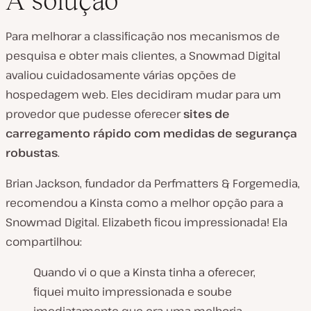
A solução
Para melhorar a classificação nos mecanismos de
pesquisa e obter mais clientes, a Snowmad Digital
avaliou cuidadosamente várias opções de
hospedagem web. Eles decidiram mudar para um
provedor que pudesse oferecer
sites de
carregamento rápido com medidas de segurança
robustas
.
Brian Jackson, fundador da Perfmatters & Forgemedia,
recomendou a Kinsta como a melhor opção para a
Snowmad Digital. Elizabeth ficou impressionada! Ela
compartilhou:
Quando vi o que a Kinsta tinha a oferecer,
fiquei muito impressionada e soube
imediatamente que era uma melhoria