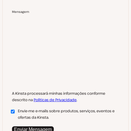
Mensagem
A Kinsta processará minhas informações conforme
descrito na
Políticas de Privacidade
.
Envie-me e-mails sobre produtos, serviços, eventos e
ofertas da Kinsta.
Enviar Mensagem