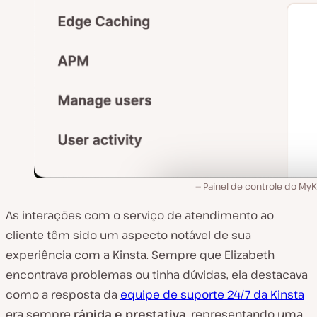
Painel de controle do MyK
As interações com o serviço de atendimento ao
cliente têm sido um aspecto notável de sua
experiência com a Kinsta. Sempre que Elizabeth
encontrava problemas ou tinha dúvidas, ela destacava
como a resposta da
equipe de suporte 24/7 da Kinsta
era sempre
rápida e prestativa
, representando uma