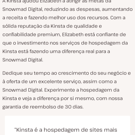
A Kinsta ajudou Elizabeth a atingir as metas da
Snowmad Digital, reduzindo as despesas, aumentando
a receita e fazendo melhor uso dos recursos. Com a
sólida reputação da Kinsta de qualidade e
confiabilidade premium, Elizabeth está confiante de
que o investimento nos serviços de hospedagem da
Kinsta está fazendo uma diferença real para a
Snowmad Digital.
Dedique seu tempo ao crescimento do seu negócio e
à oferta de um excelente serviço, assim como a
Snowmad Digital. Experimente a hospedagem da
Kinsta e veja a diferença por si mesmo, com nossa
garantia de reembolso de 30 dias.
“Kinsta é a hospedagem de sites mais