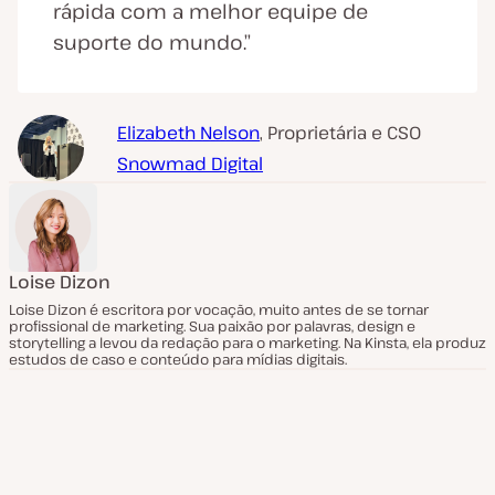
rápida com a melhor equipe de
suporte do mundo.”
Elizabeth Nelson
, Proprietária e CSO
Snowmad Digital
Loise Dizon
Loise Dizon é escritora por vocação, muito antes de se tornar
profissional de marketing. Sua paixão por palavras, design e
storytelling a levou da redação para o marketing. Na Kinsta, ela produz
estudos de caso e conteúdo para mídias digitais.