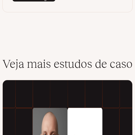
Veja mais estudos de caso