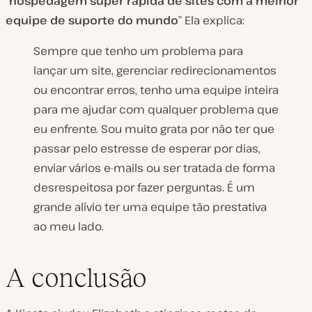
“
hospedagem super rápida de sites com a melhor
equipe de suporte do mundo
” Ela explica:
Sempre que tenho um problema para
lançar um site, gerenciar redirecionamentos
ou encontrar erros, tenho uma equipe inteira
para me ajudar com qualquer problema que
eu enfrente. Sou muito grata por não ter que
passar pelo estresse de esperar por dias,
enviar vários e-mails ou ser tratada de forma
desrespeitosa por fazer perguntas. É um
grande alívio ter uma equipe tão prestativa
ao meu lado.
A conclusão