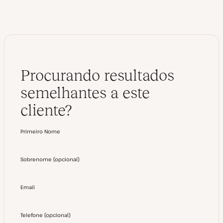
Procurando resultados
semelhantes a este
cliente?
Primeiro Nome
Sobrenome
(
opcional
)
Email
Telefone
(
opcional
)