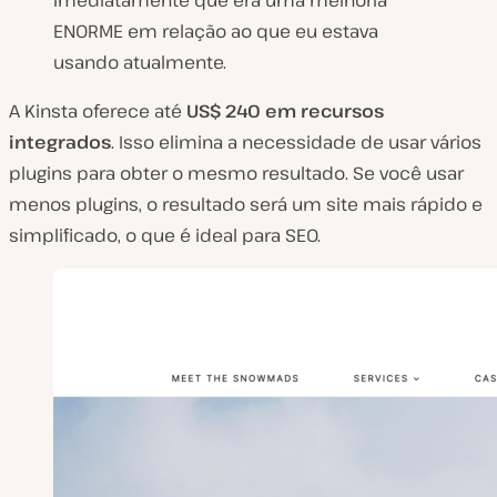
ENORME em relação ao que eu estava
usando atualmente.
A Kinsta oferece até
US$ 240 em recursos
integrados
. Isso elimina a necessidade de usar vários
plugins para obter o mesmo resultado. Se você usar
menos plugins, o resultado será um site mais rápido e
simplificado, o que é ideal para SEO.