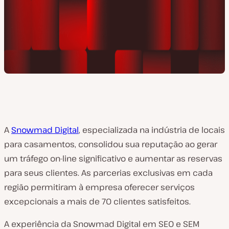
A
Snowmad Digital
, especializada na indústria de locais
para casamentos, consolidou sua reputação ao gerar
um tráfego on-line significativo e aumentar as reservas
para seus clientes. As parcerias exclusivas em cada
região permitiram à empresa oferecer serviços
excepcionais a mais de 70 clientes satisfeitos.
A experiência da Snowmad Digital em SEO e SEM