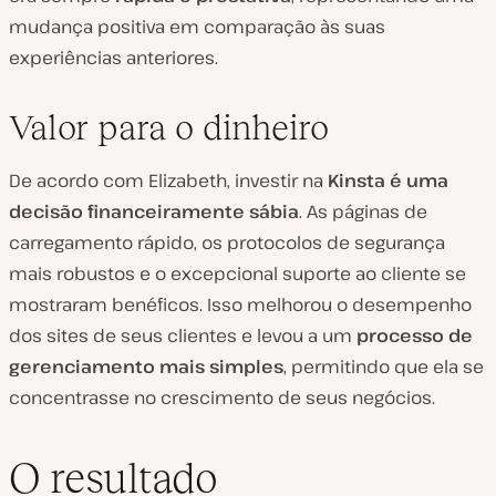
mudança positiva em comparação às suas
experiências anteriores.
Valor para o dinheiro
De acordo com Elizabeth, investir na
Kinsta é uma
decisão financeiramente sábia
. As páginas de
carregamento rápido, os protocolos de segurança
mais robustos e o excepcional suporte ao cliente se
mostraram benéficos. Isso melhorou o desempenho
dos sites de seus clientes e levou a um
processo de
gerenciamento
mais simples
, permitindo que ela se
concentrasse no crescimento de seus negócios.
O resultado