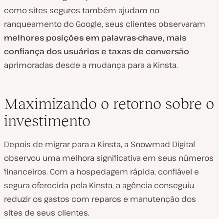
como sites seguros também ajudam no
ranqueamento do Google, seus clientes observaram
melhores posições em palavras-chave, mais
confiança dos usuários e taxas de conversão
aprimoradas desde a mudança para a Kinsta.
Maximizando o retorno sobre o
investimento
Depois de migrar para a Kinsta, a Snowmad Digital
observou uma melhora significativa em seus números
financeiros. Com a hospedagem rápida, confiável e
segura oferecida pela Kinsta, a agência conseguiu
reduzir os gastos com reparos e manutenção dos
sites de seus clientes.