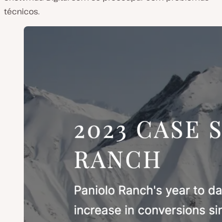
técnicos.