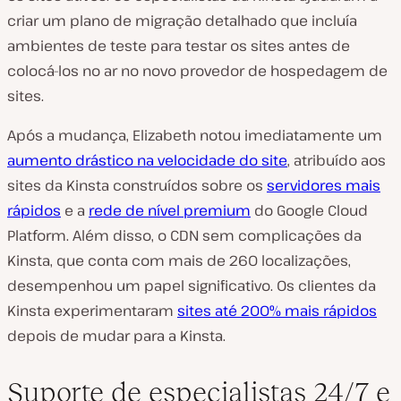
criar um plano de migração detalhado que incluía
ambientes de teste para testar os sites antes de
colocá-los no ar no novo provedor de hospedagem de
sites.
Após a mudança, Elizabeth notou imediatamente um
aumento drástico na velocidade do site
, atribuído aos
sites da Kinsta construídos sobre os
servidores mais
rápidos
e a
rede de nível premium
do Google Cloud
Platform. Além disso, o CDN sem complicações da
Kinsta, que conta com mais de 260 localizações,
desempenhou um papel significativo. Os clientes da
Kinsta experimentaram
sites até 200% mais rápidos
depois de mudar para a Kinsta.
Suporte de especialistas 24/7 e