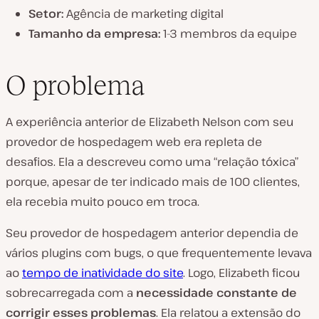
Setor:
Agência de marketing digital
Tamanho da empresa:
1-3 membros da equipe
O problema
A experiência anterior de Elizabeth Nelson com seu
provedor de hospedagem web era repleta de
desafios. Ela a descreveu como uma “relação tóxica”
porque, apesar de ter indicado mais de 100 clientes,
ela recebia muito pouco em troca.
Seu provedor de hospedagem anterior dependia de
vários plugins com bugs, o que frequentemente levava
ao
tempo de inatividade do site
. Logo, Elizabeth ficou
sobrecarregada com a
necessidade constante de
corrigir esses problemas
. Ela relatou a extensão do