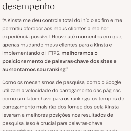
desempenho
“A Kinsta me deu controle total do início ao fim e me
permitiu oferecer aos meus clientes a melhor
experiência possível. Houve até momentos em que,
apenas mudando meus clientes para a Kinsta e
implementando o HTTPS,
melhoramos o
posicionamento de palavras-chave dos sites e
aumentamos seu ranking.
”
Como os mecanismos de pesquisa, como o Google
utilizam a velocidade de carregamento das páginas
como um fator-chave para os rankings, os tempos de
carregamento mais rápidos fornecidos pela Kinsta
levaram a melhores posições nos resultados de
pesquisa. Isso é crucial para palavras-chave