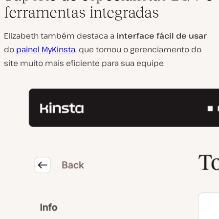
ferramentas integradas
Elizabeth também destaca a
interface fácil de usar
do
painel MyKinsta
, que tornou o gerenciamento do
site muito mais eficiente para sua equipe.