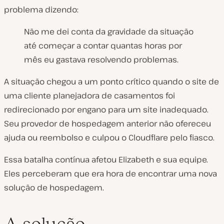
problema dizendo:
Não me dei conta da gravidade da situação
até começar a contar quantas horas por
mês eu gastava resolvendo problemas.
A situação chegou a um ponto crítico quando o site de
uma cliente planejadora de casamentos foi
redirecionado por engano para um site inadequado.
Seu provedor de hospedagem anterior não ofereceu
ajuda ou reembolso e culpou o Cloudflare pelo fiasco.
Essa batalha contínua afetou Elizabeth e sua equipe.
Eles perceberam que era hora de encontrar uma nova
solução de hospedagem.