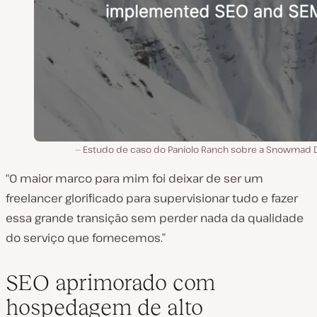
Estudo de caso do Paniolo Ranch sobre a Snowmad Di
“O maior marco para mim foi deixar de ser um
freelancer glorificado para supervisionar tudo e fazer
essa grande transição sem perder nada da qualidade
do serviço que fornecemos.”
SEO aprimorado com
hospedagem de alto