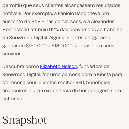
permitiu que seus clientes alcançassem resultados
notáveis. Por exemplo, a Paniolo Ranch teve um
aumento de 348% nas conversões, e a Alexander
Homestead atribuiu 92% das conversões ao trabalho
da Snowmad Digital. Alguns clientes chegaram a
ganhar de $150.000 a $180.000 apenas com seus
serviços.
Descubra como
Elizabeth Nelson
, fundadora da
Snowmad Digital, fez uma parceria com a Kinsta para
oferecer a seus clientes melhor SEO, benefícios
financeiros e uma experiência de hospedagem sem
estresse.
Snapshot